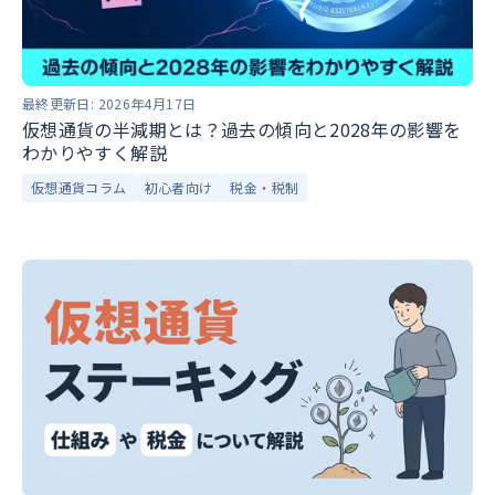
最終更新日:
2026年4月17日
仮想通貨の半減期とは？過去の傾向と2028年の影響を
わかりやすく解説
仮想通貨コラム
初心者向け
税金・税制