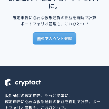
に。
確定申告に必要な仮想通貨の損益を自動で計算
ポートフォリオ管理も、これひとつで
無料アカウント登録
仮想通貨の確定申告、もっと簡単に。
確定申告に必要な仮想通貨の損益を自動で計算。
ポー
トフォリオ管理も、これひとつで。