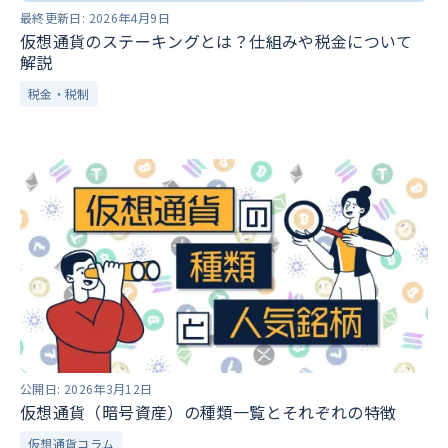
最終更新日:
2026年4月9日
仮想通貨のステーキングとは？仕組みや税金について
解説
税金・税制
公開日:
2026年3月12日
仮想通貨（暗号資産）の種類一覧とそれぞれの特徴
仮想通貨コラム