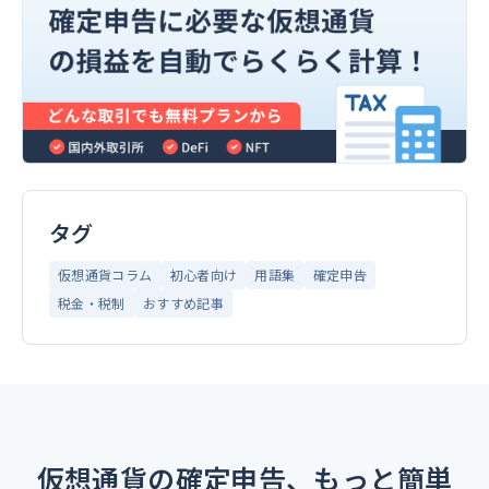
タグ
仮想通貨コラム
初心者向け
用語集
確定申告
税金・税制
おすすめ記事
仮想通貨の確定申告、もっと簡単