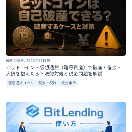
最終更新日:
2026年6月9日
ビットコイン・仮想通貨（暗号資産）で破産・借金・
大損を抱えたら？法的対処と税金問題を解説
仮想通貨コラム
税金・税制
確定申告