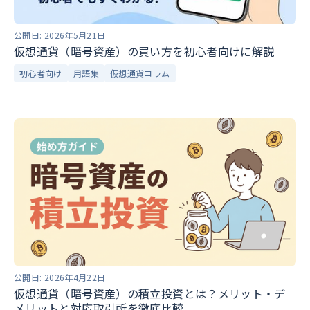
公開日:
2026年5月21日
仮想通貨（暗号資産）の買い方を初心者向けに解説
初心者向け
用語集
仮想通貨コラム
公開日:
2026年4月22日
仮想通貨（暗号資産）の積立投資とは？メリット・デ
メリットと対応取引所を徹底比較