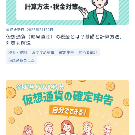
最終更新日:
2026年2月20日
仮想通貨（暗号資産）の税金とは？基礎と計算方法、
対策も解説
税金・税制
おすすめ記事
確定申告
初心者向け
仮想通貨コラム