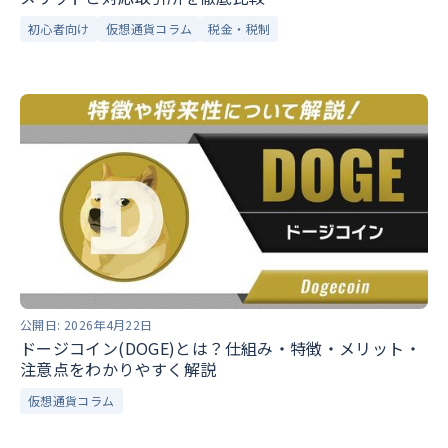
初心者向け
仮想通貨コラム
税金・税制
公開日:
2026年4月22日
ドージコイン(DOGE)とは？仕組み・特徴・メリット・
注意点をわかりやすく解説
仮想通貨コラム