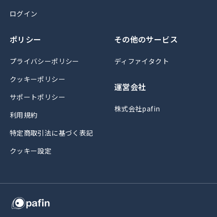
ログイン
ポリシー
その他のサービス
プライバシーポリシー
ディファイタクト
クッキーポリシー
運営会社
サポートポリシー
株式会社pafin
利用規約
特定商取引法に基づく表記
クッキー設定