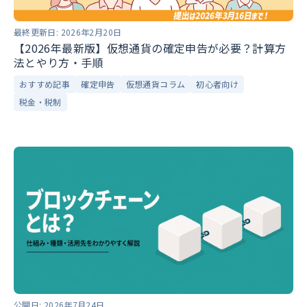
最終更新日:
2026年2月20日
【2026年最新版】仮想通貨の確定申告が必要？計算方
法とやり方・手順
おすすめ記事
確定申告
仮想通貨コラム
初心者向け
税金・税制
公開日:
2026年7月24日