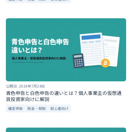
公開日:
2026年7月24日
青色申告と白色申告の違いとは？個人事業主の仮想通
貨投資家向けに解説
確定申告
税金・税制
初心者向け