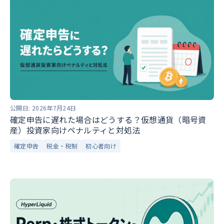
公開日:
2026年7月24日
確定申告に遅れた場合はどうする？仮想通貨（暗号資
産）投資家向けペナルティと対処法
確定申告
税金・税制
初心者向け