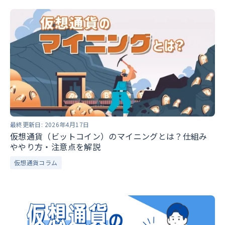
最終更新日:
2026年4月17日
仮想通貨（ビットコイン）のマイニングとは？仕組み
ややり方・注意点を解説
仮想通貨コラム