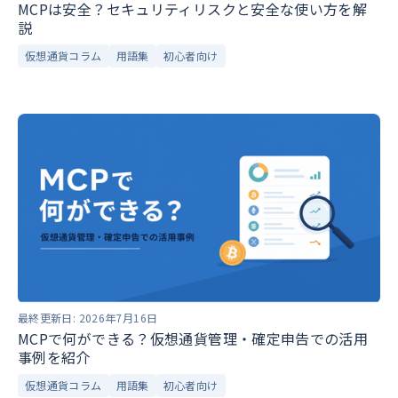
MCPは安全？セキュリティリスクと安全な使い方を解
説
仮想通貨コラム
用語集
初心者向け
最終更新日:
2026年7月16日
MCPで何ができる？仮想通貨管理・確定申告での活用
事例を紹介
仮想通貨コラム
用語集
初心者向け