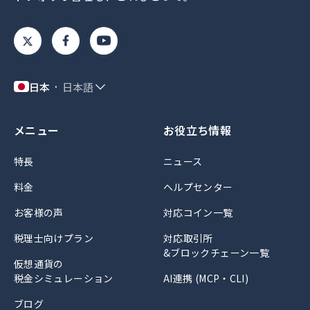
日本
日本語
メニュー
お役立ち情報
特長
ニュース
料金
ヘルプセンター
お客様の声
対応コイン一覧
税理士向けプラン
対応取引所
&ブロックチェーン一覧
仮想通貨の
税金シミュレーション
AI連携 (MCP・CLI)
ブログ