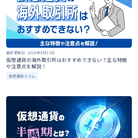
最終更新日:
2026年4月17日
仮想通貨の海外取引所はおすすめできない？主な特徴
や注意点を解説！
仮想通貨コラム