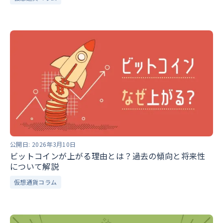
公開日:
2026年3月10日
ビットコインが上がる理由とは？過去の傾向と将来性
について解説
仮想通貨コラム