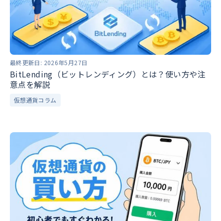
最終更新日:
2026年5月27日
BitLending（ビットレンディング）とは？使い方や注
意点を解説
仮想通貨コラム