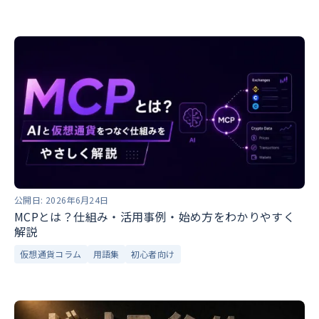
公開日:
2026年6月24日
MCPとは？仕組み・活用事例・始め方をわかりやすく
解説
仮想通貨コラム
用語集
初心者向け