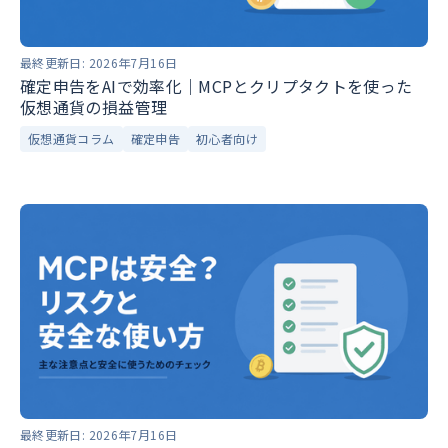
最終更新日:
2026年7月16日
確定申告をAIで効率化｜MCPとクリプタクトを使った
仮想通貨の損益管理
仮想通貨コラム
確定申告
初心者向け
最終更新日:
2026年7月16日