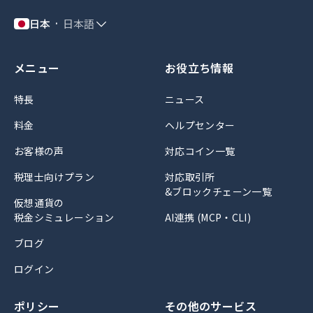
日本
日本語
メニュー
お役立ち情報
特長
ニュース
料金
ヘルプセンター
お客様の声
対応コイン一覧
税理士向けプラン
対応取引所
&ブロックチェーン一覧
仮想通貨の
税金シミュレーション
AI連携 (MCP・CLI)
ブログ
ログイン
ポリシー
その他のサービス