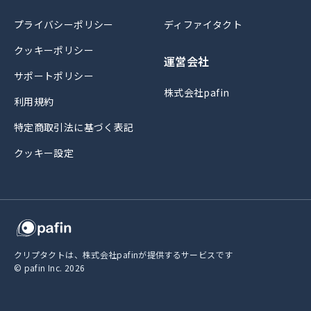
プライバシーポリシー
ディファイタクト
クッキーポリシー
運営会社
サポートポリシー
株式会社pafin
利用規約
特定商取引法に基づく表記
クッキー設定
クリプタクトは、株式会社pafinが提供するサービスです
© pafin Inc.
2026