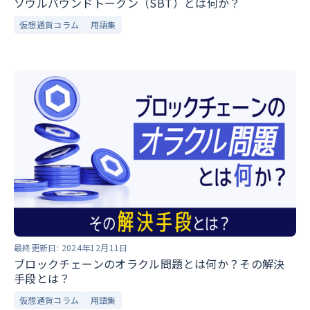
ソウルバウンドトークン（SBT）とは何か？
仮想通貨コラム
用語集
最終更新日:
2024年12月11日
ブロックチェーンのオラクル問題とは何か？その解決
手段とは？
仮想通貨コラム
用語集