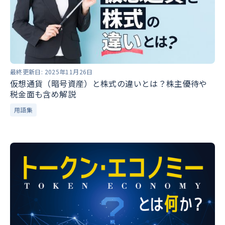
最終更新日:
2025年11月26日
仮想通貨（暗号資産）と株式の違いとは？株主優待や
税金面も含め解説
用語集