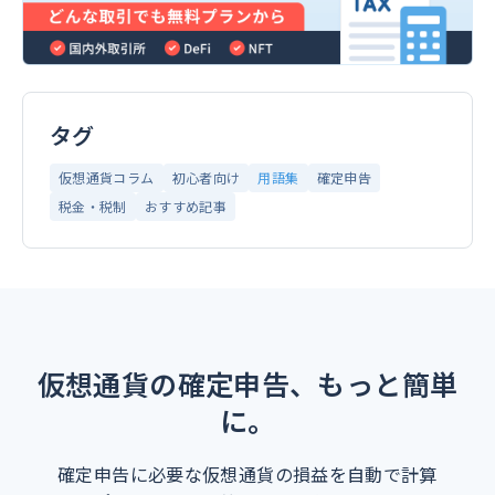
タグ
仮想通貨コラム
初心者向け
用語集
確定申告
税金・税制
おすすめ記事
仮想通貨の確定申告、もっと簡単
に。
確定申告に必要な仮想通貨の損益を自動で計算