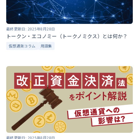
最終更新日:
2025年8月28日
トークン・エコノミー（トークノミクス）とは何か？
仮想通貨コラム
用語集
最終更新日:
2025年8月28日