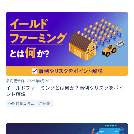
最終更新日:
2025年8月28日
イールドファーミングとは何か？事例やリスクをポイ
ント解説
仮想通貨コラム
用語集