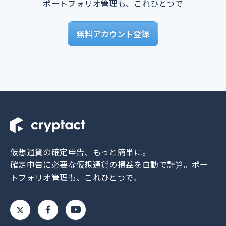
ポートフォリオ管理も、これひとつで
無料アカウント登録
仮想通貨の確定申告、もっと簡単に。
確定申告に必要な仮想通貨の損益を自動で計算。
ポー
トフォリオ管理も、これひとつで。