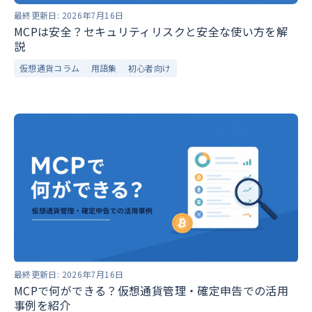
最終更新日:
2026年7月16日
MCPは安全？セキュリティリスクと安全な使い方を解
説
仮想通貨コラム
用語集
初心者向け
最終更新日:
2026年7月16日
MCPで何ができる？仮想通貨管理・確定申告での活用
事例を紹介