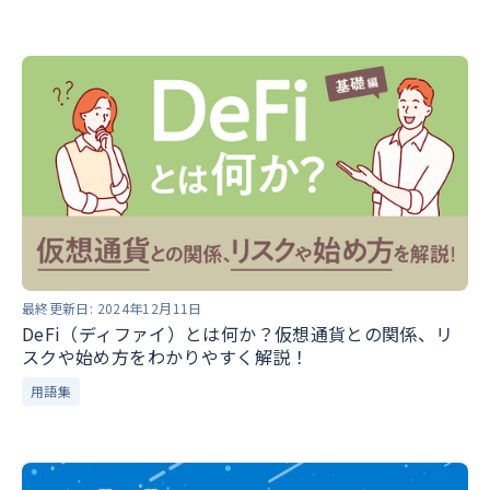
最終更新日:
2024年12月11日
DeFi（ディファイ）とは何か？仮想通貨との関係、リ
スクや始め方をわかりやすく解説！
用語集