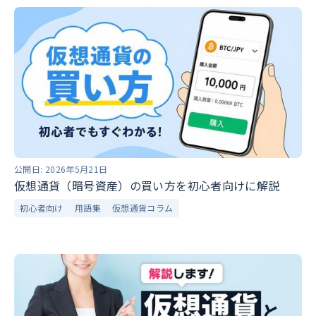
公開日:
2026年5月21日
仮想通貨（暗号資産）の買い方を初心者向けに解説
初心者向け
用語集
仮想通貨コラム