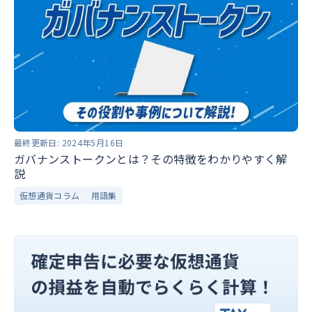
最終更新日:
2024年5月16日
ガバナンストークンとは？その特徴をわかりやすく解
説
仮想通貨コラム
用語集