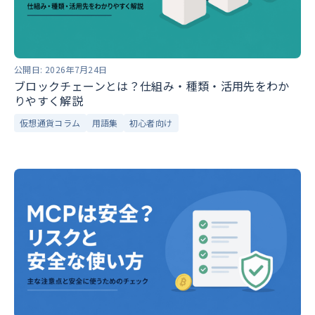
公開日:
2026年7月24日
ブロックチェーンとは？仕組み・種類・活用先をわか
りやすく解説
仮想通貨コラム
用語集
初心者向け