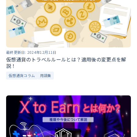
最終更新日:
2024年12月11日
仮想通貨のトラベルルールとは？適用後の変更点を解
説！
仮想通貨コラム
用語集