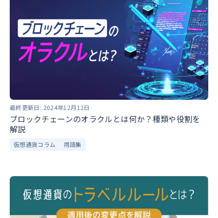
最終更新日:
2024年12月12日
ブロックチェーンのオラクルとは何か？種類や役割を
解説
仮想通貨コラム
用語集