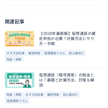
関連記事
【2026年最新版】仮想通貨の確
定申告が必要？計算方法とやり
方・手順
おすすめ記事
確定申告
仮想通貨コラム
初心者向け
税金・税制
仮想通貨（暗号資産）の税金と
は？基礎と計算方法、対策も解
説
税金・税制
おすすめ記事
確定申告
初心者向け
仮想通貨コラム