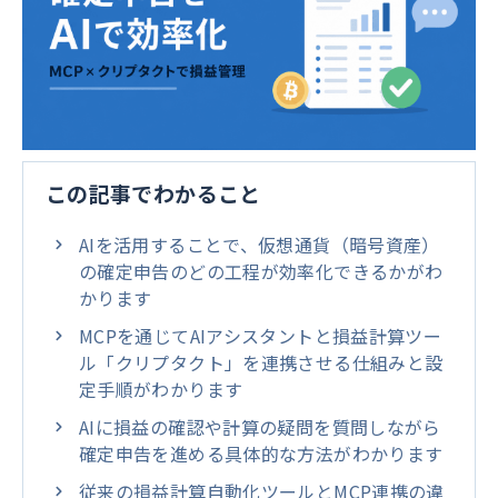
この記事でわかること
AIを活用することで、仮想通貨（暗号資産）
の確定申告のどの工程が効率化できるかがわ
かります
MCPを通じてAIアシスタントと損益計算ツー
ル「クリプタクト」を連携させる仕組みと設
定手順がわかります
AIに損益の確認や計算の疑問を質問しながら
確定申告を進める具体的な方法がわかります
従来の損益計算自動化ツールとMCP連携の違