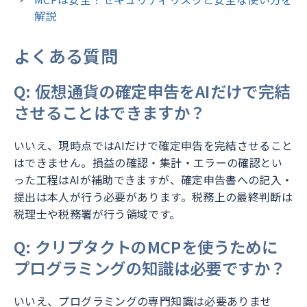
解説
よくある質問
Q: 仮想通貨の確定申告をAIだけで完結
させることはできますか？
いいえ、現時点ではAIだけで確定申告を完結させること
はできません。損益の確認・集計・エラーの確認とい
った工程はAIが補助できますが、確定申告書への記入・
提出は本人が行う必要があります。税務上の最終判断は
税理士や税務署が行う領域です。
Q: クリプタクトのMCPを使うために
プログラミングの知識は必要ですか？
いいえ、プログラミングの専門知識は必要ありませ