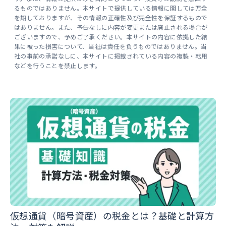
るものではありません。本サイトで提供している情報に関しては万全
を期しておりますが、その情報の正確性及び完全性を保証するもので
はありません。また、予告なしに内容が変更または廃止される場合が
ございますので、予めご了承ください。本サイトの内容に依拠した結
果に被った損害について、当社は責任を負うものではありません。当
社の事前の承諾なしに、本サイトに掲載されている内容の複製・転用
などを行うことを禁止します。
仮想通貨（暗号資産）の税金とは？基礎と計算方