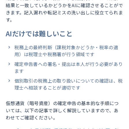
結果と一致しているかどうかをAIに確認させることがで
きます。記入漏れや転記ミスの洗い出しに役立てられま
す。
AIだけでは難しいこと
税務上の最終判断（課税対象かどうか・税率の適
用）は税理士や税務署が行う領域です
確定申告書への署名・提出は本人が行う必要があり
ます
個別取引の税務上の取り扱いについての確認は、税
理士へ相談することが適切です
仮想通貨（暗号資産）の確定申告の基本的な手順につ
いては、以下の記事で詳しく解説していますので、あ
わせてご確認ください。