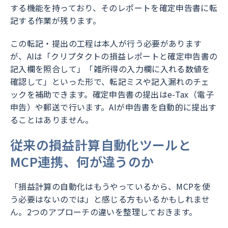
する機能を持っており、そのレポートを確定申告書に転
記する作業が残ります。
この転記・提出の工程は本人が行う必要があります
が、AIは「クリプタクトの損益レポートと確定申告書の
記入欄を照合して」「雑所得の入力欄に入れる数値を
確認して」といった形で、転記ミスや記入漏れのチェ
ックを補助できます。確定申告書の提出はe-Tax（電子
申告）や郵送で行います。AIが申告書を自動的に提出す
ることはありません。
従来の損益計算自動化ツールと
MCP連携、何が違うのか
「損益計算の自動化はもうやっているから、MCPを使
う必要はないのでは」と感じる方もいるかもしれませ
ん。2つのアプローチの違いを整理しておきます。