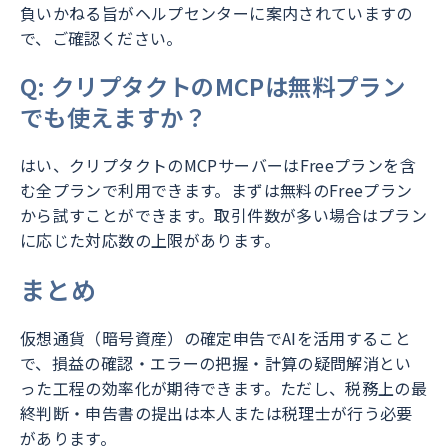
負いかねる旨がヘルプセンターに案内されていますの
で、ご確認ください。
Q: クリプタクトのMCPは無料プラン
でも使えますか？
はい、クリプタクトのMCPサーバーはFreeプランを含
む全プランで利用できます。まずは無料のFreeプラン
から試すことができます。取引件数が多い場合はプラン
に応じた対応数の上限があります。
まとめ
仮想通貨（暗号資産）の確定申告でAIを活用すること
で、損益の確認・エラーの把握・計算の疑問解消とい
った工程の効率化が期待できます。ただし、税務上の最
終判断・申告書の提出は本人または税理士が行う必要
があります。