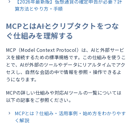
【2026年最新版】仮想通貨の確定申告が必要？計
算方法とやり方・手順
MCPとは――AIとクリプタクトをつな
ぐ仕組みを理解する
MCP（Model Context Protocol）は、AIと外部サービ
スを接続するための標準規格です。この仕組みを使うこ
とで、AIが外部のツールやデータにリアルタイムでアク
セスし、自然な会話の中で情報を参照・操作できるよ
うになります。
MCPの詳しい仕組みや対応AIツールの一覧については
以下の記事をご参照ください。
MCPとは？仕組み・活用事例・始め方をわかりやす
く解説