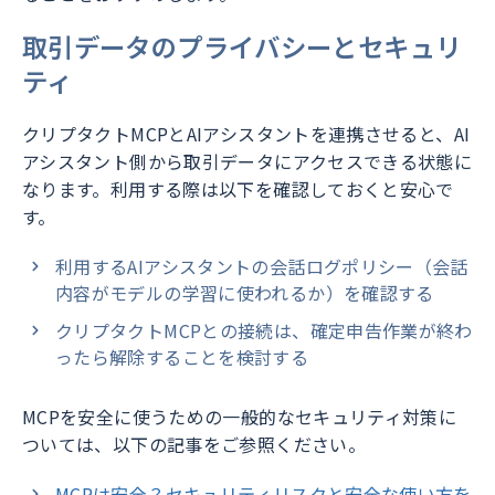
取引データのプライバシーとセキュリ
ティ
クリプタクトMCPとAIアシスタントを連携させると、AI
アシスタント側から取引データにアクセスできる状態に
なります。利用する際は以下を確認しておくと安心で
す。
利用するAIアシスタントの会話ログポリシー（会話
内容がモデルの学習に使われるか）を確認する
クリプタクトMCPとの接続は、確定申告作業が終わ
ったら解除することを検討する
MCPを安全に使うための一般的なセキュリティ対策に
ついては、以下の記事をご参照ください。
MCPは安全？セキュリティリスクと安全な使い方を