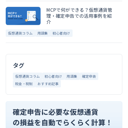
MCPで何ができる？仮想通貨管
理・確定申告での活用事例を紹
介
仮想通貨コラム
用語集
初心者向け
タグ
仮想通貨コラム
初心者向け
用語集
確定申告
税金・税制
おすすめ記事