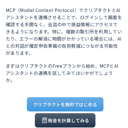
MCP（Model Context Protocol）でクリプタクトとAI
アシスタントを連携させることで、ログインして画面を
確認する手間なく、会話の中で損益情報にアクセスで
きるようになります。特に、複数の取引所を利用してい
たり、エラーの解消に時間がかかっている場合には、AI
との対話が確定申告準備の負担軽減につながる可能性
があります。
まずはクリプタクトのFreeプランから始め、MCPとAI
アシスタントの連携を試してみてはいかがでしょう
か。
クリプタクトを無料ではじめる
税金を計算してみる