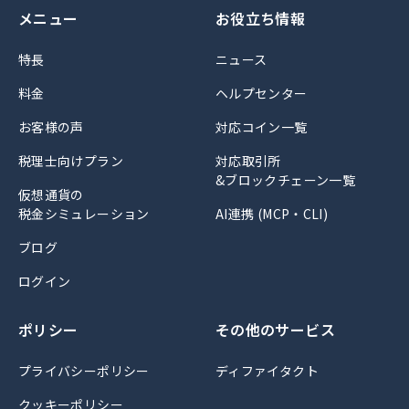
メニュー
お役立ち情報
特長
ニュース
料金
ヘルプセンター
お客様の声
対応コイン一覧
税理士向けプラン
対応取引所
&ブロックチェーン一覧
仮想通貨の
税金シミュレーション
AI連携 (MCP・CLI)
ブログ
ログイン
ポリシー
その他のサービス
プライバシーポリシー
ディファイタクト
クッキーポリシー