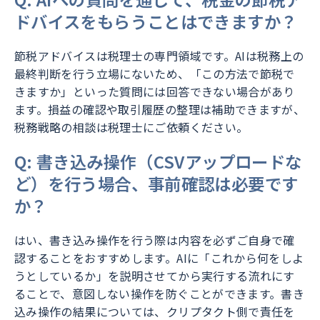
ドバイスをもらうことはできますか？
節税アドバイスは税理士の専門領域です。AIは税務上の
最終判断を行う立場にないため、「この方法で節税で
きますか」といった質問には回答できない場合があり
ます。損益の確認や取引履歴の整理は補助できますが、
税務戦略の相談は税理士にご依頼ください。
Q: 書き込み操作（CSVアップロードな
ど）を行う場合、事前確認は必要です
か？
はい、書き込み操作を行う際は内容を必ずご自身で確
認することをおすすめします。AIに「これから何をしよ
うとしているか」を説明させてから実行する流れにす
ることで、意図しない操作を防ぐことができます。書き
込み操作の結果については、クリプタクト側で責任を