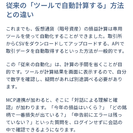
従来の「ツールで自動計算する」方法
との違い
これまでも、仮想通貨（暗号資産）の損益計算は専用
ツールを使って自動化することができました。取引所
からCSVをダウンロードしてアップロードする、APIで
取引データを自動取得するといった方法が一般的です。
この「従来の自動化」は、計算の手間を省くことが目
的です。ツールが計算結果を画面に表示するので、自分
で数字を確認し、疑問があれば別途調べる必要があり
ます。
MCP連携が加わると、そこに「対話による理解と確
認」が加わります。「今年の損益はいくら？」「どの銘
柄で一番損失が出ている？」「申告前にエラーは残っ
ていない？」といった質問を、ログインせずに会話の
中で確認できるようになります。