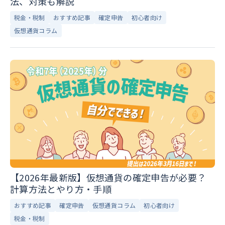
法、対策も解説
税金・税制
おすすめ記事
確定申告
初心者向け
仮想通貨コラム
【2026年最新版】仮想通貨の確定申告が必要？
計算方法とやり方・手順
おすすめ記事
確定申告
仮想通貨コラム
初心者向け
税金・税制