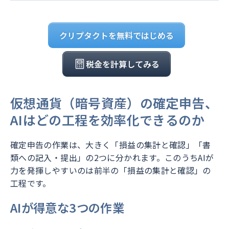
クリプタクトを無料ではじめる
税金を計算してみる
仮想通貨（暗号資産）の確定申告、
AIはどの工程を効率化できるのか
確定申告の作業は、大きく「損益の集計と確認」「書
類への記入・提出」の2つに分かれます。このうちAIが
力を発揮しやすいのは前半の「損益の集計と確認」の
工程です。
AIが得意な3つの作業