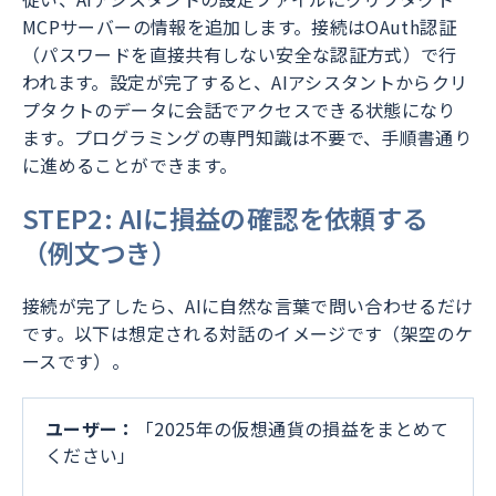
MCPサーバーの情報を追加します。接続はOAuth認証
（パスワードを直接共有しない安全な認証方式）で行
われます。設定が完了すると、AIアシスタントからクリ
プタクトのデータに会話でアクセスできる状態になり
ます。プログラミングの専門知識は不要で、手順書通り
に進めることができます。
STEP2: AIに損益の確認を依頼する
（例文つき）
接続が完了したら、AIに自然な言葉で問い合わせるだけ
です。以下は想定される対話のイメージです（架空のケ
ースです）。
ユーザー：
「2025年の仮想通貨の損益をまとめて
ください」