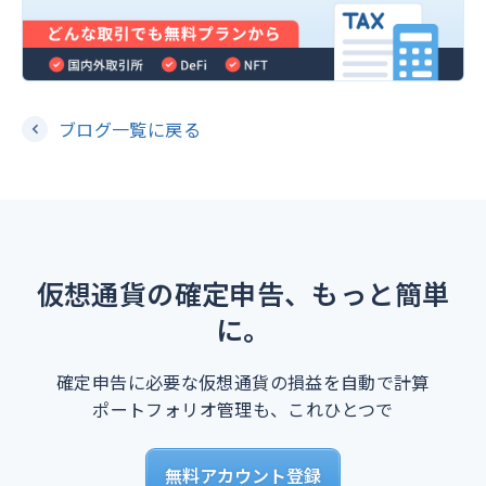
ブログ一覧に戻る
仮想通貨の確定申告、もっと簡単
に。
確定申告に必要な仮想通貨の損益を自動で計算
ポートフォリオ管理も、これひとつで
無料アカウント登録