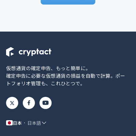
仮想通貨の確定申告、もっと簡単に。
確定申告に必要な仮想通貨の損益を自動で計算。
ポー
トフォリオ管理も、これひとつで。
日本
日本語