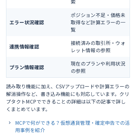
索
ポジション不足・価格未
エラー状況確認
取得など計算エラーの一
覧
接続済みの取引所・ウォ
連携情報確認
レット情報の参照
現在のプランや利用状況
プラン情報確認
の参照
読み取り機能に加え、CSVアップロードや計算エラーの
解消操作など、書き込み機能にも対応しています。クリ
プタクトMCPでできることの詳細は以下の記事で詳し
くまとめています。
MCPで何ができる？仮想通貨管理・確定申告での活
用事例を紹介