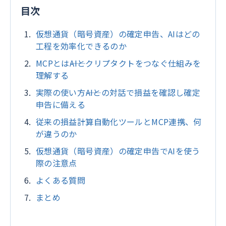
目次
仮想通貨（暗号資産）の確定申告、AIはどの
工程を効率化できるのか
MCPとは――AIとクリプタクトをつなぐ仕組みを
理解する
実際の使い方――AIとの対話で損益を確認し確定
申告に備える
従来の損益計算自動化ツールとMCP連携、何
が違うのか
仮想通貨（暗号資産）の確定申告でAIを使う
際の注意点
よくある質問
まとめ