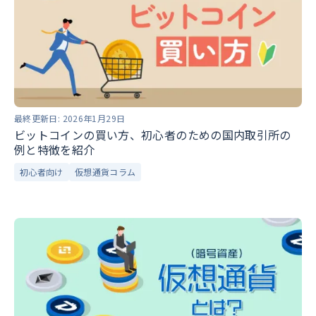
最終更新日:
2026年1月29日
ビットコインの買い方、初心者のための国内取引所の
例と特徴を紹介
初心者向け
仮想通貨コラム