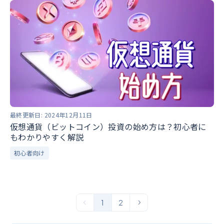
最終更新日:
2024年12月11日
仮想通貨（ビットコイン）投資の始め方は？初心者に
もわかりやすく解説
初心者向け
1
2