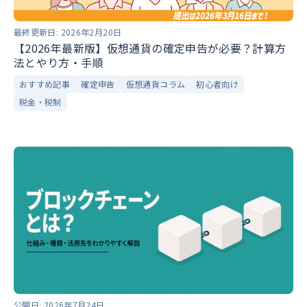
最終更新日:
2026年2月20日
【2026年最新版】仮想通貨の確定申告が必要？計算方
法とやり方・手順
おすすめ記事
確定申告
仮想通貨コラム
初心者向け
税金・税制
公開日:
2026年7月24日