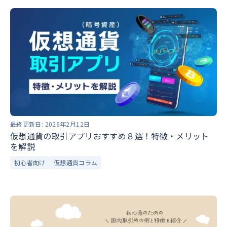
最終更新日:
2026年2月12日
仮想通貨の取引アプリおすすめ８選！特徴・メリット
を解説
初心者向け
仮想通貨コラム