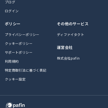
ブログ
ログイン
ポリシー
その他のサービス
プライバシーポリシー
ディファイタクト
クッキーポリシー
運営会社
サポートポリシー
株式会社pafin
利用規約
特定商取引法に基づく表記
クッキー設定