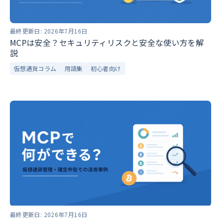
最終更新日:
2026年7月16日
MCPは安全？セキュリティリスクと安全な使い方を解
説
仮想通貨コラム
用語集
初心者向け
最終更新日:
2026年7月16日