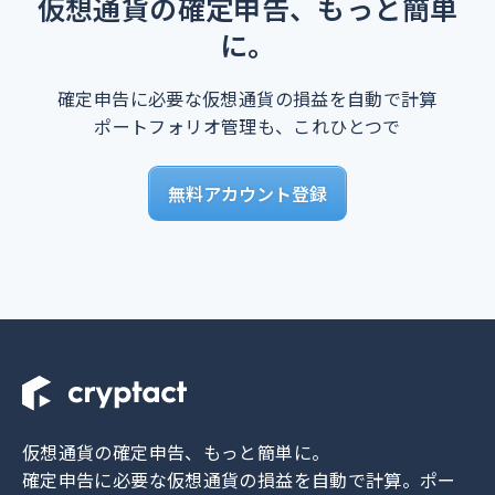
仮想通貨の確定申告、もっと簡単
に。
確定申告に必要な仮想通貨の損益を自動で計算
ポートフォリオ管理も、これひとつで
無料アカウント登録
仮想通貨の確定申告、もっと簡単に。
確定申告に必要な仮想通貨の損益を自動で計算。
ポー