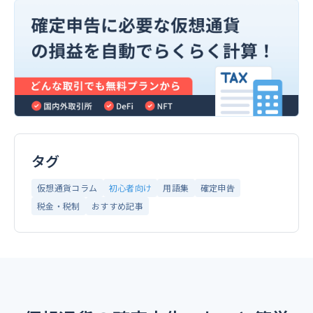
タグ
仮想通貨コラム
初心者向け
用語集
確定申告
税金・税制
おすすめ記事