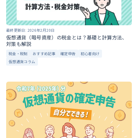
最終更新日:
2026年2月20日
仮想通貨（暗号資産）の税金とは？基礎と計算方法、
対策も解説
税金・税制
おすすめ記事
確定申告
初心者向け
仮想通貨コラム