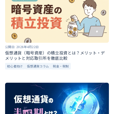
公開日:
2026年4月22日
仮想通貨（暗号資産）の積立投資とは？メリット・デ
メリットと対応取引所を徹底比較
初心者向け
仮想通貨コラム
税金・税制