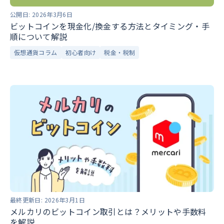
公開日:
2026年3月6日
ビットコインを現金化/換金する方法とタイミング・手
順について解説
仮想通貨コラム
初心者向け
税金・税制
最終更新日:
2026年3月1日
メルカリのビットコイン取引とは？メリットや手数料
を解説