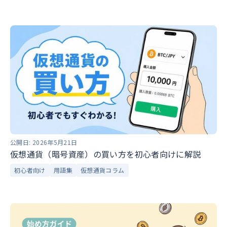
公開日:
2026年5月21日
仮想通貨（暗号資産）の買い方を初心者向けに解説
初心者向け
用語集
仮想通貨コラム