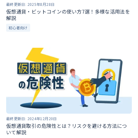
最終更新日:
2025年8月28日
仮想通貨・ビットコインの使い方7選！多様な活用法を
解説
初心者向け
最終更新日:
2024年12月20日
仮想通貨取引の危険性とは？リスクを避ける方法につ
いて解説