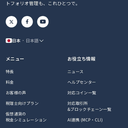
トフォリオ管理も、これひとつで。
日本
日本語
メニュー
お役立ち情報
特長
ニュース
料金
ヘルプセンター
お客様の声
対応コイン一覧
税理士向けプラン
対応取引所
&ブロックチェーン一覧
仮想通貨の
税金シミュレーション
AI連携 (MCP・CLI)