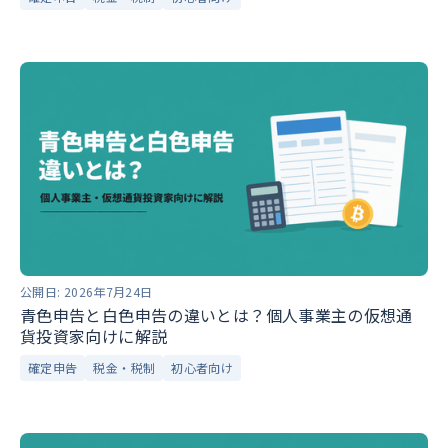
公開日:
2026年7月24日
青色申告と白色申告の違いとは？個人事業主の仮想通
貨投資家向けに解説
確定申告
税金・税制
初心者向け