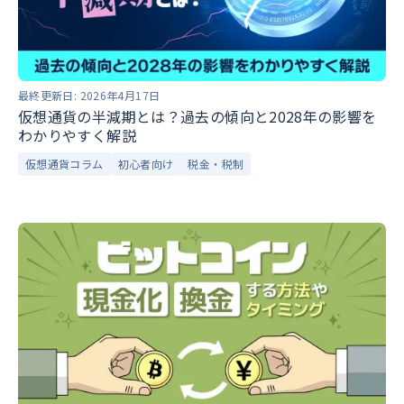
最終更新日:
2026年4月17日
仮想通貨の半減期とは？過去の傾向と2028年の影響を
わかりやすく解説
仮想通貨コラム
初心者向け
税金・税制