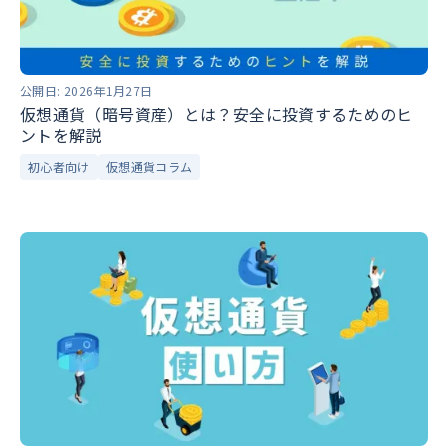
公開日:
2026年1月27日
仮想通貨（暗号資産）とは？安全に投資するためのヒ
ントを解説
初心者向け
仮想通貨コラム