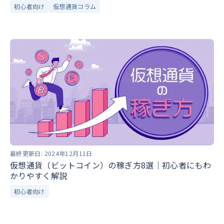
初心者向け
仮想通貨コラム
最終更新日:
2024年12月11日
仮想通貨（ビットコイン）の稼ぎ方8選｜初心者にもわ
かりやすく解説
初心者向け