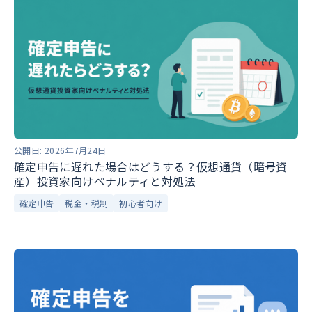
公開日:
2026年7月24日
確定申告に遅れた場合はどうする？仮想通貨（暗号資
産）投資家向けペナルティと対処法
確定申告
税金・税制
初心者向け