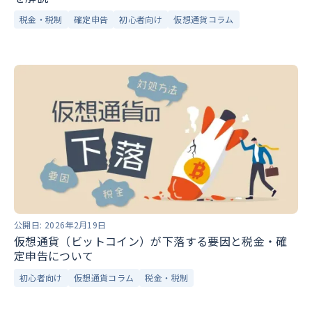
税金・税制
確定申告
初心者向け
仮想通貨コラム
公開日:
2026年2月19日
仮想通貨（ビットコイン）が下落する要因と税金・確
定申告について
初心者向け
仮想通貨コラム
税金・税制