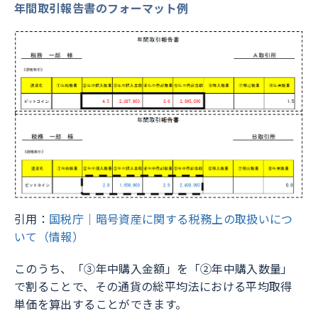
年間取引報告書のフォーマット例
引用：
国税庁｜暗号資産に関する税務上の取扱いにつ
いて（情報）
このうち、「③年中購入金額」を「②年中購入数量」
で割ることで、その通貨の総平均法における平均取得
単価を算出することができます。