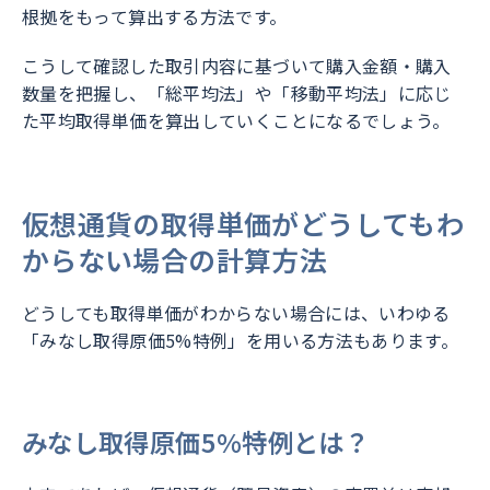
根拠をもって算出する方法です。
こうして確認した取引内容に基づいて購入金額・購入
数量を把握し、「総平均法」や「移動平均法」に応じ
た平均取得単価を算出していくことになるでしょう。
仮想通貨の取得単価がどうしてもわ
からない場合の計算方法
どうしても取得単価がわからない場合には、いわゆる
「みなし取得原価5%特例」を用いる方法もあります。
みなし取得原価5%特例とは？