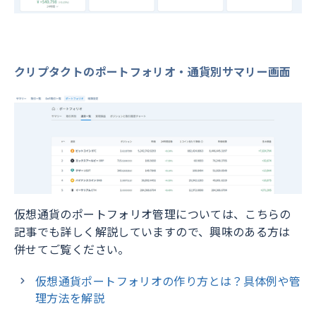
クリプタクトのポートフォリオ・通貨別サマリー画面
仮想通貨のポートフォリオ管理については、こちらの
記事でも詳しく解説していますので、興味のある方は
併せてご覧ください。
仮想通貨ポートフォリオの作り方とは？具体例や管
理方法を解説