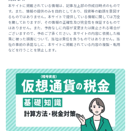
本サイトに掲載されている情報は、記事左上部の作成日時点のもので
す。また、情報の提供のみを目的としており、投資等の勧誘を意図す
るものではありません。本サイトで提供している情報に関しては万全
を期しておりますが、その情報の正確性及び完全性を保証するもので
はありません。また、予告なしに内容が変更または廃止される場合が
ございますので、予めご了承ください。本サイトの内容に依拠した結
果に被った損害について、当社は責任を負うものではありません。当
社の事前の承諾なしに、本サイトに掲載されている内容の複製・転用
などを行うことを禁止します。