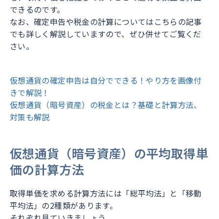
できるのです。
なお、確定申告や税金の計算についてはこちらの記事
でも詳しく解説していますので、ぜひ併せてご覧くだ
さい。
仮想通貨の確定申告は自分でできる！やり方を画像付
きで解説！
仮想通貨（暗号資産）の税金とは？基礎と計算方法、
対策も解説
仮想通貨（暗号資産）の平均取得単
価の計算方法
取得単価を求める計算方法には「総平均法」と「移動
平均法」の2種類があります。
それぞれ見ていきましょう。