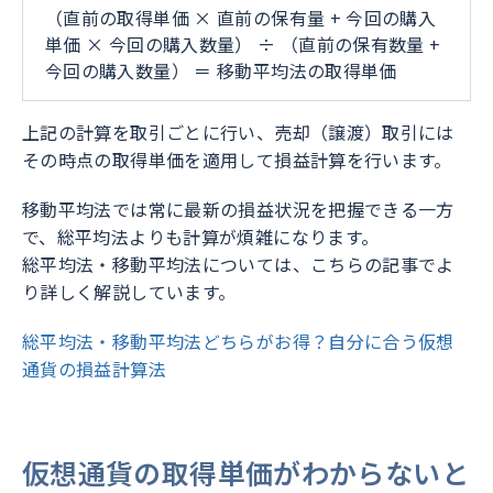
（直前の取得単価 × 直前の保有量 + 今回の購入
単価 × 今回の購入数量） ÷ （直前の保有数量 +
今回の購入数量） ＝ 移動平均法の取得単価
上記の計算を取引ごとに行い、売却（譲渡）取引には
その時点の取得単価を適用して損益計算を行います。
移動平均法では常に最新の損益状況を把握できる一方
で、総平均法よりも計算が煩雑になります。
総平均法・移動平均法については、こちらの記事でよ
り詳しく解説しています。
総平均法・移動平均法どちらがお得？自分に合う仮想
通貨の損益計算法
仮想通貨の取得単価がわからないと