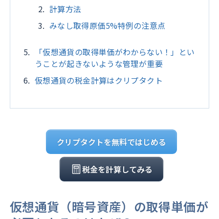
計算方法
みなし取得原価5%特例の注意点
「仮想通貨の取得単価がわからない！」とい
うことが起きないような管理が重要
仮想通貨の税金計算はクリプタクト
クリプタクトを無料ではじめる
税金を計算してみる
仮想通貨（暗号資産）の取得単価が