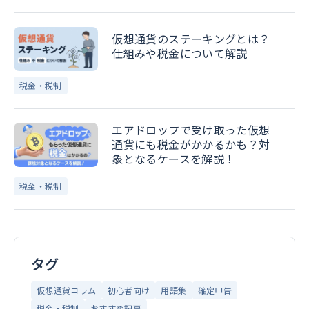
仮想通貨のステーキングとは？
仕組みや税金について解説
税金・税制
エアドロップで受け取った仮想
通貨にも税金がかかるかも？対
象となるケースを解説！
税金・税制
タグ
仮想通貨コラム
初心者向け
用語集
確定申告
税金・税制
おすすめ記事