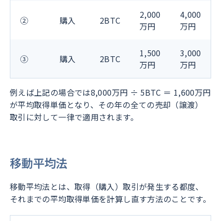
2,000
4,000
②
購入
2BTC
万円
万円
1,500
3,000
③
購入
2BTC
万円
万円
例えば上記の場合では8,000万円 ÷ 5BTC ＝ 1,600万円
が平均取得単価となり、その年の全ての売却（譲渡）
取引に対して一律で適用されます。
移動平均法
移動平均法とは、取得（購入）取引が発生する都度、
それまでの平均取得単価を計算し直す方法のことです。