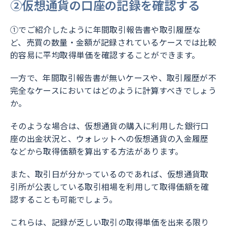
②仮想通貨の口座の記録を確認する
①でご紹介したように年間取引報告書や取引履歴な
ど、売買の数量・金額が記録されているケースでは比較
的容易に平均取得単価を確認することができます。
一方で、年間取引報告書が無いケースや、取引履歴が不
完全なケースにおいてはどのように計算すべきでしょう
か。
そのような場合は、仮想通貨の購入に利用した銀行口
座の出金状況と、ウォレットへの仮想通貨の入金履歴
などから取得価額を算出する方法があります。
また、取引日が分かっているのであれば、仮想通貨取
引所が公表している取引相場を利用して取得価額を確
認することも可能でしょう。
これらは、記録が乏しい取引の取得単価を出来る限り