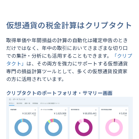
仮想通貨の税金計算はクリプタクト
取得単価や年間損益の計算の自動化は確定申告のとき
だけではなく、年中の取引においてさまざまな切り口
での集計・分析にも活用することもできます。
「クリプ
タクト」
は、その両方を強力にサポートする仮想通貨
専門の損益計算ツールとして、多くの仮想通貨投資家
の方に活用されています。
クリプタクトのポートフォリオ・サマリー画面