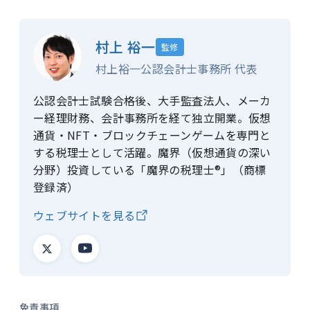
村上 裕一
監修
村上裕一公認会計士事務所 代表
公認会計士試験合格後、大手監査法人、メーカ
ー経理財務、会計事務所を経て独立開業。仮想
通貨・NFT・ブロックチェーンゲームを専門と
する税理士として活躍。魔界（仮想通貨の深い
分野）投資している「魔界の税理士®」（商標
登録済）
ウェブサイトを見る
免責事項