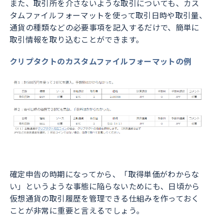
また、取引所を介さないような取引についても、カス
タムファイルフォーマットを使って取引日時や取引量、
通貨の種類などの必要事項を記入するだけで、簡単に
取引情報を取り込むことができます。
クリプタクトのカスタムファイルフォーマットの例
確定申告の時期になってから、「取得単価がわからな
い」というような事態に陥らないためにも、日頃から
仮想通貨の取引履歴を管理できる仕組みを作っておく
ことが非常に重要と言えるでしょう。