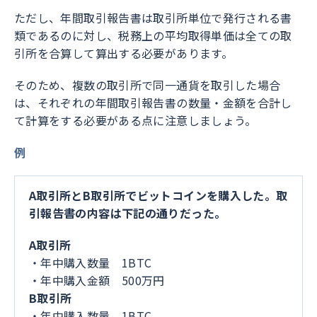
ただし、年間取引報告書は取引所単位で発行される書
類であるのに対し、税務上の平均取得単価は全ての取
引所を合算して算出する必要があります。
そのため、複数の取引所で同一通貨を取引した場合
は、それぞれの年間取引報告書の数量・金額を合計し
て計算をする必要がある点に注意しましょう。
例
A取引所とB取引所でビットコインを購入した。取
引報告書の内容は下記の通りだった。
A取引所
・年中購入数量 1BTC
・年中購入金額 500万円
B取引所
・年中購入数量 1BTC