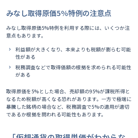
みなし取得原価5%特例の注意点
みなし取得原価5%特例を利用する際には、いくつか注
意点もあります。
利益額が大きくなり、本来よりも税額が膨らむ可能
性がある
税務調査などで取得価額の根拠を求められる可能性
がある
取得原価を5%とした場合、売却額の95%が課税所得と
なるため税額が高くなる恐れがあります。一方で極端に
暴騰した銘柄の場合など、税務調査で5%の適用が適切
であるか根拠を問われる可能性もあります。
「仮想通貨の取得単価がわからな