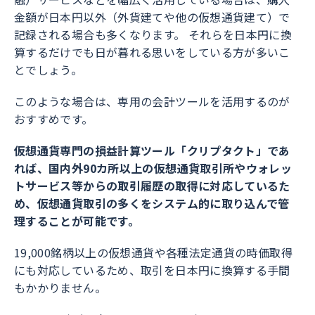
金額が日本円以外（外貨建てや他の仮想通貨建て）で
記録される場合も多くなります。
それらを日本円に換
算するだけでも日が暮れる思いをしている方が多いこ
とでしょう。
このような場合は、専用の会計ツールを活用するのが
おすすめです。
仮想通貨専門の損益計算ツール
「クリプタクト」
であ
れば、国内外90カ所以上の仮想通貨取引所やウォレッ
トサービス等からの取引履歴の取得に対応しているた
め、仮想通貨取引の多くをシステム的に取り込んで管
理することが可能です。
19,000銘柄以上の仮想通貨や各種法定通貨の時価取得
にも対応しているため、取引を日本円に換算する手間
もかかりません。