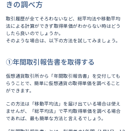
きの調べ方
取引履歴が全てそろわないなど、総平均法や移動平均
法による計算ができず取得単価がわからない時はどう
したら良いのでしょうか。
そのような場合は、以下の方法を試してみましょう。
①年間取引報告書を取得する
仮想通貨取引所から「年間取引報告書」を交付しても
らうことで、簡単に仮想通貨の取得単価を調べること
ができます。
この方法は「移動平均法」を届け出ている場合は使え
ませんが、「総平均法」で平均取得単価を調べる場合
であれば、最も簡単な方法と言えるでしょう。