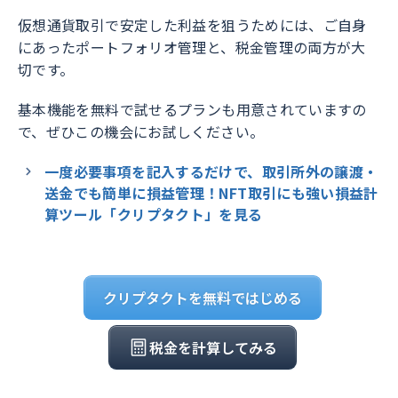
仮想通貨取引で安定した利益を狙うためには、ご自身
にあったポートフォリオ管理と、税金管理の両方が大
切です。
基本機能を無料で試せるプランも用意されていますの
で、ぜひこの機会にお試しください。
一度必要事項を記入するだけで、取引所外の譲渡・
送金でも簡単に損益管理！NFT取引にも強い損益計
算ツール「クリプタクト」を見る
クリプタクトを無料ではじめる
税金を計算してみる