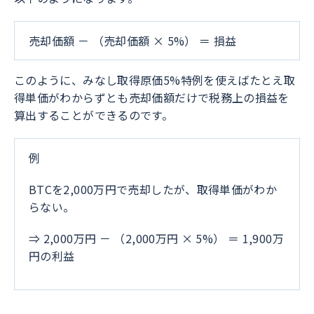
売却価額 － （売却価額 × 5%） ＝ 損益
このように、みなし取得原価5%特例を使えばたとえ取
得単価がわからずとも売却価額だけで税務上の損益を
算出することができるのです。
例
BTCを2,000万円で売却したが、取得単価がわか
らない。
⇒ 2,000万円 － （2,000万円 × 5%） ＝ 1,900万
円の利益