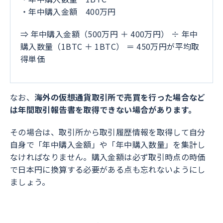
・年中購入金額 400万円
⇒ 年中購入金額（500万円 ＋ 400万円） ÷ 年中
購入数量（1BTC ＋ 1BTC） ＝ 450万円が平均取
得単価
なお、
海外の仮想通貨取引所で売買を行った場合など
は年間取引報告書を取得できない場合があります。
その場合は、取引所から取引履歴情報を取得して自分
自身で「年中購入金額」や「年中購入数量」を集計し
なければなりません。購入金額は必ず取引時点の時価
で日本円に換算する必要がある点も忘れないようにし
ましょう。