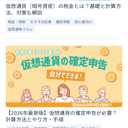
仮想通貨（暗号資産）の税金とは？基礎と計算方
法、対策も解説
税金・税制
おすすめ記事
確定申告
初心者向け
仮想通貨コラム
【2026年最新版】仮想通貨の確定申告が必要？
計算方法とやり方・手順