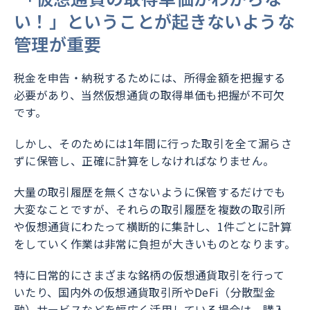
い！」ということが起きないような
管理が重要
税金を申告・納税するためには、所得金額を把握する
必要があり、当然仮想通貨の取得単価も把握が不可欠
です。
しかし、そのためには1年間に行った取引を全て漏らさ
ずに保管し、正確に計算をしなければなりません。
大量の取引履歴を無くさないように保管するだけでも
大変なことですが、それらの取引履歴を複数の取引所
や仮想通貨にわたって横断的に集計し、1件ごとに計算
をしていく作業は非常に負担が大きいものとなります。
特に日常的にさまざまな銘柄の仮想通貨取引を行って
いたり、国内外の仮想通貨取引所やDeFi（分散型金
融）サービスなどを幅広く活用している場合は、購入