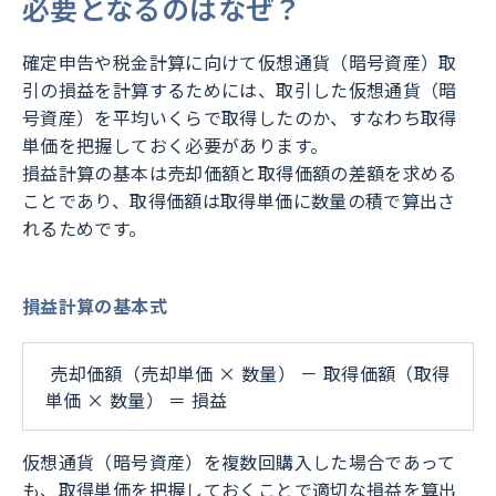
必要となるのはなぜ？
確定申告や税金計算に向けて仮想通貨（暗号資産）取
引の損益を計算するためには、取引した仮想通貨（暗
号資産）を平均いくらで取得したのか、すなわち取得
単価を把握しておく必要があります。
損益計算の基本は売却価額と取得価額の差額を求める
ことであり、取得価額は取得単価に数量の積で算出さ
れるためです。
損益計算の基本式
売却価額（売却単価 × 数量） － 取得価額（取得
単価 × 数量） ＝ 損益
仮想通貨（暗号資産）を複数回購入した場合であって
も、取得単価を把握しておくことで適切な損益を算出