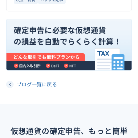
ブログ一覧に戻る
仮想通貨の確定申告、もっと簡単