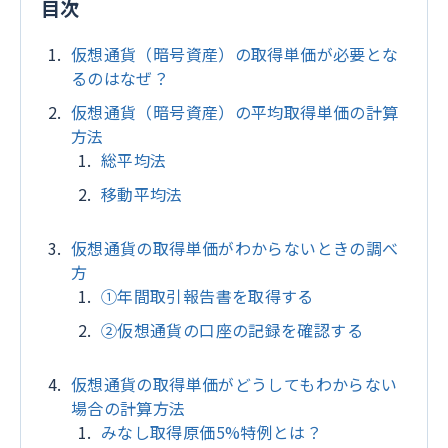
目次
仮想通貨（暗号資産）の取得単価が必要とな
るのはなぜ？
仮想通貨（暗号資産）の平均取得単価の計算
方法
総平均法
移動平均法
仮想通貨の取得単価がわからないときの調べ
方
①年間取引報告書を取得する
②仮想通貨の口座の記録を確認する
仮想通貨の取得単価がどうしてもわからない
場合の計算方法
みなし取得原価5%特例とは？