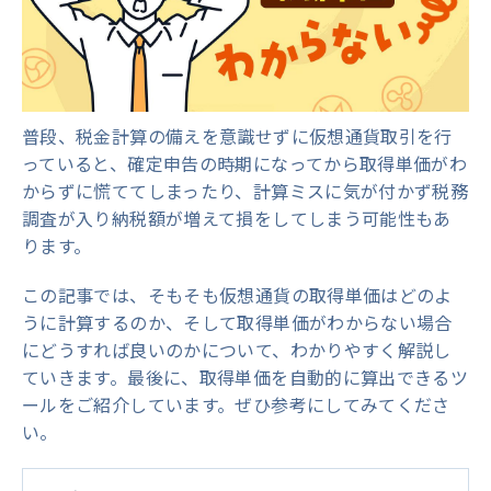
普段、税金計算の備えを意識せずに仮想通貨取引を行
っていると、確定申告の時期になってから取得単価がわ
からずに慌ててしまったり、計算ミスに気が付かず税務
調査が入り納税額が増えて損をしてしまう可能性もあ
ります。
この記事では、そもそも仮想通貨の取得単価はどのよ
うに計算するのか、そして取得単価がわからない場合
にどうすれば良いのかについて、わかりやすく解説し
ていきます。最後に、取得単価を自動的に算出できるツ
ールをご紹介しています。ぜひ参考にしてみてくださ
い。