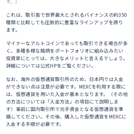
す。)
これは、取引高で世界最大とされるバイナンスの約350
種類と比較しても圧倒的に豊富なラインアップを誇り
ます。
マイナーなアルトコインであっても取引できる場合が多
く、多種多様な銘柄をポートフォリオに組み込みたい
投資家にとっては、大きなメリットと言えるでしょう。
詳細については公式HPをご覧ください。
なお、海外の仮想通貨取引所のため、日本円では入金
ができない点は注意が必要です。MEXCを利用する際に
は、仮想通貨を用いた入金が基本となります。（その他
の方法については「入金方法」の項目にて説明しま
す）事前に国内取引所で元手資金となる仮想通貨を準
備してください。その後、購入した仮想通貨をMEXCに
入金する手順が必要です。