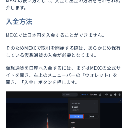
MEXCの使い方として、入金と出金の方法をそれぞれ紹
介します。
入金方法
MEXCでは日本円を入金することができません。
そのためMEXCで取引を開始する際は、あらかじめ保有
している仮想通貨の入金が必要となります。
仮想通貨を口座へ入金するには、まずはMEXCの公式サ
イトを開き、右上のメニューバーの「ウォレット」を
開き、「入金」ボタンを押します。