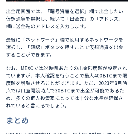
出金用画面では、「暗号資産を選択」欄で出金したい
仮想通貨を選択し、続いて「出金先」の「アドレス」
欄に送金先のアドレスを入力します。
最後に「ネットワーク」欄で使用するネットワークを
選択し、「確認」ボタンを押すことで仮想通貨を出金
することができます。
なお、MEXCでは24時間あたりの出金限度額が設定され
ていますが、本人確認を行うことで最大400BTCまで限
度額を増額させることができます。ただ、2023年8月時
点では口座開設時点で30BTCまで出金が可能であるた
め、多くの個人投資家にとっては十分な水準が確保さ
れていると言えるでしょう。
まとめ