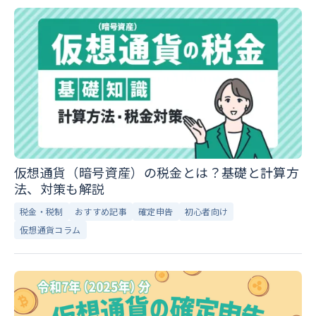
仮想通貨（暗号資産）の税金とは？基礎と計算方
法、対策も解説
税金・税制
おすすめ記事
確定申告
初心者向け
仮想通貨コラム