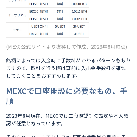
(MEXC公式サイトより抜粋して作成、2023年8月時点)
銘柄によっては入金時に手数料がかかるパターンもあり
ますので、取引を行う際は事前に入出金手数料を確認
しておくことをおすすめします。
MEXCで口座開設に必要なもの、手
順
2023年8月現在、MEXCでは二段階認証の設定や本人確
認が任意となっています。
そのため、メールアドレスか携帯電話番号を用意する