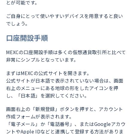
とが可能です。
ご自身にとって使いやすいデバイスを用意すると良い
でしょう。
口座開設手順
MEXCの口座開設手順は多くの仮想通貨取引所と比べて
非常にシンプルとなっています。
まずはMEXCの公式サイトを開きます。
公式サイトが日本語で表示されていない場合は、画面
右上のメニューにある地球の形をしたアイコンを押
し、「日本語」を選択してください。
画面右上の「新規登録」ボタンを押すと、アカウント
作成フォームが表示されます。
「電子メール」か「電話番号」、またはGoogleアカウ
ントやApple IDなどと連携して登録する方法がありま