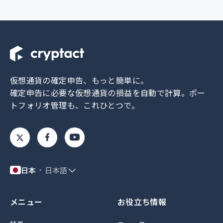
仮想通貨の確定申告、もっと簡単に。
確定申告に必要な仮想通貨の損益を自動で計算。
ポー
トフォリオ管理も、これひとつで。
日本
日本語
メニュー
お役立ち情報