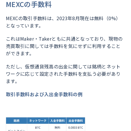
MEXCの手数料
MEXCの取引手数料は、2023年8月現在は無料（0%）
となっています。
これはMaker・Takerともに共通となっており、現物の
売買取引に関しては手数料を気にせずに利用すること
ができます。
ただし、仮想通貨残高の出金に関しては銘柄とネット
ワークに応じて設定された手数料を支払う必要があり
ます。
取引手数料および入出金手数料の例