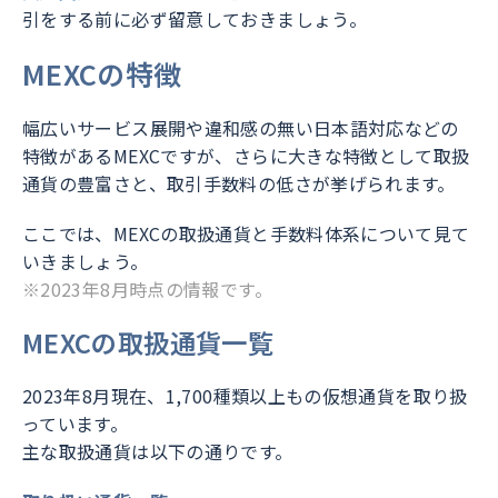
引をする前に必ず留意しておきましょう。
MEXCの特徴
幅広いサービス展開や違和感の無い日本語対応などの
特徴があるMEXCですが、さらに大きな特徴として取扱
通貨の豊富さと、取引手数料の低さが挙げられます。
ここでは、MEXCの取扱通貨と手数料体系について見て
いきましょう。
※2023年8月時点の情報です。
MEXCの取扱通貨一覧
2023年8月現在、1,700種類以上もの仮想通貨を取り扱
っています。
主な取扱通貨は以下の通りです。