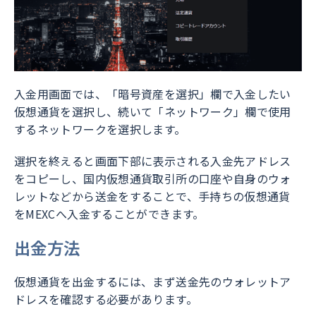
入金用画面では、「暗号資産を選択」欄で入金したい
仮想通貨を選択し、続いて「ネットワーク」欄で使用
するネットワークを選択します。
選択を終えると画面下部に表示される入金先アドレス
をコピーし、国内仮想通貨取引所の口座や自身のウォ
レットなどから送金をすることで、手持ちの仮想通貨
をMEXCへ入金することができます。
出金方法
仮想通貨を出金するには、まず送金先のウォレットア
ドレスを確認する必要があります。