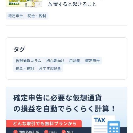
放置すると起きること
確定申告
税金・税制
タグ
仮想通貨コラム
初心者向け
用語集
確定申告
税金・税制
おすすめ記事