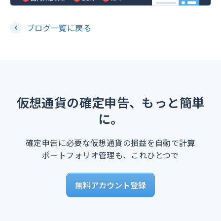
ブログ一覧に戻る
仮想通貨の確定申告、もっと簡単
に。
確定申告に必要な仮想通貨の損益を自動で計算
ポートフォリオ管理も、これひとつで
無料アカウント登録