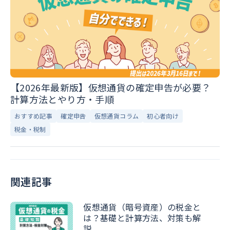
【2026年最新版】仮想通貨の確定申告が必要？
計算方法とやり方・手順
おすすめ記事
確定申告
仮想通貨コラム
初心者向け
税金・税制
関連記事
仮想通貨（暗号資産）の税金と
は？基礎と計算方法、対策も解
説