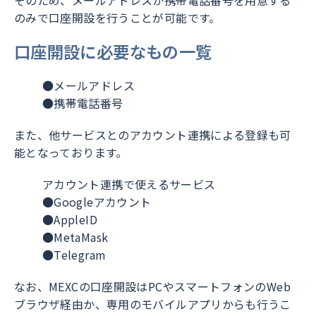
のみで口座開設を行うことが可能です。
口座開設に必要なもの一覧
●
メールアドレス
●
携帯電話番号
また、他サービスとのアカウント連携による登録も可
能となっております。
アカウント連携で使えるサービス
●
Googleアカウント
●
AppleID
●
MetaMask
●
Telegram
なお、MEXCの口座開設はPCやスマートフォンのWeb
ブラウザ経由か、専用のモバイルアプリからも行うこ