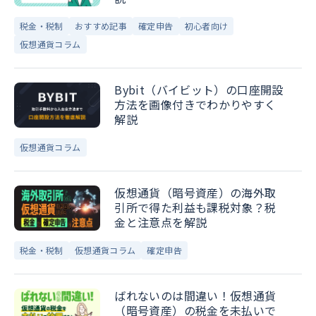
税金・税制
おすすめ記事
確定申告
初心者向け
仮想通貨コラム
Bybit（バイビット）の口座開設
方法を画像付きでわかりやすく
解説
仮想通貨コラム
仮想通貨（暗号資産）の海外取
引所で得た利益も課税対象？税
金と注意点を解説
税金・税制
仮想通貨コラム
確定申告
ばれないのは間違い！仮想通貨
（暗号資産）の税金を未払いで