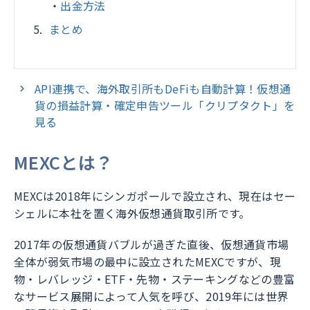
・
出金方法
まとめ
API連携で、海外取引所もDeFiも自動計算！仮想通
貨の損益計算・確定申告ツール「クリプタクト」を
見る
MEXCとは？
MEXCは2018年にシンガポールで設立され、現在はセー
シェルに本社を置く海外仮想通貨取引所です。
2017年の仮想通貨バブルが過ぎた直後、仮想通貨市場
全体が弱気市場の最中に設立されたMEXCですが、現
物・レバレッジ・ETF・先物・ステーキングなどの豊富
なサービス展開によって人気を呼び、2019年には世界