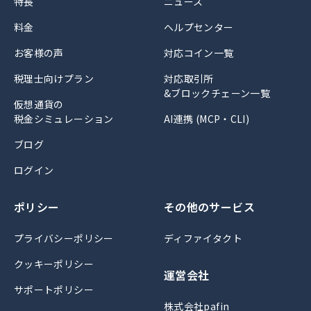
特長
ニュース
料金
ヘルプセンター
お客様の声
対応コイン一覧
税理士向けプラン
対応取引所
&ブロックチェーン一覧
仮想通貨の
税金シミュレーション
AI連携 (MCP・CLI)
ブログ
ログイン
ポリシー
その他のサービス
プライバシーポリシー
ディファイタクト
クッキーポリシー
運営会社
サポートポリシー
株式会社pafin