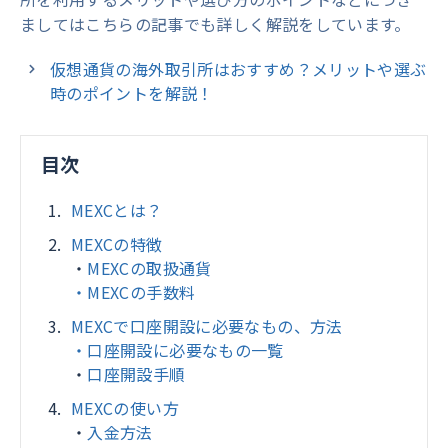
ましてはこちらの記事でも詳しく解説をしています。
仮想通貨の海外取引所はおすすめ？メリットや選ぶ
時のポイントを解説！
目次
MEXCとは？
MEXCの特徴
・
MEXCの取扱通貨
・MEXCの手数料
MEXCで口座開設に必要なもの、方法
・口座開設に必要なもの一覧
・
口座開設手順
MEXCの使い方
・
入金方法