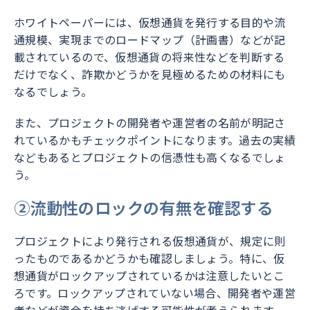
ホワイトペーパーには、仮想通貨を発行する目的や流
通規模、実現までのロードマップ（計画書）などが記
載されているので、仮想通貨の将来性などを判断する
だけでなく、詐欺かどうかを見極めるための材料にも
なるでしょう。
また、プロジェクトの開発者や運営者の名前が明記さ
れているかもチェックポイントになります。過去の実績
などもあるとプロジェクトの信憑性も高くなるでしょ
う。
②流動性のロックの有無を確認する
プロジェクトにより発行される仮想通貨が、規定に則
ったものであるかどうかも確認しましょう。特に、仮
想通貨がロックアップされているかは注意したいとこ
ろです。ロックアップされていない場合、開発者や運営