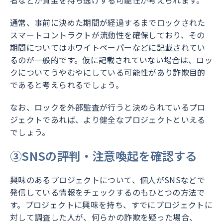
者などが資金を持ち逃げする可能性が考えられます。
通常、事前に決めた期間が経過するまでロックされた
スマートコントラクトが流動性を確保しており、その
期間についてはホワイトペーパーなどに記載されてい
るのが一般的です。仮に記載されていない場合は、ロッ
クについてうやむやにしている可能性があり詐欺目的
であると考えられるでしょう。
なお、ロックを外部監査が行うと決められているプロ
ジェクトであれば、より健全なプロジェクトといえる
でしょう。
③SNSの評判・注意喚起を確認する
興味のあるプロジェクトについて、個人がSNSなどで
発信している情報をチェックするのもひとつの方法で
す。プロジェクトに興味を持ち、すでにプロジェクトに
対して調査した人が、何らかの詐欺を疑った場合、