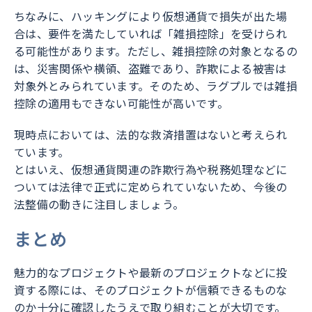
ちなみに、ハッキングにより仮想通貨で損失が出た場
合は、要件を満たしていれば「雑損控除」を受けられ
る可能性があります。ただし、雑損控除の対象となるの
は、災害関係や横領、盗難であり、詐欺による被害は
対象外とみられています。そのため、ラグプルでは雑損
控除の適用もできない可能性が高いです。
現時点においては、法的な救済措置はないと考えられ
ています。
とはいえ、仮想通貨関連の詐欺行為や税務処理などに
ついては法律で正式に定められていないため、今後の
法整備の動きに注目しましょう。
まとめ
魅力的なプロジェクトや最新のプロジェクトなどに投
資する際には、そのプロジェクトが信頼できるものな
のか十分に確認したうえで取り組むことが大切です。