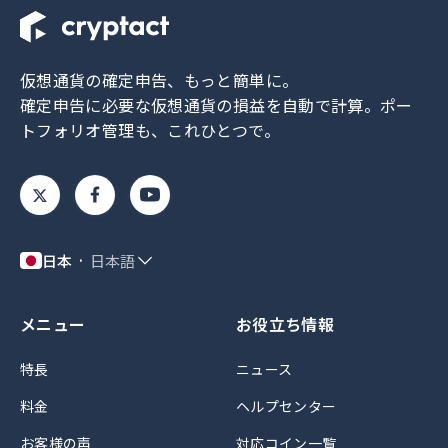
仮想通貨の確定申告、もっと簡単に。
確定申告に必要な仮想通貨の損益を自動で計算。
ポー
トフォリオ管理も、これひとつで。
日本
日本語
メニュー
お役立ち情報
特長
ニュース
料金
ヘルプセンター
お客様の声
対応コイン一覧