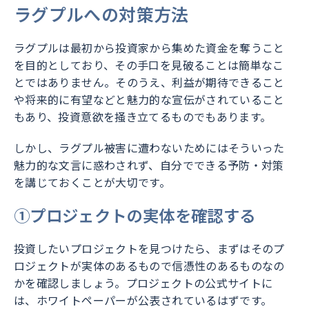
ラグプルへの対策方法
ラグプルは最初から投資家から集めた資金を奪うこと
を目的としており、その手口を見破ることは簡単なこ
とではありません。そのうえ、利益が期待できること
や将来的に有望などと魅力的な宣伝がされていること
もあり、投資意欲を掻き立てるものでもあります。
しかし、ラグプル被害に遭わないためにはそういった
魅力的な文言に惑わされず、自分でできる予防・対策
を講じておくことが大切です。
①プロジェクトの実体を確認する
投資したいプロジェクトを見つけたら、まずはそのプ
ロジェクトが実体のあるもので信憑性のあるものなの
かを確認しましょう。プロジェクトの公式サイトに
は、ホワイトペーパーが公表されているはずです。