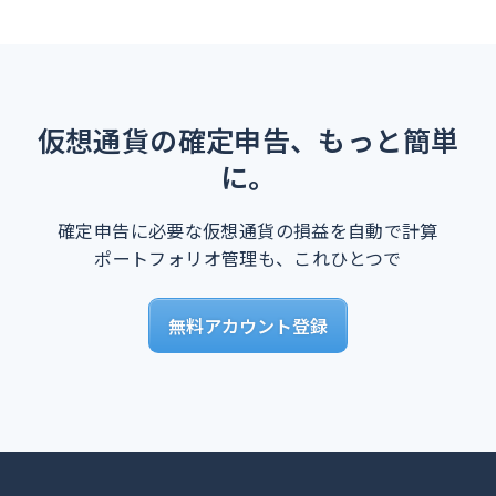
仮想通貨の確定申告、もっと簡単
に。
確定申告に必要な仮想通貨の損益を自動で計算
ポートフォリオ管理も、これひとつで
無料アカウント登録