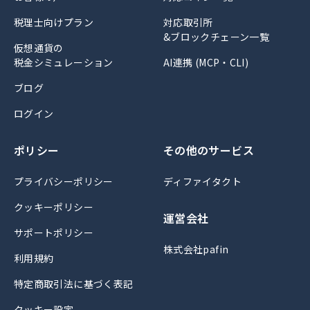
税理士向けプラン
対応取引所
&ブロックチェーン一覧
仮想通貨の
税金シミュレーション
AI連携 (MCP・CLI)
ブログ
ログイン
ポリシー
その他のサービス
プライバシーポリシー
ディファイタクト
クッキーポリシー
運営会社
サポートポリシー
株式会社pafin
利用規約
特定商取引法に基づく表記
クッキー設定