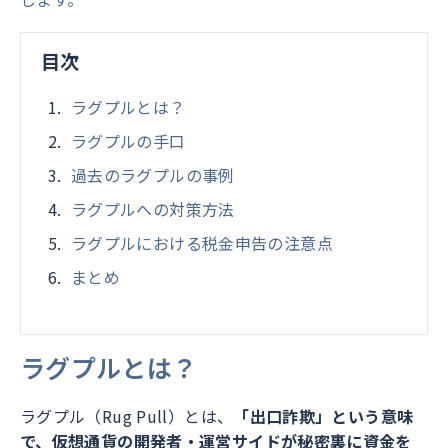
目次
ラグプルとは？
ラグプルの手口
過去のラグプルの事例
ラグプルへの対策方法
ラグプルにおける税金申告の注意点
まとめ
ラグプルとは？
ラグプル（Rug Pull）とは、
「出口詐欺」という意味
で、仮想通貨の開発者・運営サイドが秘密裏に資金を