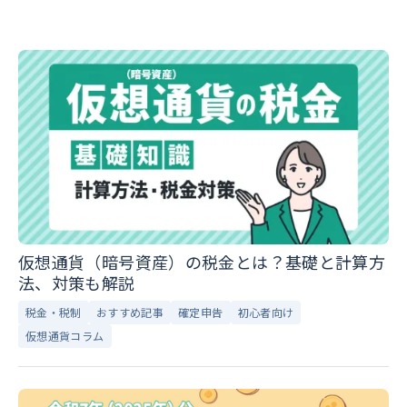
仮想通貨（暗号資産）の税金とは？基礎と計算方
法、対策も解説
税金・税制
おすすめ記事
確定申告
初心者向け
仮想通貨コラム