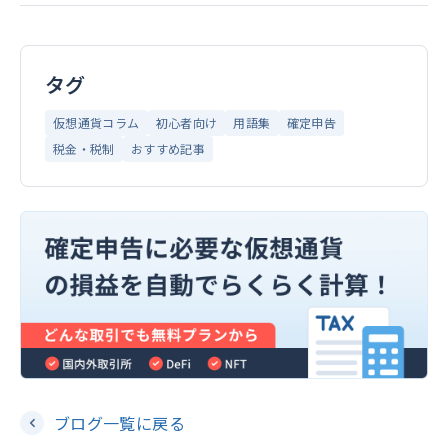
タグ
仮想通貨コラム
初心者向け
用語集
確定申告
税金・税制
おすすめ記事
ブログ一覧に戻る