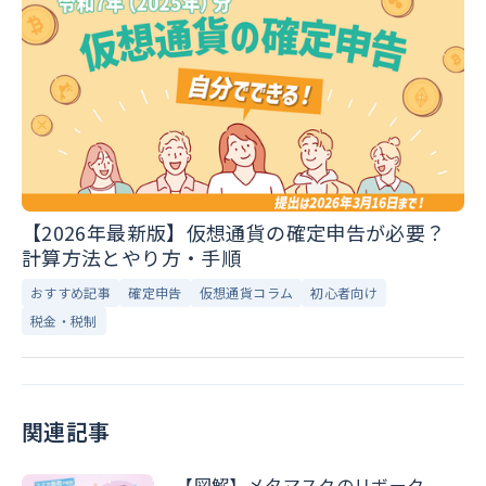
【2026年最新版】仮想通貨の確定申告が必要？
計算方法とやり方・手順
おすすめ記事
確定申告
仮想通貨コラム
初心者向け
税金・税制
関連記事
【図解】メタマスクのリボーク