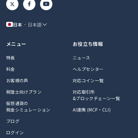
日本
日本語
メニュー
お役立ち情報
特長
ニュース
料金
ヘルプセンター
お客様の声
対応コイン一覧
税理士向けプラン
対応取引所
&ブロックチェーン一覧
仮想通貨の
税金シミュレーション
AI連携 (MCP・CLI)
ブログ
ログイン