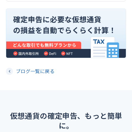
ブログ一覧に戻る
仮想通貨の確定申告、もっと簡単
に。