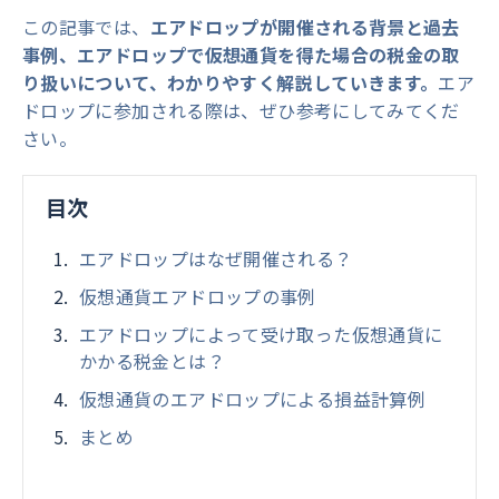
この記事では、
エアドロップが開催される背景と過去
事例、エアドロップで仮想通貨を得た場合の税金の取
り扱いについて、わかりやすく解説していきます。
エア
ドロップに参加される際は、ぜひ参考にしてみてくだ
さい。
目次
エアドロップはなぜ開催される？
仮想通貨エアドロップの事例
エアドロップによって受け取った仮想通貨に
かかる税金とは？
仮想通貨のエアドロップによる損益計算例
まとめ