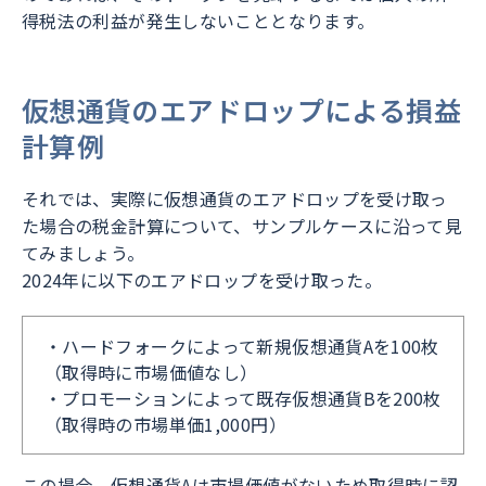
得税法の利益が発生しないこととなります。
仮想通貨のエアドロップによる損益
計算例
それでは、実際に仮想通貨のエアドロップを受け取っ
た場合の税金計算について、サンプルケースに沿って見
てみましょう。
2024年に以下のエアドロップを受け取った。
・ハードフォークによって新規仮想通貨Aを100枚
（取得時に市場価値なし）
・プロモーションによって既存仮想通貨Bを200枚
（取得時の市場単価1,000円）
この場合、仮想通貨Aは市場価値がないため取得時に認