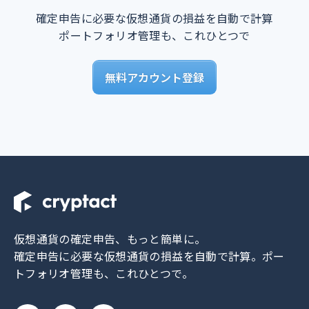
確定申告に必要な仮想通貨の損益を自動で計算
ポートフォリオ管理も、これひとつで
無料アカウント登録
仮想通貨の確定申告、もっと簡単に。
確定申告に必要な仮想通貨の損益を自動で計算。
ポー
トフォリオ管理も、これひとつで。