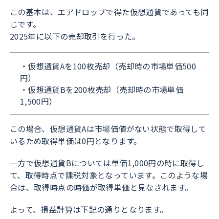
この基本は、エアドロップで得た仮想通貨であっても同
じです。
2025年に以下の売却取引を行った。
・仮想通貨Aを100枚売却（売却時の市場単価500
円）
・仮想通貨Bを200枚売却（売却時の市場単価
1,500円）
この場合、仮想通貨Aは市場価値がない状態で取得して
いるため取得単価は0円となります。
一方で仮想通貨Bについては単価1,000円の時に取得し
て、取得時点で課税対象となっています。このような場
合は、取得時点の時価が取得単価と見なされます。
よって、損益計算は下記の通りとなります。