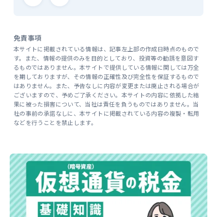
免責事項
本サイトに掲載されている情報は、記事左上部の作成日時点のもので
す。また、情報の提供のみを目的としており、投資等の勧誘を意図す
るものではありません。本サイトで提供している情報に関しては万全
を期しておりますが、その情報の正確性及び完全性を保証するもので
はありません。また、予告なしに内容が変更または廃止される場合が
ございますので、予めご了承ください。本サイトの内容に依拠した結
果に被った損害について、当社は責任を負うものではありません。当
社の事前の承諾なしに、本サイトに掲載されている内容の複製・転用
などを行うことを禁止します。