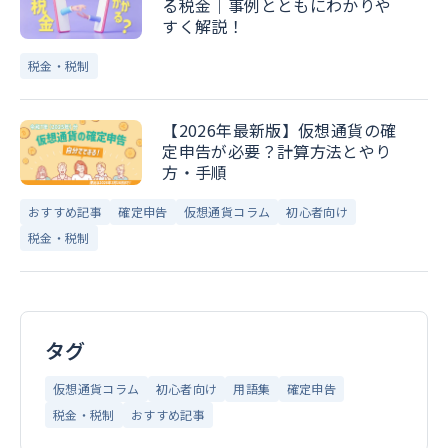
る税金｜事例とともにわかりや
すく解説！
税金・税制
【2026年最新版】仮想通貨の確
定申告が必要？計算方法とやり
方・手順
おすすめ記事
確定申告
仮想通貨コラム
初心者向け
税金・税制
タグ
仮想通貨コラム
初心者向け
用語集
確定申告
税金・税制
おすすめ記事