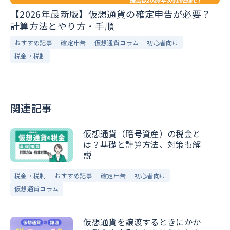
【2026年最新版】仮想通貨の確定申告が必要？
計算方法とやり方・手順
おすすめ記事
確定申告
仮想通貨コラム
初心者向け
税金・税制
関連記事
仮想通貨（暗号資産）の税金と
は？基礎と計算方法、対策も解
説
税金・税制
おすすめ記事
確定申告
初心者向け
仮想通貨コラム
仮想通貨を譲渡するときにかか