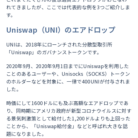
れてきましたが、ここでは代表的な例を3つご紹介しま
す。
Uniswap（UNI）のエアドロップ
UNIは、2018年にローンチされた分散型取引所
「Uniswap」のガバナンストークンです。
2020年9月、2020年9月1日までにUniswapを利用した
ことのあるユーザーや、Unisocks（SOCKS）トークン
のホルダーなどを対象に、一律で400UNIが付与されま
した。
時価にして1600ドルにも及ぶ高額なエアドロップであ
り、同時期にアメリカ政府が新型コロナウイルスに対す
る景気刺激策として給付した1,200ドルよりも上回った
ことから、「Uniswap給付金」などと呼ばれ大きな話
題になりました。