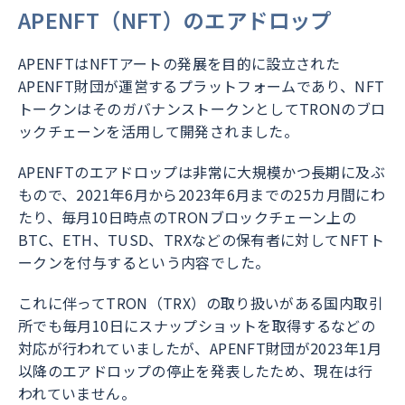
APENFT（NFT）のエアドロップ
APENFTはNFTアートの発展を目的に設立された
APENFT財団が運営するプラットフォームであり、NFT
トークンはそのガバナンストークンとしてTRONのブロ
ックチェーンを活用して開発されました。
APENFTのエアドロップは非常に大規模かつ長期に及ぶ
もので、2021年6月から2023年6月までの25カ月間にわ
たり、毎月10日時点のTRONブロックチェーン上の
BTC、ETH、TUSD、TRXなどの保有者に対してNFTト
ークンを付与するという内容でした。
これに伴ってTRON（TRX）の取り扱いがある国内取引
所でも毎月10日にスナップショットを取得するなどの
対応が行われていましたが、APENFT財団が2023年1月
以降のエアドロップの停止を発表したため、現在は行
われていません。