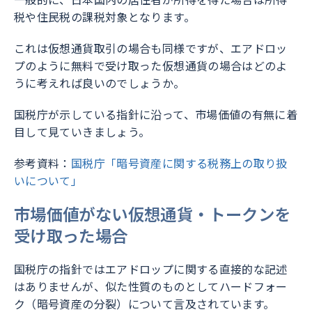
税や住民税の課税対象となります。
これは仮想通貨取引の場合も同様ですが、エアドロッ
プのように無料で受け取った仮想通貨の場合はどのよ
うに考えれば良いのでしょうか。
国税庁が示している指針に沿って、市場価値の有無に着
目して見ていきましょう。
参考資料：
国税庁「暗号資産に関する税務上の取り扱
いについて」
市場価値がない仮想通貨・トークンを
受け取った場合
国税庁の指針ではエアドロップに関する直接的な記述
はありませんが、似た性質のものとしてハードフォー
ク（暗号資産の分裂）について言及されています。