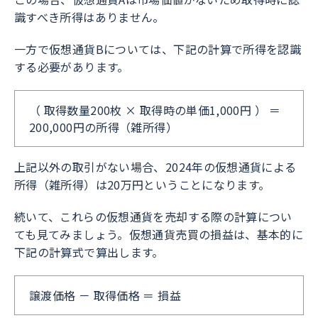
識すべき所得はありません。
一方で仮想通貨Bについては、下記の計算で所得を認識
する必要があります。
（ 取得数量200枚 × 取得時の単価1,000円 ） ＝
200,000円の所得（雑所得）
上記以外の取引がない場合、2024年の仮想通貨による
所得（雑所得）は20万円ということになります。
続いて、これらの仮想通貨を売却する際の計算につい
ても見てみましょう。仮想通貨売買の損益は、基本的に
下記の計算式で算出します。
譲渡価格 － 取得価格 ＝ 損益