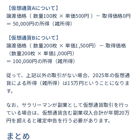
【仮想通貨Aについて】
譲渡価格（ 数量100枚 × 単価500円 ）－ 取得価格0円
＝ 50,000円の所得（雑所得）
【仮想通貨Bについて】
譲渡価格（ 数量200枚 × 単価1,500円）－ 取得価格
（数量200枚 × 単価1,000円）
＝ 100,000円の所得（雑所得）
従って、上記以外の取引がない場合、2025年の仮想通
貨による所得（雑所得）は15万円ということになりま
す。
なお、サラリーマンが副業として仮想通貨取引を行っ
ている場合は、仮想通貨含む副業収入合計が年間20万
円を超えると確定申告を行う必要があります。
まとめ