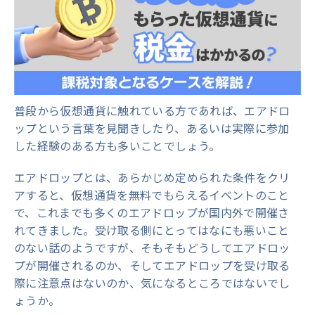
普段から仮想通貨に触れている方であれば、エアドロ
ップという言葉を見聞きしたり、あるいは実際に参加
した経験のある方も多いことでしょう。
エアドロップとは、あらかじめ定められた条件をクリ
アすると、仮想通貨を無料でもらえるイベントのこと
で、これまでも多くのエアドロップが国内外で開催さ
れてきました。受け取る側にとってはなにも悪いこと
のない話のようですが、そもそもどうしてエアドロッ
プが開催されるのか、そしてエアドロップを受け取る
際に注意点はないのか、気になるところではないでし
ょうか。