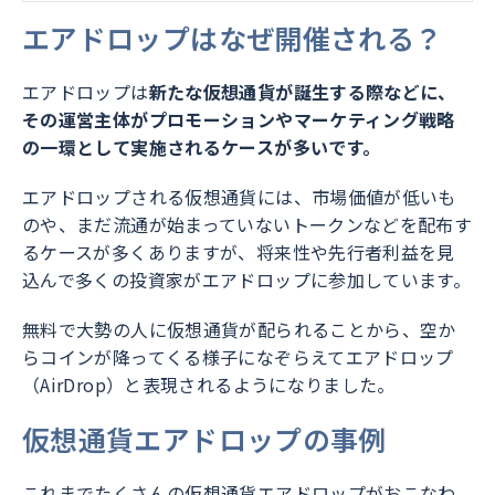
エアドロップはなぜ開催される？
エアドロップは
新たな仮想通貨が誕生する際などに、
その運営主体がプロモーションやマーケティング戦略
の一環として実施されるケースが多いです。
エアドロップされる仮想通貨には、市場価値が低いも
のや、まだ流通が始まっていないトークンなどを配布す
るケースが多くありますが、将来性や先行者利益を見
込んで多くの投資家がエアドロップに参加しています。
無料で大勢の人に仮想通貨が配られることから、空か
らコインが降ってくる様子になぞらえてエアドロップ
（AirDrop）と表現されるようになりました。
仮想通貨エアドロップの事例
これまでたくさんの仮想通貨エアドロップがおこなわ