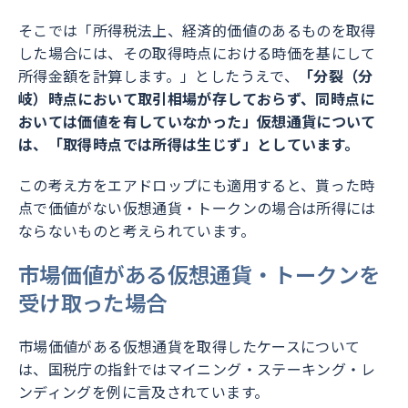
そこでは「所得税法上、経済的価値のあるものを取得
した場合には、その取得時点における時価を基にして
所得金額を計算します。」としたうえで、
「分裂（分
岐）時点において取引相場が存しておらず、同時点に
おいては価値を有していなかった」仮想通貨について
は、「取得時点では所得は生じず」としています。
この考え方をエアドロップにも適用すると、貰った時
点で価値がない仮想通貨・トークンの場合は所得には
ならないものと考えられています。
市場価値がある仮想通貨・トークンを
受け取った場合
市場価値がある仮想通貨を取得したケースについて
は、国税庁の指針ではマイニング・ステーキング・レ
ンディングを例に言及されています。