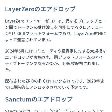
LayerZeroのエアドロップ
LayerZero（レイヤーゼロ）は、異なるブロックチェー
ン間でトークンの受け渡しを可能にするクロスチェー
ン相互運用プラットフォームであり、LayerZero財団に
よって運営されています。
2024年6月にはコミュニティや投資家に対する大規模な
エアドロップが実施され、同プラットフォームのネイ
ティブトークンであるZROが、10億枚配布されまし
た。
配布されたZROの多くはロックされており、2028年ま
でに段階的にアンロックされていく予定です。
Sanctumのエアドロップ
Sanctumとは、ソラナ（SOL）プラットフォーム上で