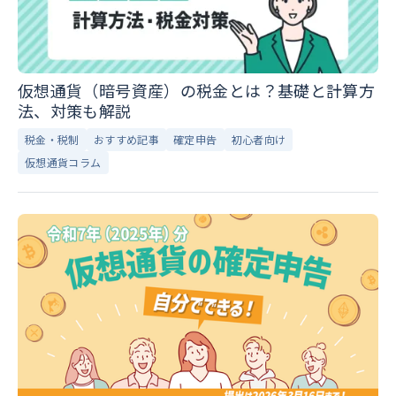
仮想通貨（暗号資産）の税金とは？基礎と計算方
法、対策も解説
税金・税制
おすすめ記事
確定申告
初心者向け
仮想通貨コラム