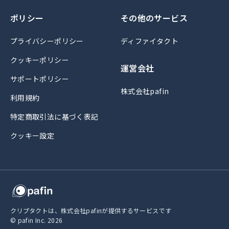
ポリシー
その他のサービス
プライバシーポリシー
ディファイタクト
クッキーポリシー
運営会社
サポートポリシー
株式会社pafin
利用規約
特定商取引法に基づく表記
クッキー設定
クリプタクトは、株式会社pafinが提供するサービスです
© pafin Inc.
2026