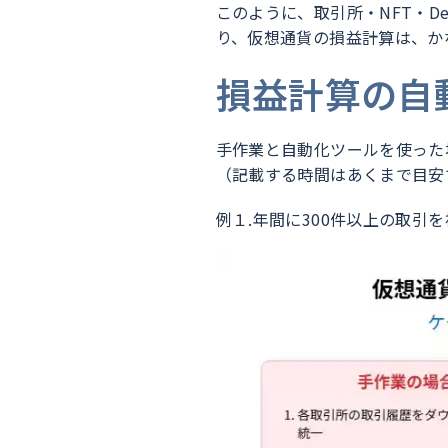
このように、取引所・NFT・D
り、仮想通貨の損益計算は、か
損益計算の自
手作業と自動化ツールを使った
（記載する時間はあくまで目安
例１.年間に300件以上の取引