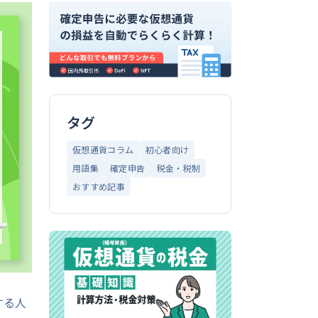
タグ
仮想通貨コラム
初心者向け
用語集
確定申告
税金・税制
おすすめ記事
する人