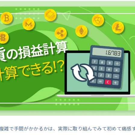
複雑で手間がかかるかは、実際に取り組んでみて初めて痛感