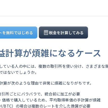
トを無料ではじめる
税金を計算してみる
益計算が煩雑になるケース
している人の中には、複数の取引所を使い分け、さまざまな
ではないでしょうか。
計算が次のような理由で非常に煩雑になりがちです。
が取引所ごとにバラバラで、統合前に加工が必要
期・価格で購入しているため、平均取得単価の手計算が煩雑
TH/BTC）の場合は複数のレートを介した換算が必要