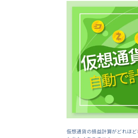
仮想通貨の損益計算がどれほど