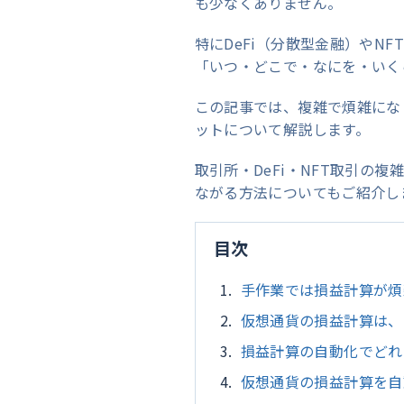
も少なくありません。
特にDeFi（分散型金融）やN
「いつ・どこで・なにを・いく
この記事では、複雑で煩雑にな
ットについて解説します。
取引所・DeFi・NFT取引の
ながる方法についてもご紹介し
目次
手作業では損益計算が煩
仮想通貨の損益計算は、
損益計算の自動化でどれ
仮想通貨の損益計算を自