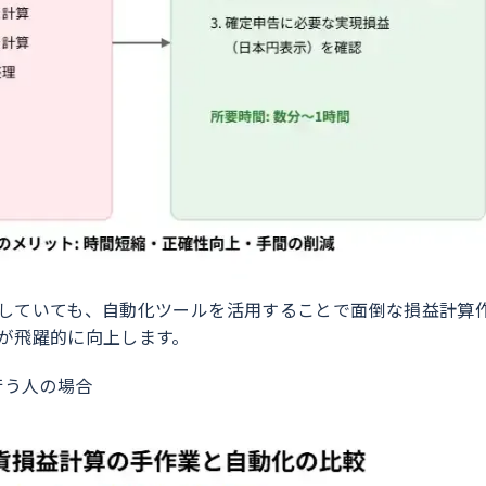
していても、自動化ツールを活用することで面倒な損益計算
が飛躍的に向上します。
を行う人の場合