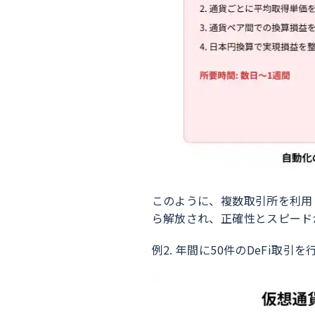
このように、複数取引所を利用
ら解放され、正確性とスピード
例2. 年間に50件のDeFi取引