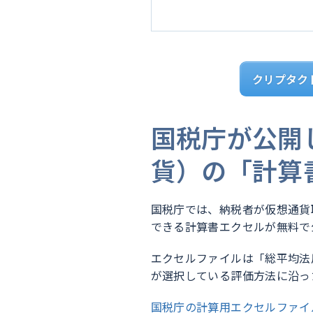
クリプタク
国税庁が公開
貨）の「計算
国税庁では、納税者が仮想通貨
できる計算書エクセルが無料で
エクセルファイルは「総平均法
が選択している評価方法に沿っ
国税庁の計算用エクセルファイ