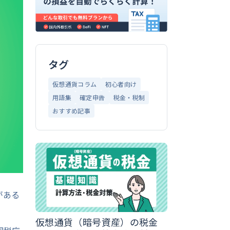
タグ
仮想通貨コラム
初心者向け
用語集
確定申告
税金・税制
おすすめ記事
がある
仮想通貨（暗号資産）の税金