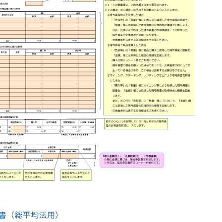
書（総平均法用）