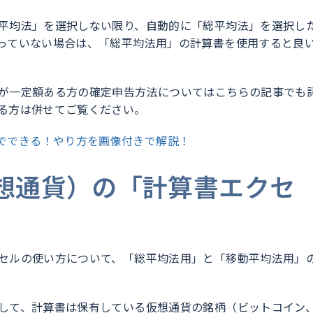
平均法」を選択しない限り、自動的に「総平均法」を選択し
っていない場合は、「総平均法用」の計算書を使用すると良
が一定額ある方の確定申告方法についてはこちらの記事でも
る方は併せてご覧ください。
でできる！やり方を画像付きで解説！
想通貨）の「計算書エクセ
セルの使い方について、「総平均法用」と「移動平均法用」
して、計算書は保有している仮想通貨の銘柄（ビットコイン