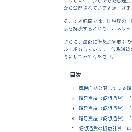
こうした中、少しでも仮想通貨
から公開されていますが、さま
そこで本記事では、国税庁の「
点を解説するとともに、メリッ
さらに、最後に仮想通貨取引の
ルも紹介しています。仮想通貨
考にしてみてください。
目次
国税庁が公開している暗
暗号資産（仮想通貨）「
暗号資産（仮想通貨）「
暗号資産（仮想通貨）「
仮想通貨の損益計算には