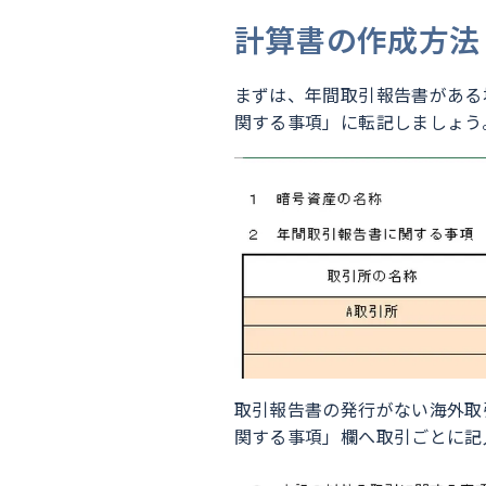
計算書の作成方法
まずは、年間取引報告書がある
関する事項」に転記しましょう
取引報告書の発行がない海外取
関する事項」欄へ取引ごとに記