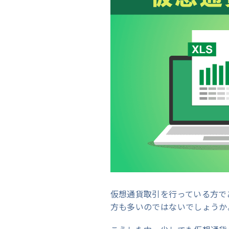
仮想通貨取引を行っている方で
方も多いのではないでしょうか