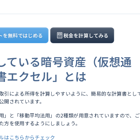
トを無料ではじめる
税金を計算してみる
している暗号資産（仮想通
書エクセル」とは
取引による所得を計算しやすいように、簡易的な計算書とし
公開されています。
用」と「移動平均法用」の2種類が用意されていますので、ご
た方を使用するようにしましょう。
ルはこちらからチェック