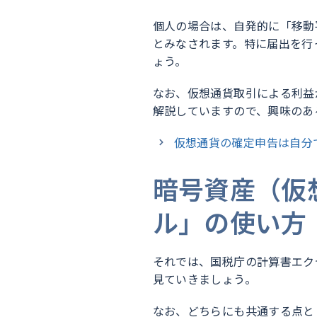
個人の場合は、自発的に「移動
とみなされます。特に届出を行
ょう。
なお、仮想通貨取引による利益
解説していますので、興味のあ
仮想通貨の確定申告は自分
暗号資産（仮
ル」の使い方
それでは、国税庁の計算書エク
見ていきましょう。
なお、どちらにも共通する点と