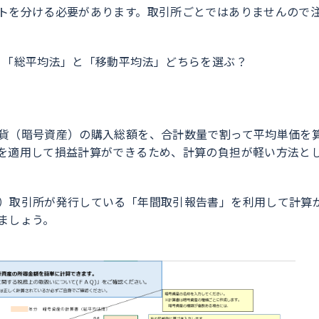
トを分ける必要があります。取引所ごとではありませんので
：「総平均法」と「移動平均法」どちらを選ぶ？
貨（暗号資産）の購入総額を、合計数量で割って平均単価を
を適用して損益計算ができるため、計算の負担が軽い方法と
）取引所が発行している「年間取引報告書」を利用して計算
きましょう。