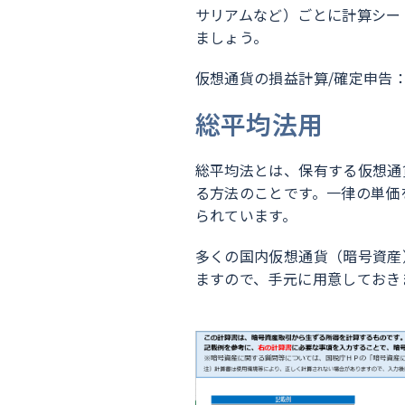
サリアムなど）ごとに計算シー
ましょう。
仮想通貨の損益計算/確定申告
総平均法用
総平均法とは、保有する仮想通
る方法のことです。一律の単価
られています。
多くの国内仮想通貨（暗号資産
ますので、手元に用意してお