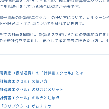
の所得計算をしやすくするため、簡易的な計算書エクセルが
ざまな取引をしている場合は留意が必要です。
暗号資産の計算書エクセル」の使い方について、活用シーン
トや限界点・注意点についても触れていきます。
全ての側面を網羅し、計算ミスを避けるための効率的な自動
の所得計算を簡素化し、安心して確定申告に臨みたい方は、
号資産（仮想通貨）の「計算書エクセル」とは
計算書エクセル」の使い方
計算書エクセル」の魅力とメリット
計算書エクセル」の限界と注意点
「クリプタクト」がおすすめ