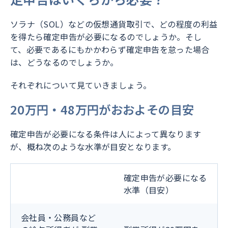
ソラナ（SOL）などの仮想通貨取引で、どの程度の利益
を得たら確定申告が必要になるのでしょうか。そし
て、必要であるにもかかわらず確定申告を怠った場合
は、どうなるのでしょうか。
それぞれについて見ていきましょう。
20万円・48万円がおおよその目安
確定申告が必要になる条件は人によって異なります
が、概ね次のような水準が目安となります。
確定申告が必要になる
水準（目安）
会社員・公務員など