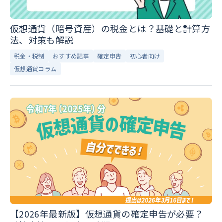
仮想通貨（暗号資産）の税金とは？基礎と計算方
法、対策も解説
税金・税制
おすすめ記事
確定申告
初心者向け
仮想通貨コラム
【2026年最新版】仮想通貨の確定申告が必要？