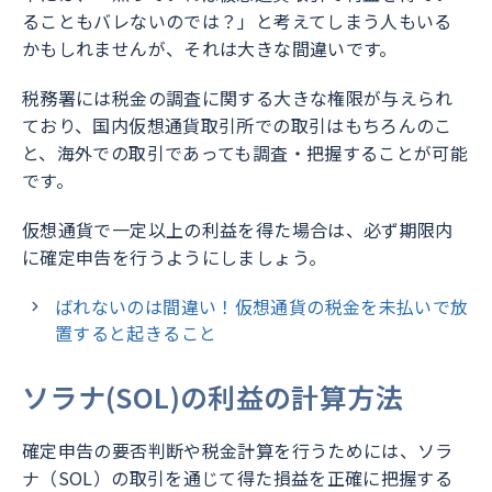
ることもバレないのでは？」と考えてしまう人もいる
かもしれませんが、それは大きな間違いです。
税務署には税金の調査に関する大きな権限が与えられ
ており、国内仮想通貨取引所での取引はもちろんのこ
と、海外での取引であっても調査・把握することが可能
です。
仮想通貨で一定以上の利益を得た場合は、必ず期限内
に確定申告を行うようにしましょう。
ばれないのは間違い！仮想通貨の税金を未払いで放
置すると起きること
ソラナ(SOL)の利益の計算方法
確定申告の要否判断や税金計算を行うためには、ソラ
ナ（SOL）の取引を通じて得た損益を正確に把握する