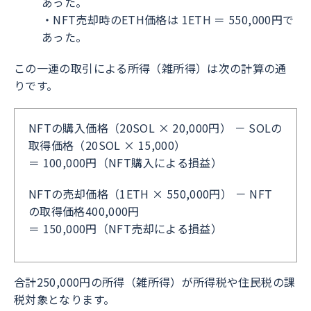
あった。
・NFT売却時のETH価格は 1ETH ＝ 550,000円で
あった。
この一連の取引による所得（雑所得）は次の計算の通
りです。
NFTの購入価格（20SOL × 20,000円） － SOLの
取得価格（20SOL × 15,000）
＝ 100,000円（NFT購入による損益）
NFTの売却価格（1ETH × 550,000円） － NFT
の取得価格400,000円
＝ 150,000円（NFT売却による損益）
合計250,000円の所得（雑所得）が所得税や住民税の課
税対象となります。