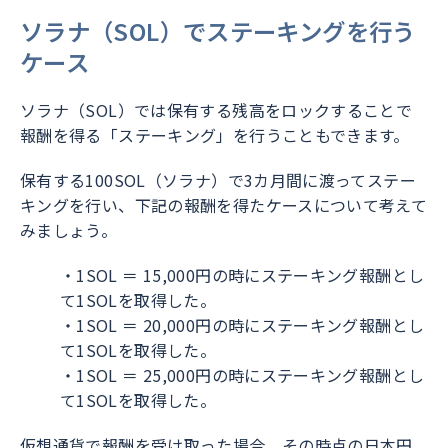
ソラナ（SOL）でステーキングを行う
ケース
ソラナ（SOL）では保有する残高をロックすることで
報酬を得る「ステーキング」を行うこともできます。
保有する100SOL（ソラナ）で3カ月間に渡ってステー
キングを行い、下記の報酬を得たケースについて考えて
みましょう。
・1SOL ＝ 15,000円の時にステーキング報酬とし
て1SOLを取得した。
・1SOL ＝ 20,000円の時にステーキング報酬とし
て1SOLを取得した。
・1SOL ＝ 25,000円の時にステーキング報酬とし
て1SOLを取得した。
仮想通貨で報酬を受け取った場合、その時点の日本円