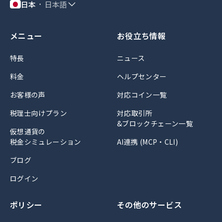
日本
日本語
メニュー
お役立ち情報
特長
ニュース
料金
ヘルプセンター
お客様の声
対応コイン一覧
税理士向けプラン
対応取引所
&ブロックチェーン一覧
仮想通貨の
税金シミュレーション
AI連携 (MCP・CLI)
ブログ
ログイン
ポリシー
その他のサービス