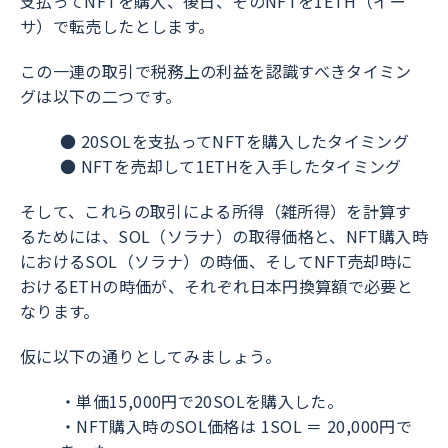
支払ってNFTを購入、後日、そのNFTを1ETH（イー
サ）で転売したとします。
この一連の取引で税務上の利益を認識すべきタイミン
グは以下の二つです。
● 20SOLを支払ってNFTを購入したタイミング
● NFTを売却して1ETHを入手したタイミング
そして、これらの取引による所得（雑所得）を計算す
るためには、SOL（ソラナ）の取得価格と、NFT購入時
におけるSOL（ソラナ）の時価、そしてNFT売却時に
おけるETHの時価が、それぞれ日本円換算額で必要と
なります。
仮に以下の通りとしてみましょう。
・単価15,000円で20SOLを購入した。
・NFT購入時のSOL価格は 1SOL ＝ 20,000円で