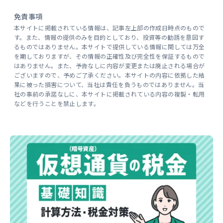
免責事項
本サイトに掲載されている情報は、記事左上部の作成日時点のもので
す。また、情報の提供のみを目的としており、投資等の勧誘を意図す
るものではありません。本サイトで提供している情報に関しては万全
を期しておりますが、その情報の正確性及び完全性を保証するもので
はありません。また、予告なしに内容が変更または廃止される場合が
ございますので、予めご了承ください。本サイトの内容に依拠した結
果に被った損害について、当社は責任を負うものではありません。当
社の事前の承諾なしに、本サイトに掲載されている内容の複製・転用
などを行うことを禁止します。