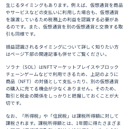
生じるタイミングもあります。例えば、仮想通貨を商品
やサービスなどの支払いに利用した場合も、仮想通貨
を譲渡しているため税務上の利益を認識する必要があ
るのです。また、仮想通貨を別の仮想通貨と交換する取
引も同様です。
損益認識されるタイミングについて詳しく知りたい方
はページ下部の関連記事も併せてご覧ください。
ソラナ（SOL）はNFTマーケットプレイスやブロック
チェーンゲームなどで利用できるため、上記のように
商品（NFT）の対価として支払ったり、別の仮想通貨
の購入に充てる機会が少なくありません。そのため、
取引と税金の関係をしっかりと把握しておくことが大
切です。
なお、「所得税」や「住民税」は課税所得額に対して
課税されます。課税所得額とは、1年間に得たさまざま