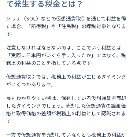
で発生する税金とは？
ソラナ（SOL）などの仮想通貨取引を通じて利益を得
た場合、「所得税」や「住民税」の課税対象となりま
す。
注意しなければならないのは、ここでいう利益とは
「実際に日本円がいくら手に入ったか」ではなく、税
務上の利益のことを指している点です。
仮想通貨取引では、税務上の利益が生じるタイミング
がいくつかあります。
最もわかりやすい例は、保有している仮想通貨を売却
したタイミングでしょう。売却した仮想通貨の譲渡価
格と取得価格の差額が税務上の利益として認識されま
す。
一方で仮想通貨を売却していなくとも税務上の利益が