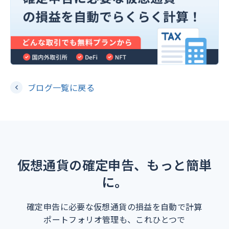
ブログ一覧に戻る
仮想通貨の確定申告、もっと簡単
に。
確定申告に必要な仮想通貨の損益を自動で計算
ポートフォリオ管理も、これひとつで