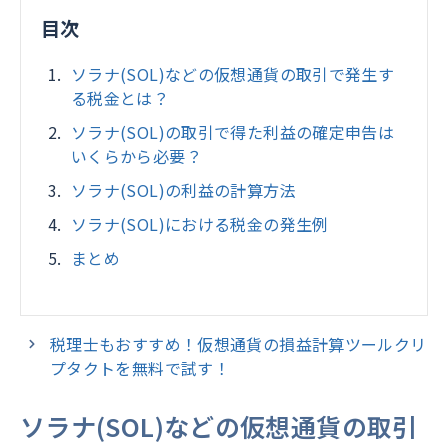
目次
ソラナ(SOL)などの仮想通貨の取引で発生す
る税金とは？
ソラナ(SOL)の取引で得た利益の確定申告は
いくらから必要？
ソラナ(SOL)の利益の計算方法
ソラナ(SOL)における税金の発生例
まとめ
税理士もおすすめ！仮想通貨の損益計算ツールクリ
プタクトを無料で試す！
ソラナ(SOL)などの仮想通貨の取引