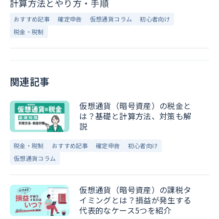
計算方法とやり方・手順
おすすめ記事
確定申告
仮想通貨コラム
初心者向け
税金・税制
関連記事
仮想通貨（暗号資産）の税金と
は？基礎と計算方法、対策も解
説
税金・税制
おすすめ記事
確定申告
初心者向け
仮想通貨コラム
仮想通貨（暗号資産）の課税タ
イミングとは？損益が発生する
代表的なケース5つを紹介