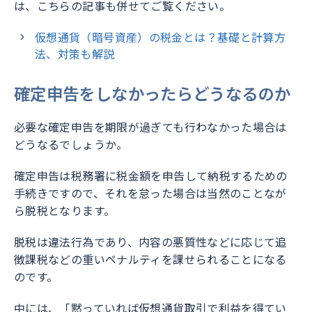
は、こちらの記事も併せてご覧ください。
仮想通貨（暗号資産）の税金とは？基礎と計算方
法、対策も解説
確定申告をしなかったらどうなるのか
必要な確定申告を期限が過ぎても行わなかった場合は
どうなるでしょうか。
確定申告は税務署に税金額を申告して納税するための
手続きですので、それを怠った場合は当然のことなが
ら脱税となります。
脱税は違法行為であり、内容の悪質性などに応じて追
徴課税などの重いペナルティを課せられることになる
のです。
中には、「黙っていれば仮想通貨取引で利益を得てい