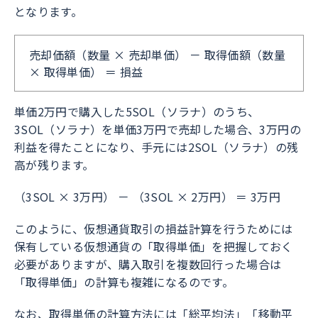
となります。
売却価額（数量 × 売却単価） － 取得価額（数量
× 取得単価） ＝ 損益
単価2万円で購入した5SOL（ソラナ）のうち、
3SOL（ソラナ）を単価3万円で売却した場合、3万円の
利益を得たことになり、手元には2SOL（ソラナ）の残
高が残ります。
（3SOL × 3万円） － （3SOL × 2万円） ＝ 3万円
このように、仮想通貨取引の損益計算を行うためには
保有している仮想通貨の「取得単価」を把握しておく
必要がありますが、購入取引を複数回行った場合は
「取得単価」の計算も複雑になるのです。
なお、取得単価の計算方法には「総平均法」「移動平