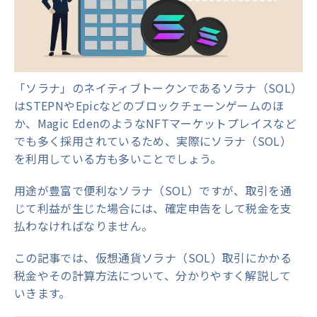
「ソラナ」のネイティブトークンであるソラナ（SOL）
はSTEPNやEpicなどのブロックチェーンゲームのほ
か、Magic EdenのようなNFTマーケットプレイスなど
でも多く採用されているため、実際にソラナ（SOL）
を利用している方も多いことでしょう。
用途が豊富で便利なソラナ（SOL）ですが、取引を通
じて利益が生じた場合には、確定申告をして税金を支
払わなければなりません。
この記事では、仮想通貨ソラナ（SOL）取引にかかる
税金やその計算方法について、分かりやすく解説して
いきます。