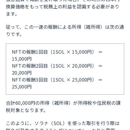
換算価格をもって税務上の利益を認識する必要があり
ます。
従って、この一連の報酬による所得（雑所得）は次の通
りです。
NFTの報酬1回目（1SOL × 15,000円） ＝
15,000円
NFTの報酬2回目（1SOL × 20,000円） ＝
20,000円
NFTの報酬3回目（1SOL × 25,000円） ＝
25,000円
合計60,000円の所得（雑所得）が所得税や住民税の課
税対象となります。
このように、ソラナ（SOL）を使った取引を行う際は