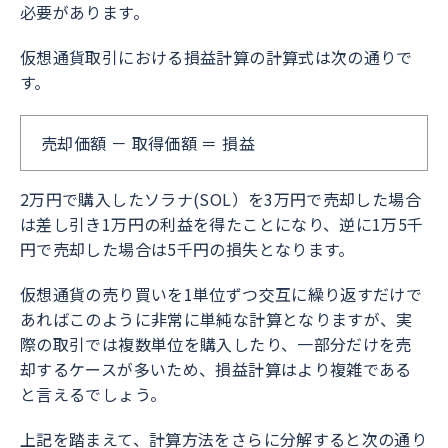
必要があります。
仮想通貨取引における損益計算の計算式は次の通りで
す。
売却価額 － 取得価額 ＝ 損益
2万円で購入したソラナ(SOL）を3万円で売却した場合
は差し引き1万円の利益を得たことになり、逆に1万5千
円で売却した場合は5千円の損失となります。
仮想通貨の売り買いを1単位ずつ交互に繰り返すだけで
あればこのように非常に単純な計算となりますが、実
際の取引では複数単位を購入したり、一部分だけを売
却するケースが多いため、損益計算はより複雑である
と言えるでしょう。
上記を踏まえて、計算方法をさらに分解すると次の通り