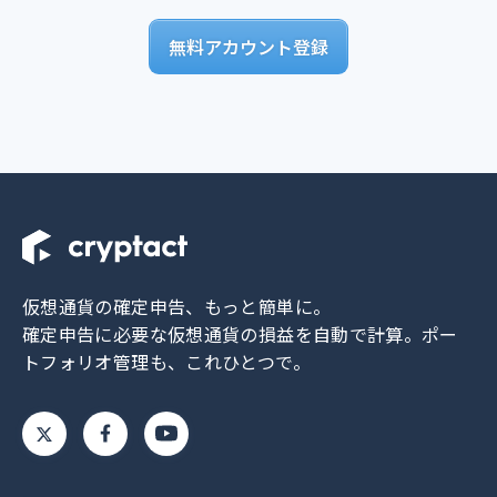
無料アカウント登録
仮想通貨の確定申告、もっと簡単に。
確定申告に必要な仮想通貨の損益を自動で計算。
ポー
トフォリオ管理も、これひとつで。