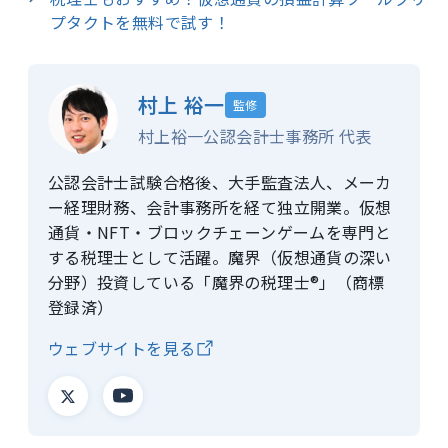
プタクトを無料で試す！
村上 裕一
監修
村上裕一公認会計士事務所 代表
公認会計士試験合格後、大手監査法人、メーカ
ー経理財務、会計事務所を経て独立開業。仮想
通貨・NFT・ブロックチェーンゲームを専門と
する税理士として活躍。魔界（仮想通貨の深い
分野）投資している「魔界の税理士®」（商標
登録済）
ウェブサイトを見る