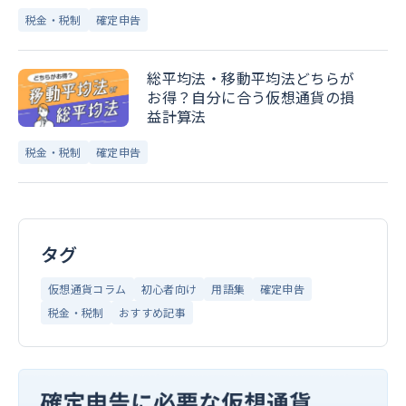
税金・税制
確定申告
総平均法・移動平均法どちらが
お得？自分に合う仮想通貨の損
益計算法
税金・税制
確定申告
タグ
仮想通貨コラム
初心者向け
用語集
確定申告
税金・税制
おすすめ記事