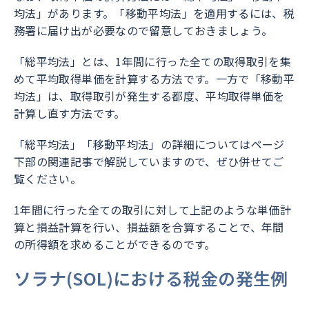
均法」があります。「移動平均法」を適用するには、税
務署に届け出が必要なので留意しておきましょう。
「総平均法」とは、1年間に行った全ての取得取引を集
めて平均取得単価を計算する方法です。一方で「移動平
均法」は、取得取引が発生する都度、平均取得単価を
計算し直す方法です。
「総平均法」「移動平均法」の詳細についてはページ
下部の関連記事で解説していますので、ぜひ併せてご
覧ください。
1年間に行った全ての取引に対して上記のような単価計
算と損益計算を行い、損益額を合算することで、年間
の所得額を求めることができるのです。
ソラナ(SOL)における税金の発生例