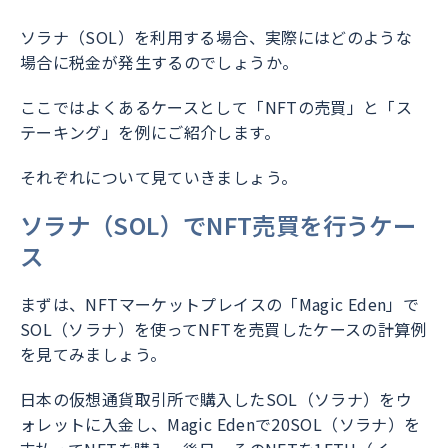
ソラナ（SOL）を利用する場合、実際にはどのような
場合に税金が発生するのでしょうか。
ここではよくあるケースとして「NFTの売買」と「ス
テーキング」を例にご紹介します。
それぞれについて見ていきましょう。
ソラナ（SOL）でNFT売買を行うケー
ス
まずは、NFTマーケットプレイスの「Magic Eden」で
SOL（ソラナ）を使ってNFTを売買したケースの計算例
を見てみましょう。
日本の仮想通貨取引所で購入したSOL（ソラナ）をウ
ォレットに入金し、Magic Edenで20SOL（ソラナ）を