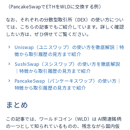
（PancakeSwapでETHをWLDに交換する例）
なお、それぞれの分散型取引所（DEX）の使い方につい
ては、こちらの記事でもご紹介しています。詳しく確認
したい方は、ぜひ併せてご覧ください。
Uniswap（ユニスワップ）の使い方を徹底解説｜特
徴から取引履歴の見方まで紹介
SushiSwap（スシスワップ）の使い方を徹底解説
｜特徴から取引履歴の見方まで紹介
PancakeSwap（パンケーキスワップ）の使い方｜
特徴から取引履歴の見方まで紹介
まとめ
この記事では、ワールドコイン（WLD）は AI関連銘柄
の一つとして知られているものの、残念ながら国内仮