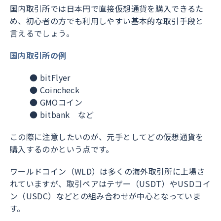
国内取引所では日本円で直接仮想通貨を購入できるた
め、初心者の方でも利用しやすい基本的な取引手段と
言えるでしょう。
国内取引所の例
● bitFlyer
● Coincheck
● GMOコイン
● bitbank など
この際に注意したいのが、元手としてどの仮想通貨を
購入するのかという点です。
ワールドコイン（WLD）は多くの海外取引所に上場さ
れていますが、取引ペアはテザー（USDT）やUSDコイ
ン（USDC）などとの組み合わせが中心となっていま
す。