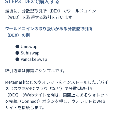
STEP3. DEXで購入する
最後に、分散型取引所（DEX）でワールドコイン
（WLD）を取得する取引を行います。
ワールドコインの取り扱いがある分散型取引所
（DEX）の例
● Uniswap
● Suhiswap
● PancakeSwap
取引方法は非常にシンプルです。
Metamaskなどのウォレットをインストールしたデバイ
ス（スマホやPCブラウザなど）で分散型取引所
（DEX）のWebサイトを開き、画面上にあるウォレット
を接続（Connect）ボタンを押し、ウォレットとWeb
サイトを接続します。