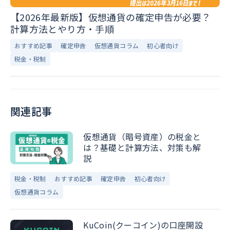
【2026年最新版】仮想通貨の確定申告が必要？
計算方法とやり方・手順
おすすめ記事
確定申告
仮想通貨コラム
初心者向け
税金・税制
関連記事
仮想通貨（暗号資産）の税金と
は？基礎と計算方法、対策も解
説
税金・税制
おすすめ記事
確定申告
初心者向け
仮想通貨コラム
KuCoin(クーコイン)の口座開設