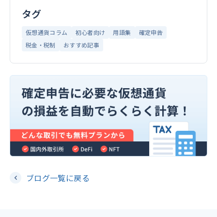
タグ
仮想通貨コラム
初心者向け
用語集
確定申告
税金・税制
おすすめ記事
ブログ一覧に戻る