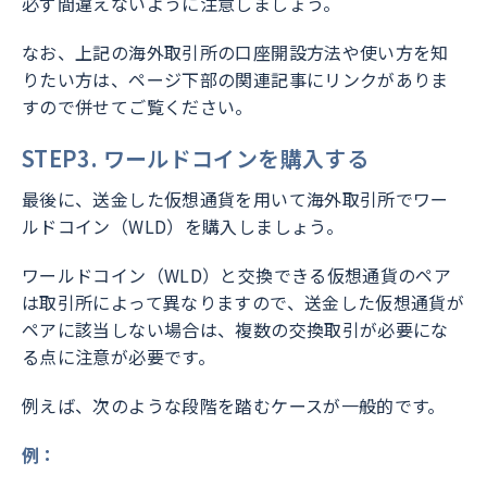
必ず間違えないように注意しましょう。
なお、上記の海外取引所の口座開設方法や使い方を知
りたい方は、ページ下部の関連記事にリンクがありま
すので併せてご覧ください。
STEP3. ワールドコインを購入する
最後に、送金した仮想通貨を用いて海外取引所でワー
ルドコイン（WLD）を購入しましょう。
ワールドコイン（WLD）と交換できる仮想通貨のペア
は取引所によって異なりますので、送金した仮想通貨が
ペアに該当しない場合は、複数の交換取引が必要にな
る点に注意が必要です。
例えば、次のような段階を踏むケースが一般的です。
例：