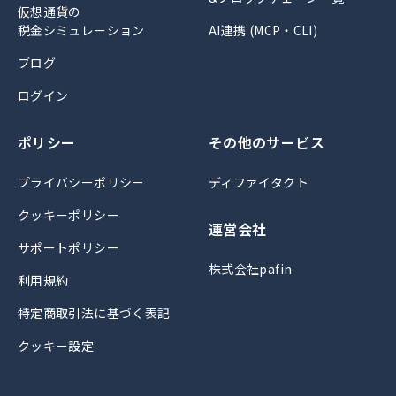
仮想通貨の
税金シミュレーション
AI連携 (MCP・CLI)
ブログ
ログイン
ポリシー
その他のサービス
プライバシーポリシー
ディファイタクト
クッキーポリシー
運営会社
サポートポリシー
株式会社pafin
利用規約
特定商取引法に基づく表記
クッキー設定