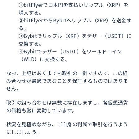
①bitFlyerで日本円を支払いリップル（XRP）を
購入する。
②bitFlyerからBybitへリップル（XRP）を送金す
る。
③Bybitでリップル（XRP）をテザー（USDT）に
交換する。
④Bybitでテザー（USDT）をワールドコイン
（WLD）に交換する。
なお、上記はあくまでも取引の一例ですので、この組
み合わせが最適であることを保証するものではありま
せん。
取引の組み合わせは無数に存在しますし、各仮想通貨
の価格も常に変動しています。
状況を見極めながら、ご自身の判断で取引を行うよう
にしましょう。