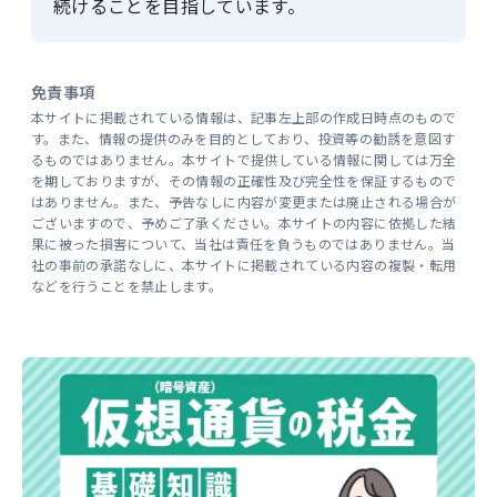
続けることを目指しています。
免責事項
本サイトに掲載されている情報は、記事左上部の作成日時点のもので
す。また、情報の提供のみを目的としており、投資等の勧誘を意図す
るものではありません。本サイトで提供している情報に関しては万全
を期しておりますが、その情報の正確性及び完全性を保証するもので
はありません。また、予告なしに内容が変更または廃止される場合が
ございますので、予めご了承ください。本サイトの内容に依拠した結
果に被った損害について、当社は責任を負うものではありません。当
社の事前の承諾なしに、本サイトに掲載されている内容の複製・転用
などを行うことを禁止します。