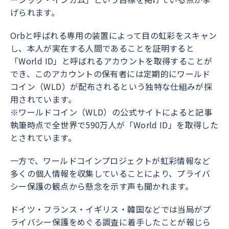
げられます。
Orbと呼ばれる専用の装置によって目の虹彩をスキャン
し、本人が実在する人間であることを証明すると
「World ID」と呼ばれるアカウントを取得することが
でき、このアカウントの保有者には定期的にワールド
コイン（WLD）が配布されるという独特な仕組みが採
用されています。
※ワールドコイン（WLD）の公式サイトによると記事
執筆時点で全世界で590万人が「World ID」を取得した
とされています。
一方で、ワールドコインプロジェクトが虹彩情報など
多くの個人情報を収集していることにより、プライバ
シー保護の観点から懸念を示す声も聞かれます。
ドイツ・フランス・イギリス・韓国などでは当局がプ
ライバシー保護をめぐる調査に着手したことが報じら