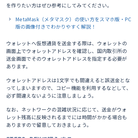
を作りたい方はぜひ参考にしてみてください。
MetaMask（メタマスク）の使い方をスマホ版・PC
版の画像付きでわかりやすく解説！
ウォレットへ仮想通貨を送金する際は、ウォレットの
画面上でウォレットアドレスを確認し、国内取引所の
送金画面でそのウォレットアドレスを指定する必要が
あります。
ウォレットアドレスは1文字でも間違えると誤送金とな
ってしまいますので、コピー機能を利用するなどして、
必ず間違えないように注意しましょう。
なお、ネットワークの混雑状況に応じて、送金がウォ
レット残高に反映されるまでには時間がかかる場合も
ありますので留意しておきましょう。