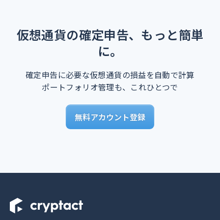
仮想通貨の確定申告、もっと簡単
に。
確定申告に必要な仮想通貨の損益を自動で計算
ポートフォリオ管理も、これひとつで
無料アカウント登録