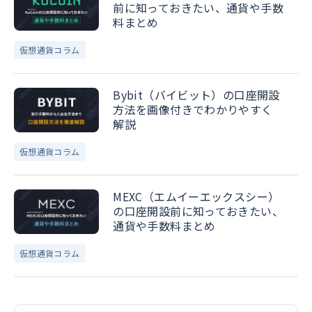
前に知っておきたい、通貨や手数
料まとめ
仮想通貨コラム
Bybit（バイビット）の口座開設
方法を画像付きでわかりやすく
解説
仮想通貨コラム
MEXC（エムイーエックスシー）
の口座開設前に知っておきたい、
通貨や手数料まとめ
仮想通貨コラム