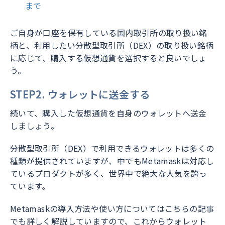
まで
ご自身が口座を保有している国内取引所の取り扱い銘
柄と、利用したい分散型取引所（DEX）の取り扱い銘柄
に応じて、購入する仮想通貨を選択すると良いでしょ
う。
STEP2. ウォレットに送金する
続いて、購入した仮想通貨を自身のウォレットへ送金
しましょう。
分散型取引所（DEX）で利用できるウォレットは多くの
種類が提供されていますが、中でもMetamaskは対応し
ているプロダクトが多く、世界中で絶大な人気を誇っ
ています。
Metamaskの導入方法や使い方についてはこちらの記事
でも詳しく解説していますので、これからウォレット