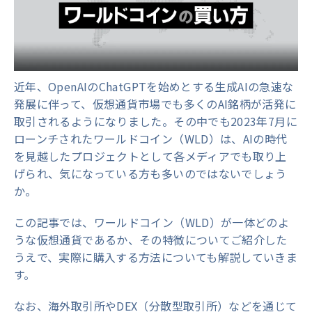
近年、OpenAIのChatGPTを始めとする生成AIの急速な
発展に伴って、仮想通貨市場でも多くのAI銘柄が活発に
取引されるようになりました。その中でも2023年7月に
ローンチされたワールドコイン（WLD）は、AIの時代
を見越したプロジェクトとして各メディアでも取り上
げられ、気になっている方も多いのではないでしょう
か。
この記事では、ワールドコイン（WLD）が一体どのよ
うな仮想通貨であるか、その特徴についてご紹介した
うえで、実際に購入する方法についても解説していきま
す。
なお、海外取引所やDEX（分散型取引所）などを通じて