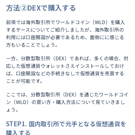
方法②DEXで購入する
前項では海外取引所でワールドコイン（WLD）を購入
するケースについてご紹介しましたが、海外取引所の
利用には口座開設が必要であるため、面倒にに感じる
方もいることでしょう。
一方、分散型取引所（DEX）であれば、多くの場合、対
応した仮想通貨ウォレットさえインストールしておけ
ば、口座開設などの手続きなしで仮想通貨を売買する
ことが可能です。
ここでは、分散型取引所（DEX）を通じたワールドコイ
ン（WLD）の買い方・購入方法について見ていきまし
ょう。
STEP1. 国内取引所で元手となる仮想通貨を
購入する