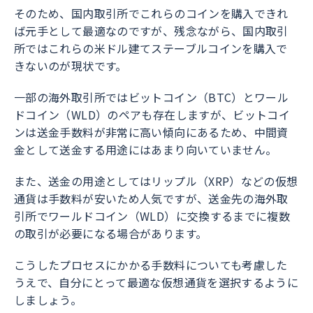
そのため、国内取引所でこれらのコインを購入できれ
ば元手として最適なのですが、残念ながら、国内取引
所ではこれらの米ドル建てステーブルコインを購入で
きないのが現状です。
一部の海外取引所ではビットコイン（BTC）とワール
ドコイン（WLD）のペアも存在しますが、ビットコイ
ンは送金手数料が非常に高い傾向にあるため、中間資
金として送金する用途にはあまり向いていません。
また、送金の用途としてはリップル（XRP）などの仮想
通貨は手数料が安いため人気ですが、送金先の海外取
引所でワールドコイン（WLD）に交換するまでに複数
の取引が必要になる場合があります。
こうしたプロセスにかかる手数料についても考慮した
うえで、自分にとって最適な仮想通貨を選択するように
しましょう。