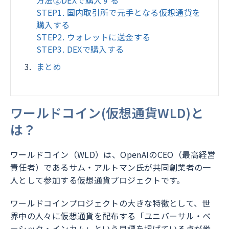
方法②DEXで購入する
STEP1. 国内取引所で元手となる仮想通貨を
購入する
STEP2. ウォレットに送金する
STEP3. DEXで購入する
まとめ
ワールドコイン(仮想通貨WLD)と
は？
ワールドコイン（WLD）は、OpenAIのCEO（最高経営
責任者）であるサム・アルトマン氏が共同創業者の一
人として参加する仮想通貨プロジェクトです。
ワールドコインプロジェクトの大きな特徴として、世
界中の人々に仮想通貨を配布する「ユニバーサル・ベ
ーシック・インカム」という目標を掲げている点が挙