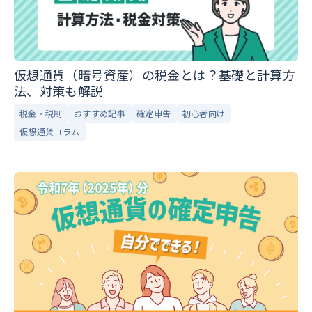
仮想通貨（暗号資産）の税金とは？基礎と計算方
法、対策も解説
税金・税制
おすすめ記事
確定申告
初心者向け
仮想通貨コラム