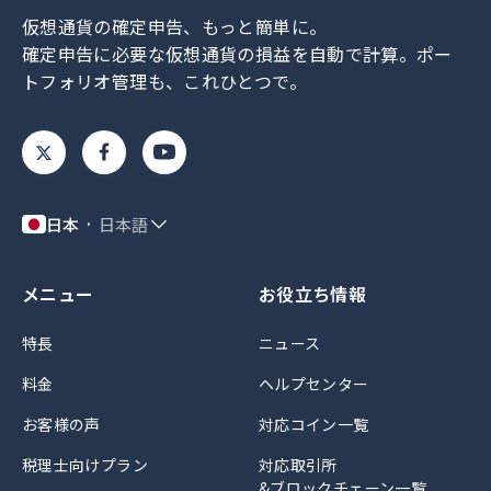
仮想通貨の確定申告、もっと簡単に。
確定申告に必要な仮想通貨の損益を自動で計算。
ポー
トフォリオ管理も、これひとつで。
日本
日本語
メニュー
お役立ち情報
特長
ニュース
料金
ヘルプセンター
お客様の声
対応コイン一覧
税理士向けプラン
対応取引所
&ブロックチェーン一覧