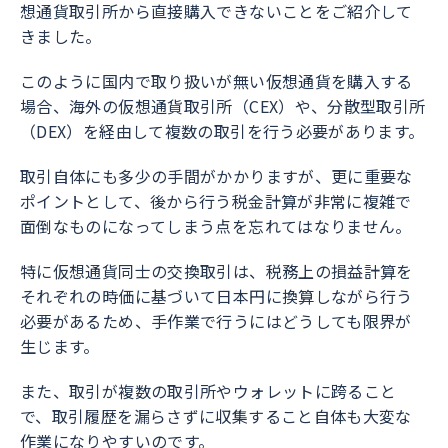
想通貨取引所から直接購入できないことをご紹介して
きました。
このように国内で取り扱いが無い仮想通貨を購入する
場合、海外の仮想通貨取引所（CEX）や、分散型取引所
（DEX）を経由して複数の取引を行う必要があります。
取引自体にも多少の手間がかかりますが、更に重要な
ポイントとして、後から行う税金計算が非常に複雑で
面倒なものになってしまう点を忘れてはなりません。
特に仮想通貨同士の交換取引は、税務上の損益計算を
それぞれの時価に基づいて日本円に換算しながら行う
必要があるため、手作業で行うにはどうしても限界が
生じます。
また、取引が複数の取引所やウォレットに跨ること
で、取引履歴を漏らさずに収集すること自体も大変な
作業になりやすいのです。