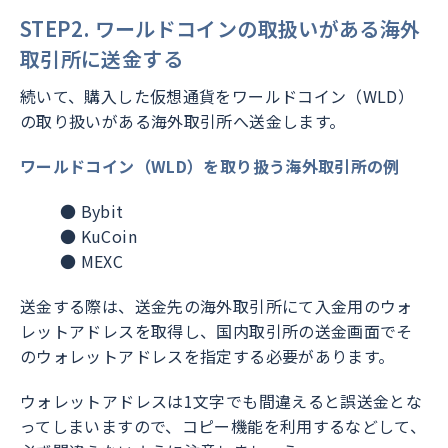
STEP2. ワールドコインの取扱いがある海外
取引所に送金する
続いて、購入した仮想通貨をワールドコイン（WLD）
の取り扱いがある海外取引所へ送金します。
ワールドコイン（WLD）を取り扱う海外取引所の例
● Bybit
● KuCoin
● MEXC
送金する際は、送金先の海外取引所にて入金用のウォ
レットアドレスを取得し、国内取引所の送金画面でそ
のウォレットアドレスを指定する必要があります。
ウォレットアドレスは1文字でも間違えると誤送金とな
ってしまいますので、コピー機能を利用するなどして、