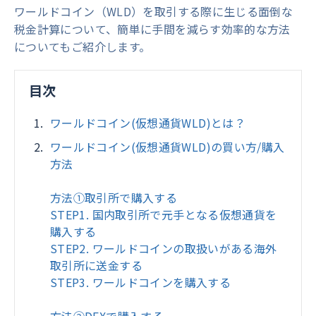
ワールドコイン（WLD）を取引する際に生じる面倒な
税金計算について、簡単に手間を減らす効率的な方法
についてもご紹介します。
目次
ワールドコイン(仮想通貨WLD)とは？
ワールドコイン(仮想通貨WLD)の買い方/購入
方法
方法①取引所で購入する
STEP1. 国内取引所で元手となる仮想通貨を
購入する
STEP2. ワールドコインの取扱いがある海外
取引所に送金する
STEP3. ワールドコインを購入する