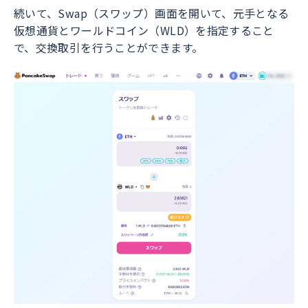
続いて、Swap（スワップ）画面を開いて、元手となる
仮想通貨とワールドコイン（WLD）を指定すること
で、交換取引を行うことができます。