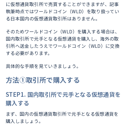
に仮想通貨取引所で売買することができますが、記事
執筆時点ではワールドコイン（WLD）を取り扱ってい
る日本国内の仮想通貨取引所はありません。
そのためワールドコイン（WLD）を購入する場合は、
国内取引所で元手となる仮想通貨を購入し、海外の取
引所へ送金したうえでワールドコイン（WLD）に交換
する必要があります。
具体的な手順を見ていきましょう。
方法①取引所で購入する
STEP1. 国内取引所で元手となる仮想通貨を
購入する
まず、国内の仮想通貨取引所で元手となる仮想通貨を
購入しましょう。