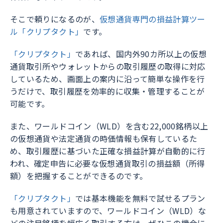
そこで頼りになるのが、
仮想通貨専門の損益計算ツー
ル「クリプタクト」
です。
「クリプタクト」
であれば、国内外90カ所以上の仮想
通貨取引所やウォレットからの取引履歴の取得に対応
しているため、画面上の案内に沿って簡単な操作を行
うだけで、取引履歴を効率的に収集・管理することが
可能です。
また、ワールドコイン（WLD）を含む22,000銘柄以上
の仮想通貨や法定通貨の時価情報も保有しているた
め、取引履歴に基づいた正確な損益計算が自動的に行
われ、確定申告に必要な仮想通貨取引の損益額（所得
額）を把握することができるのです。
「クリプタクト」
では基本機能を無料で試せるプラン
も用意されていますので、ワールドコイン（WLD）な