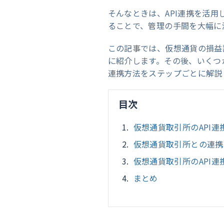
そんなときは、API連携を活
ることで、管理の手間を大幅に
この記事では、仮想通貨の損益
に紹介します。その後、いくつ
連携方法をステップごとに解説
目次
仮想通貨取引所のAPI連
仮想通貨取引所との連携
仮想通貨取引所のAPI
まとめ