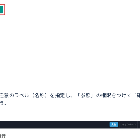
任意のラベル（名称）を指定し、「参照」の権限をつけて「
う。