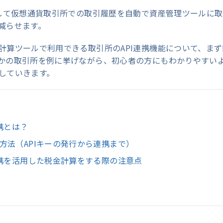
用して仮想通貨取引所での取引履歴を自動で資産管理ツールに
減らせます。
計算ツールで利用できる取引所のAPI連携機能について、まず
かの取引所を例に挙げながら、初心者の方にもわかりやすい
していきます。
携とは？
方法（APIキーの発行から連携まで）
連携を活用した税金計算をする際の注意点