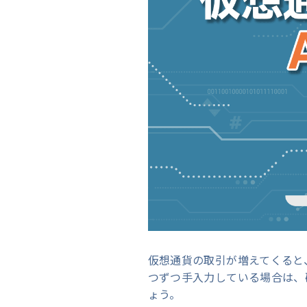
仮想通貨の取引が増えてくると
つずつ手入力している場合は、
ょう。