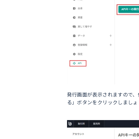
発行画面が表示されますので、
る」ボタンをクリックしましょ