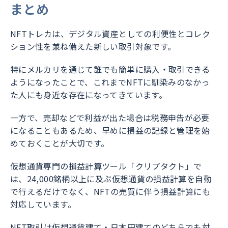
まとめ
NFTトレカは、デジタル資産としての利便性とコレク
ション性を兼ね備えた新しい取引対象です。
特にメルカリを通じて誰でも簡単に購入・取引できる
ようになったことで、これまでNFTに馴染みのなかっ
た人にも身近な存在になってきています。
一方で、売却などで利益が出た場合は税務申告が必要
になることもあるため、早めに損益の記録と管理を始
めておくことが大切です。
仮想通貨専門の損益計算ツール「クリプタクト」で
は、24,000銘柄以上に及ぶ仮想通貨の損益計算を自動
で行えるだけでなく、NFTの売買に伴う損益計算にも
対応しています。
NFT取引は仮想通貨建て・日本円建てのどちらでも対