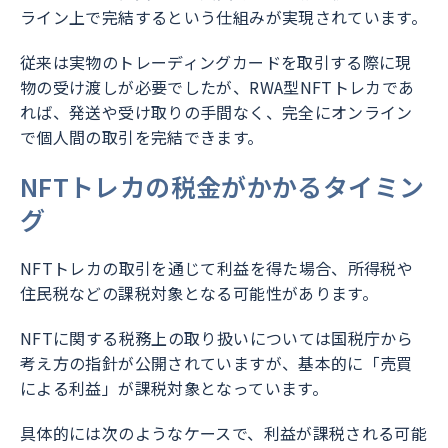
ライン上で完結するという仕組みが実現されています。
従来は実物のトレーディングカードを取引する際に現
物の受け渡しが必要でしたが、RWA型NFTトレカであ
れば、発送や受け取りの手間なく、完全にオンライン
で個人間の取引を完結できます。
NFTトレカの税金がかかるタイミン
グ
NFTトレカの取引を通じて利益を得た場合、所得税や
住民税などの課税対象となる可能性があります。
NFTに関する税務上の取り扱いについては国税庁から
考え方の指針が公開されていますが、基本的に「売買
による利益」が課税対象となっています。
具体的には次のようなケースで、利益が課税される可能