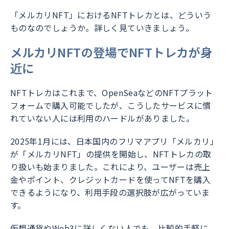
「メルカリNFT」におけるNFTトレカとは、どういう
ものなのでしょうか。詳しく見ていきましょう。
メルカリNFTの登場でNFTトレカが身
近に
NFTトレカはこれまで、OpenSeaなどのNFTプラット
フォームで購入可能でしたが、こうしたサービスに慣
れていない人には利用のハードルがありました。
2025年1月には、日本国内のフリマアプリ「メルカリ」
が「メルカリNFT」の提供を開始し、NFTトレカの取
り扱いも始まりました。これにより、ユーザーは売上
金やポイント、クレジットカードを使ってNFTを購入
できるようになり、利用手段の選択肢が広がっていま
す。
仮想通貨やWeb3に詳しくない人でも、比較的手軽に