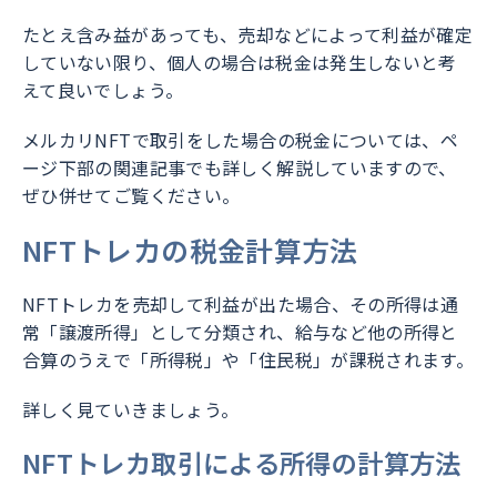
たとえ含み益があっても、売却などによって利益が確定
していない限り、個人の場合は税金は発生しないと考
えて良いでしょう。
メルカリNFTで取引をした場合の税金については、ペ
ージ下部の関連記事でも詳しく解説していますので、
ぜひ併せてご覧ください。
NFTトレカの税金計算方法
NFTトレカを売却して利益が出た場合、その所得は通
常「譲渡所得」として分類され、給与など他の所得と
合算のうえで「所得税」や「住民税」が課税されます。
詳しく見ていきましょう。
NFTトレカ取引による所得の計算方法