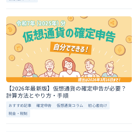
【2026年最新版】仮想通貨の確定申告が必要？
計算方法とやり方・手順
おすすめ記事
確定申告
仮想通貨コラム
初心者向け
税金・税制