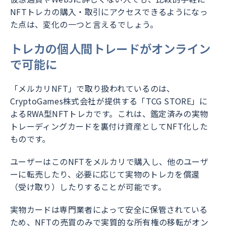
NFTトレカの購入・取引にアクセスできるようになっ
た点は、変化の一つと言えるでしょう。
トレカの個人間トレードがオンライン
で可能に
「メルカリNFT」で取り扱われているのは、
CryptoGames株式会社が提供する「TCG STORE」に
よるRWA型NFTトレカです。これは、鑑定済みの実物
トレーディングカードを裏付け資産としてNFT化した
ものです。
ユーザーはこのNFTをメルカリで購入し、他のユーザ
ーに転売したり、必要に応じて実物のトレカを償還
（受け取り）したりすることが可能です。
実物カードは専門業者によって安全に保管されている
ため、NFTの売買のみで実質的な所有権の移転がオン