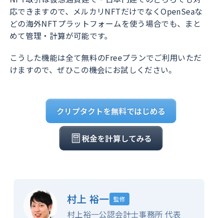
応できますので、メルカリNFTだけでなくOpenSeaな
どの海外NFTプラットフォームを使う場合でも、まと
めて管理・計算が可能です。
こうした機能は全て無料のFreeプランでご利用いただ
けますので、ぜひこの機会にお試しください。
クリプタクトを無料ではじめる
税金を計算してみる
村上 裕一
監修
村上裕一公認会計士事務所 代表