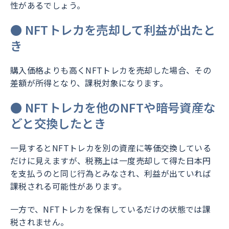
性があるでしょう。
● NFTトレカを売却して利益が出たと
き
購入価格よりも高くNFTトレカを売却した場合、その
差額が所得となり、課税対象になります。
● NFTトレカを他のNFTや暗号資産な
どと交換したとき
一見するとNFTトレカを別の資産に等価交換している
だけに見えますが、税務上は一度売却して得た日本円
を支払うのと同じ行為とみなされ、利益が出ていれば
課税される可能性があります。
一方で、NFTトレカを保有しているだけの状態では課
税されません。