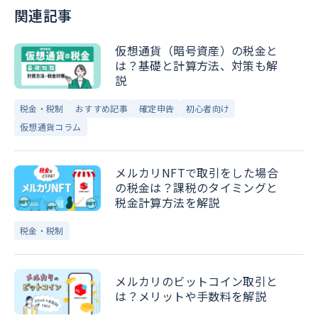
関連記事
仮想通貨（暗号資産）の税金と
は？基礎と計算方法、対策も解
説
税金・税制
おすすめ記事
確定申告
初心者向け
仮想通貨コラム
メルカリNFTで取引をした場合
の税金は？課税のタイミングと
税金計算方法を解説
税金・税制
メルカリのビットコイン取引と
は？メリットや手数料を解説