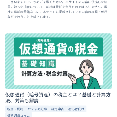
ございますので、予めご了承ください。本サイトの内容に依拠した結
果に被った損害について、当社は責任を負うものではありません。当
社の事前の承諾なしに、本サイトに掲載されている内容の複製・転用
などを行うことを禁止します。
仮想通貨（暗号資産）の税金とは？基礎と計算方
法、対策も解説
税金・税制
おすすめ記事
確定申告
初心者向け
仮想通貨コラム