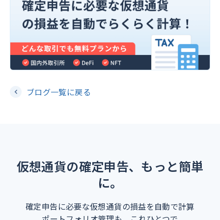
ブログ一覧に戻る
仮想通貨の確定申告、もっと簡単
に。
確定申告に必要な仮想通貨の損益を自動で計算
ポートフォリオ管理も、これひとつで