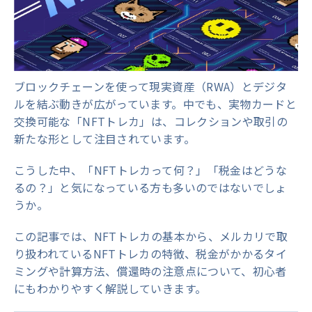
ブロックチェーンを使って現実資産（RWA）とデジタ
ルを結ぶ動きが広がっています。中でも、実物カードと
交換可能な「NFTトレカ」は、コレクションや取引の
新たな形として注目されています。
こうした中、「NFTトレカって何？」「税金はどうな
るの？」と気になっている方も多いのではないでしょ
うか。
この記事では、NFTトレカの基本から、メルカリで取
り扱われているNFTトレカの特徴、税金がかかるタイ
ミングや計算方法、償還時の注意点について、初心者
にもわかりやすく解説していきます。