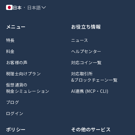
日本
日本語
メニュー
お役立ち情報
特長
ニュース
料金
ヘルプセンター
お客様の声
対応コイン一覧
税理士向けプラン
対応取引所
&ブロックチェーン一覧
仮想通貨の
税金シミュレーション
AI連携 (MCP・CLI)
ブログ
ログイン
ポリシー
その他のサービス