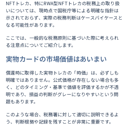
NFTトレカ、特にRWA型NFTトレカの税務上の取り扱
いについては、現時点で国税庁等による明確な指針は
示されておらず、実際の税務判断はケースバイケースと
なる可能性があります。
ここでは、一般的な税務原則に基づいた際に考えられ
る注意点についてご紹介します。
実物カードの市場価値はあいまい
償還時に取得した実物トレカの「時価」は、必ずしも
明確ではありません。公式価格が存在しない場合も多
く、どのタイミング・基準で価値を評価するかが不透
明であり、損益の判断がグレーになりやすいという問
題もあります。
このような場合、税務署に対して適切に説明できるよ
う、判断根拠や記録を残すことが非常に重要です。