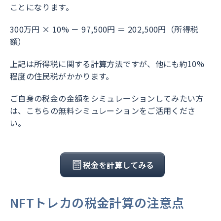
ことになります。
300万円 × 10% － 97,500円 ＝ 202,500円（所得税
額）
上記は所得税に関する計算方法ですが、他にも約10%
程度の住民税がかかります。
ご自身の税金の金額をシミュレーションしてみたい方
は、こちらの無料シミュレーションをご活用くださ
い。
税金を計算してみる
NFTトレカの税金計算の注意点