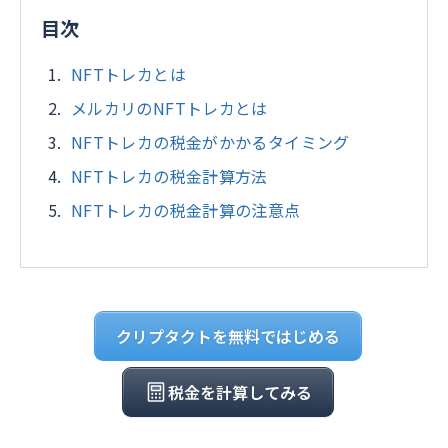
目次
NFTトレカとは
メルカリのNFTトレカとは
NFTトレカの税金がかかるタイミング
NFTトレカの税金計算方法
NFTトレカの税金計算の注意点
クリプタクトを無料ではじめる
税金を計算してみる