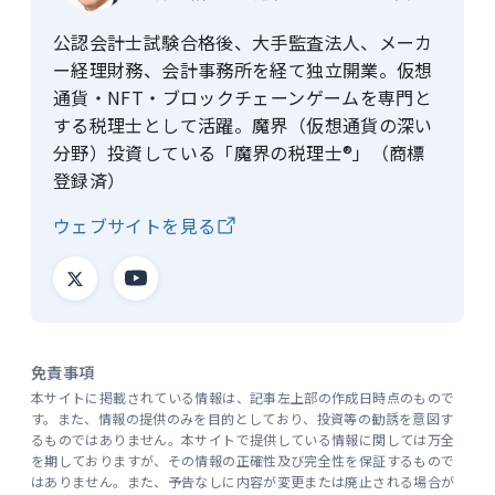
公認会計士試験合格後、大手監査法人、メーカ
ー経理財務、会計事務所を経て独立開業。仮想
通貨・NFT・ブロックチェーンゲームを専門と
する税理士として活躍。魔界（仮想通貨の深い
分野）投資している「魔界の税理士®」（商標
登録済）
ウェブサイトを見る
免責事項
本サイトに掲載されている情報は、記事左上部の作成日時点のもので
す。また、情報の提供のみを目的としており、投資等の勧誘を意図す
るものではありません。本サイトで提供している情報に関しては万全
を期しておりますが、その情報の正確性及び完全性を保証するもので
はありません。また、予告なしに内容が変更または廃止される場合が