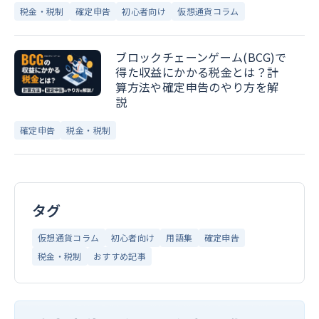
税金・税制
確定申告
初心者向け
仮想通貨コラム
ブロックチェーンゲーム(BCG)で
得た収益にかかる税金とは？計
算方法や確定申告のやり方を解
説
確定申告
税金・税制
タグ
仮想通貨コラム
初心者向け
用語集
確定申告
税金・税制
おすすめ記事