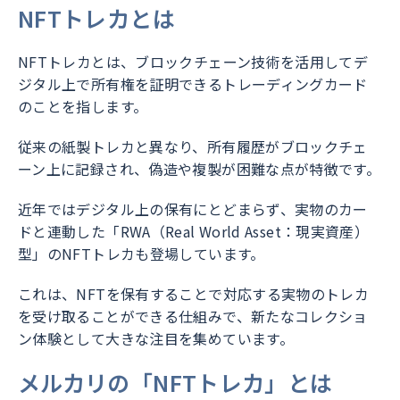
NFTトレカとは
NFTトレカとは、ブロックチェーン技術を活用してデ
ジタル上で所有権を証明できるトレーディングカード
のことを指します。
従来の紙製トレカと異なり、所有履歴がブロックチェ
ーン上に記録され、偽造や複製が困難な点が特徴です。
近年ではデジタル上の保有にとどまらず、実物のカー
ドと連動した「RWA（Real World Asset：現実資産）
型」のNFTトレカも登場しています。
これは、NFTを保有することで対応する実物のトレカ
を受け取ることができる仕組みで、新たなコレクショ
ン体験として大きな注目を集めています。
メルカリの「NFTトレカ」とは