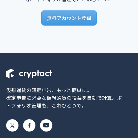
無料アカウント登録
仮想通貨の確定申告、もっと簡単に。
確定申告に必要な仮想通貨の損益を自動で計算。
ポー
トフォリオ管理も、これひとつで。