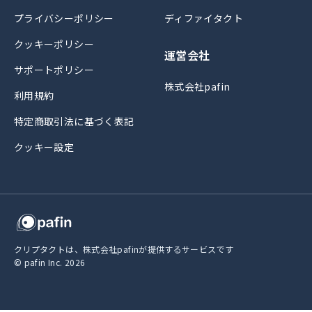
プライバシーポリシー
ディファイタクト
クッキーポリシー
運営会社
サポートポリシー
株式会社pafin
利用規約
特定商取引法に基づく表記
クッキー設定
クリプタクトは、株式会社pafinが提供するサービスです
© pafin Inc.
2026