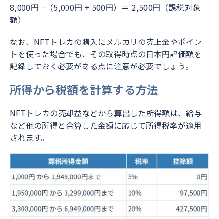
8,000円 −（5,000円 + 500円）＝ 2,500円（課税対象
額）
なお、NFTトレカの購入にメルカリの売上金やポイン
トを使った場合でも、その取得時点の日本円評価額を
記録しておく必要がある点に注意が必要でしょう。
所得から税額を計算する方法
NFTトレカの売却益などから算出した所得額は、給与
など他の所得と合算した金額に応じて所得税率が適用
されます。