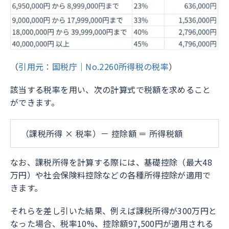
（
引用元：国税庁｜No.2260所得税の税率
）
該当する税率を用い、次の計算式で税額を求めること
ができます。
（課税所得 × 税率）－ 控除額 ＝ 所得税額
なお、課税所得を計算する際には、基礎控除（最大48
万円）や社会保険料控除などの各種所得控除が適用で
きます。
それらを差し引いた結果、例えば課税所得が300万円と
なった場合、税率10%、控除額97,500円が適用される