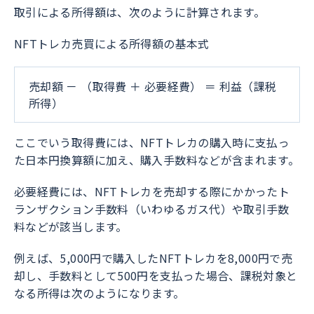
取引による所得額は、次のように計算されます。
NFTトレカ売買による所得額の基本式
売却額 － （取得費 ＋ 必要経費） ＝ 利益（課税
所得）
ここでいう取得費には、NFTトレカの購入時に支払っ
た日本円換算額に加え、購入手数料などが含まれます。
必要経費には、NFTトレカを売却する際にかかったト
ランザクション手数料（いわゆるガス代）や取引手数
料などが該当します。
例えば、5,000円で購入したNFTトレカを8,000円で売
却し、手数料として500円を支払った場合、課税対象と
なる所得は次のようになります。