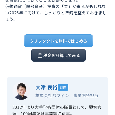
仮想通貨（暗号資産）投資の「春」が来るかもしれな
い2026年に向けて、しっかりと準備を整えておきまし
ょう。
クリプタクトを無料ではじめる
税金を計算してみる
大津 良裕
監修
株式会社パフィン 事業開発担当
2012年より大手学術団体の職員として、顧客管
理、100周年記念事業等に従事。