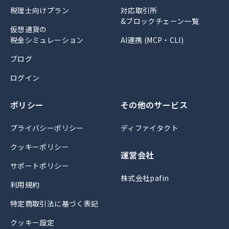
税理士向けプラン
対応取引所
&ブロックチェーン一覧
仮想通貨の
税金シミュレーション
AI連携 (MCP・CLI)
ブログ
ログイン
ポリシー
その他のサービス
プライバシーポリシー
ディファイタクト
クッキーポリシー
運営会社
サポートポリシー
株式会社pafin
利用規約
特定商取引法に基づく表記
クッキー設定