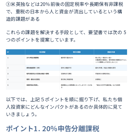
③米英独などは20％前後の固定税率や長期保有非課税
で、重税の日本から人と資金が流出しているという構
造的課題がある
これらの課題を解決する手段として、要望書では次の 5
つのポイントを提案しています。
以下では、上記５ポイントを順に掘り下げ、私たち個
人投資家にどんなインパクトがあるのか具体的に見て
いきましょう。
ポイント1. 20％申告分離課税