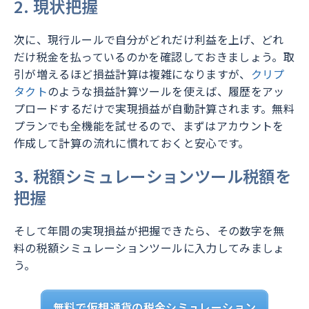
2. 現状把握
次に、現行ルールで自分がどれだけ利益を上げ、どれ
だけ税金を払っているのかを確認しておきましょう。取
引が増えるほど損益計算は複雑になりますが、
クリプ
タクト
のような損益計算ツールを使えば、履歴をアッ
プロードするだけで実現損益が自動計算されます。無料
プランでも全機能を試せるので、まずはアカウントを
作成して計算の流れに慣れておくと安心です。
3. 税額シミュレーションツール税額を
把握
そして年間の実現損益が把握できたら、その数字を無
料の税額シミュレーションツールに入力してみましょ
う。
無料で仮想通貨の税金シミュレーション