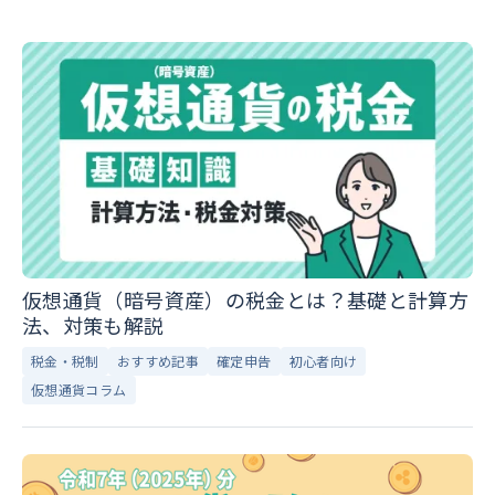
仮想通貨（暗号資産）の税金とは？基礎と計算方
法、対策も解説
税金・税制
おすすめ記事
確定申告
初心者向け
仮想通貨コラム