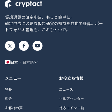
仮想通貨の確定申告、もっと簡単に。
確定申告に必要な仮想通貨の損益を自動で計算。
ポー
トフォリオ管理も、これひとつで。
日本
日本語
メニュー
お役立ち情報
特長
ニュース
料金
ヘルプセンター
お客様の声
対応コイン一覧