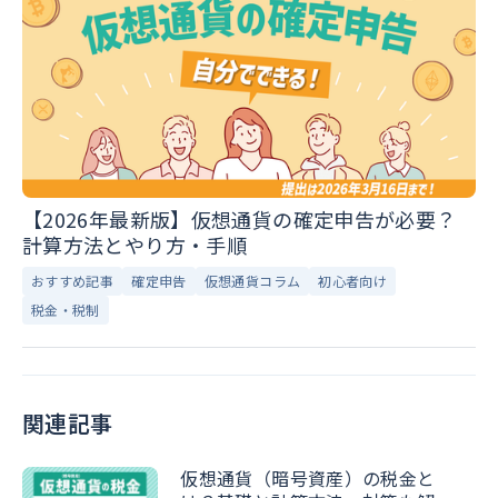
【2026年最新版】仮想通貨の確定申告が必要？
計算方法とやり方・手順
おすすめ記事
確定申告
仮想通貨コラム
初心者向け
税金・税制
関連記事
仮想通貨（暗号資産）の税金と