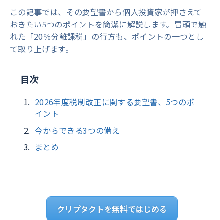
この記事では、その要望書から個人投資家が押さえて
おきたい5つのポイントを簡潔に解説します。冒頭で触
れた「20％分離課税」の行方も、ポイントの一つとし
て取り上げます。
目次
2026年度税制改正に関する要望書、5つのポ
イント
今からできる3つの備え
まとめ
クリプタクトを無料ではじめる