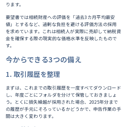
ります。
要望書では相続財産への評価を「過去3カ月平均最安
値」とするなど、過剰な負担を避ける評価方法の採用
を求めています。これは相続人が実際に売却して納税資
金を確保する際の現実的な価格水準を反映したもので
す。
今からできる3つの備え
1. 取引履歴を整理
まずは、これまでの取引履歴を一度すべてダウンロード
し、年度ごとにフォルダを分けて保管しておきましょ
う。とくに損失繰越が採用された場合、2025年分まで
の履歴が手元にそろっているかどうかで、申告作業の手
間は大きく変わります。