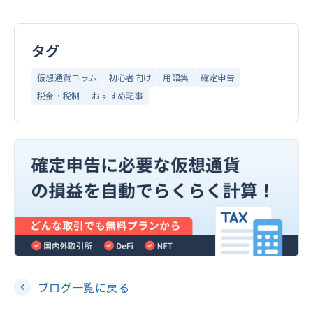
タグ
仮想通貨コラム
初心者向け
用語集
確定申告
税金・税制
おすすめ記事
ブログ一覧に戻る