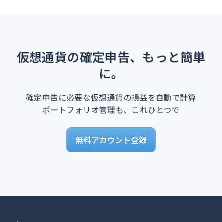
仮想通貨の確定申告、もっと簡単
に。
確定申告に必要な仮想通貨の損益を自動で計算
ポートフォリオ管理も、これひとつで
無料アカウント登録