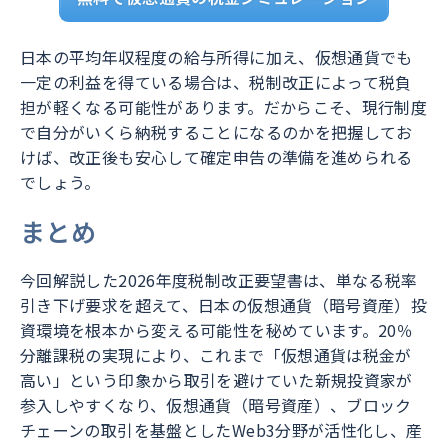
日本の平均年収程度の給与所得に加え、仮想通貨でも
一定の利益を得ている場合は、税制改正によって税負
担が軽くなる可能性があります。だからこそ、現行制度
で自分がいくら納税することになるのかを把握してお
けば、改正後も安心して確定申告の準備を進められる
でしょう。
まとめ
今回解説した2026年度税制改正要望書は、単なる税率
引き下げ要求を超えて、日本の仮想通貨（暗号資産）投
資環境を根本から変える可能性を秘めています。20％
分離課税の実現により、これまで「仮想通貨は税金が
高い」という印象から取引を避けていた新規投資家が
参入しやすくなり、仮想通貨（暗号資産）、ブロック
チェーンの取引を基盤としたWeb3分野が活性化し、産