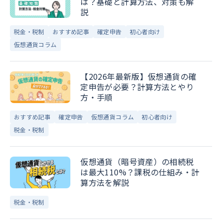
は？基礎と計算方法、対策も解
説
税金・税制
おすすめ記事
確定申告
初心者向け
仮想通貨コラム
【2026年最新版】仮想通貨の確
定申告が必要？計算方法とやり
方・手順
おすすめ記事
確定申告
仮想通貨コラム
初心者向け
税金・税制
仮想通貨（暗号資産）の相続税
は最大110%？課税の仕組み・計
算方法を解説
税金・税制