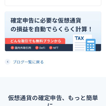
ブログ一覧に戻る
仮想通貨の確定申告、もっと簡単
に。