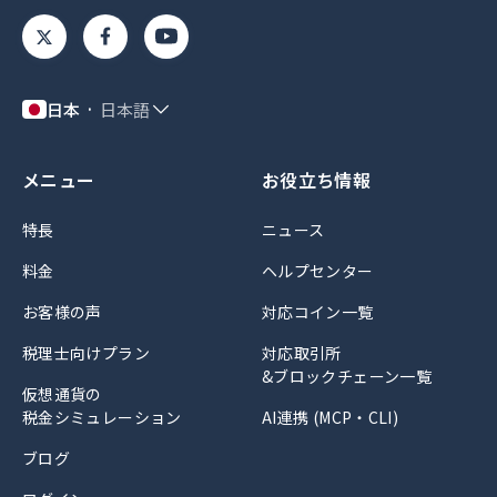
日本
日本語
メニュー
お役立ち情報
特長
ニュース
料金
ヘルプセンター
お客様の声
対応コイン一覧
税理士向けプラン
対応取引所
&ブロックチェーン一覧
仮想通貨の
税金シミュレーション
AI連携 (MCP・CLI)
ブログ