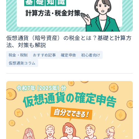
仮想通貨（暗号資産）の税金とは？基礎と計算方
法、対策も解説
税金・税制
おすすめ記事
確定申告
初心者向け
仮想通貨コラム