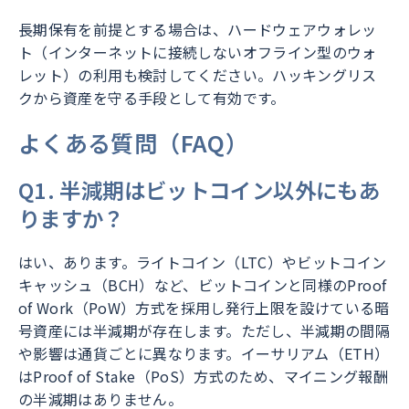
長期保有を前提とする場合は、ハードウェアウォレッ
ト（インターネットに接続しないオフライン型のウォ
レット）の利用も検討してください。ハッキングリス
クから資産を守る手段として有効です。
よくある質問（FAQ）
Q1. 半減期はビットコイン以外にもあ
りますか？
はい、あります。ライトコイン（LTC）やビットコイン
キャッシュ（BCH）など、ビットコインと同様のProof
of Work（PoW）方式を採用し発行上限を設けている暗
号資産には半減期が存在します。ただし、半減期の間隔
や影響は通貨ごとに異なります。イーサリアム（ETH）
はProof of Stake（PoS）方式のため、マイニング報酬
の半減期はありません。