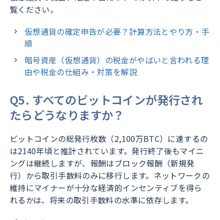
覧ください。
仮想通貨の確定申告が必要？計算方法とやり方・手
順
暗号資産（仮想通貨）の税金がやばいと言われる理
由や税金の仕組み・対策を解説
Q5. すべてのビットコインが発行され
たらどうなりますか？
ビットコインの総発行枚数（2,100万BTC）に達するの
は2140年頃と推計されています。発行終了後もマイニ
ングは継続しますが、報酬はブロック報酬（新規発
行）から取引手数料のみに移行します。ネットワークの
維持にマイナーが十分な経済的インセンティブを得ら
れるかは、将来の取引手数料の水準に依存します。