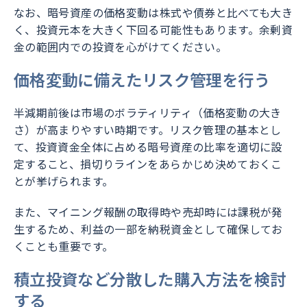
なお、暗号資産の価格変動は株式や債券と比べても大き
く、投資元本を大きく下回る可能性もあります。余剰資
金の範囲内での投資を心がけてください。
価格変動に備えたリスク管理を行う
半減期前後は市場のボラティリティ（価格変動の大き
さ）が高まりやすい時期です。リスク管理の基本とし
て、投資資金全体に占める暗号資産の比率を適切に設
定すること、損切りラインをあらかじめ決めておくこ
とが挙げられます。
また、マイニング報酬の取得時や売却時には課税が発
生するため、利益の一部を納税資金として確保してお
くことも重要です。
積立投資など分散した購入方法を検討
する