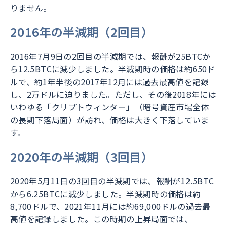
りません。
2016年の半減期（2回目）
2016年7月9日の2回目の半減期では、報酬が25BTCか
ら12.5BTCに減少しました。半減期時の価格は約650ド
ルで、約1年半後の2017年12月には過去最高値を記録
し、2万ドルに迫りました。ただし、その後2018年には
いわゆる「クリプトウィンター」（暗号資産市場全体
の長期下落局面）が訪れ、価格は大きく下落していま
す。
2020年の半減期（3回目）
2020年5月11日の3回目の半減期では、報酬が12.5BTC
から6.25BTCに減少しました。半減期時の価格は約
8,700ドルで、2021年11月には約69,000ドルの過去最
高値を記録しました。この時期の上昇局面では、