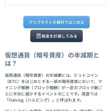
クリプタクトを無料ではじめる
税金を計算してみる
仮想通貨（暗号資産）の半減期と
は？
仮想通貨（暗号資産）の半減期とは、ビットコイン
（BTC）をはじめとする一部の暗号資産において、マ
イニング報酬（ブロック報酬）が一定のブロック数ご
とに半分に減少するイベントのことです。英語では
「Halving（ハルビング）」と呼ばれます。