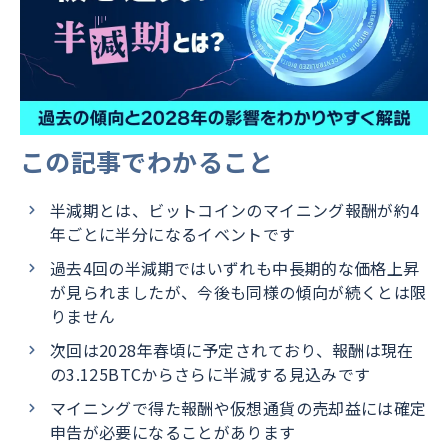
この記事でわかること
半減期とは、ビットコインのマイニング報酬が約4
年ごとに半分になるイベントです
過去4回の半減期ではいずれも中長期的な価格上昇
が見られましたが、今後も同様の傾向が続くとは限
りません
次回は2028年春頃に予定されており、報酬は現在
の3.125BTCからさらに半減する見込みです
マイニングで得た報酬や仮想通貨の売却益には確定
申告が必要になることがあります