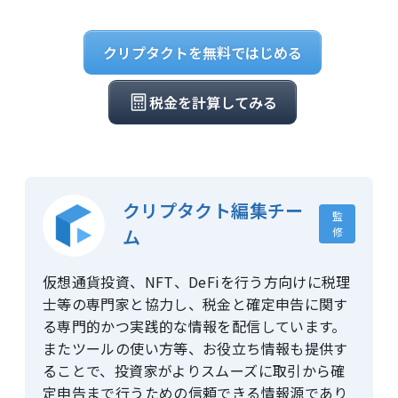
クリプタクトを無料ではじめる
税金を計算してみる
クリプタクト編集チー
監
ム
修
仮想通貨投資、NFT、DeFiを行う方向けに税理
士等の専門家と協力し、税金と確定申告に関す
る専門的かつ実践的な情報を配信しています。
またツールの使い方等、お役立ち情報も提供す
ることで、投資家がよりスムーズに取引から確
定申告まで行うための信頼できる情報源であり