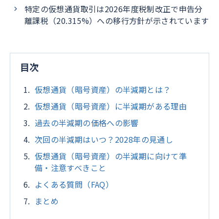
特定の仮想通貨取引は2026年度税制改正で申告分
離課税（20.315%）への移行方針が示されています
目次
仮想通貨（暗号資産）の半減期とは？
仮想通貨（暗号資産）に半減期がある理由
過去の半減期の価格への影響
次回の半減期はいつ？2028年の見通し
仮想通貨（暗号資産）の半減期に向けて準
備・注意すべきこと
よくある質問（FAQ）
まとめ