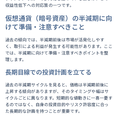
収益性低下への対応策の一つです。
仮想通貨（暗号資産）の半減期に向
けて準備・注意すべきこと
過去の傾向では、半減期前後は市場が活発化しやす
く、取引による利益が発生する可能性があります。ここ
では、半減期に向けて準備・注意すべきポイントを整
理します。
長期目線での投資計画を立てる
過去の半減期サイクルを見ると、価格は半減期前後に
上昇する傾向がありますが、そのタイミングや幅はサ
イクルごとに異なります。短期的な値動きに一喜一憂す
るのではなく、自身の投資目的やリスク許容度に合っ
た長期的な計画を持つことが重要です。