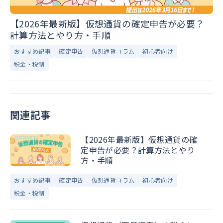
【2026年最新版】仮想通貨の確定申告が必要？
計算方法とやり方・手順
おすすめ記事
確定申告
仮想通貨コラム
初心者向け
税金・税制
関連記事
【2026年最新版】仮想通貨の確
定申告が必要？計算方法とやり
方・手順
おすすめ記事
確定申告
仮想通貨コラム
初心者向け
税金・税制