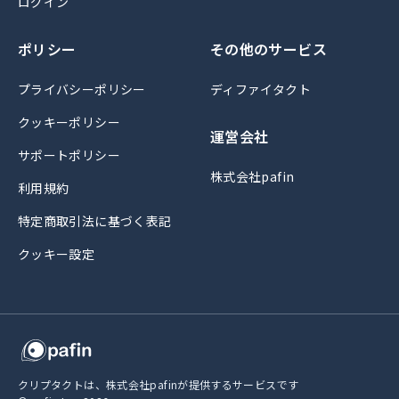
ログイン
ポリシー
その他のサービス
プライバシーポリシー
ディファイタクト
クッキーポリシー
運営会社
サポートポリシー
株式会社pafin
利用規約
特定商取引法に基づく表記
クッキー設定
クリプタクトは、株式会社pafinが提供するサービスです