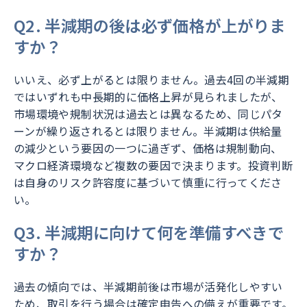
Q2. 半減期の後は必ず価格が上がりま
すか？
いいえ、必ず上がるとは限りません。過去4回の半減期
ではいずれも中長期的に価格上昇が見られましたが、
市場環境や規制状況は過去とは異なるため、同じパタ
ーンが繰り返されるとは限りません。半減期は供給量
の減少という要因の一つに過ぎず、価格は規制動向、
マクロ経済環境など複数の要因で決まります。投資判断
は自身のリスク許容度に基づいて慎重に行ってくださ
い。
Q3. 半減期に向けて何を準備すべきで
すか？
過去の傾向では、半減期前後は市場が活発化しやすい
ため、取引を行う場合は確定申告への備えが重要です。