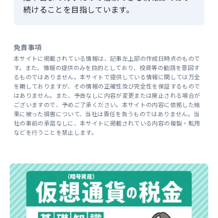
続けることを目指しています。
免責事項
本サイトに掲載されている情報は、記事左上部の作成日時点のもので
す。また、情報の提供のみを目的としており、投資等の勧誘を意図す
るものではありません。本サイトで提供している情報に関しては万全
を期しておりますが、その情報の正確性及び完全性を保証するもので
はありません。また、予告なしに内容が変更または廃止される場合が
ございますので、予めご了承ください。本サイトの内容に依拠した結
果に被った損害について、当社は責任を負うものではありません。当
社の事前の承諾なしに、本サイトに掲載されている内容の複製・転用
などを行うことを禁止します。