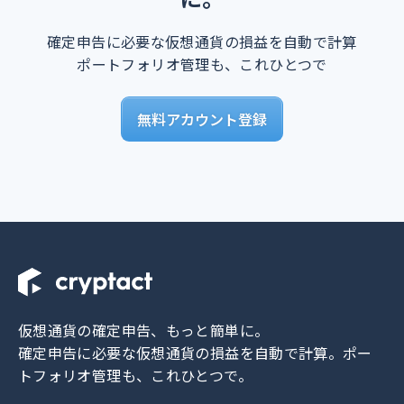
確定申告に必要な仮想通貨の損益を自動で計算
ポートフォリオ管理も、これひとつで
無料アカウント登録
仮想通貨の確定申告、もっと簡単に。
確定申告に必要な仮想通貨の損益を自動で計算。
ポー
トフォリオ管理も、これひとつで。