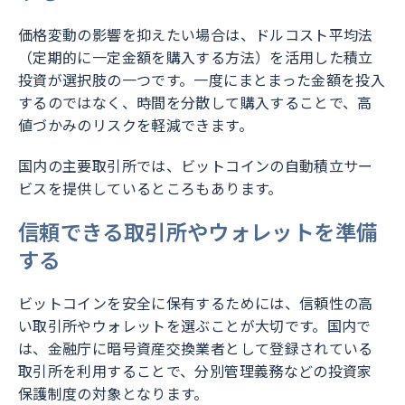
価格変動の影響を抑えたい場合は、ドルコスト平均法
（定期的に一定金額を購入する方法）を活用した積立
投資が選択肢の一つです。一度にまとまった金額を投入
するのではなく、時間を分散して購入することで、高
値づかみのリスクを軽減できます。
国内の主要取引所では、ビットコインの自動積立サー
ビスを提供しているところもあります。
信頼できる取引所やウォレットを準備
する
ビットコインを安全に保有するためには、信頼性の高
い取引所やウォレットを選ぶことが大切です。国内で
は、金融庁に暗号資産交換業者として登録されている
取引所を利用することで、分別管理義務などの投資家
保護制度の対象となります。