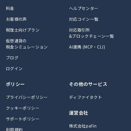
料金
ヘルプセンター
お客様の声
対応コイン一覧
税理士向けプラン
対応取引所
&ブロックチェーン一覧
仮想通貨の
税金シミュレーション
AI連携 (MCP・CLI)
ブログ
ログイン
ポリシー
その他のサービス
プライバシーポリシー
ディファイタクト
クッキーポリシー
運営会社
サポートポリシー
株式会社pafin
利用規約