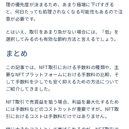
理の優先度が決まるため、あまり極端に下げすぎる
と、何日たっても処理されなくなる可能性もあるので注
意が必要です。
とはいえ、取引をあまり急がない場合には、「低」を
選択してみるのも有効な節約方法と言えるでしょう。
まとめ
この記事では、NFT取引における手数料の種類や、主
要なNFTプラットフォームにおける手数料の比較、そ
して手数料を少しでも安く抑えるための方法について
ご紹介してきました。
NFT取引で売買益を狙う場合、利益を最大化するため
には手数料などのコストカットが重要ですが、NFT取
引におけるコストは手数料だけではありません。
特に大きなコストとして挙げられるのが、NFT取引で