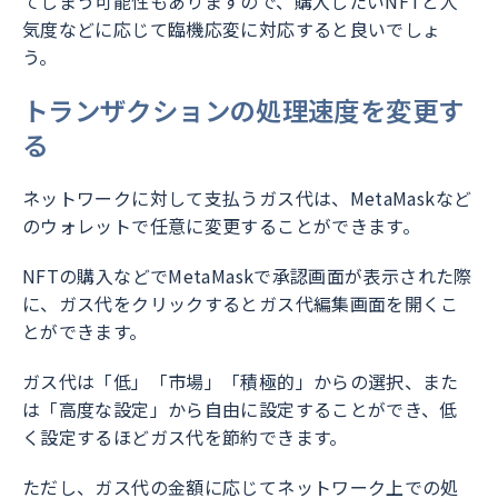
てしまう可能性もありますので、購入したいNFTと人
気度などに応じて臨機応変に対応すると良いでしょ
う。
トランザクションの処理速度を変更す
る
ネットワークに対して支払うガス代は、MetaMaskなど
のウォレットで任意に変更することができます。
NFTの購入などでMetaMaskで承認画面が表示された際
に、ガス代をクリックするとガス代編集画面を開くこ
とができます。
ガス代は「低」「市場」「積極的」からの選択、また
は「高度な設定」から自由に設定することができ、低
く設定するほどガス代を節約できます。
ただし、ガス代の金額に応じてネットワーク上での処