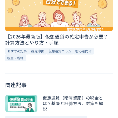
【2026年最新版】仮想通貨の確定申告が必要？
計算方法とやり方・手順
おすすめ記事
確定申告
仮想通貨コラム
初心者向け
税金・税制
関連記事
仮想通貨（暗号資産）の税金と
は？基礎と計算方法、対策も解
説