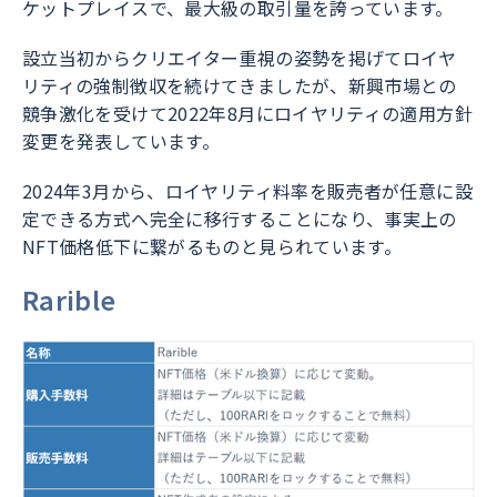
ケットプレイスで、最大級の取引量を誇っています。
設立当初からクリエイター重視の姿勢を掲げてロイヤ
リティの強制徴収を続けてきましたが、新興市場との
競争激化を受けて
2022年8月にロイヤリティの適用方針
変更を発表
しています。
2024年3月から、ロイヤリティ料率を販売者が任意に設
定できる方式へ完全に移行することになり、事実上の
NFT価格低下に繋がるものと見られています。
Rarible