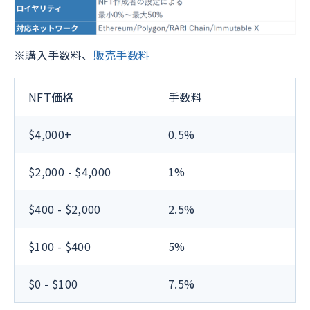
※購入手数料、
販売手数料
NFT価格
手数料
$4,000+
0.5%
$2,000 - $4,000
1%
$400 - $2,000
2.5%
$100 - $400
5%
$0 - $100
7.5%