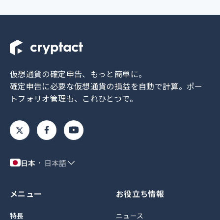
仮想通貨の確定申告、もっと簡単に。
確定申告に必要な仮想通貨の損益を自動で計算。
ポー
トフォリオ管理も、これひとつで。
日本
日本語
メニュー
お役立ち情報
特長
ニュース