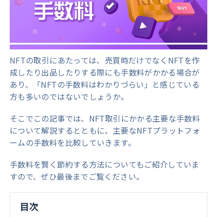
NFTの取引にあたっては、売買時だけでなくNFTを作
成したり出品したりする際にも手数料がかかる場合が
あり、「NFTの手数料はわかりづらい」と感じている
方も多いのではないでしょうか。
そこでこの記事では、NFT取引にかかる主要な手数料
について解説するとともに、主要なNFTプラットフォ
ームの手数料を比較していきます。
手数料を賢く節約する方法についてもご紹介していま
すので、ぜひ最後までご覧ください。
目次