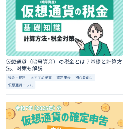
仮想通貨（暗号資産）の税金とは？基礎と計算方
法、対策も解説
税金・税制
おすすめ記事
確定申告
初心者向け
仮想通貨コラム