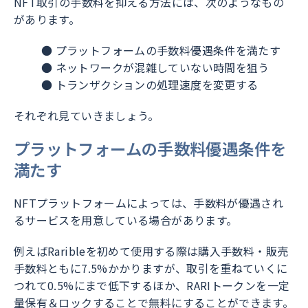
NFT取引の手数料を抑える方法には、次のようなもの
があります。
● プラットフォームの手数料優遇条件を満たす
● ネットワークが混雑していない時間を狙う
● トランザクションの処理速度を変更する
それぞれ見ていきましょう。
プラットフォームの手数料優遇条件を
満たす
NFTプラットフォームによっては、手数料が優遇され
るサービスを用意している場合があります。
例えばRaribleを初めて使用する際は購入手数料・販売
手数料ともに7.5%かかりますが、取引を重ねていくに
つれて0.5%にまで低下するほか、RARIトークンを一定
量保有＆ロックすることで無料にすることができます。