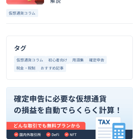
解説
仮想通貨コラム
タグ
仮想通貨コラム
初心者向け
用語集
確定申告
税金・税制
おすすめ記事