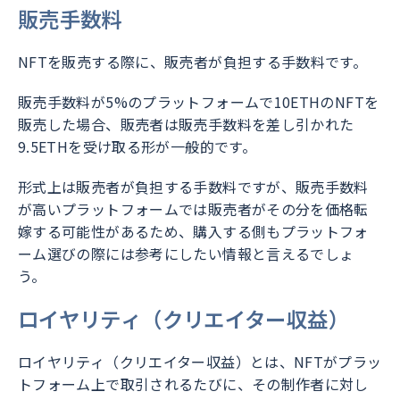
販売手数料
NFTを販売する際に、販売者が負担する手数料です。
販売手数料が5%のプラットフォームで10ETHのNFTを
販売した場合、販売者は販売手数料を差し引かれた
9.5ETHを受け取る形が一般的です。
形式上は販売者が負担する手数料ですが、販売手数料
が高いプラットフォームでは販売者がその分を価格転
嫁する可能性があるため、購入する側もプラットフォ
ーム選びの際には参考にしたい情報と言えるでしょ
う。
ロイヤリティ（クリエイター収益）
ロイヤリティ（クリエイター収益）とは、NFTがプラッ
トフォーム上で取引されるたびに、その制作者に対し