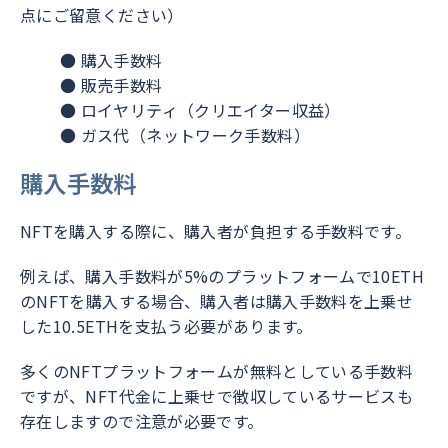
点にご留意ください）
● 購入手数料
● 販売手数料
● ロイヤリティ（クリエイター収益）
● ガス代（ネットワーク手数料）
購入手数料
NFTを購入する際に、購入者が負担する手数料です。
例えば、購入手数料が5%のプラットフォームで10ETH
のNFTを購入する場合、購入者は購入手数料を上乗せ
した10.5ETHを支払う必要があります。
多くのNFTプラットフォームが無料としている手数料
ですが、NFT代金に上乗せで徴収しているサービスも
存在しますので注意が必要です。