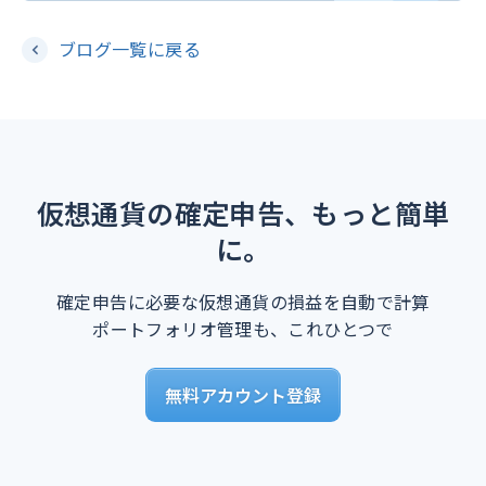
ブログ一覧に戻る
仮想通貨の確定申告、もっと簡単
に。
確定申告に必要な仮想通貨の損益を自動で計算
ポートフォリオ管理も、これひとつで
無料アカウント登録