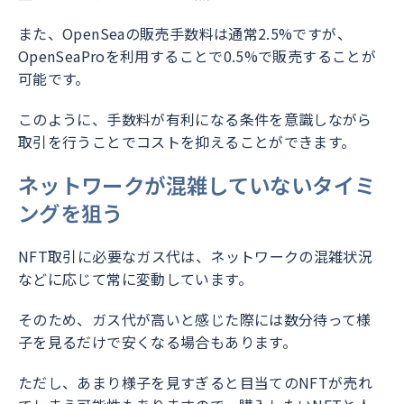
また、OpenSeaの販売手数料は通常2.5%ですが、
OpenSeaProを利用することで0.5%で販売することが
可能です。
このように、手数料が有利になる条件を意識しながら
取引を行うことでコストを抑えることができます。
ネットワークが混雑していないタイミ
ングを狙う
NFT取引に必要なガス代は、ネットワークの混雑状況
などに応じて常に変動しています。
そのため、ガス代が高いと感じた際には数分待って様
子を見るだけで安くなる場合もあります。
ただし、あまり様子を見すぎると目当てのNFTが売れ