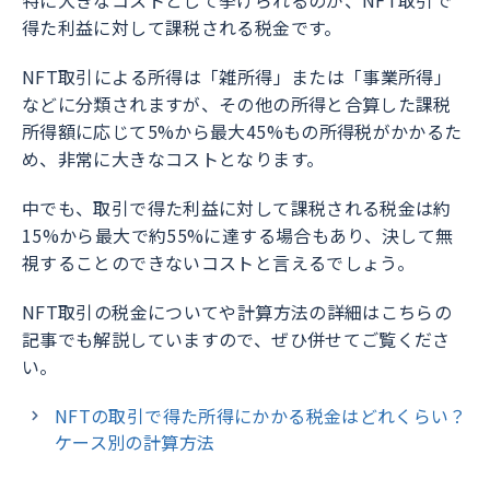
得た利益に対して課税される税金です。
NFT取引による所得は「雑所得」または「事業所得」
などに分類されますが、その他の所得と合算した課税
所得額に応じて5%から最大45%もの所得税がかかるた
め、非常に大きなコストとなります。
中でも、取引で得た利益に対して課税される税金は約
15%から最大で約55%に達する場合もあり、決して無
視することのできないコストと言えるでしょう。
NFT取引の税金についてや計算方法の詳細はこちらの
記事でも解説していますので、ぜひ併せてご覧くださ
い。
NFTの取引で得た所得にかかる税金はどれくらい？
ケース別の計算方法