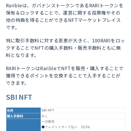
Raribleは、ガバナンストークンであるRARIトークンを
保有＆ロックすることで、運営に関する投票権やその
他の特典を得ることができるNFTマーケットプレイス
です。
特に取引手数料に対する恩恵が大きく、100RARIをロッ
クすることでNFTの購入手数料・販売手数料ともに無
料となります。
RARIトークンはRaribleでNFTを販売・購入することで
獲得できるポイントを交換することで入手することが
できます。
SBI NFT