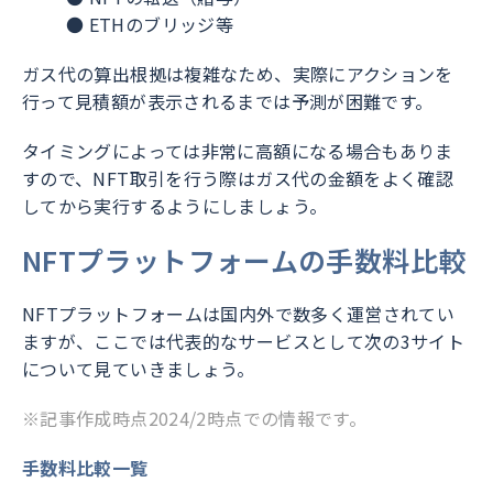
● ETHのブリッジ等
ガス代の算出根拠は複雑なため、実際にアクションを
行って見積額が表示されるまでは予測が困難です。
タイミングによっては非常に高額になる場合もありま
すので、NFT取引を行う際はガス代の金額をよく確認
してから実行するようにしましょう。
NFTプラットフォームの手数料比較
NFTプラットフォームは国内外で数多く運営されてい
ますが、ここでは代表的なサービスとして次の3サイト
について見ていきましょう。
※記事作成時点2024/2時点での情報です。
手数料比較一覧