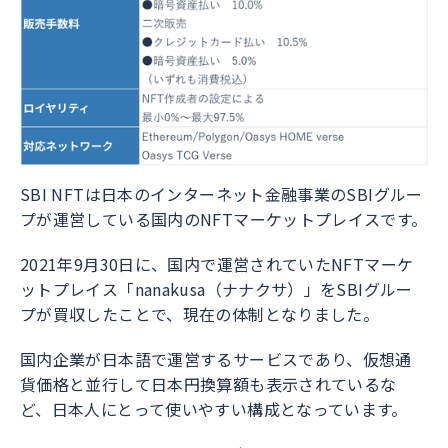
SBI NFTは日本のインターネット金融事業のSBIグルー
プが運営している国内のNFTマーケットプレイスです。
2021年9月30日に、国内で運営されていたNFTマーケ
ットプレイス「nanakusa（ナナクサ）」をSBIグルー
プが買収したことで、現在の体制となりました。
国内企業が日本語で運営するサービスであり、仮想通
貨価格と並行して日本円換算額も表示されているな
ど、日本人にとって使いやすい構成となっています。