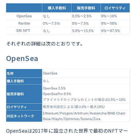
それぞれの詳細は次のとおりです。
OpenSea
OpenSeaは2017年に設立された世界で最初のNFTマー