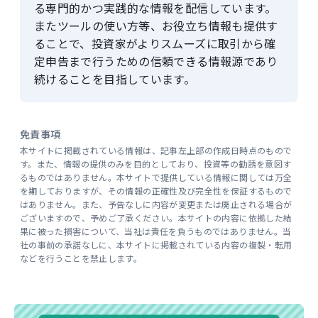
る専門的かつ実践的な情報を配信しています。
またツールの使い方等、お役立ち情報も提供す
ることで、投資家がよりスムーズに取引から確
定申告まで行うための信頼できる情報源であり
続けることを目指しています。
免責事項
本サイトに掲載されている情報は、記事左上部の作成日時点のもので
す。また、情報の提供のみを目的としており、投資等の勧誘を意図す
るものではありません。本サイトで提供している情報に関しては万全
を期しておりますが、その情報の正確性及び完全性を保証するもので
はありません。また、予告なしに内容が変更または廃止される場合が
ございますので、予めご了承ください。本サイトの内容に依拠した結
果に被った損害について、当社は責任を負うものではありません。当
社の事前の承諾なしに、本サイトに掲載されている内容の複製・転用
などを行うことを禁止します。