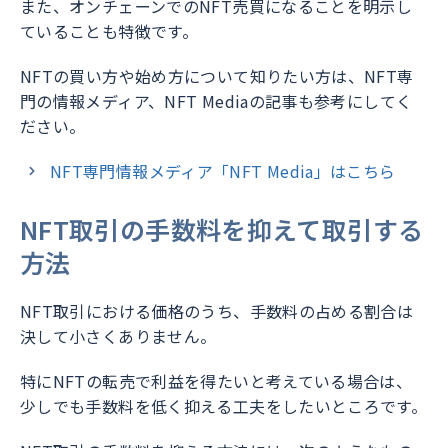
また、オンチェーンでのNFT売買になることを明示し
ていることも特徴です。
NFTの買い方や始め方について知りたい方は、NFT専
門の情報メディア、NFT Mediaの記事も参考にしてく
ださい。
NFT専門情報メディア「NFT Media」はこちら
NFT取引の手数料を抑えて取引する
方法
NFT取引における価格のうち、手数料の占める割合は
決して小さくありません。
特にNFTの転売で利益を得たいと考えている場合は、
少しでも手数料を低く抑える工夫をしたいところです。