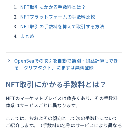
NFT取引にかかる手数料とは？
NFTプラットフォームの手数料比較
NFT取引の手数料を抑えて取引する方法
まとめ
OpenSeaでの取引を自動で識別・損益計算もでき
る「クリプタクト」にまずは無料登録
NFT取引にかかる手数料とは？
NFTのマーケットプレイスは数多くあり、その手数料
体系はサービスごとに異なります。
ここでは、おおよその傾向として次の手数料について
ご紹介します。（手数料の名称はサービスにより異なる