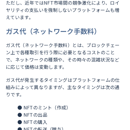
ただし、近年ではNFT市場間の競争激化により、ロイ
ヤリティの支払いを強制しないプラットフォームも増
えています。
ガス代（ネットワーク手数料）
ガス代（ネットワーク手数料）とは、ブロックチェー
ン上で各種取引を行う際に必要となるコストのこと
で、ネットワークの種類や、その時々の混雑状況など
に応じて価格は変動します。
ガス代が発生するタイミングはプラットフォームの仕
組みによって異なりますが、主なタイミングは次の通
りです。
● NFTのミント（作成）
● NFTの出品
● NFTの購入
● NFTの転送（贈与）