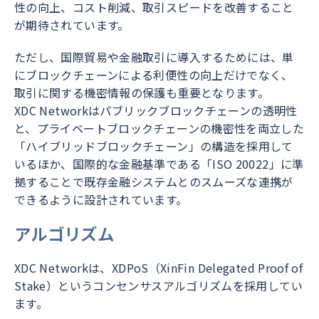
性の向上、コスト削減、取引スピードを改善すること
が期待されています。
ただし、国際貿易や金融取引に導入するためには、単
にブロックチェーンによる利便性の向上だけでなく、
取引に関する機密情報の保護も重要となります。
XDC Networkはパブリックブロックチェーンの透明性
と、プライベートブロックチェーンの機密性を両立した
「ハイブリッドブロックチェーン」の構造を採用して
いるほか、国際的な金融基準である「ISO 20022」に準
拠することで既存金融システムとのスムーズな連携が
できるように設計されています。
アルゴリズム
XDC Networkは、XDPoS（XinFin Delegated Proof of
Stake）というコンセンサスアルゴリズムを採用してい
ます。