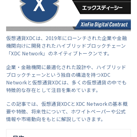
仮想通貨XDCは、2019年にローンチされた企業や金融
機関向けに開発されたハイブリッドブロックチェーン
「XDC Network」のネイティブトークンです。
企業・金融機関に最適化された設計や、ハイブリッド
ブロックチェーンという独自の構造を持つXDC
Networkと仮想通貨XDCは、多くの仮想通貨の中でも
特徴的な存在として注目を集めています。
この記事では、仮想通貨XDCとXDC Networkの基本概
要や特徴、将来性について、ホワイトペーパーや公式
情報や市場動向をもとに解説していきます。