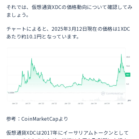
それでは、仮想通貨XDCの価格動向について確認してみ
ましょう。
チャートによると、2025年3月12日現在の価格は1XDC
あたり約10.1円となっています。
参考：CoinMarketCapより
仮想通貨XDCは2017年にイーサリアムトークンとして