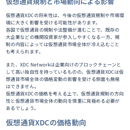
仮想通貨規制と市場動向による影響
仮想通貨XDCの将来性は、今後の仮想通貨規制や市場環
境に大きく影響を受ける可能性があります。
各国で仮想通貨の規制や法整備が進むことで、既存の
大企業などの機関投資家が参入しやすくなる一方、規
制の内容によっては仮想通貨市場全体が冷え込むこと
も考えられます。
また、XDC Networkは企業向けのブロックチェーンと
して高い独自性を持っているものの、仮想通貨XDCは仮
想通貨市場全体の価格変動の影響を受ける側面も無視
はできません。
仮想通貨XDCの価格を考える上で、仮想通貨規制の方向
性と仮想通貨市場全体の動向を慎重に見極める必要が
あるでしょう。
仮想通貨XDCの価格動向