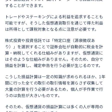
することができます。
トレードやステーキングによる利益を追求することも
可能ですが、そうした仮想通貨取引を通じて得た利益
は所得として課税対象となる点に注意が必要です。
株式投資や投資信託では「特定口座（源泉徴収あ
り）」を選択することで証券会社が自動的に税金を計
算・納税してくれる仕組みがありますが、仮想通貨に
はそのような仕組みがありません。そのため、自分で
損益を計算し、確定申告を行う必要が生じるのです。
こうした損益計算は一定の知識が求められるほか、1年
間に行った全ての取引の取引情報を漏らさず収集して
大量の計算を行う必要があるため、個人が手作業で行
うのは負担が大きいものです。
そのため、仮想通貨の損益計算には多くの人が専用の