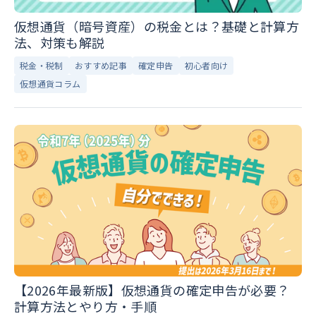
仮想通貨（暗号資産）の税金とは？基礎と計算方
法、対策も解説
税金・税制
おすすめ記事
確定申告
初心者向け
仮想通貨コラム
【2026年最新版】仮想通貨の確定申告が必要？
計算方法とやり方・手順