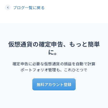
ブログ一覧に戻る
仮想通貨の確定申告、もっと簡単
に。
確定申告に必要な仮想通貨の損益を自動で計算
ポートフォリオ管理も、これひとつで
無料アカウント登録