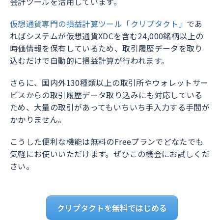
会計ツールを活用しています。
仮想通貨専門の損益計算ツール「クリプタクト」
であ
ればシステムが仮想通貨XDCを含む24,000銘柄以上の
時価情報を保有しているため、取引履歴データを取り
込むだけで自動的に損益計算が行われます。
さらに、国内外130種類以上の取引所やウォレットサー
ビスからの取引履歴データ取り込みにも対応している
ため、大量の取引があってもいちいち手入力する手間が
かかりません。
こうした便利な機能は無料のFreeプランでどなたでも
気軽にお使いいただけます。ぜひこの機会にお試しくだ
さい。
クリプタクトを無料ではじめる