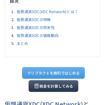
目次
仮想通貨XDC(XDC Network)とは？
仮想通貨XDCの特徴
仮想通貨XDCの将来性
仮想通貨XDCの価格動向
まとめ
クリプタクトを無料ではじめる
税金を計算してみる
仮想通貨XDC(XDC Network)と