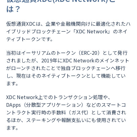
は？
仮想通貨XDCは、企業や金融機関向けに最適化されたハ
イブリッドブロックチェーン「XDC Network」のネイ
ティブトークンです。
当初はイーサリアムのトークン（ERC-20）として発行
されましたが、2019年にXDC Networkのメインネット
がローンチされたことで独自ブロックチェーンへ移行
し、現在はそのネイティブトークンとして機能してい
ます。
XDC Network上でのトランザクション処理や、
DApps（分散型アプリケーション）などのスマートコ
ントラクト実行時の手数料（ガス代）として消費され
るほか、ステーキングや報酬支払いにも使用されてい
ます。