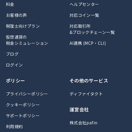
料金
ヘルプセンター
お客様の声
対応コイン一覧
税理士向けプラン
対応取引所
&ブロックチェーン一覧
仮想通貨の
税金シミュレーション
AI連携 (MCP・CLI)
ブログ
ログイン
ポリシー
その他のサービス
プライバシーポリシー
ディファイタクト
クッキーポリシー
運営会社
サポートポリシー
株式会社pafin
利用規約