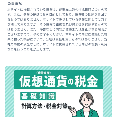
免責事項
本サイトに掲載されている情報は、記事左上部の作成日時点のもので
す。また、情報の提供のみを目的としており、投資等の勧誘を意図す
るものではありません。本サイトで提供している情報に関しては万全
を期しておりますが、その情報の正確性及び完全性を保証するもので
はありません。また、予告なしに内容が変更または廃止される場合が
ございますので、予めご了承ください。本サイトの内容に依拠した結
果に被った損害について、当社は責任を負うものではありません。当
社の事前の承諾なしに、本サイトに掲載されている内容の複製・転用
などを行うことを禁止します。