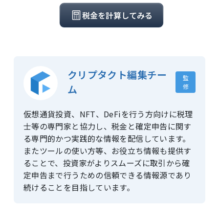
税金を計算してみる
クリプタクト編集チー
監
ム
修
仮想通貨投資、NFT、DeFiを行う方向けに税理
士等の専門家と協力し、税金と確定申告に関す
る専門的かつ実践的な情報を配信しています。
またツールの使い方等、お役立ち情報も提供す
ることで、投資家がよりスムーズに取引から確
定申告まで行うための信頼できる情報源であり
続けることを目指しています。