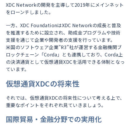
XDC Networkの開発を主導して2019年にメインネット
をローンチしました。
一方、XDC FoundationはXDC Networkの成長と普及
を推進するために設立され、助成金プログラムや技術
支援を通じて企業や開発者の支援を行っています。
米国のソフトウェア企業”R3”社が運営する金融機関ブ
ロックチェーン「Corda」とも連携しており、Corda上
の決済通貨として仮想通貨XDCを活用できる体制となっ
ています。
仮想通貨XDCの将来性
それでは、仮想通貨XDCの将来性について考える上で、
重要なポイントをそれぞれ見ていきましょう。
国際貿易・金融分野での実用化