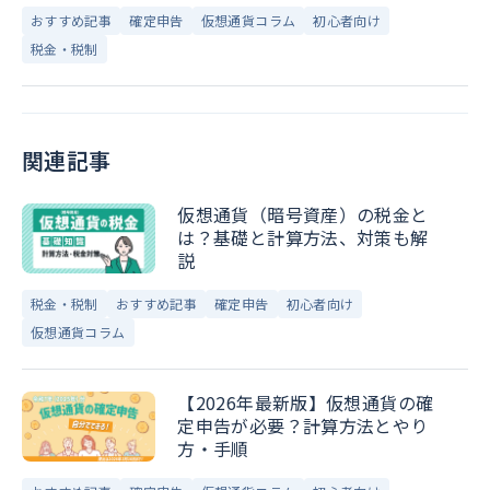
おすすめ記事
確定申告
仮想通貨コラム
初心者向け
税金・税制
関連記事
仮想通貨（暗号資産）の税金と
は？基礎と計算方法、対策も解
説
税金・税制
おすすめ記事
確定申告
初心者向け
仮想通貨コラム
【2026年最新版】仮想通貨の確
定申告が必要？計算方法とやり
方・手順