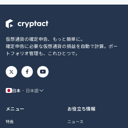
仮想通貨の確定申告、もっと簡単に。
確定申告に必要な仮想通貨の損益を自動で計算。
ポー
トフォリオ管理も、これひとつで。
日本
日本語
メニュー
お役立ち情報
特長
ニュース