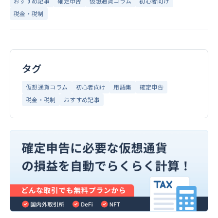
おすすめ記事
確定申告
仮想通貨コラム
初心者向け
税金・税制
タグ
仮想通貨コラム
初心者向け
用語集
確定申告
税金・税制
おすすめ記事