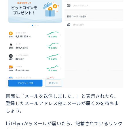
画面に「メールを送信しました。」と表示されたら、
登録したメールアドレス宛にメールが届くのを待ちま
しょう。
bitFlyerからメールが届いたら、記載されているリンク