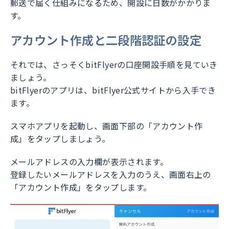
郵送で届く仕組みになるため、開設に日数がかかりま
す。
アカウント作成と二段階認証の設定
それでは、さっそくbitFlyerの口座開設手順を見ていき
ましょう。
bitFlyerのアプリは、bitFlyer公式サイトから入手でき
ます。
スマホアプリを起動し、画面下部の「アカウント作
成」をタップしましょう。
メールアドレスの入力欄が表示されます。
登録したいメールアドレスを入力のうえ、画面右上の
「アカウント作成」をタップします。