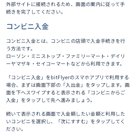
外部サイトに接続されるため、画面の案内に従って手
続きを完了してください。
コンビニ入金
コンビニ入金とは、コンビニの店頭で入金手続きを行
う方法です。
ローソン・ミニストップ・ファミリーマート・デイリ
ーヤマザキ・セイコーマートなどから利用できます。
「コンビニ入金」をbitFlyerのスマホアプリで利用する
場合、まずは画面下部の「入出金」をタップします。画
面を下へスワイプすると表示される「コンビニからご
入金」をタップして先へ進みましょう。
続いて表示される画面で入金額したい金額と利用した
いコンビニを選択し、「次にすすむ」をタップしてく
ださい。