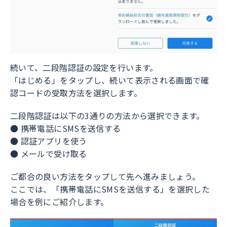
続いて、二段階認証の設定を行います。
「はじめる」をタップし、続いて表示される画面で確
認コードの受取方法を選択します。
二段階認証は以下の3通りの方法から選択できます。
● 携帯電話にSMSを送信する
● 認証アプリを使う
● メールで受け取る
ご都合の良い方法をタップして先へ進みましょう。
ここでは、「携帯電話にSMSを送信する」を選択した
場合を例にご紹介します。