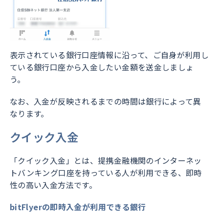
表示されている銀行口座情報に沿って、ご自身が利用し
ている銀行口座から入金したい金額を送金しましょ
う。
なお、入金が反映されるまでの時間は銀行によって異
なります。
クイック入金
「クイック入金」とは、提携金融機関のインターネッ
トバンキング口座を持っている人が利用できる、即時
性の高い入金方法です。
bitFlyerの即時入金が利用できる銀行