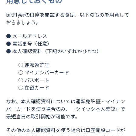
用意しておくもの
bitFlyerの口座を開設する際は、以下のものを用意して
おきましょう。
● メールアドレス
● 電話番号（任意）
● 本人確認資料（下記のいずれかひとつ）
○ 運転免許証
○ マイナンバーカード
○ パスポート
○ 在留カード
なお、本人確認資料については運転免許証・マイナン
バーカードを使う場合のみ、「クイック本人確認」で
最短当日の取引開始が可能です。
その他の本人確認資料を使う場合は口座開設コードが