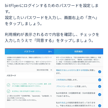
bitFlyerにログインするためのパスワードを設定しま
す。
設定したいパスワードを入力し、画面右上の「次へ」
をタップしましょう。
利用規約が表示されるので内容を確認し、チェックを
入力したうえで「同意する」をタップしましょう。