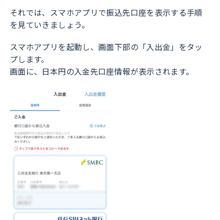
それでは、スマホアプリで振込先口座を表示する手順
を見ていきましょう。
スマホアプリを起動し、画面下部の「入出金」をタッ
プします。
画面に、日本円の入金先口座情報が表示されます。