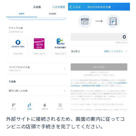
外部サイトに接続されるため、画面の案内に従ってコ
ンビニの店頭で手続きを完了してください。