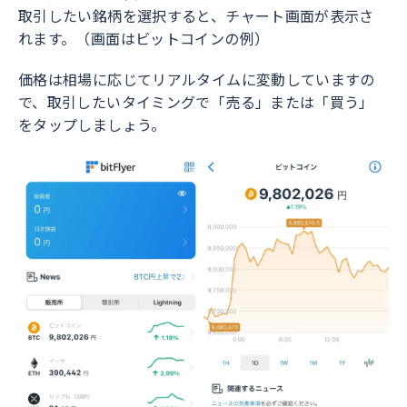
取引したい銘柄を選択すると、チャート画面が表示さ
れます。（画面はビットコインの例）
価格は相場に応じてリアルタイムに変動していますの
で、取引したいタイミングで「売る」または「買う」
をタップしましょう。