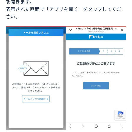
を開きます。
表示された画面で「アプリを開く」をタップしてくだ
さい。