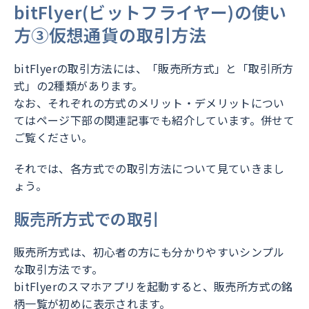
bitFlyer(ビットフライヤー)の使い
方③仮想通貨の取引方法
bitFlyerの取引方法には、「販売所方式」と「取引所方
式」の2種類があります。
なお、それぞれの方式のメリット・デメリットについ
てはページ下部の関連記事でも紹介しています。併せて
ご覧ください。
それでは、各方式での取引方法について見ていきまし
ょう。
販売所方式での取引
販売所方式は、初心者の方にも分かりやすいシンプル
な取引方法です。
bitFlyerのスマホアプリを起動すると、販売所方式の銘
柄一覧が初めに表示されます。