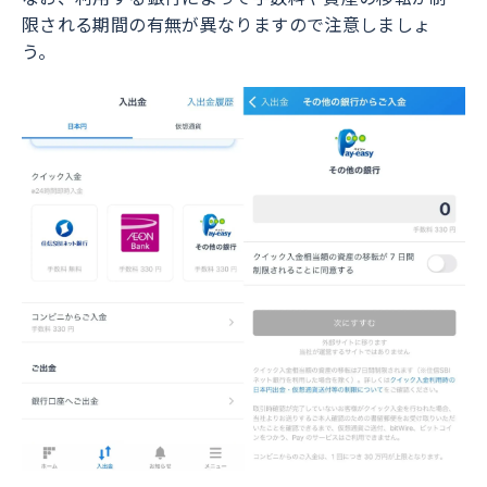
限される期間の有無が異なりますので注意しましょ
う。