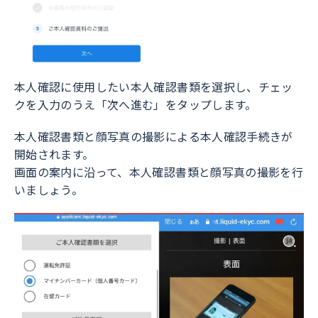
本人確認に使用したい本人確認書類を選択し、チェッ
クを入力のうえ「次へ進む」をタップします。
本人確認書類と顔写真の撮影による本人確認手続きが
開始されます。
画面の案内に沿って、本人確認書類と顔写真の撮影を行
いましょう。