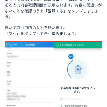
ると入力内容確認画面が表示されます。内容に間違いが
ないことを確認のうえ「登録する」をタップしましょ
う。
続いて取引目的の入力を行います。
「次へ」をタップして先へ進みましょう。