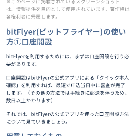
※このページに掲載されているスクリーンショット
は、情報提供を目的として使用されています。著作権は
各権利者に帰属します。
bitFlyer(ビットフライヤー)の使い
方①口座開設
bitFlyerを利用するためには、まずは口座開設を行う必
要があります。
口座開設はbitFlyerの公式アプリによる「クイック本人
確認」を利用すれば、最短で申込当日中に審査が完了
します。（その他の方法では手続きに郵送を伴うため、
数日以上かかります）
それでは、bitFlyerの公式アプリを使った口座開設方法
について見ていきましょう。