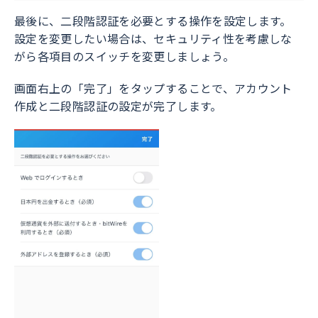
最後に、二段階認証を必要とする操作を設定します。
設定を変更したい場合は、セキュリティ性を考慮しな
がら各項目のスイッチを変更しましょう。
画面右上の「完了」をタップすることで、アカウント
作成と二段階認証の設定が完了します。