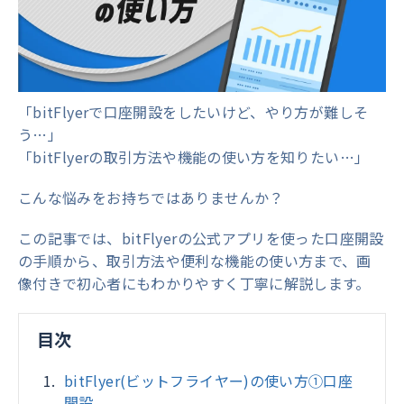
「bitFlyerで口座開設をしたいけど、やり方が難しそ
う…」
「bitFlyerの取引方法や機能の使い方を知りたい…」
こんな悩みをお持ちではありませんか？
この記事では、bitFlyerの公式アプリを使った口座開設
の手順から、取引方法や便利な機能の使い方まで、画
像付きで初心者にもわかりやすく丁寧に解説します。
目次
bitFlyer(ビットフライヤー)の使い方①口座
開設