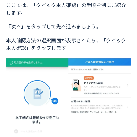
ここでは、「クイック本人確認」の手順を例にご紹介
します。
「次へ」をタップして先へ進みましょう。
本人確認方法の選択画面が表示されたら、「クイック
本人確認」をタップします。