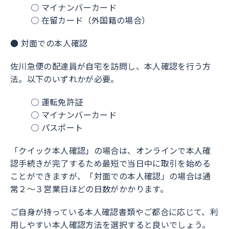
○ マイナンバーカード
○ 在留カード（外国籍の場合）
● 対面での本人確認
佐川急便の配達員が自宅を訪問し、本人確認を行う方
法。以下のいずれかが必要。
○ 運転免許証
○ マイナンバーカード
○ パスポート
「クイック本人確認」の場合は、オンラインで本人確
認手続きが完了するため最短で当日中に取引を始める
ことができますが、「対面での本人確認」の場合は通
常２〜３営業日ほどの日数がかかります。
ご自身が持っている本人確認書類やご都合に応じて、利
用しやすい本人確認方法を選択すると良いでしょう。