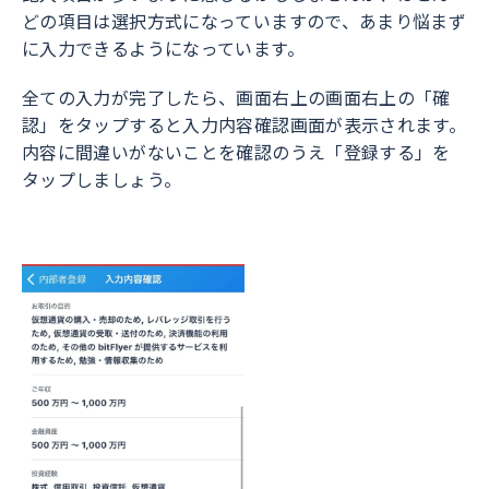
どの項目は選択方式になっていますので、あまり悩まず
に入力できるようになっています。
全ての入力が完了したら、画面右上の画面右上の「確
認」をタップすると入力内容確認画面が表示されます。
内容に間違いがないことを確認のうえ「登録する」を
タップしましょう。