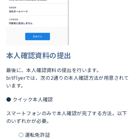
本人確認資料の提出
最後に、本人確認資料の提出を行います。
bitFlyerでは、次の2通りの本人確認方法が用意されて
います。
● クイック本人確認
スマートフォンのみで本人確認が完了する方法。以下
のいずれかが必要。
○ 運転免許証