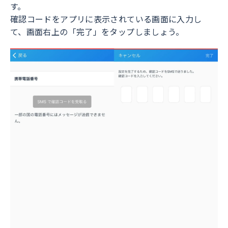
す。
確認コードをアプリに表示されている画面に入力し
て、画面右上の「完了」をタップしましょう。