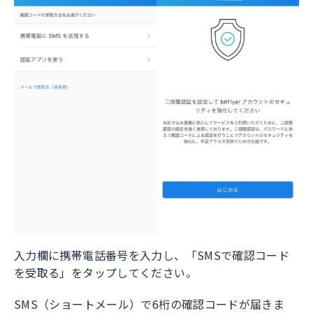
入力欄に携帯電話番号を入力し、「SMSで確認コード
を受取る」をタップしてください。
SMS（ショートメール）で6桁の確認コードが届きま