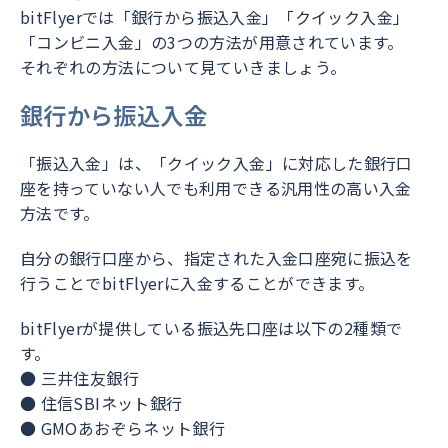
bitFlyerでは「銀行から振込入金」「クイック入金」
「コンビニ入金」の3つの方法が用意されています。
それぞれの方法について見ていきましょう。
銀行から振込入金
「振込入金」は、「クイック入金」に対応した銀行口
座を持っていない人でも利用できる汎用性の高い入金
方法です。
自分の銀行口座から、指定された入金口座宛に振込を
行うことでbitFlyerに入金することができます。
bitFlyerが提供している振込先口座は以下の2種類で
す。
● 三井住友銀行
● 住信SBIネット銀行
● GMOあおぞらネット銀行