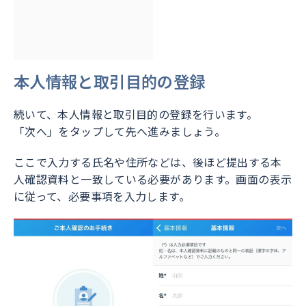
本人情報と取引目的の登録
続いて、本人情報と取引目的の登録を行います。
「次へ」をタップして先へ進みましょう。
ここで入力する氏名や住所などは、後ほど提出する本
人確認資料と一致している必要があります。画面の表示
に従って、必要事項を入力します。