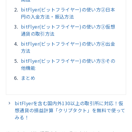
bitFlyer(ビットフライヤー)の使い方②日本
円の入金方法・振込方法
bitFlyer(ビットフライヤー)の使い方③仮想
通貨の取引方法
bitFlyer(ビットフライヤー)の使い方④出金
方法
bitFlyer(ビットフライヤー)の使い方⑤その
他機能
まとめ
bitFlyerを含む国内外130以上の取引所に対応！仮
想通貨の損益計算「クリプタクト」を無料で使って
みる！