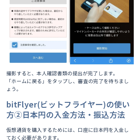
撮影すると、本人確認書類の提出が完了します。
「ホームに戻る」をタップし、審査の完了を待ちまし
ょう。
bitFlyer(ビットフライヤー)の使い
方②日本円の入金方法・振込方法
仮想通貨を購入するためには、口座に日本円を入金し
ておく必要があります。