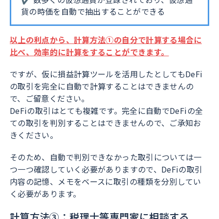
貨の時価を自動で抽出することができる
以上の利点から、計算方法①の自分で計算する場合に
比べ、効率的に計算をすることができます。
ですが、仮に損益計算ツールを活用したとしてもDeFi
の取引を完全に自動で計算することはできませんの
で、ご留意ください。
DeFiの取引はとても複雑です。完全に自動でDeFiの全
ての取引を判別することはできませんので、ご承知お
きください。
そのため、自動で判別できなかった取引については一
つ一つ確認していく必要がありますので、DeFiの取引
内容の記憶、メモをベースに取引の種類を分別してい
く必要があります。
計算方法③：税理士等専門家に相談する