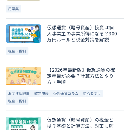
用語集
仮想通貨（暗号資産）投資は個
人事業主の事業所得になる？300
万円ルールと税金対策を解説
税金・税制
【2026年最新版】仮想通貨の確
定申告が必要？計算方法とやり
方・手順
おすすめ記事
確定申告
仮想通貨コラム
初心者向け
税金・税制
仮想通貨（暗号資産）の税金と
は？基礎と計算方法、対策も解