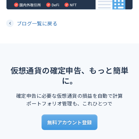
ブログ一覧に戻る
仮想通貨の確定申告、もっと簡単
に。
確定申告に必要な仮想通貨の損益を自動で計算
ポートフォリオ管理も、これひとつで
無料アカウント登録