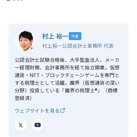
村上 裕一
作者
村上裕一公認会計士事務所 代表
公認会計士試験合格後、大手監査法人、メーカ
ー経理財務、会計事務所を経て独立開業。仮想
通貨・NFT・ブロックチェーンゲームを専門と
する税理士として活躍。魔界（仮想通貨の深い
分野）投資している「魔界の税理士®」（商標
登録済）
ウェブサイトを見る