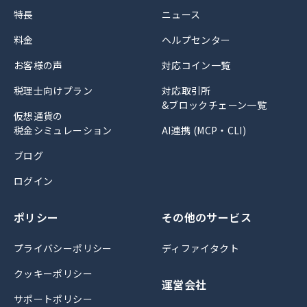
特長
ニュース
料金
ヘルプセンター
お客様の声
対応コイン一覧
税理士向けプラン
対応取引所
&ブロックチェーン一覧
仮想通貨の
税金シミュレーション
AI連携 (MCP・CLI)
ブログ
ログイン
ポリシー
その他のサービス
プライバシーポリシー
ディファイタクト
クッキーポリシー
運営会社
サポートポリシー