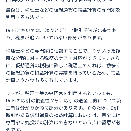
最後は、税理士などの仮想通貨の損益計算の専門家を
利用する方法です。
DeFiにおいては、次々と新しい取引手法が出来てお
り、税法が追いついていない部分があります。
税理士などの専門家に相談することで、そういった複
雑な分野に対する税務のケアも対応ができます。さら
に、仮想通貨の税務に詳しい税理士であれば、数多く
の仮想通貨の損益計算の実績を持っているため、損益
計算ノウハウも多く有しています。
ですが、税理士等の専門家を利用するといっても、
DeFiの取引の複雑性から、取引の送金目的について第
三者は分かりかねる部分があります。そのため、DeFi
取引がある仮想通貨の損益計算においては、完全には
専門家に丸投げの計算はできないという点に留意が必
要です。