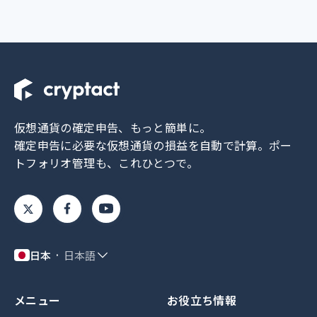
仮想通貨の確定申告、もっと簡単に。
確定申告に必要な仮想通貨の損益を自動で計算。
ポー
トフォリオ管理も、これひとつで。
日本
日本語
メニュー
お役立ち情報