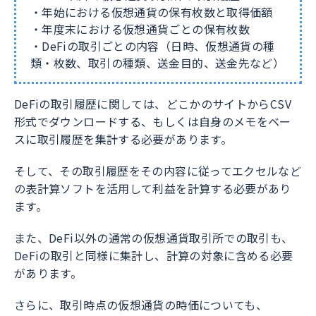
・年始における仮想通貨の保有枚数と取得価額
・年度末における仮想通貨ごとの保有枚数
・DeFiの取引ごとの内容（日時、仮想通貨の種
類・枚数、取引の種類、送金目的、送金先など）
DeFiの取引履歴に関しては、どこかのサイトからCSV
形式でダウンロードする、もしくは自身のメモをベー
スに取引履歴を集計する必要があります。
そして、その取引履歴をその内容に従ってエクセルなど
の表計算ソフトを活用して利益を計算する必要があり
ます。
また、DeFi以外の通常の仮想通貨取引所での取引も、
DeFiの取引と同様に集計し、計算の対象に含める必要
があります。
さらに、取引時点の仮想通貨の時価についても、