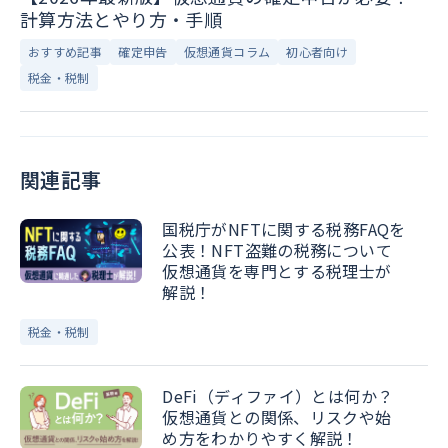
計算方法とやり方・手順
おすすめ記事
確定申告
仮想通貨コラム
初心者向け
税金・税制
関連記事
国税庁がNFTに関する税務FAQを
公表！NFT盗難の税務について
仮想通貨を専門とする税理士が
解説！
税金・税制
DeFi（ディファイ）とは何か？
仮想通貨との関係、リスクや始
め方をわかりやすく解説！