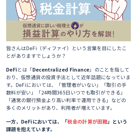
皆さんはDeFi（ディファイ）という言葉を目にしたこ
とがありますでしょうか？
DeFi
とは「
Decentralized Finance
」のことを指して
おり、仮想通貨の投資手法として近年話題になっていま
す。DeFiにおいては、「管理者がいない」「取引の手
数料が安い」「24時間365日いつでも取引ができる」
「通常の銀行預金より高い利率で運用できる」などの
多くのメリットがあり、利用者が増えています。
一方、DeFiにおいては、「
税金の計算が困難
」という
課題を抱えています。