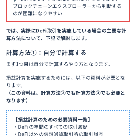
ブロックチェーンエクスプローラーから判断する
のが困難になりやすい
では、実際にDeFi取引を実施している場合の主要な計
算方法について、下記で解説します。
計算方法①：自分で計算する
まず1つ目は自分で計算するやり方となります。
損益計算を実施するためには、以下の資料が必要とな
ります。
（この資料は、計算方法②でも計算方法③でも必要と
なります）
【損益計算のための必要資料一覧】
・DeFiの年間のすべての取引履歴
・DeFi以外の仮想通貨取引所の取引履歴