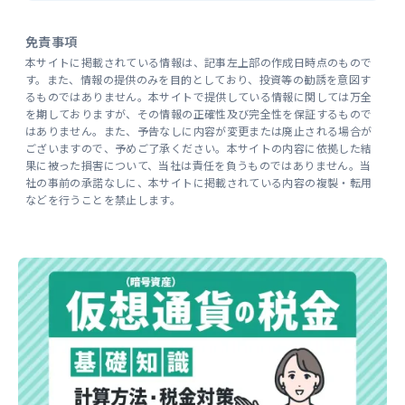
免責事項
本サイトに掲載されている情報は、記事左上部の作成日時点のもので
す。また、情報の提供のみを目的としており、投資等の勧誘を意図す
るものではありません。本サイトで提供している情報に関しては万全
を期しておりますが、その情報の正確性及び完全性を保証するもので
はありません。また、予告なしに内容が変更または廃止される場合が
ございますので、予めご了承ください。本サイトの内容に依拠した結
果に被った損害について、当社は責任を負うものではありません。当
社の事前の承諾なしに、本サイトに掲載されている内容の複製・転用
などを行うことを禁止します。