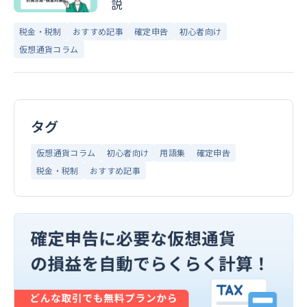
説
税金・税制
おすすめ記事
確定申告
初心者向け
仮想通貨コラム
タグ
仮想通貨コラム
初心者向け
用語集
確定申告
税金・税制
おすすめ記事