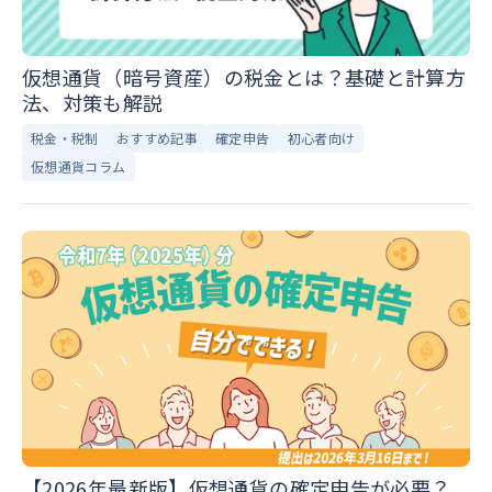
仮想通貨（暗号資産）の税金とは？基礎と計算方
法、対策も解説
税金・税制
おすすめ記事
確定申告
初心者向け
仮想通貨コラム
【2026年最新版】仮想通貨の確定申告が必要？