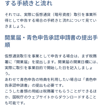
する手続きと流れ
それでは、実際に仮想通貨（暗号資産）取引を事業所
得として申告する場合の手続きと流れについて見てい
きましょう。
開業届・青色申告承認申請書の提出手
順
仮想通貨取引を事業として申告する場合は、まず税務
署に「開業届」を提出します。開業届の開業日欄には、
実際に取引を事業目的で開始した日を記入しましょ
う。
あわせて青色申告の特典を利用したい場合は「青色申
告承認申請書」の提出も必要です。
こうした書類の用紙は税務署でもらうことができるほ
か、国税庁のウェブサイトからダウンロードすること
も可能です。