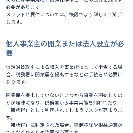
必要があります。
メリットと要件については、後段でより詳しくご紹介
します。
個人事業主の開業または法人設立が必
要
仮想通貨取引による収入を事業所得として申告する場
合、税務署に開業届を提出するなどの手続きが必要に
なります。
開業届を提出していないといつから事業を開始したの
かが曖昧になり、税務署から事業実態を問われたり、
「雑所得」として判定されてしまうリスクが高まりま
す。
「雑所得」に判定された場合、繰越控除や損益通算が
できなくなるため注意が必要です。