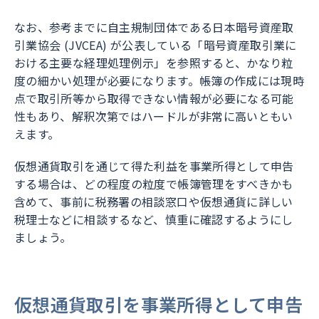
なお、参考までに自主規制団体である日本暗号資産取
引業協会 (JVCEA) が公表している「暗号資産取引業に
おける主要な経理処理例示」を参照すると、かなり粒
度の細かい処理が必要になります。帳簿の作成には現時
点で取引所等から取得できない情報が必要になる可能
性もあり、解釈次第ではハードルが非常に高いともい
えます。
仮想通貨取引を通じて得た利益を事業所得として申告
する場合は、どの程度の粒度で帳簿管理をすべきかも
含めて、事前に税務署の相談窓口や仮想通貨に詳しい
税理士などに相談するなど、慎重に確認するようにし
ましょう。
仮想通貨取引を事業所得として申告