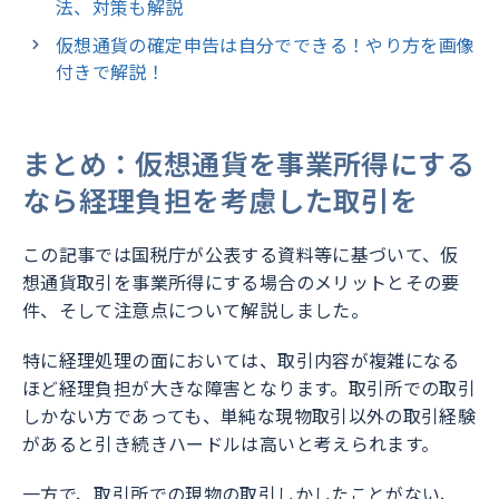
法、対策も解説
仮想通貨の確定申告は自分でできる！やり方を画像
付きで解説！
まとめ：仮想通貨を事業所得にする
なら経理負担を考慮した取引を
この記事では国税庁が公表する資料等に基づいて、仮
想通貨取引を事業所得にする場合のメリットとその要
件、そして注意点について解説しました。
特に経理処理の面においては、取引内容が複雑になる
ほど経理負担が大きな障害となります。取引所での取引
しかない方であっても、単純な現物取引以外の取引経験
があると引き続きハードルは高いと考えられます。
一方で、取引所での現物の取引しかしたことがない、