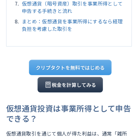
仮想通貨（暗号資産）取引を事業所得として
申告する手続きと流れ
まとめ：仮想通貨を事業所得にするなら経理
負担を考慮した取引を
クリプタクトを無料ではじめる
税金を計算してみる
仮想通貨投資は事業所得として申告
できる？
仮想通貨取引を通じて個人が得た利益は、通常「雑所