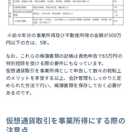
※前々年分の事業所得及び不動産所得の金額が300万
円以下の方は、5年。
なお、これらの帳簿書類の記帳は青色申告で65万円の
特別控除を受ける際の要件にもなっています。
仮想通貨取引を事業所得として申告して数々の税制上
のメリットを享受する以上、会計管理もしっかりと定
められた方法で行い、帳簿書類を保存しておく必要が
あるのです。
仮想通貨取引を事業所得にする際の
注意点