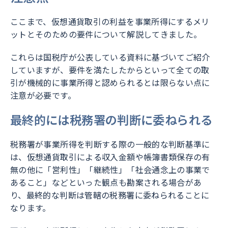
ここまで、仮想通貨取引の利益を事業所得にするメリ
ットとそのための要件について解説してきました。
これらは国税庁が公表している資料に基づいてご紹介
していますが、要件を満たしたからといって全ての取
引が機械的に事業所得と認められるとは限らない点に
注意が必要です。
最終的には税務署の判断に委ねられる
税務署が事業所得を判断する際の一般的な判断基準に
は、仮想通貨取引による収入金額や帳簿書類保存の有
無の他に「営利性」「継続性」「社会通念上の事業で
あること」などといった観点も勘案される場合があ
り、最終的な判断は管轄の税務署に委ねられることに
なります。