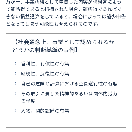
万が一、事業所得として申告した内容が税務署によっ
て雑所得であると指摘された場合、雑所得であればで
きない損益通算をしていると、場合によっては過少申告
となってしまう可能性も考えられるのです。
【社会通念上、事業として認められるか
どうかの判断基準の事例】
営利性、有償性の有無
継続性、反復性の有無
自己の危険と計算における企画遂行性の有無
その取引に費した精神的あるいは肉体的労力
の程度
人物、物的設備の有無