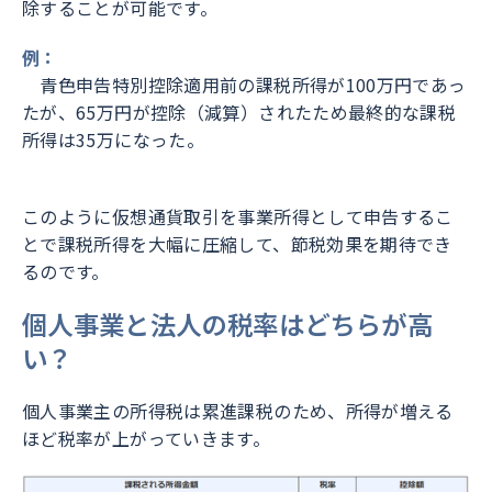
除することが可能です。
例：
青色申告特別控除適用前の課税所得が100万円であっ
たが、65万円が控除（減算）されたため最終的な課税
所得は35万になった。
このように仮想通貨取引を事業所得として申告するこ
とで課税所得を大幅に圧縮して、節税効果を期待でき
るのです。
個人事業と法人の税率はどちらが高
い？
個人事業主の所得税は累進課税のため、所得が増える
ほど税率が上がっていきます。