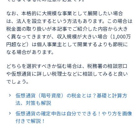
なお、本格的に大規模な事業として展開したい場合
は、法人を設立するという方法もあります。この場合は
税金面の取り扱いが本記事でご紹介した内容から大き
く異なってきますが、収入規模が大きい場合（1,000万
円超など）は個人事業主として開業するよりも節税に
なる場合があります。
どちらを選択すべきか悩む場合は、税務署の相談窓口
や仮想通貨に詳しい税理士などに相談してみると良い
でしょう。
仮想通貨（暗号資産）の税金とは？基礎と計算方
法、対策も解説
仮想通貨の確定申告は自分でできる！やり方を画像
付きで解説！