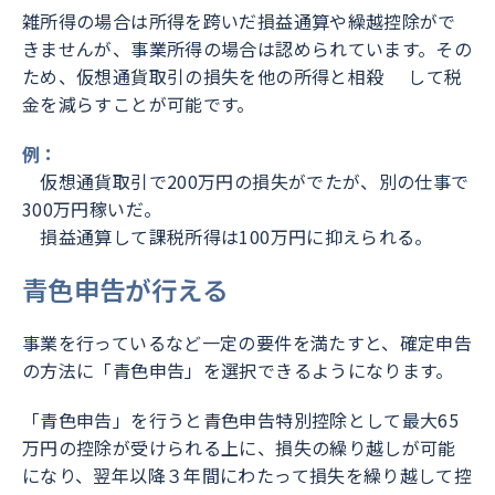
雑所得の場合は所得を跨いだ損益通算や繰越控除がで
きませんが、事業所得の場合は認められています。その
ため、仮想通貨取引の損失を他の所得と相殺 して税
金を減らすことが可能です。
例：
仮想通貨取引で200万円の損失がでたが、別の仕事で
300万円稼いだ。
損益通算して課税所得は100万円に抑えられる。
青色申告が行える
事業を行っているなど一定の要件を満たすと、確定申告
の方法に「青色申告」を選択できるようになります。
「青色申告」を行うと青色申告特別控除として最大65
万円の控除が受けられる上に、損失の繰り越しが可能
になり、翌年以降３年間にわたって損失を繰り越して控