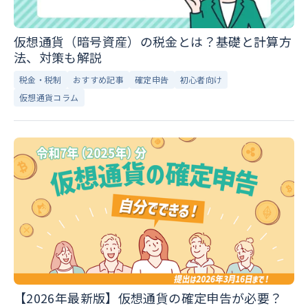
仮想通貨（暗号資産）の税金とは？基礎と計算方
法、対策も解説
税金・税制
おすすめ記事
確定申告
初心者向け
仮想通貨コラム
【2026年最新版】仮想通貨の確定申告が必要？