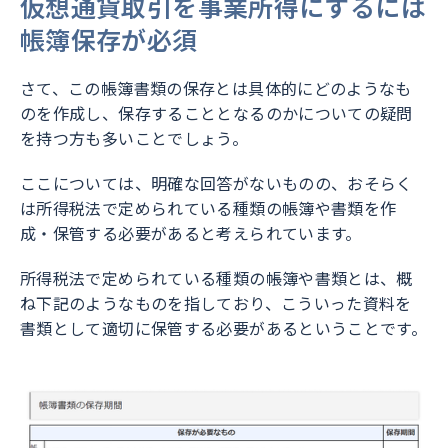
仮想通貨取引を事業所得にするには
帳簿保存が必須
さて、この帳簿書類の保存とは具体的にどのようなも
のを作成し、保存することとなるのかについての疑問
を持つ方も多いことでしょう。
ここについては、明確な回答がないものの、おそらく
は所得税法で定められている種類の帳簿や書類を作
成・保管する必要があると考えられています。
所得税法で定められている種類の帳簿や書類とは、概
ね下記のようなものを指しており、こういった資料を
書類として適切に保管する必要があるということです。