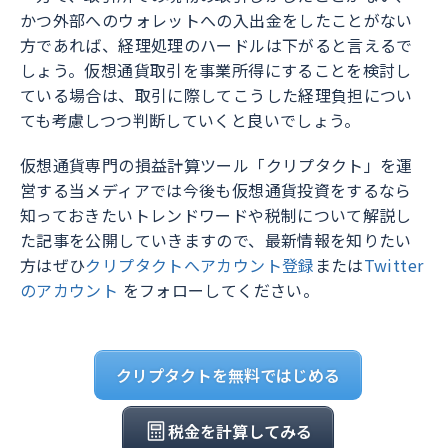
かつ外部へのウォレットへの入出金をしたことがない
方であれば、経理処理のハードルは下がると言えるで
しょう。仮想通貨取引を事業所得にすることを検討し
ている場合は、取引に際してこうした経理負担につい
ても考慮しつつ判断していくと良いでしょう。
仮想通貨専門の損益計算ツール「クリプタクト」を運
営する当メディアでは今後も仮想通貨投資をするなら
知っておきたいトレンドワードや税制について解説し
た記事を公開していきますので、最新情報を知りたい
方はぜひ
クリプタクトへアカウント登録
または
Twitter
のアカウント
をフォローしてください。
クリプタクトを無料ではじめる
税金を計算してみる