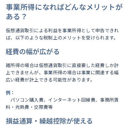
事業所得になればどんなメリットが
ある？
仮想通貨取引による利益を事業所得として申告できれ
ば、以下のような税制上のメリットを受けられます。
経費の幅が広がる
雑所得の場合は仮想通貨取引に直接要した経費しか計
上できませんが、事業所得の場合は事業に関連する幅
広い経費が計上できる可能性があります。
例：
パソコン購入費、インターネット回線費、事務所賃
料・光熱費・交際費等
損益通算・繰越控除が使える