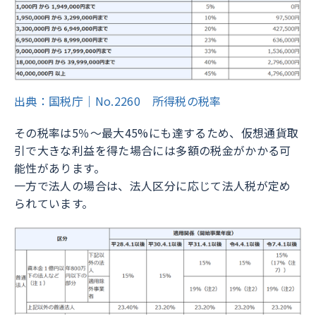
出典：国税庁｜No.2260 所得税の税率
その税率は5％〜最大45%にも達するため、仮想通貨取
引で大きな利益を得た場合には多額の税金がかかる可
能性があります。
一方で法人の場合は、法人区分に応じて法人税が定め
られています。