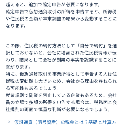
超えると、追加で確定申告が必要になります。
確定申告で仮想通貨取引の所得を申告すると、所得税
や住民税の金額が年末調整の結果から変動することに
なります。
この際、住民税の納付方法として「自分で納付」を選
択しておかないと、会社に増額された住民税情報が伝
わり、結果として会社が副業の事実を認識することに
繋がります。
特に、仮想通貨取引を事業所得として申告する人は住
民税の変動額も大きいため、会社から理由を尋ねられ
る可能性もあるでしょう。
就業規則で副業を禁止している企業もあるため、会社
員の立場で多額の所得を申告する場合は、税務面と会
社規則の両面で慎重な判断が必要になるでしょう。
仮想通貨（暗号資産）の税金とは？基礎と計算方