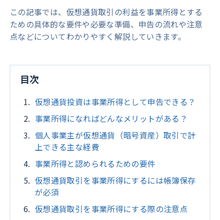
この記事では、仮想通貨取引の利益を事業所得とする
ための具体的な要件や必要な準備、申告の流れや注意
点などについてわかりやすく解説していきます。
目次
仮想通貨投資は事業所得として申告できる？
事業所得になればどんなメリットがある？
個人事業主が仮想通貨（暗号資産）取引で計
上できる主な経費
事業所得と認められるための要件
仮想通貨取引を事業所得にするには帳簿保存
が必須
仮想通貨取引を事業所得にする際の注意点