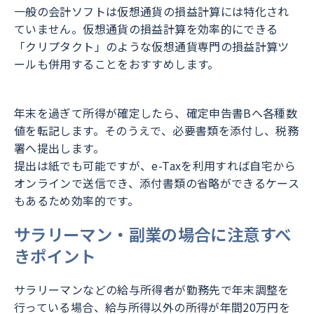
一般の会計ソフトは仮想通貨の損益計算には特化され
ていません。仮想通貨の損益計算を効率的にできる
「クリプタクト」のような仮想通貨専門の損益計算ツ
ールも併用することをおすすめします。
年末を過ぎて所得が確定したら、確定申告書Bへ各種数
値を転記します。そのうえで、必要書類を添付し、税務
署へ提出します。
提出は紙でも可能ですが、e-Taxを利用すれば自宅から
オンラインで送信でき、添付書類の省略ができるケース
もあるため効率的です。
サラリーマン・副業の場合に注意すべ
きポイント
サラリーマンなどの給与所得者が勤務先で年末調整を
行っている場合、給与所得以外の所得が年間20万円を