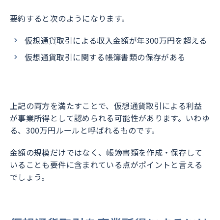
要約すると次のようになります。
仮想通貨取引による収入金額が年300万円を超える
仮想通貨取引に関する帳簿書類の保存がある
上記の両方を満たすことで、仮想通貨取引による利益
が事業所得として認められる可能性があります。
いわゆ
る、300万円ルールと呼ばれるものです。
金額の規模だけではなく、帳簿書類を作成・保存して
いることも要件に含まれている点がポイントと言える
でしょう。