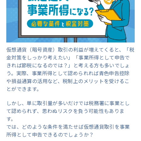
仮想通貨（暗号資産）取引の利益が増えてくると、「税
金対策をしっかり考えたい」「事業所得として申告で
きれば節税になるのでは？」と考える方も多いでしょ
う。実際、事業所得として認められれば青色申告控除
や損益通算の活用など、税制上のメリットを受けるこ
とができます。
しかし、単に取引量が多いだけでは税務署に事業とし
て認められず、思わぬリスクを負う可能性もありま
す。
では、どのような条件を満たせば仮想通貨取引を事業
所得として申告できるのでしょうか？