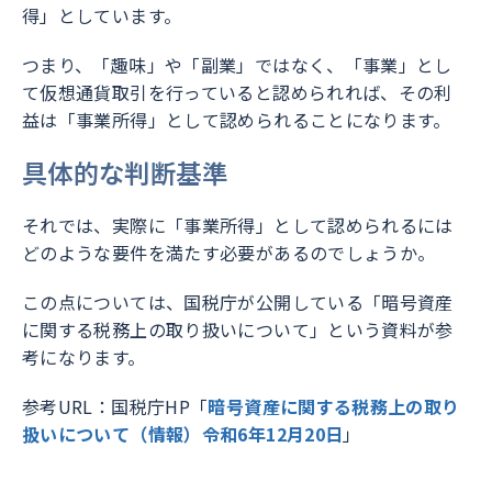
得」としています。
つまり、「趣味」や「副業」ではなく、「事業」とし
て仮想通貨取引を行っていると認められれば、その利
益は「事業所得」として認められることになります。
具体的な判断基準
それでは、実際に「事業所得」として認められるには
どのような要件を満たす必要があるのでしょうか。
この点については、国税庁が公開している「暗号資産
に関する税務上の取り扱いについて」という資料が参
考になります。
参考URL：国税庁HP「
暗号資産に関する税務上の取り
扱いについて（情報）令和6年12月20日
」