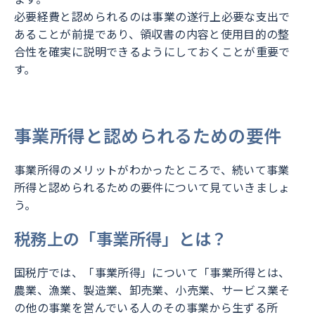
必要経費と認められるのは事業の遂行上必要な支出で
あることが前提であり、領収書の内容と使用目的の整
合性を確実に説明できるようにしておくことが重要で
す。
事業所得と認められるための要件
事業所得のメリットがわかったところで、続いて事業
所得と認められるための要件について見ていきましょ
う。
税務上の「事業所得」とは？
国税庁では、「事業所得」について「事業所得とは、
農業、漁業、製造業、卸売業、小売業、サービス業そ
の他の事業を営んでいる人のその事業から生ずる所