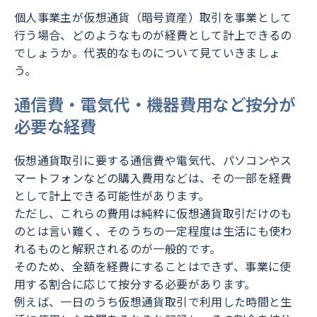
個人事業主が仮想通貨（暗号資産）取引を事業として
行う場合、どのようなものが経費として計上できるの
でしょうか。代表的なものについて見ていきましょ
う。
通信費・電気代・機器費用など按分が
必要な経費
仮想通貨取引に要する通信費や電気代、パソコンやス
マートフォンなどの購入費用などは、その一部を経費
として計上できる可能性があります。
ただし、これらの費用は純粋に仮想通貨取引だけのも
のとは言い難く、そのうちの一定程度は生活にも使わ
れるものと解釈されるのが一般的です。
そのため、全額を経費にすることはできず、事業に使
用する割合に応じて按分する必要があります。
例えば、一日のうち仮想通貨取引で利用した時間と生