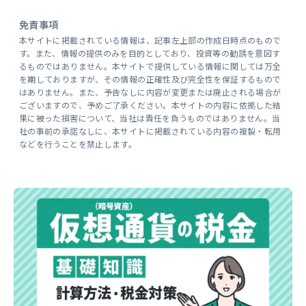
免責事項
本サイトに掲載されている情報は、記事左上部の作成日時点のもので
す。また、情報の提供のみを目的としており、投資等の勧誘を意図す
るものではありません。本サイトで提供している情報に関しては万全
を期しておりますが、その情報の正確性及び完全性を保証するもので
はありません。また、予告なしに内容が変更または廃止される場合が
ございますので、予めご了承ください。本サイトの内容に依拠した結
果に被った損害について、当社は責任を負うものではありません。当
社の事前の承諾なしに、本サイトに掲載されている内容の複製・転用
などを行うことを禁止します。