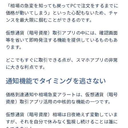
「相場の急変を知っても戻ってPCで注文をするまでに
価格が動いてしまう」といった心配もないため、チャ
ンスを最大限に掴むことができるのです。
仮想通貨（暗号資産）取引アプリの中には、確認画面
等を省いて即時発注する機能を提供しているものもあ
ります。
どこでもすぐに取引できる点が、スマホアプリの非常
に大きな利点です。
通知機能でタイミングを逃さない
価格到達通知や相場急変アラートは、仮想通貨（暗号
資産）取引アプリ活用の中核的な機能の一つです。
仮想通貨（暗号資産）相場は日夜絶えず変動していま
すが、それを自分で休みなく監視し続けることは誰に