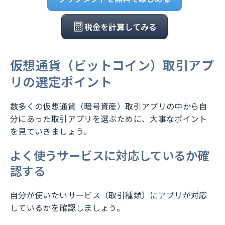
税金を計算してみる
仮想通貨（ビットコイン）取引アプ
リの選定ポイント
数多くの仮想通貨（暗号資産）取引アプリの中から自
分にあった取引アプリを選ぶために、大事なポイント
を見ていきましょう。
よく使うサービスに対応しているか確
認する
自分が使いたいサービス（取引種類）にアプリが対応
しているかを確認しましょう。