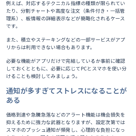
例えば、対応するテクニカル指標の種類が限られてい
たり、分割チャートや高度な注文（条件付き・一括管
理系）、板情報の詳細表示などが簡略化されるケース
です。
また、積立やステーキングなどの一部サービスがアプ
リからは利用できない場合もあります。
必要な機能がアプリだけで完結しているか事前に確認
しておくとともに、必要に応じてPCとスマホを使い分
けることも検討してみましょう。
通知が多すぎてストレスになることが
ある
価格到達や急騰急落などのアラート機能は機会損失を
抑えるために強力な武器となりますが、設定次第では
スマホのプッシュ通知が頻発し、心理的な負担になっ