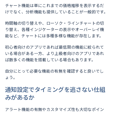
チャート機能は単にこれまでの価格推移を表示するだ
けでなく、分析機能も提供していることが一般的です。
時間軸の切り替えや、ローソク・ラインチャートの切
り替え、各種インジケーターの表示やオーバーレイ機
能など、チャートには多種多様な機能が存在します。
初心者向けのアプリであれば最低限の機能に絞られて
いる場合がある一方、より上級者向けのアプリであれ
ば数多くの機能を搭載している場合もあります。
自分にとって必要な機能の有無を確認すると良いでし
ょう。
通知設定でタイミングを逃さない仕組
みがあるか
アラート機能の有無やカスタマイズ性も大切なポイン