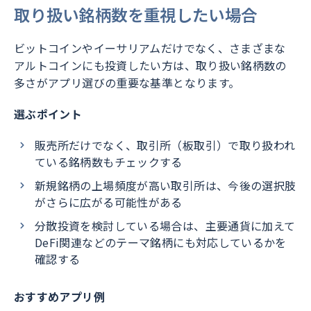
取り扱い銘柄数を重視したい場合
ビットコインやイーサリアムだけでなく、さまざまな
アルトコインにも投資したい方は、取り扱い銘柄数の
多さがアプリ選びの重要な基準となります。
選ぶポイント
販売所だけでなく、取引所（板取引）で取り扱われ
ている銘柄数もチェックする
新規銘柄の上場頻度が高い取引所は、今後の選択肢
がさらに広がる可能性がある
分散投資を検討している場合は、主要通貨に加えて
DeFi関連などのテーマ銘柄にも対応しているかを
確認する
おすすめアプリ例