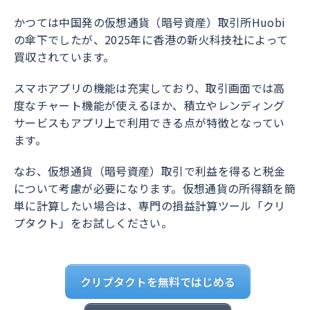
かつては中国発の仮想通貨（暗号資産）取引所Huobi
の傘下でしたが、2025年に香港の新火科技社によって
買収されています。
スマホアプリの機能は充実しており、取引画面では高
度なチャート機能が使えるほか、積立やレンディング
サービスもアプリ上で利用できる点が特徴となってい
ます。
なお、仮想通貨（暗号資産）取引で利益を得ると税金
について考慮が必要になります。仮想通貨の所得額を簡
単に計算したい場合は、専門の損益計算ツール「クリ
プタクト」をお試しください。
クリプタクトを無料ではじめる