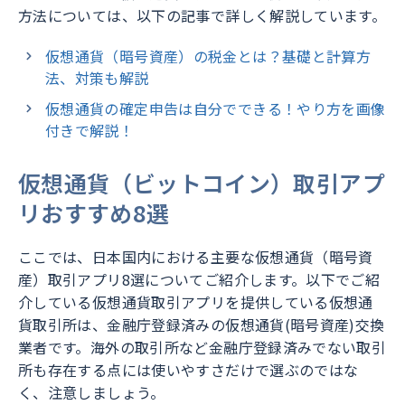
方法については、以下の記事で詳しく解説しています。
仮想通貨（暗号資産）の税金とは？基礎と計算方
法、対策も解説
仮想通貨の確定申告は自分でできる！やり方を画像
付きで解説！
仮想通貨（ビットコイン）取引アプ
リおすすめ8選
ここでは、日本国内における主要な仮想通貨（暗号資
産）取引アプリ8選についてご紹介します。以下でご紹
介している仮想通貨取引アプリを提供している仮想通
貨取引所は、金融庁登録済みの仮想通貨(暗号資産)交換
業者です。海外の取引所など金融庁登録済みでない取引
所も存在する点には使いやすさだけで選ぶのではな
く、注意しましょう。