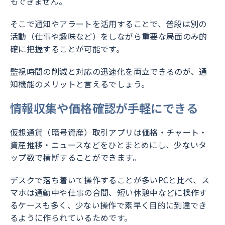
もできません。
そこで通知やアラートを活用することで、普段は別の
活動（仕事や趣味など）をしながら重要な局面のみ的
確に把握することが可能です。
監視時間の削減と対応の迅速化を両立できるのが、通
知機能のメリットと言えるでしょう。
情報収集や価格確認が手軽にできる
仮想通貨（暗号資産）取引アプリは価格・チャート・
資産推移・ニュースなどをひとまとめにし、少ないタ
ップ数で横断することができます。
デスクで落ち着いて操作することが多いPCと比べ、ス
マホは通勤中や仕事の合間、短い休憩中などに操作す
るケースも多く、少ない操作で素早く目的に到達でき
るように作られているためです。