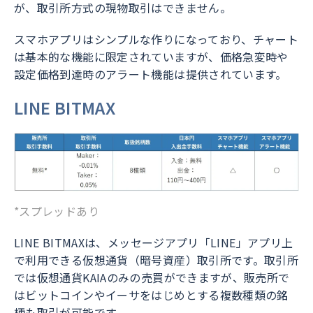
が、取引所方式の現物取引はできません。
スマホアプリはシンプルな作りになっており、チャート
は基本的な機能に限定されていますが、価格急変時や
設定価格到達時のアラート機能は提供されています。
LINE BITMAX
*スプレッドあり
LINE BITMAXは、メッセージアプリ「LINE」アプリ上
で利用できる仮想通貨（暗号資産）取引所です。取引所
では仮想通貨KAIAのみの売買ができますが、販売所で
はビットコインやイーサをはじめとする複数種類の銘
柄も取引が可能です。