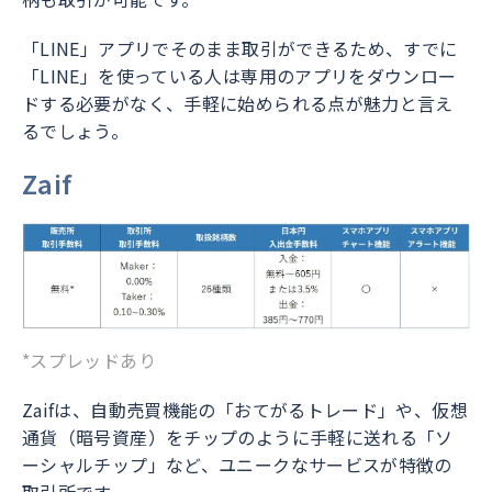
「LINE」アプリでそのまま取引ができるため、すでに
「LINE」を使っている人は専用のアプリをダウンロー
ドする必要がなく、手軽に始められる点が魅力と言え
るでしょう。
Zaif
*スプレッドあり
Zaifは、自動売買機能の「おてがるトレード」や、仮想
通貨（暗号資産）をチップのように手軽に送れる「ソ
ーシャルチップ」など、ユニークなサービスが特徴の