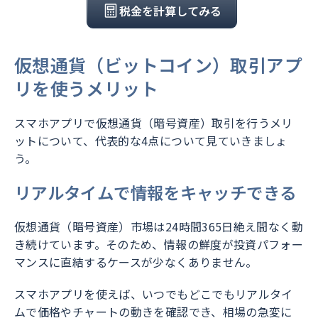
税金を計算してみる
仮想通貨（ビットコイン）取引アプ
リを使うメリット
スマホアプリで仮想通貨（暗号資産）取引を行うメリ
ットについて、代表的な4点について見ていきましょ
う。
リアルタイムで情報をキャッチできる
仮想通貨（暗号資産）市場は24時間365日絶え間なく動
き続けています。そのため、情報の鮮度が投資パフォー
マンスに直結するケースが少なくありません。
スマホアプリを使えば、いつでもどこでもリアルタイ
ムで価格やチャートの動きを確認でき、相場の急変に