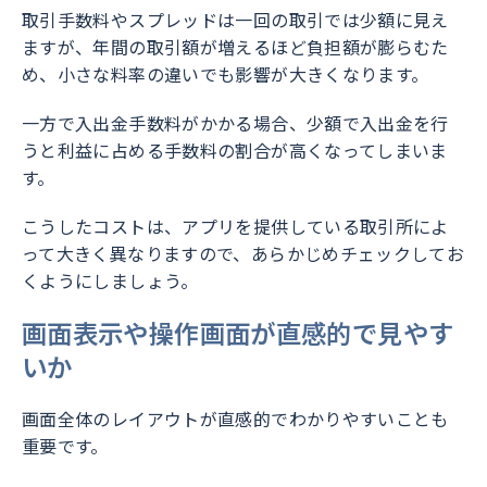
取引手数料やスプレッドは一回の取引では少額に見え
ますが、年間の取引額が増えるほど負担額が膨らむた
め、小さな料率の違いでも影響が大きくなります。
一方で入出金手数料がかかる場合、少額で入出金を行
うと利益に占める手数料の割合が高くなってしまいま
す。
こうしたコストは、アプリを提供している取引所によ
って大きく異なりますので、あらかじめチェックしてお
くようにしましょう。
画面表示や操作画面が直感的で見やす
いか
画面全体のレイアウトが直感的でわかりやすいことも
重要です。