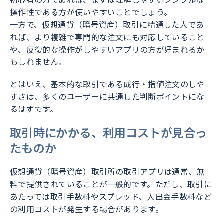
操作性である方が使いやすいことでしょう。
一方で、仮想通貨（暗号資産）取引に精通した人であ
れば、より複雑で専門的な注文にも対応していること
や、反復的な操作がしやすいアプリの方が好まれるか
もしれません。
とはいえ、基本的な取引である成行・指値注文のしや
すさは、多くのユーザーに共通した判断ポイントにな
るはずです。
取引時にかかる、利用コストが見合っ
たものか
仮想通貨（暗号資産）取引所の取引アプリは通常、無
料で提供されていることが一般的です。ただし、取引に
あたっては取引手数料やスプレッド、入出金手数料など
の利用コストが発生する場合があります。