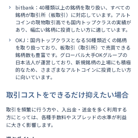
bitbank：40種類以上の銘柄を取り扱い、すべての
銘柄が取引所（板取引）に対応しています。アルト
コインの現物取引高でも国内トップクラスの実績が
あり、幅広い銘柄に投資したい方に適しています。
OKJ：国内トップクラスとなる50種類近くの銘柄
を取り扱っており、板取引（取引所）で売買できる
銘柄数も豊富です。グローバル大手OKグループの
日本法人が運営しており、新規銘柄の上場にも積極
的なため、さまざまなアルトコインに投資したい方
に向いています。
取引コストをできるだけ抑えたい場合
取引を頻繁に行う方や、入出金・送金を多く利用する
方にとっては、各種手数料やスプレッドの水準が利益
に大きく影響します。