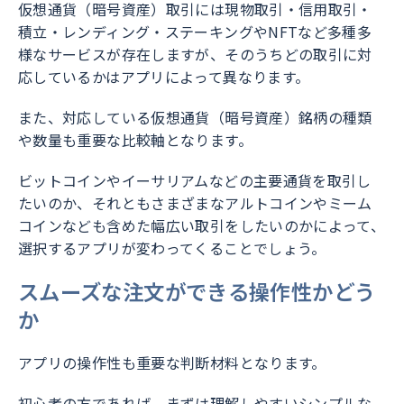
仮想通貨（暗号資産）取引には現物取引・信用取引・
積立・レンディング・ステーキングやNFTなど多種多
様なサービスが存在しますが、そのうちどの取引に対
応しているかはアプリによって異なります。
また、対応している仮想通貨（暗号資産）銘柄の種類
や数量も重要な比較軸となります。
ビットコインやイーサリアムなどの主要通貨を取引し
たいのか、それともさまざまなアルトコインやミーム
コインなども含めた幅広い取引をしたいのかによって、
選択するアプリが変わってくることでしょう。
スムーズな注文ができる操作性かどう
か
アプリの操作性も重要な判断材料となります。
初心者の方であれば、まずは理解しやすいシンプルな