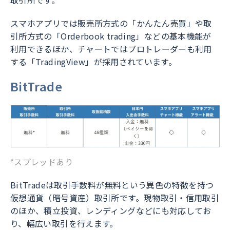
取引所です。
スマホアプリでは販売所方式の「かんたん売買」や取
引所方式の「Orderbook trading」などの基本機能が
利用できるほか、チャートではプロトレーダーも利用
する「TradingView」が採用されています。
BitTrade
*スプレッドあり
BitTradeは取引手数料が無料という異色の特徴を持つ
仮想通貨（暗号資産）取引所です。現物取引・信用取引
のほか、積立投資、レンディングなどにも対応してお
り、幅広い取引を行えます。