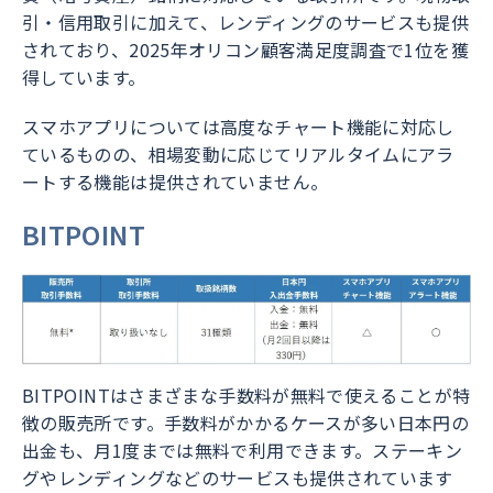
引・信用取引に加えて、レンディングのサービスも提供
されており、2025年オリコン顧客満足度調査で1位を獲
得しています。
スマホアプリについては高度なチャート機能に対応し
ているものの、相場変動に応じてリアルタイムにアラ
ートする機能は提供されていません。
BITPOINT
BITPOINTはさまざまな手数料が無料で使えることが特
徴の販売所です。手数料がかかるケースが多い日本円の
出金も、月1度までは無料で利用できます。ステーキン
グやレンディングなどのサービスも提供されています