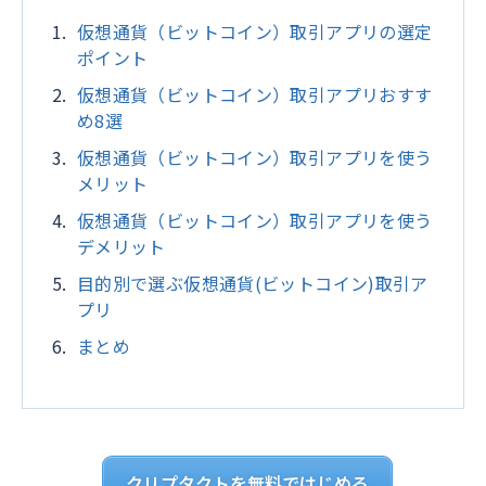
仮想通貨（ビットコイン）取引アプリの選定
ポイント
仮想通貨（ビットコイン）取引アプリおすす
め8選
仮想通貨（ビットコイン）取引アプリを使う
メリット
仮想通貨（ビットコイン）取引アプリを使う
デメリット
目的別で選ぶ仮想通貨(ビットコイン)取引ア
プリ
まとめ
クリプタクトを無料ではじめる