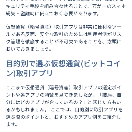
キュリティ手段を組み合わせることで、万が一のスマホ
紛失・盗難時に備えておく必要があります。
仮想通貨（暗号資産）取引アプリは非常に便利なツー
ルである反面、安全な取引のためには利用者側がリス
ク管理を徹底することが不可欠であることを、念頭に
おいておきましょう。
目的別で選ぶ仮想通貨(ビットコイ
ン)取引アプリ
ここまで仮想通貨（暗号資産）取引アプリの選定ポイ
ントや各アプリの特徴を見てきましたが、「結局、自
分にはどのアプリが合っているの？」と感じた方もい
るかもしれません。 ここでは、目的別に取引アプリを
選ぶ際のポイントと、おすすめのアプリ例をご紹介し
ます。