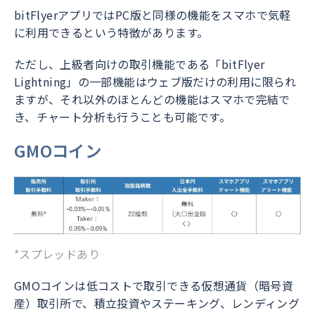
bitFlyerアプリではPC版と同様の機能をスマホで気軽
に利用できるという特徴があります。
ただし、上級者向けの取引機能である「bitFlyer
Lightning」の一部機能はウェブ版だけの利用に限られ
ますが、それ以外のほとんどの機能はスマホで完結で
き、チャート分析も行うことも可能です。
GMOコイン
*スプレッドあり
GMOコインは低コストで取引できる仮想通貨（暗号資
産）取引所で、積立投資やステーキング、レンディング