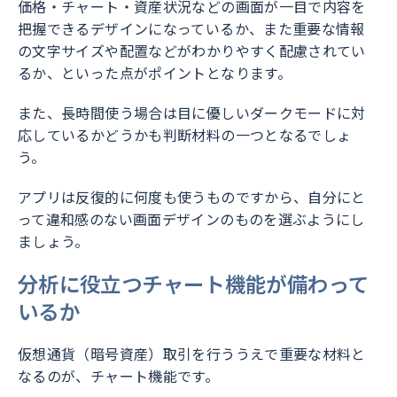
価格・チャート・資産状況などの画面が一目で内容を
把握できるデザインになっているか、また重要な情報
の文字サイズや配置などがわかりやすく配慮されてい
るか、といった点がポイントとなります。
また、長時間使う場合は目に優しいダークモードに対
応しているかどうかも判断材料の一つとなるでしょ
う。
アプリは反復的に何度も使うものですから、自分にと
って違和感のない画面デザインのものを選ぶようにし
ましょう。
分析に役立つチャート機能が備わって
いるか
仮想通貨（暗号資産）取引を行ううえで重要な材料と
なるのが、チャート機能です。