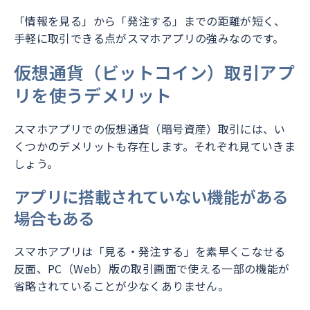
「情報を見る」から「発注する」までの距離が短く、
手軽に取引できる点がスマホアプリの強みなのです。
仮想通貨（ビットコイン）取引アプ
リを使うデメリット
スマホアプリでの仮想通貨（暗号資産）取引には、い
くつかのデメリットも存在します。それぞれ見ていきま
しょう。
アプリに搭載されていない機能がある
場合もある
スマホアプリは「見る・発注する」を素早くこなせる
反面、PC（Web）版の取引画面で使える一部の機能が
省略されていることが少なくありません。