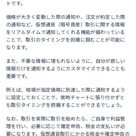
トです。
価格が大きく変動した際の通知や、注文が約定した際
の通知など、仮想通貨（暗号資産）取引に関する情報
をリアルタイムで通知してくれる機能が備わっている
ことで、取引のタイミングを的確に掴むことが可能に
なります。
また、不要な情報に埋もれないように、自分が欲しい
情報だけを通知するようにカスタマイズできることも
重要です。
例えば、相場が指定価格に到達した際に通知するよう
に設定しておくことで、常時チャートに張り付かずと
も取引タイミングを把握することができるでしょう。
なお、取引を実際に取引を始めたら、ご自身で利益管
理を行い、必要に応じて確定申告、税金の支払いが必
要になります。仮想通貨取引にかかる税金や確定申告の