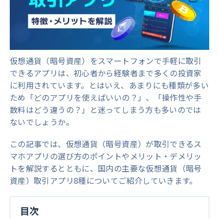
仮想通貨（暗号資産）をスマートフォンで手軽に取引
できるアプリは、初心者から経験者まで多くの投資家
に利用されています。とはいえ、あまりにも種類が多い
ため「どのアプリを使えばいいの？」、「操作性や手
数料はどう違うの？」と迷ってしまう方も多いのでは
ないでしょうか。
この記事では、仮想通貨（暗号資産）が取引できるス
マホアプリの選び方のポイントやメリット・デメリッ
トを解説するとともに、国内の主要な仮想通貨（暗号
資産）取引アプリ8種についてご紹介していきます。
目次