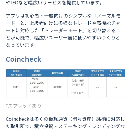
やIEOなど幅広いサービスを提供しています。
アプリは初心者・一般向けのシンプルな「ノーマルモ
ード」と、上級者向けに多様なトレードや高機能チャ
ートに対応した「トレーダーモード」を切り替えるこ
とが可能で、幅広いユーザー層に使いやすいつくりと
なっています。
Coincheck
*スプレッドあり
Coincheckは多くの仮想通貨（暗号資産）銘柄に対応し
た取引所で、積立投資・ステーキング・レンディングな