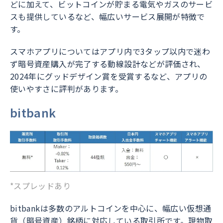
どに加えて、ビットコインが貯まる電気やガスのサービ
スも提供しているなど、幅広いサービス展開が特徴で
す。
スマホアプリについてはアプリ内で3タップ以内で迷わ
ず暗号資産購入が完了する動線設計などが評価され、
2024年にグッドデザイン賞を受賞するなど、アプリの
使いやすさに評判があります。
bitbank
*スプレッドあり
bitbankは多数のアルトコインを中心に、幅広い仮想通
貨（暗号資産）銘柄に対応している取引所です。現物取