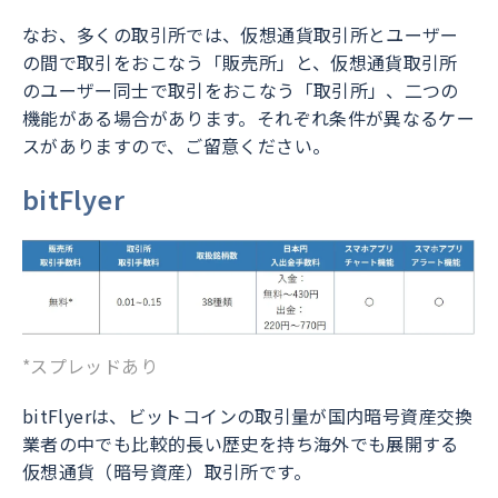
なお、多くの取引所では、仮想通貨取引所とユーザー
の間で取引をおこなう「販売所」と、仮想通貨取引所
のユーザー同士で取引をおこなう「取引所」、二つの
機能がある場合があります。それぞれ条件が異なるケー
スがありますので、ご留意ください。
bitFlyer
*スプレッドあり
bitFlyerは、ビットコインの取引量が国内暗号資産交換
業者の中でも比較的長い歴史を持ち海外でも展開する
仮想通貨（暗号資産）取引所です。