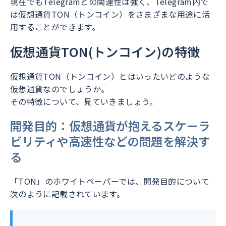
現在でもTelegramとの関連性は強く、Telegram内で
は仮想通貨TON（トンコイン）をさまざまな用途に活
用することができます。
仮想通貨TON(トンコイン)の特徴
仮想通貨TON（トンコイン）とはいったいどのような
仮想通貨なのでしょうか。
その特徴について、見ていきましょう。
開発目的：仮想通貨が抱えるスケーラ
ビリティや高速性などの問題を解決す
る
「TON」のホワイトペーパーでは、開発目的について
次のように記載されています。