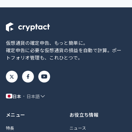
仮想通貨の確定申告、もっと簡単に。
確定申告に必要な仮想通貨の損益を自動で計算。
ポー
トフォリオ管理も、これひとつで。
日本
日本語
メニュー
お役立ち情報
特長
ニュース