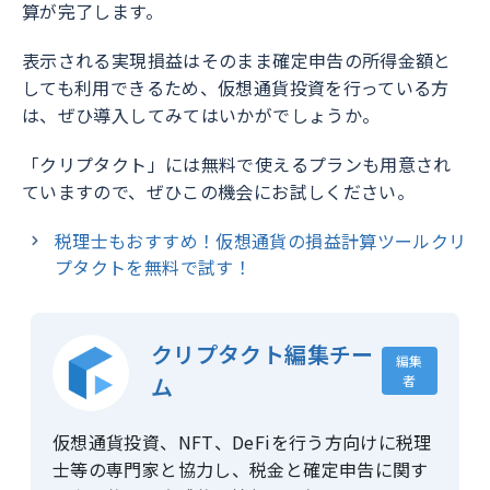
算が完了します。
表示される実現損益はそのまま確定申告の所得金額と
しても利用できるため、仮想通貨投資を行っている方
は、ぜひ導入してみてはいかがでしょうか。
「クリプタクト」には無料で使えるプランも用意され
ていますので、ぜひこの機会にお試しください。
税理士もおすすめ！仮想通貨の損益計算ツールクリ
プタクトを無料で試す！
クリプタクト編集チー
編集
ム
者
仮想通貨投資、NFT、DeFiを行う方向けに税理
士等の専門家と協力し、税金と確定申告に関す