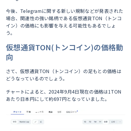
今後、Telegramに関する新しい規制などが発表された
場合、関連性の強い銘柄である仮想通貨TON（トンコ
イン）の価格にも影響を与える可能性もあるでしょ
う。
仮想通貨TON(トンコイン)の価格動
向
さて、仮想通貨TON（トンコイン）の足もとの価格は
どうなっているのでしょう。
チャートによると、2024年9月4日現在の価格は1TON
あたり日本円にして約697円となっていました。