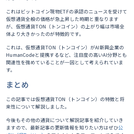
これはビットコイン現物ETFの承認のニュースを受けて
仮想通貨全般の価格が急上昇した時期と重なります
が、仮想通貨TON（トンコイン）の上がり幅は市場全
体より大きかったのが特徴的です。
これは、仮想通貨TON（トンコイン）がAI新興企業の
HumanCodeと提携するなど、注目度の高いAI分野とも
関連性を強めていることが一因として考えられていま
す。
まとめ
この記事では仮想通貨TON（トンコイン）の特徴と将
来性について解説しました。
今後もその他の通貨について解説記事を紹介していき
ますので、最新記事の更新情報を知りたい方はぜひ
公