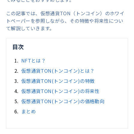
この記事では、仮想通貨TON（トンコイン）のホワイ
トペーパーを参照しながら、その特徴や将来性につい
て解説していきます。
目次
NFTとは？
仮想通貨TON(トンコイン)とは？
仮想通貨TON(トンコイン)の特徴
仮想通貨TON(トンコイン)の将来性
仮想通貨TON(トンコイン)の価格動向
まとめ