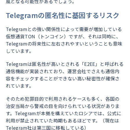
風となる可能性があるでしょう。
Telegramの匿名性に基因するリスク
Telegramとの強い関係性によって需要が増加している
仮想通貨TON（トンコイン）ですが、それは同時に、
Telegramの将来性に左右されやすいということも意味
しています。
Telegramは匿名性が高いとされる「E2EE」と呼ばれる
通信機能が実装されており、運営会社でさえも通信内
容をチェックすることができない高い秘密性が確保さ
れています。
そのため犯罪目的で利用されるケースも多く、各国の
治安当局から警戒の目を向けられている状況がありま
す。Telegramが本拠を構えていたロシアでは、公式に
利用が禁止されていた時期もあるほどです。（現在は
Telegram社は第三国に移転している）