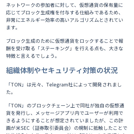
ネットワークの参加者に対して、仮想通貨の保有量に
応じてブロック生成権を付与する仕組みであるため、
非常にエネルギー効率の高いアルゴリズムとされてい
ます。
ブロック生成のために仮想通貨をロックすることで報
酬を受け取る「ステーキング」を行える点も、大きな
特徴と言えるでしょう。
組織体制やセキュリティ対策の状況
「TON」は元々、Telegram社によって開発されまし
た。
「TON」のブロックチェーン上で同社が独自の仮想通
貨を発行し、メッセージアプリ内でユーザーが利用で
きるようにすることが想定されていましたが、この計
画が米SEC（証券取引委員会）の規制に抵触したことで