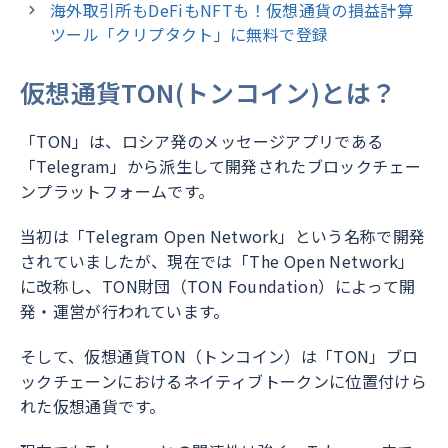
海外取引所もDeFiもNFTも！仮想通貨の損益計算
ツール「クリプタクト」に無料で登録
仮想通貨TON(トンコイン)とは？
「TON」は、ロシア発のメッセージアプリである
「Telegram」から派生して開発されたブロックチェー
ンプラットフォームです。
当初は「Telegram Open Network」という名称で開発
されていましたが、現在では「The Open Network」
に改称し、TON財団（TON Foundation）によって開
発・運営が行われています。
そして、仮想通貨TON（トンコイン）は「TON」ブロ
ックチェーンにおけるネイティブトークンに位置付けら
れた仮想通貨です。