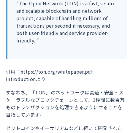
“The Open Network (TON) is a fast, secure
and scalable blockchain and network
project, capable of handling millions of
transactions per second if necessary, and
both user-friendly and service provider-
friendly. “
引用：https://ton.org/whitepaper.pdf
Introductionより
すなわち、「TON」のネットワークは高速・安全・ス
ケーラブルなブロックチェーンとして、1秒間に数百万
ものトランザクションを処理できるようにすることを
目指しています。
ビットコインやイーサリアムなどに続いて開発された