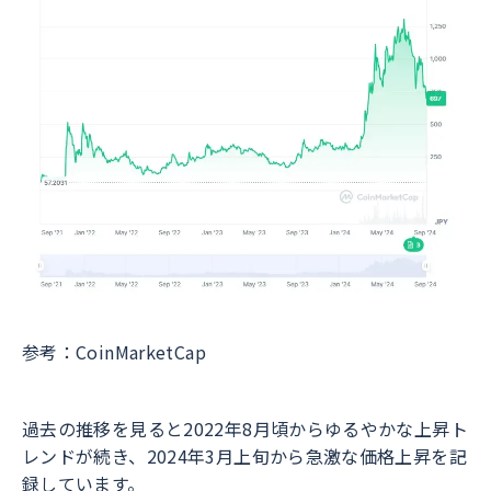
参考：CoinMarketCap
過去の推移を見ると2022年8月頃からゆるやかな上昇ト
レンドが続き、2024年3月上旬から急激な価格上昇を記
録しています。