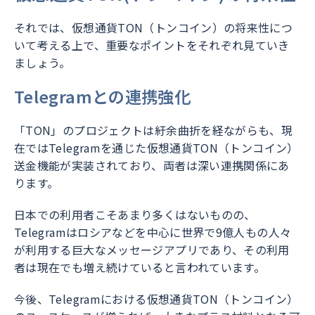
それでは、仮想通貨TON（トンコイン）の将来性につ
いて考える上で、重要なポイントをそれぞれ見ていき
ましょう。
Telegramとの連携強化
「TON」のプロジェクトは紆余曲折を経ながらも、現
在ではTelegramを通じた仮想通貨TON（トンコイン）
送金機能が実装されており、両者は深い連携関係にあ
ります。
日本での利用者こそあまり多くはないものの、
Telegramはロシアなどを中心に世界で9億人もの人々
が利用する巨大なメッセージアプリであり、その利用
者は現在でも増え続けていると言われています。
今後、Telegramにおける仮想通貨TON（トンコイン）