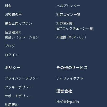
料金
ヘルプセンター
お客様の声
対応コイン一覧
税理士向けプラン
対応取引所
&ブロックチェーン一覧
仮想通貨の
税金シミュレーション
AI連携 (MCP・CLI)
ブログ
ログイン
ポリシー
その他のサービス
プライバシーポリシー
ディファイタクト
クッキーポリシー
運営会社
サポートポリシー
株式会社pafin
利用規約