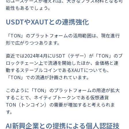
のユースケースが増えれば、大きなプラス材料となる可
能性もあるでしょう。
USDTやXAUTとの連携強化
「TON」のプラットフォームの活用範囲は、現在進行
形で広がりつつあります。
直近では2024年4月にUSDT（テザー）が「TON」のブ
ロックチェーン上で流通を開始したほか、金価格と連
動するステーブルコインであるXAUTについても、
「TON」での流通が計画されています。
このように「TON」のプラットフォームの用途が拡大
することで、ネイティブトークンである仮想通貨
TON（トンコイン）の需要が増加すると考えられま
す。
AI新興企業との提携による個人認証技