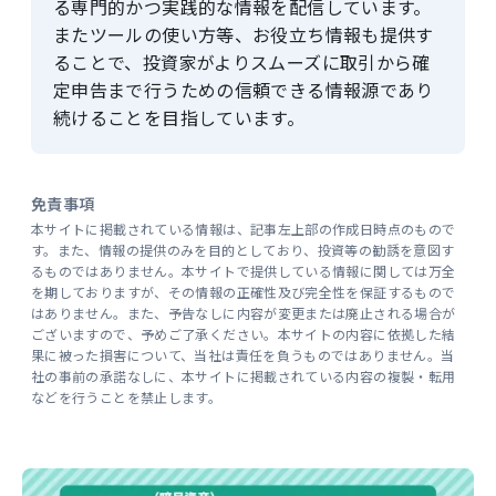
る専門的かつ実践的な情報を配信しています。
またツールの使い方等、お役立ち情報も提供す
ることで、投資家がよりスムーズに取引から確
定申告まで行うための信頼できる情報源であり
続けることを目指しています。
免責事項
本サイトに掲載されている情報は、記事左上部の作成日時点のもので
す。また、情報の提供のみを目的としており、投資等の勧誘を意図す
るものではありません。本サイトで提供している情報に関しては万全
を期しておりますが、その情報の正確性及び完全性を保証するもので
はありません。また、予告なしに内容が変更または廃止される場合が
ございますので、予めご了承ください。本サイトの内容に依拠した結
果に被った損害について、当社は責任を負うものではありません。当
社の事前の承諾なしに、本サイトに掲載されている内容の複製・転用
などを行うことを禁止します。