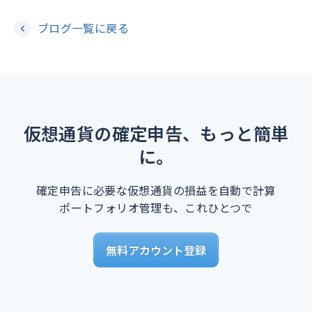
ブログ一覧に戻る
仮想通貨の確定申告、もっと簡単
に。
確定申告に必要な仮想通貨の損益を自動で計算
ポートフォリオ管理も、これひとつで
無料アカウント登録