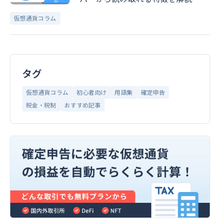
仮想通貨コラム
タグ
仮想通貨コラム
初心者向け
用語集
確定申告
税金・税制
おすすめ記事