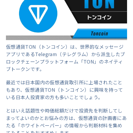
仮想通貨TON（トンコイン）は、世界的なメッセージ
アプリであるTelegram（テレグラム）から派生したブ
ロックチェーンプラットフォーム「TON」のネイティ
ブトークンです。
最近では日本国内の仮想通貨取引所に上場されたこと
もあり、仮想通貨TON（トンコイン）に興味を持って
いる日本人投資家の方も多いことでしょう。
とはいえ話題性や時価総額だけで投資先を判断してし
まってよいのかとお悩みの方は、仮想通貨の計画書にあ
たる「ホワイトペーパー」の情報から判断材料を集め
てみることをおすすめします。