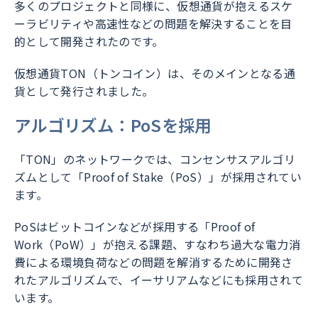
多くのプロジェクトと同様に、仮想通貨が抱えるスケ
ーラビリティや高速性などの問題を解決することを目
的として開発されたのです。
仮想通貨TON（トンコイン）は、そのメインとなる通
貨として発行されました。
アルゴリズム：PoSを採用
「TON」のネットワークでは、コンセンサスアルゴリ
ズムとして「Proof of Stake（PoS）」が採用されてい
ます。
PoSはビットコインなどが採用する「Proof of
Work（PoW）」が抱える課題、すなわち過大な電力消
費による環境負荷などの問題を解消するために開発さ
れたアルゴリズムで、イーサリアムなどにも採用されて
います。