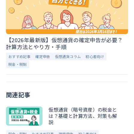
【2026年最新版】仮想通貨の確定申告が必要？
計算方法とやり方・手順
おすすめ記事
確定申告
仮想通貨コラム
初心者向け
税金・税制
関連記事
仮想通貨（暗号資産）の税金と
は？基礎と計算方法、対策も解
説
税金・税制
おすすめ記事
確定申告
初心者向け