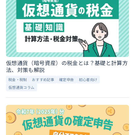
仮想通貨（暗号資産）の税金とは？基礎と計算方
法、対策も解説
税金・税制
おすすめ記事
確定申告
初心者向け
仮想通貨コラム