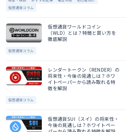
仮想通貨コラム
仮想通貨ワールドコイン
（WLD）とは？特徴と買い方を
徹底解説
仮想通貨コラム
レンダートークン（RENDER）の
将来性・今後の見通しは？ホワ
イトペーパーから読み取れる特
徴を解説
仮想通貨コラム
仮想通貨SUI（スイ）の将来性・
今後の見通しは？ホワイトペー
パーから読み取れる特徴を解説