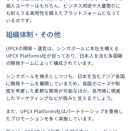
個人ユーザーはもちろん、ビジネス用途や大量取引に
も耐えうる実用性を備えたプラットフォームとなって
いるのです。
組織体制・その他
UPCXの開発・運営は、シンガポールに本社を構える
UPCX Platforms社が担っており、日本人を含む多国籍
の開発チームによって構成されています。
シンガポールを拠点としつつも、日本を含むアジア各国
に開発チームを展開しているため、各国のニーズや制
度を考慮した柔軟な開発が可能なほか、各市場に根差
したマーケティングなどが強みと言えるでしょう。
また、UPCX Platforms社はパートナーシップを重視し
たプロモーションを多く実施しています。