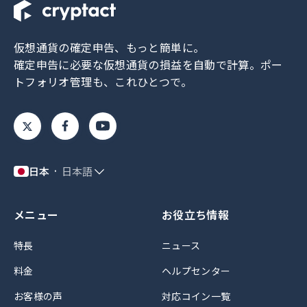
仮想通貨の確定申告、もっと簡単に。
確定申告に必要な仮想通貨の損益を自動で計算。
ポー
トフォリオ管理も、これひとつで。
日本
日本語
メニュー
お役立ち情報
特長
ニュース
料金
ヘルプセンター
お客様の声
対応コイン一覧