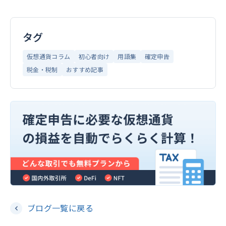
タグ
仮想通貨コラム
初心者向け
用語集
確定申告
税金・税制
おすすめ記事
ブログ一覧に戻る