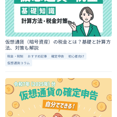
仮想通貨（暗号資産）の税金とは？基礎と計算方
法、対策も解説
税金・税制
おすすめ記事
確定申告
初心者向け
仮想通貨コラム