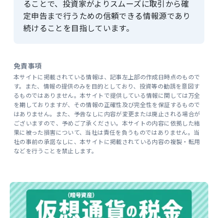
ることで、投資家がよりスムーズに取引から確
定申告まで行うための信頼できる情報源であり
続けることを目指しています。
免責事項
本サイトに掲載されている情報は、記事左上部の作成日時点のもので
す。また、情報の提供のみを目的としており、投資等の勧誘を意図す
るものではありません。本サイトで提供している情報に関しては万全
を期しておりますが、その情報の正確性及び完全性を保証するもので
はありません。また、予告なしに内容が変更または廃止される場合が
ございますので、予めご了承ください。本サイトの内容に依拠した結
果に被った損害について、当社は責任を負うものではありません。当
社の事前の承諾なしに、本サイトに掲載されている内容の複製・転用
などを行うことを禁止します。