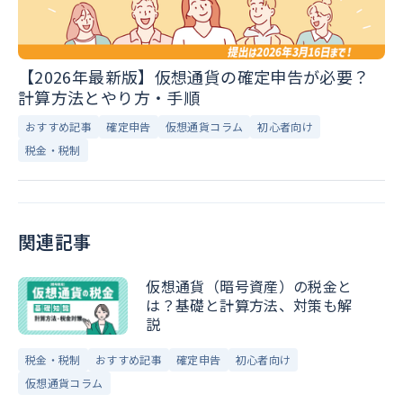
【2026年最新版】仮想通貨の確定申告が必要？
計算方法とやり方・手順
おすすめ記事
確定申告
仮想通貨コラム
初心者向け
税金・税制
関連記事
仮想通貨（暗号資産）の税金と
は？基礎と計算方法、対策も解
説
税金・税制
おすすめ記事
確定申告
初心者向け
仮想通貨コラム