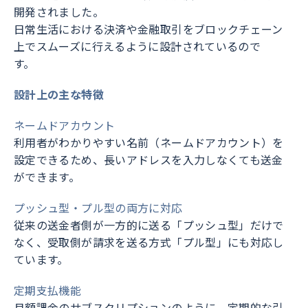
開発されました。
日常生活における決済や金融取引をブロックチェーン
上でスムーズに行えるように設計されているので
す。
設計上の主な特徴
ネームドアカウント
利用者がわかりやすい名前（ネームドアカウント）を
設定できるため、長いアドレスを入力しなくても送金
ができます。
プッシュ型・プル型の両方に対応
従来の送金者側が一方的に送る「プッシュ型」だけで
なく、受取側が請求を送る方式「プル型」にも対応し
ています。
定期支払機能
月額課金のサブスクリプションのように、定期的な引