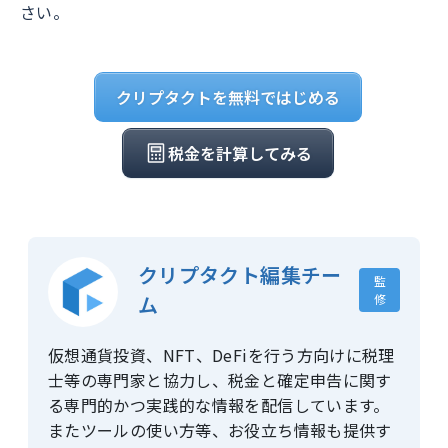
さい。
クリプタクトを無料ではじめる
税金を計算してみる
クリプタクト編集チー
監
ム
修
仮想通貨投資、NFT、DeFiを行う方向けに税理
士等の専門家と協力し、税金と確定申告に関す
る専門的かつ実践的な情報を配信しています。
またツールの使い方等、お役立ち情報も提供す