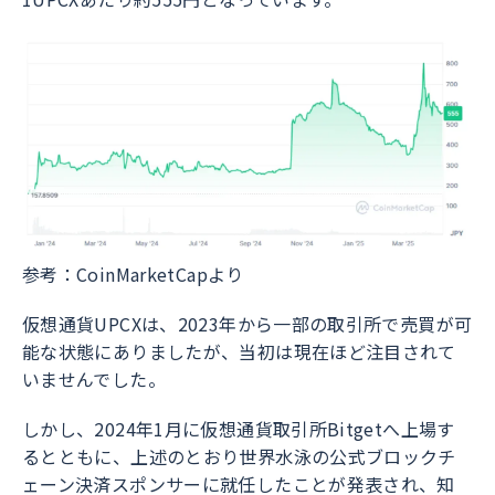
参考：CoinMarketCapより
仮想通貨UPCXは、2023年から一部の取引所で売買が可
能な状態にありましたが、当初は現在ほど注目されて
いませんでした。
しかし、2024年1月に仮想通貨取引所Bitgetへ上場す
るとともに、上述のとおり世界水泳の公式ブロックチ
ェーン決済スポンサーに就任したことが発表され、知