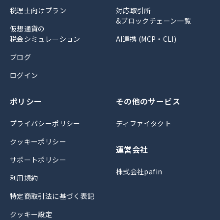
税理士向けプラン
対応取引所
&ブロックチェーン一覧
仮想通貨の
税金シミュレーション
AI連携 (MCP・CLI)
ブログ
ログイン
ポリシー
その他のサービス
プライバシーポリシー
ディファイタクト
クッキーポリシー
運営会社
サポートポリシー
株式会社pafin
利用規約
特定商取引法に基づく表記
クッキー設定