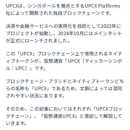
UPCXは、シンガポールを拠点とするUPCX Platforms
社によって開発された独自ブロックチェーンです。
決済や金融サービスへの実用化を目的として2022年に
プロジェクトが始動し、2024年10月にはメインネット
が正式にローンチされました。
この「UPCX」ブロックチェーン上で使用されるネイテ
ィブトークンが、仮想通貨「UPCX（ティッカーシンボ
ル：UPC）」です。
ブロックチェーン・ブランドとネイティブトークンどち
らの名称も「UPCX」であるため、文脈によっては混同
されやすい状況にあります。
そのため、この記事においてはそれぞれ「UPCXブロッ
クチェーン」、「仮想通貨UPCX」と表記して解説して
いきます。