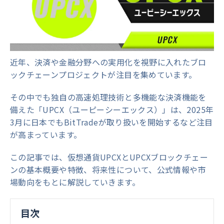
近年、決済や金融分野への実用化を視野に入れたブロ
ックチェーンプロジェクトが注目を集めています。
その中でも独自の高速処理技術と多機能な決済機能を
備えた「UPCX（ユーピーシーエックス）」は、2025年
3月に日本でもBitTradeが取り扱いを開始するなど注目
が高まっています。
この記事では、仮想通貨UPCXとUPCXブロックチェー
ンの基本概要や特徴、将来性について、公式情報や市
場動向をもとに解説していきます。
目次