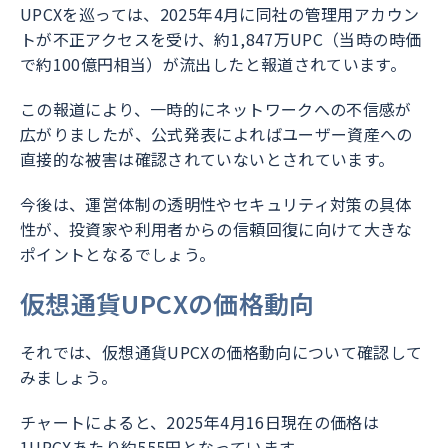
UPCXを巡っては、2025年4月に同社の管理用アカウン
トが不正アクセスを受け、約1,847万UPC（当時の時価
で約100億円相当）が流出したと報道されています。
この報道により、一時的にネットワークへの不信感が
広がりましたが、公式発表によればユーザー資産への
直接的な被害は確認されていないとされています。
今後は、運営体制の透明性やセキュリティ対策の具体
性が、投資家や利用者からの信頼回復に向けて大きな
ポイントとなるでしょう。
仮想通貨UPCXの価格動向
それでは、仮想通貨UPCXの価格動向について確認して
みましょう。
チャートによると、2025年4月16日現在の価格は
1UPCXあたり約555円となっています。