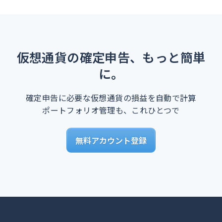
仮想通貨の確定申告、もっと簡単
に。
確定申告に必要な仮想通貨の損益を自動で計算
ポートフォリオ管理も、これひとつで
無料アカウント登録