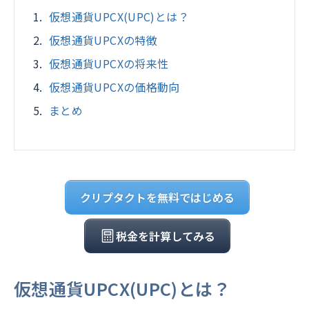
仮想通貨UPCX(UPC)とは？
仮想通貨UPCXの特徴
仮想通貨UPCXの将来性
仮想通貨UPCXの価格動向
まとめ
クリプタクトを無料ではじめる
税金を計算してみる
仮想通貨UPCX(UPC)とは？