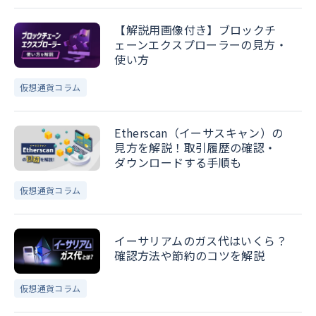
【解説用画像付き】ブロックチ
ェーンエクスプローラーの見方・
使い方
仮想通貨コラム
Etherscan（イーサスキャン）の
見方を解説！取引履歴の確認・
ダウンロードする手順も
仮想通貨コラム
イーサリアムのガス代はいくら？
確認方法や節約のコツを解説
仮想通貨コラム