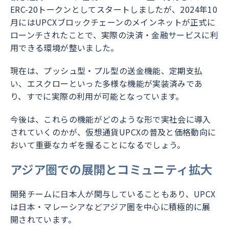
ERC-20トークンとしてスタートしましたが、2024年10
月にはUPCXブロックチェーンのメインネットが正式に
ローンチされたことで、実際の決済・金融サービスに利
用できる環境が整いました。
現在は、プッシュ型・プル型の送金機能、定期支払
い、エスクローといった多様な機能が実装済みであ
り、すでに実際の利用が可能となっています。
今後は、これらの機能がどのような形で実社会に導入
されていくのかが、仮想通貨UPCXの普及と価格動向に
おいて重要なカギを握ることになるでしょう。
アジア圏での展開とコミュニティ拡大
開発チームに日本人が関与していることもあり、UPCX
は日本・マレーシアなどアジア圏を中心に積極的に展
開されています。