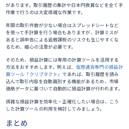
があります。取引履歴の集計や日本円換算などを全て手
作業で行うのは大変煩雑な作業です。
年間の取引件数が少ない場合はスプレッドシートなど
を使って手計算を行う場合もありますが、計算ミスが
あると誤申告による追徴課税のリスクも生じやすくな
るため、細心の注意が必要です。
そのため、損益計算には専用の計算ツールを活用する
方法をおすすめします。例えば、
仮想通貨専門の損益計
算ツール「クリプタクト」
であれば、取引履歴を読み
込んで取引内容を自動識別する機能があるため、市場
価格データに基づいて自動的に損益計算が行われます。
煩雑な損益計算を効率化・正確化したい場合は、こう
した計算ツールの利用を検討してみましょう。
まとめ