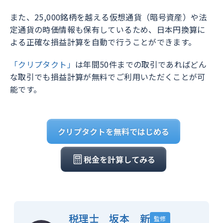
また、25,000銘柄を越える仮想通貨（暗号資産）や法
定通貨の時価情報も保有しているため、日本円換算に
よる正確な損益計算を自動で行うことができます。
「クリプタクト」
は年間50件までの取引であればどん
な取引でも損益計算が無料でご利用いただくことが可
能です。
クリプタクトを無料ではじめる
税金を計算してみる
税理士 坂本 新
監修