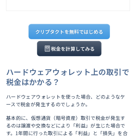
クリプタクトを無料ではじめる
税金を計算してみる
ハードウェアウォレット上の取引で
税金はかかる？
ハードウェアウォレットを使った場合、どのようなケ
ースで税金が発生するのでしょうか。
基本的に、仮想通貨（暗号資産）取引で税金が発生す
るのは譲渡や交換などにより「利益」が生じた場合で
す。1年間に行った取引による「利益」と「損失」を合