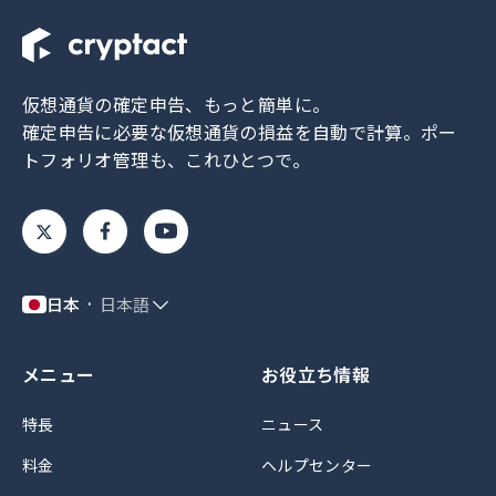
仮想通貨の確定申告、もっと簡単に。
確定申告に必要な仮想通貨の損益を自動で計算。
ポー
トフォリオ管理も、これひとつで。
日本
日本語
メニュー
お役立ち情報
特長
ニュース
料金
ヘルプセンター