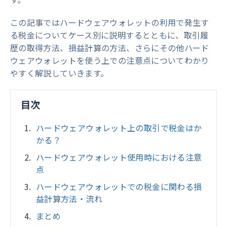
この記事ではハードウェアウォレットの利用で発生す
る税金についてケース別に説明するとともに、取引履
歴の取得方法、損益計算の方法、さらにその他ハード
ウェアウォレットを使う上での注意点についてわかり
やすく解説していきます。
目次
ハードウェアウォレット上の取引で税金はか
かる？
ハードウェアウォレット使用時における注意
点
ハードウェアウォレットでの税金に関わる損
益計算方法・流れ
まとめ