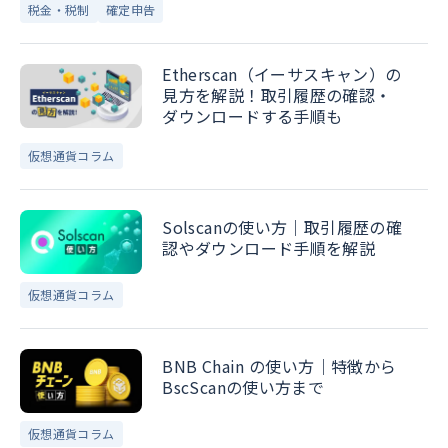
税金・税制
確定申告
Etherscan（イーサスキャン）の
見方を解説！取引履歴の確認・
ダウンロードする手順も
仮想通貨コラム
Solscanの使い方｜取引履歴の確
認やダウンロード手順を解説
仮想通貨コラム
BNB Chain の使い方｜特徴から
BscScanの使い方まで
仮想通貨コラム