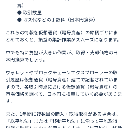
算）
● 取引数量
● ガス代などの手数料（日本円換算）
これらの情報を仮想通貨（暗号資産）の銘柄ごとにま
とめておくと、損益の集計作業がスムーズになります。
中でも特に負担が大きい作業が、取得・売却価格の日
本円換算でしょう。
ウォレットやブロックチェーンエクスプローラーの取
引履歴は仮想通貨（暗号資産）建てで記載されていま
すので、各取引時点における仮想通貨（暗号資産）の
市場価格を調べて、日本円に換算していく必要がありま
す。
また、1年間に複数回の購入・取得取引がある場合は、
「総平均法」または「移動平均法」に沿って平均取得