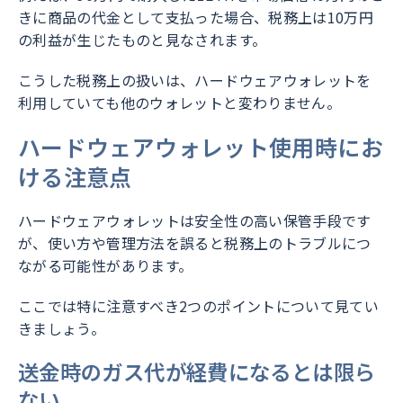
きに商品の代金として支払った場合、税務上は10万円
の利益が生じたものと見なされます。
こうした税務上の扱いは、ハードウェアウォレットを
利用していても他のウォレットと変わりません。
ハードウェアウォレット使用時にお
ける注意点
ハードウェアウォレットは安全性の高い保管手段です
が、使い方や管理方法を誤ると税務上のトラブルにつ
ながる可能性があります。
ここでは特に注意すべき2つのポイントについて見てい
きましょう。
送金時のガス代が経費になるとは限ら
ない