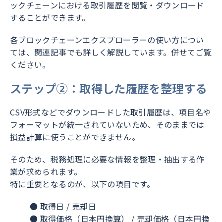
ックチェーンにおける取引履歴を閲覧・ダウンロード
することができます。
各ブロックチェーンエクスプローラーの使い方につい
ては、関連記事でも詳しく解説しています。併せてご覧
ください。
ステップ②：取得した履歴を整理する
CSV形式などでダウンロードした取引履歴は、項目名や
フォーマットが統一されていないため、そのままでは
損益計算に使うことができません。
そのため、税務処理に必要な情報を整理・抽出する作
業が求められます。
特に重要となるのが、以下の項目です。
● 取得日 / 売却日
● 取得価格（日本円換算） / 売却価格（日本円換