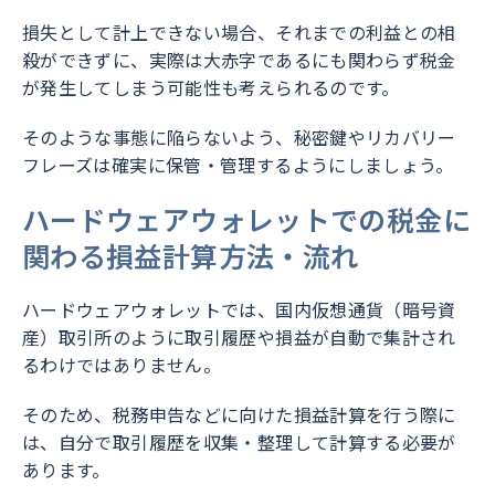
損失として計上できない場合、それまでの利益との相
殺ができずに、実際は大赤字であるにも関わらず税金
が発生してしまう可能性も考えられるのです。
そのような事態に陥らないよう、秘密鍵やリカバリー
フレーズは確実に保管・管理するようにしましょう。
ハードウェアウォレットでの税金に
関わる損益計算方法・流れ
ハードウェアウォレットでは、国内仮想通貨（暗号資
産）取引所のように取引履歴や損益が自動で集計され
るわけではありません。
そのため、税務申告などに向けた損益計算を行う際に
は、自分で取引履歴を収集・整理して計算する必要が
あります。