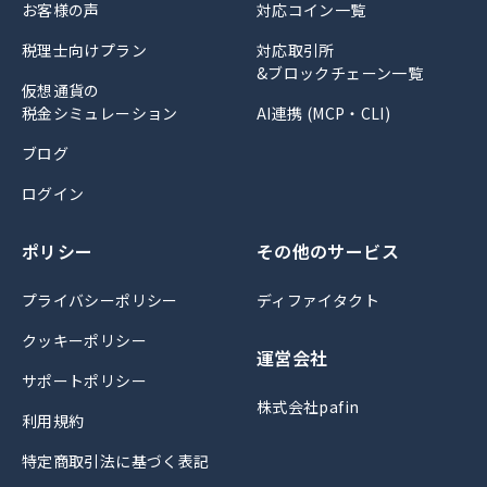
お客様の声
対応コイン一覧
税理士向けプラン
対応取引所
&ブロックチェーン一覧
仮想通貨の
税金シミュレーション
AI連携 (MCP・CLI)
ブログ
ログイン
ポリシー
その他のサービス
プライバシーポリシー
ディファイタクト
クッキーポリシー
運営会社
サポートポリシー
株式会社pafin
利用規約
特定商取引法に基づく表記