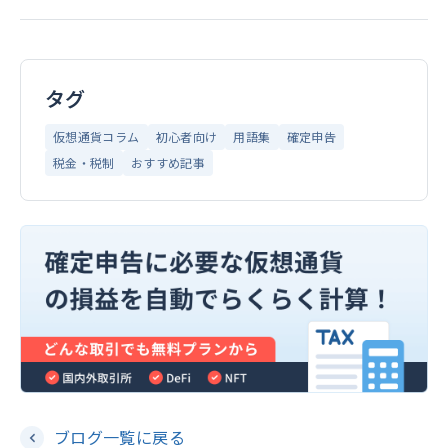
タグ
仮想通貨コラム
初心者向け
用語集
確定申告
税金・税制
おすすめ記事
ブログ一覧に戻る