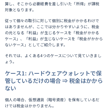
算し、そこから必要経費を差し引いた「所得」が課税
対象となります。
従って個々の取引に対して個別に税金がかかるわけで
はありませんが、ここでは分かりやすいように、税金
の元となる「利益」が生じるケースを「税金がかかる
ケース」、「利益」が生じないケースを「税金がかから
ないケース」としてご紹介します。
それでは、よくある4つのケースについて見ていきまし
ょう。
ケース1: ハードウェアウォレットで保
管しているだけの場合 ⇒ 税金はかから
ない
個人の場合、仮想通貨（暗号資産）を保有しているだ
けでは税金はかかりません。