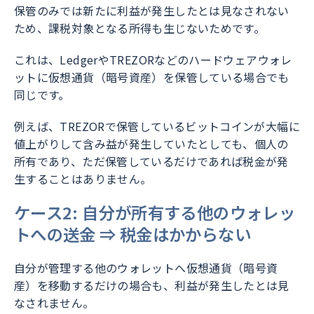
保管のみでは新たに利益が発生したとは見なされない
ため、課税対象となる所得も生じないためです。
これは、LedgerやTREZORなどのハードウェアウォレ
ットに仮想通貨（暗号資産）を保管している場合でも
同じです。
例えば、TREZORで保管しているビットコインが大幅に
値上がりして含み益が発生していたとしても、個人の
所有であり、ただ保管しているだけであれば税金が発
生することはありません。
ケース2: 自分が所有する他のウォレッ
トへの送金 ⇒ 税金はかからない
自分が管理する他のウォレットへ仮想通貨（暗号資
産）を移動するだけの場合も、利益が発生したとは見
なされません。