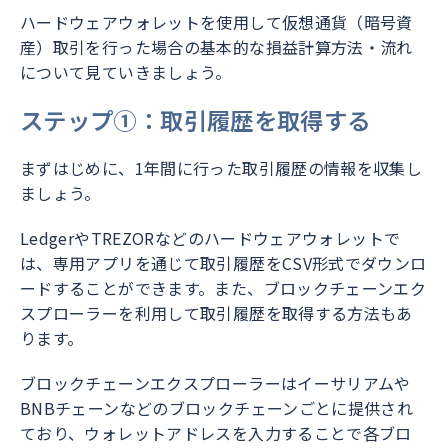
ハードウェアウォレットを使用して仮想通貨（暗号資
産）取引を行った場合の基本的な損益計算方法・流れ
について見ていきましょう。
ステップ①：取引履歴を取得する
まずはじめに、1年間に行った取引履歴の情報を収集し
ましょう。
LedgerやTREZORなどのハードウェアウォレットで
は、専用アプリを通じて取引履歴をCSV形式でダウンロ
ードすることができます。また、ブロックチェーンエク
スプローラーを利用して取引履歴を取得する方法もあ
ります。
ブロックチェーンエクスプローラーはイーサリアムや
BNBチェーンなどのブロックチェーンごとに提供され
ており、ウォレットアドレスを入力することで各ブロ