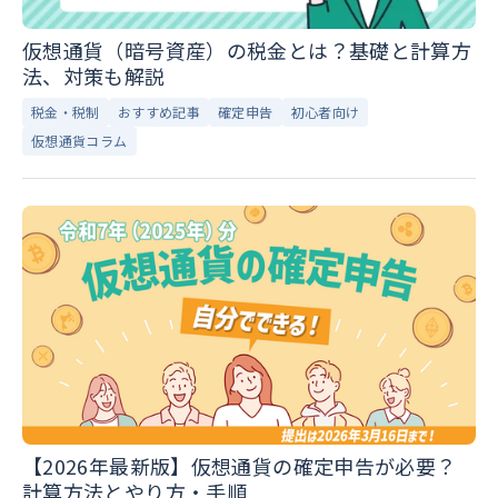
仮想通貨（暗号資産）の税金とは？基礎と計算方
法、対策も解説
税金・税制
おすすめ記事
確定申告
初心者向け
仮想通貨コラム
【2026年最新版】仮想通貨の確定申告が必要？
計算方法とやり方・手順