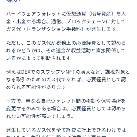
ハードウェアウォレットに仮想通貨（暗号資産）を入
金・出金する場合、通常、ブロックチェーンに対して
ガス代（トランザクション手数料）が発生します。
ただし、このガス代が税務上の必要経費として認めら
れるかどうかは、その送金が収益活動と直接関係して
いるかによって判断されます。
例えばDEXでのスワップやNFTの購入など、課税対象と
なる取引のためのガス代であれば、必要経費として認
められる可能性があります。
一方で、単なる自己ウォレット間の移動や保管場所を
変更するのみである場合は、必要経費としては認めら
れない可能性が高いでしょう。
発生しているガス代を全て経費に計上できるわけでは