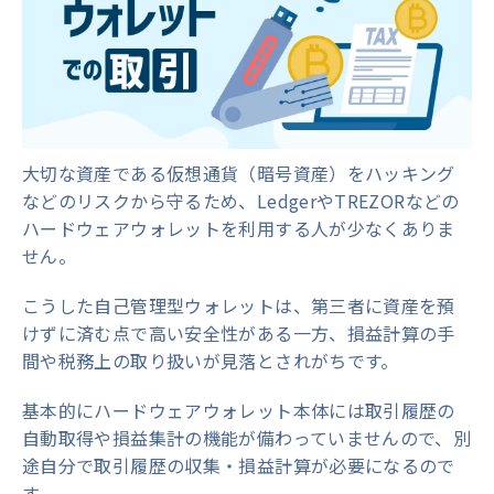
大切な資産である仮想通貨（暗号資産）をハッキング
などのリスクから守るため、LedgerやTREZORなどの
ハードウェアウォレットを利用する人が少なくありま
せん。
こうした自己管理型ウォレットは、第三者に資産を預
けずに済む点で高い安全性がある一方、損益計算の手
間や税務上の取り扱いが見落とされがちです。
基本的にハードウェアウォレット本体には取引履歴の
自動取得や損益集計の機能が備わっていませんので、別
途自分で取引履歴の収集・損益計算が必要になるので
す。