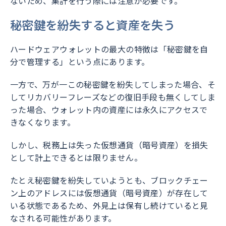
ないため、集計を行う際には注意が必要です。
秘密鍵を紛失すると資産を失う
ハードウェアウォレットの最大の特徴は「秘密鍵を自
分で管理する」という点にあります。
一方で、万が一この秘密鍵を紛失してしまった場合、そ
してリカバリーフレーズなどの復旧手段も無くしてしま
った場合、ウォレット内の資産には永久にアクセスで
きなくなります。
しかし、税務上は失った仮想通貨（暗号資産）を損失
として計上できるとは限りません。
たとえ秘密鍵を紛失していようとも、ブロックチェー
ン上のアドレスには仮想通貨（暗号資産）が存在して
いる状態であるため、外見上は保有し続けていると見
なされる可能性があります。