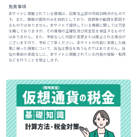
免責事項
本サイトに掲載されている情報は、記事左上部の作成日時点のもので
す。また、情報の提供のみを目的としており、投資等の勧誘を意図す
るものではありません。本サイトで提供している情報に関しては万全
を期しておりますが、その情報の正確性及び完全性を保証するもので
はありません。また、予告なしに内容が変更または廃止される場合が
ございますので、予めご了承ください。本サイトの内容に依拠した結
果に被った損害について、当社は責任を負うものではありません。当
社の事前の承諾なしに、本サイトに掲載されている内容の複製・転用
などを行うことを禁止します。