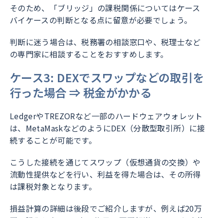
そのため、「ブリッジ」の課税関係についてはケース
バイケースの判断となる点に留意が必要でしょう。
判断に迷う場合は、税務署の相談窓口や、税理士など
の専門家に相談することをおすすめします。
ケース3: DEXでスワップなどの取引を
行った場合 ⇒ 税金がかかる
LedgerやTREZORなど一部のハードウェアウォレット
は、MetaMaskなどのようにDEX（分散型取引所）に接
続することが可能です。
こうした接続を通じてスワップ（仮想通貨の交換）や
流動性提供などを行い、利益を得た場合は、その所得
は課税対象となります。
損益計算の詳細は後段でご紹介しますが、例えば20万