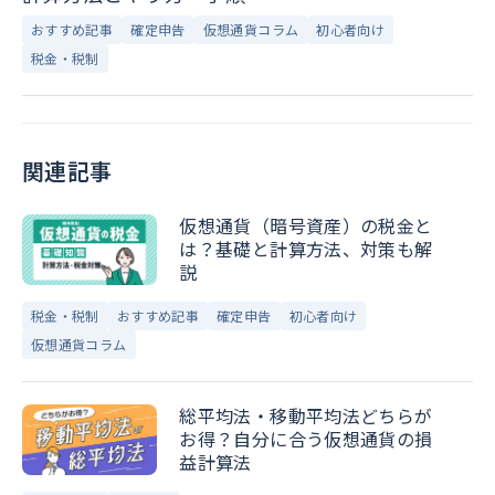
おすすめ記事
確定申告
仮想通貨コラム
初心者向け
税金・税制
関連記事
仮想通貨（暗号資産）の税金と
は？基礎と計算方法、対策も解
説
税金・税制
おすすめ記事
確定申告
初心者向け
仮想通貨コラム
総平均法・移動平均法どちらが
お得？自分に合う仮想通貨の損
益計算法