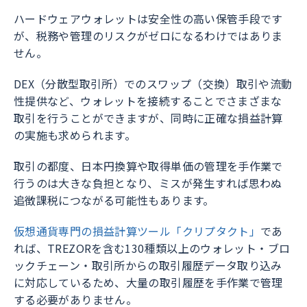
ハードウェアウォレットは安全性の高い保管手段です
が、税務や管理のリスクがゼロになるわけではありま
せん。
DEX（分散型取引所）でのスワップ（交換）取引や流動
性提供など、ウォレットを接続することでさまざまな
取引を行うことができますが、同時に正確な損益計算
の実施も求められます。
取引の都度、日本円換算や取得単価の管理を手作業で
行うのは大きな負担となり、ミスが発生すれば思わぬ
追徴課税につながる可能性もあります。
仮想通貨専門の損益計算ツール「クリプタクト」
であ
れば、TREZORを含む130種類以上のウォレット・ブロ
ックチェーン・取引所からの取引履歴データ取り込み
に対応しているため、大量の取引履歴を手作業で管理
する必要がありません。