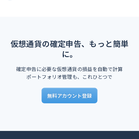
仮想通貨の確定申告、もっと簡単
に。
確定申告に必要な仮想通貨の損益を自動で計算
ポートフォリオ管理も、これひとつで
無料アカウント登録