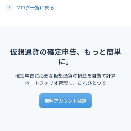
ブログ一覧に戻る
仮想通貨の確定申告、もっと簡単
に。
確定申告に必要な仮想通貨の損益を自動で計算
ポートフォリオ管理も、これひとつで
無料アカウント登録