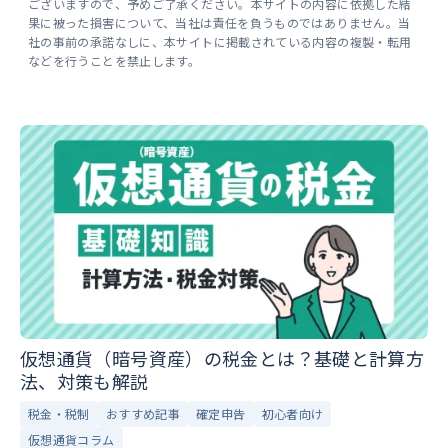
ございますので、予めご了承ください。本サイトの内容に依拠した結
果に被った損害について、当社は責任を負うものではありません。当
社の事前の承諾なしに、本サイトに掲載されている内容の複製・転用
などを行うことを禁止します。
仮想通貨（暗号資産）の税金とは？基礎と計算方
法、対策も解説
税金・税制
おすすめ記事
確定申告
初心者向け
仮想通貨コラム