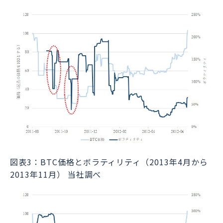
図表3：BTC価格とボラティリティ（2013年4月から
2013年11月）
当社調べ