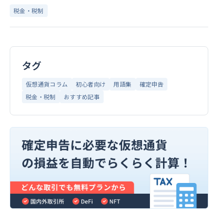
税金・税制
タグ
仮想通貨コラム
初心者向け
用語集
確定申告
税金・税制
おすすめ記事