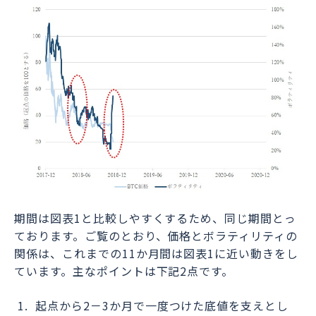
期間は図表1と比較しやすくするため、同じ期間とっ
ております。ご覧のとおり、価格とボラティリティの
関係は、これまでの11か月間は図表1に近い動きをし
ています。主なポイントは下記2点です。
起点から2－3か月で一度つけた底値を支えとし