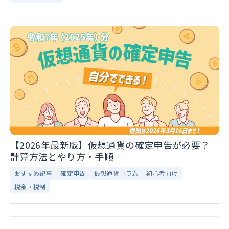
【2026年最新版】仮想通貨の確定申告が必要？
計算方法とやり方・手順
おすすめ記事
確定申告
仮想通貨コラム
初心者向け
税金・税制