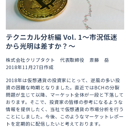
テクニカル分析編 Vol. 1～市況低迷
から光明は差すか？～
株式会社クリプタクト 代表取締役 斎藤 岳
2018年11月27日作成
2018年は仮想通貨の投資家にとって、逆風の多い投
資の困難な時期となりました。直近ではBCHの分裂
問題が生じて以降、マーケット全体が一段と下落して
おります。そこで、投資家の皆様の参考になるような
情報を提供したく、当社で仮想通貨の市場分析を行う
ことにしました。今後、このようなマーケットレポー
トを定期的に配信したいと考えております。