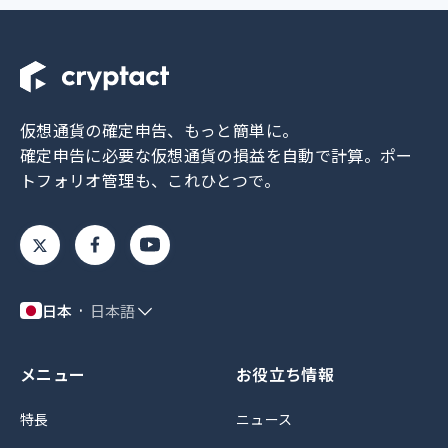
仮想通貨の確定申告、もっと簡単に。
確定申告に必要な仮想通貨の損益を自動で計算。
ポー
トフォリオ管理も、これひとつで。
日本
日本語
メニュー
お役立ち情報
特長
ニュース