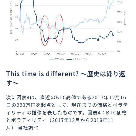
This time is different? ～歴史は繰り返
す～
次に図表4は、直近のBTC高値である2017年12月16
日の220万円を起点として、現在までの価格とボラテ
ィリティの推移を表したものです。図表4：BTC価格
とボラティリティ（2017年12月から2018年11
月）
当社調べ