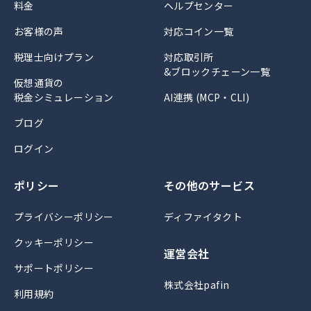
料金
ヘルプセンター
お客様の声
対応コイン一覧
税理士向けプラン
対応取引所
&ブロックチェーン一覧
仮想通貨の
税金シミュレーション
AI連携 (MCP・CLI)
ブログ
ログイン
ポリシー
その他のサービス
プライバシーポリシー
ディファイタクト
クッキーポリシー
運営会社
サポートポリシー
株式会社pafin
利用規約