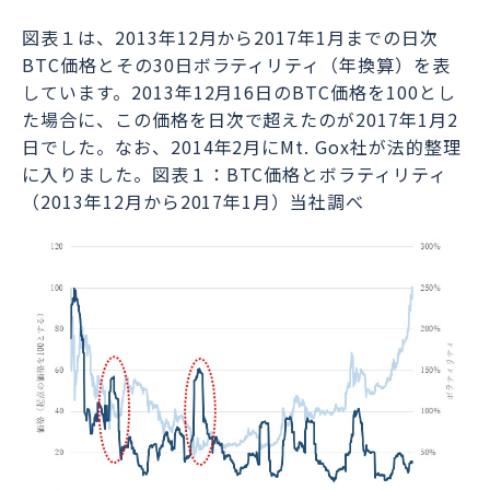
図表１は、2013年12月から2017年1月までの日次
BTC価格とその30日ボラティリティ（年換算）を表
しています。2013年12月16日のBTC価格を100とし
た場合に、この価格を日次で超えたのが2017年1月2
日でした。なお、2014年2月にMt. Gox社が法的整理
に入りました。図表１：BTC価格とボラティリティ
（2013年12月から2017年1月）
当社調べ