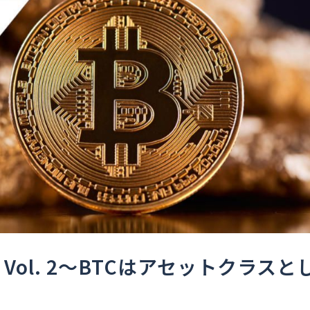
Vol. 2～BTCはアセットクラスと