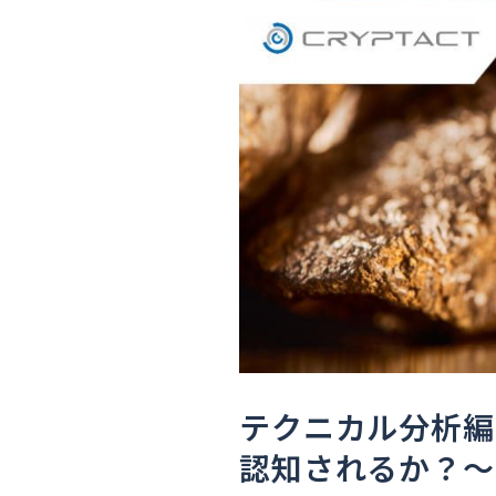
テクニカル分析編 
認知されるか？～