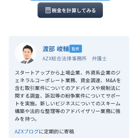
税金を計算してみる
渡部 峻輔
監修
AZX総合法律事務所 弁護士
スタートアップから上場企業、外資系企業のジ
ェネラルコーポレート業務、資金調達、M&Aを
含む取引案件についてのアドバイスや規制法に
関する調査、訴訟等の紛争案件についてサポー
トを実施。新しいビジネスについてのスキーム
構築や法的な整理等のアドバイザリー業務に強
みを持つ。
AZXブログ
に定期的に寄稿