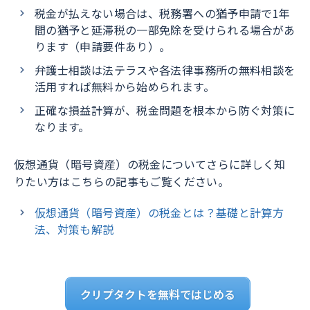
税金が払えない場合は、税務署への猶予申請で1年
間の猶予と延滞税の一部免除を受けられる場合があ
ります（申請要件あり）。
弁護士相談は法テラスや各法律事務所の無料相談を
活用すれば無料から始められます。
正確な損益計算が、税金問題を根本から防ぐ対策に
なります。
仮想通貨（暗号資産）の税金についてさらに詳しく知
りたい方はこちらの記事もご覧ください。
仮想通貨（暗号資産）の税金とは？基礎と計算方
法、対策も解説
クリプタクトを無料ではじめる