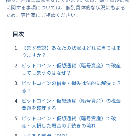
に関する事項については、個別具体的な状況にもよる
ため、専門家にご相談ください。
目次
【まず確認】あなたの状況はどれに当てはま
りますか？
ビットコイン・仮想通貨（暗号資産）で破産
してしまうのはなぜ？
ビットコインの借金・損失は法的に解決でき
る？
ビットコイン・仮想通貨（暗号資産）の税金
問題を整理する
ビットコイン・仮想通貨（暗号資産）で破
産・大損した場合の手続きの流れ
よくある質問（FAQ）