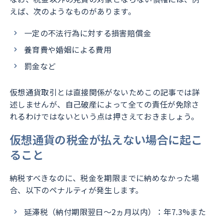
えば、次のようなものがあります。
一定の不法行為に対する損害賠償金
養育費や婚姻による費用
罰金など
仮想通貨取引とは直接関係がないためこの記事では詳
述しませんが、自己破産によって全ての責任が免除さ
れるわけではないという点は押さえておきましょう。
仮想通貨の税金が払えない場合に起こ
ること
納税すべきなのに、税金を期限までに納めなかった場
合、以下のペナルティが発生します。
延滞税（納付期限翌日〜2ヵ月以内）：年7.3%また