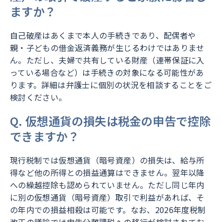
ますか？
自己破産はあくまで本人の手続きであり、配偶者や
親・子どもの借金返済義務が生じるわけではありませ
ん。ただし、夫婦で共有している財産（連帯保証に入
っている場合など）は手続きの対象になる可能性があ
ります。詳細は弁護士に個別の状況を相談することをご
検討ください。
Q. 仮想通貨の損失は税金の申告で控除
できますか？
現行税制では仮想通貨（暗号資産）の損失は、給与所
得など他の所得との損益通算はできません。翌年以降
への繰越控除も認められていません。ただし同じ年内
に別の仮想通貨（暗号資産）取引で利益があれば、そ
の年内での損益相殺は可能です。なお、2026年度税制