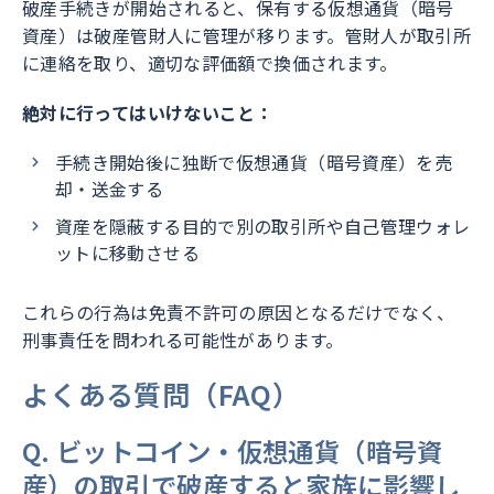
破産手続きが開始されると、保有する仮想通貨（暗号
資産）は破産管財人に管理が移ります。管財人が取引所
に連絡を取り、適切な評価額で換価されます。
絶対に行ってはいけないこと：
手続き開始後に独断で仮想通貨（暗号資産）を売
却・送金する
資産を隠蔽する目的で別の取引所や自己管理ウォレ
ットに移動させる
これらの行為は免責不許可の原因となるだけでなく、
刑事責任を問われる可能性があります。
よくある質問（FAQ）
Q. ビットコイン・仮想通貨（暗号資
産）の取引で破産すると家族に影響し