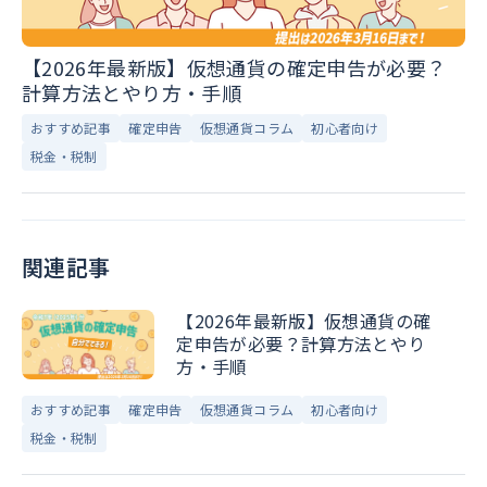
【2026年最新版】仮想通貨の確定申告が必要？
計算方法とやり方・手順
おすすめ記事
確定申告
仮想通貨コラム
初心者向け
税金・税制
関連記事
【2026年最新版】仮想通貨の確
定申告が必要？計算方法とやり
方・手順
おすすめ記事
確定申告
仮想通貨コラム
初心者向け
税金・税制