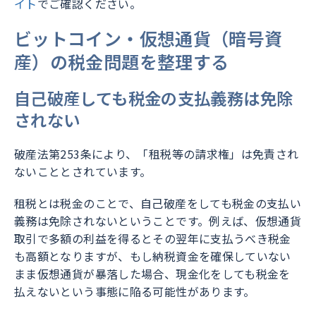
イト
でご確認ください。
ビットコイン・仮想通貨（暗号資
産）の税金問題を整理する
自己破産しても税金の支払義務は免除
されない
破産法第253条により、「租税等の請求権」は免責され
ないこととされています。
租税とは税金のことで、自己破産をしても税金の支払い
義務は免除されないということです。例えば、仮想通貨
取引で多額の利益を得るとその翌年に支払うべき税金
も高額となりますが、もし納税資金を確保していない
まま仮想通貨が暴落した場合、現金化をしても税金を
払えないという事態に陥る可能性があります。