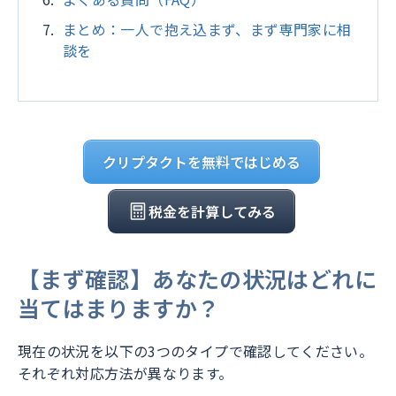
まとめ：一人で抱え込まず、まず専門家に相
談を
クリプタクトを無料ではじめる
税金を計算してみる
【まず確認】あなたの状況はどれに
当てはまりますか？
現在の状況を以下の3つのタイプで確認してください。
それぞれ対応方法が異なります。