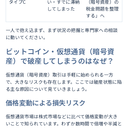
タイプC
い・すでに滞納
（暗号資産）の
してしまった
税金問題を整理
する」へ
一人で抱え込まず、まず状況の把握と専門家への相談
に動いてください。
ビットコイン・仮想通貨（暗号資
産）で破産してしまうのはなぜ？
仮想通貨（暗号資産）取引は手軽に始められる一方
で、大きなリスクも存在します。ここでは破産状態に陥
る主な原因について見ていきましょう。
価格変動による損失リスク
仮想通貨市場は株式市場などに比べて価格変動が大き
いことで知られています。わずか数時間で倍増や半減と