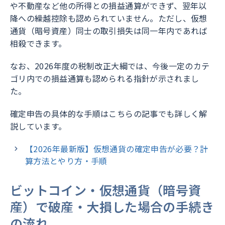
や不動産など他の所得との損益通算ができず、翌年以
降への繰越控除も認められていません。ただし、仮想
通貨（暗号資産）同士の取引損失は同一年内であれば
相殺できます。
なお、2026年度の税制改正大綱では、今後一定のカテ
ゴリ内での損益通算も認められる指針が示されまし
た。
確定申告の具体的な手順はこちらの記事でも詳しく解
説しています。
【2026年最新版】仮想通貨の確定申告が必要？計
算方法とやり方・手順
ビットコイン・仮想通貨（暗号資
産）で破産・大損した場合の手続き
の流れ