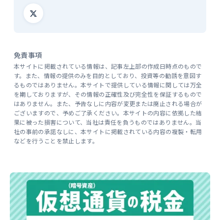
免責事項
本サイトに掲載されている情報は、記事左上部の作成日時点のもので
す。また、情報の提供のみを目的としており、投資等の勧誘を意図す
るものではありません。本サイトで提供している情報に関しては万全
を期しておりますが、その情報の正確性及び完全性を保証するもので
はありません。また、予告なしに内容が変更または廃止される場合が
ございますので、予めご了承ください。本サイトの内容に依拠した結
果に被った損害について、当社は責任を負うものではありません。当
社の事前の承諾なしに、本サイトに掲載されている内容の複製・転用
などを行うことを禁止します。