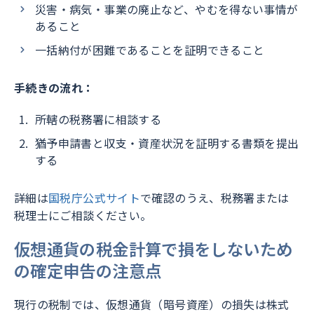
災害・病気・事業の廃止など、やむを得ない事情が
あること
一括納付が困難であることを証明できること
手続きの流れ：
所轄の税務署に相談する
猶予申請書と収支・資産状況を証明する書類を提出
する
詳細は
国税庁公式サイト
で確認のうえ、税務署または
税理士にご相談ください。
仮想通貨の税金計算で損をしないため
の確定申告の注意点
現行の税制では、仮想通貨（暗号資産）の損失は株式