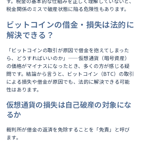
す。税金の基本的な仕組みを正しく理解していないと、
税金関係のミスで破産状態に陥る危険性もあります。
ビットコインの借金・損失は法的に
解決できる？
「ビットコインの取引が原因で借金を抱えてしまった
ら、どうすればいいのか」——仮想通貨（暗号資産）
の価格がマイナスになったとき、多くの方が感じる疑
問です。結論から言うと、ビットコイン（BTC）の取引
による損失や借金が原因でも、法的に解決できる可能
性はあります。
仮想通貨の損失は自己破産の対象にな
るか
裁判所が借金の返済を免除することを「免責」と呼び
ます。