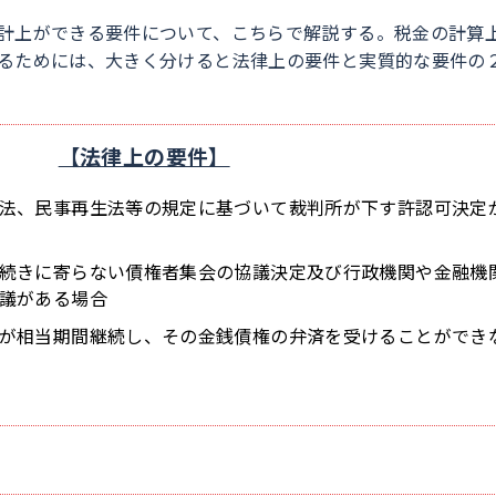
計上ができる要件について、こちらで解説する。税金の計算
るためには、大きく分けると法律上の要件と実質的な要件の
【法律上の要件】
法、民事再生法等の規定に基づいて裁判所が下す許認可決定
続きに寄らない債権者集会の協議決定及び行政機関や金融機
議がある場合
が相当期間継続し、その金銭債権の弁済を受けることができ