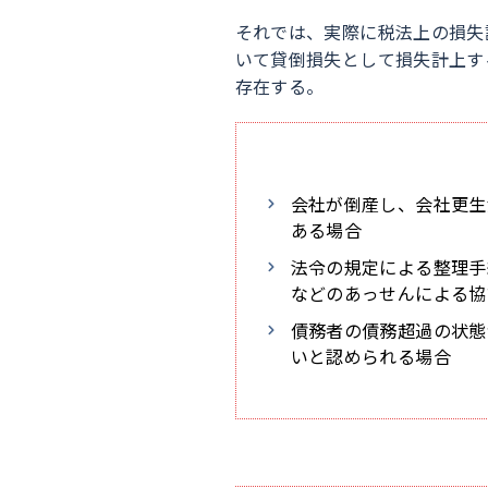
それでは、実際に税法上の損失
いて貸倒損失として損失計上す
存在する。
会社が倒産し、会社更生
ある場合
法令の規定による整理手
などのあっせんによる協
債務者の債務超過の状態
いと認められる場合