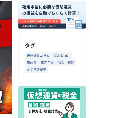
タグ
仮想通貨コラム
初心者向け
用語集
確定申告
税金・税制
おすすめ記事