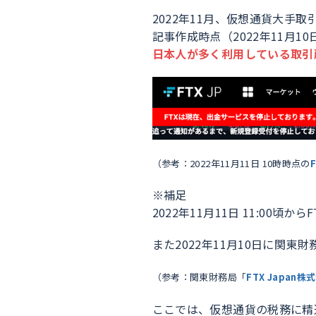
2022年11月、仮想通貨大手
記事作成時点（2022年11月
日本人が多く利用している取引所
（参考：2022年11月11日 10時時点の
F
※補足
2022年11月11日 11:00頃か
また2022年11月10日に関東財
（参考：関東財務局「
FTX Japa
ここでは、仮想通貨の税務に精