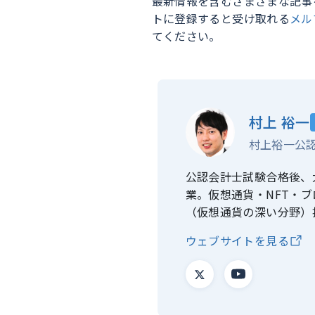
最新情報を含むさまざまな記事
トに登録すると受け取れる
メル
てください。
村上 裕一
村上裕一公認
公認会計士試験合格後、
業。仮想通貨・NFT・
（仮想通貨の深い分野）
ウェブサイトを見る