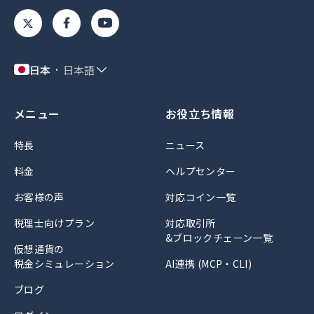
日本
日本語
メニュー
お役立ち情報
特長
ニュース
料金
ヘルプセンター
お客様の声
対応コイン一覧
税理士向けプラン
対応取引所
&ブロックチェーン一覧
仮想通貨の
税金シミュレーション
AI連携 (MCP・CLI)
ブログ