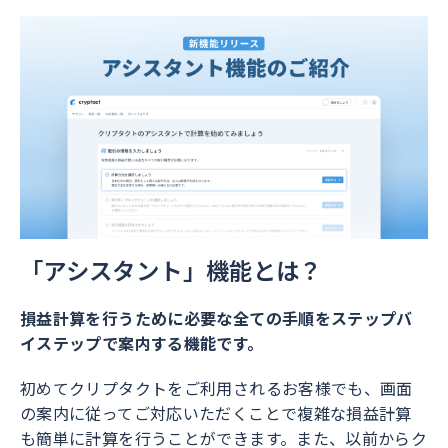
「アシスタント」機能とは？
損益計算を行うために必要な全ての手順をステップバ
イステップで案内する機能です。
初めてクリプタクトをご利用されるお客様でも、画面
の案内に従ってご対応いただくことで複雑な損益計算
も簡単に計算を行うことができます。また、以前からク