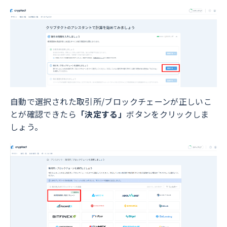
自動で選択された取引所/ブロックチェーンが正しいこ
とが確認できたら
「決定する」
ボタンをクリックしま
しょう。