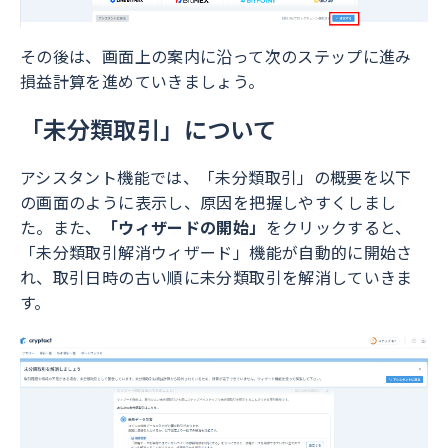
その後は、画面上の案内に沿って次のステップに進み
損益計算を進めていきましょう。
「未分類取引」について
アシスタント機能では、「未分類取引」の概要を以下
の画面のように表示し、原因を把握しやすくしまし
た。また、
「ウィザードの開始」
をクリックすると、
「未分類取引解消ウィザード」機能が自動的に開始さ
れ、取引日時の古い順に未分類取引を解消していきま
す。