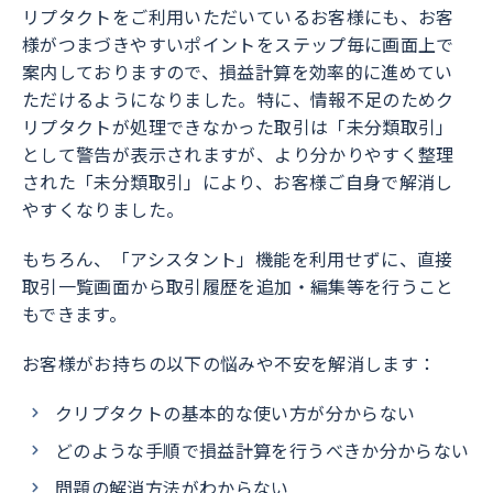
リプタクトをご利用いただいているお客様にも、お客
様がつまづきやすいポイントをステップ毎に画面上で
案内しておりますので、損益計算を効率的に進めてい
ただけるようになりました。特に、情報不足のためク
リプタクトが処理できなかった取引は「未分類取引」
として警告が表示されますが、より分かりやすく整理
された「未分類取引」により、お客様ご自身で解消し
やすくなりました。
もちろん、「アシスタント」機能を利用せずに、直接
取引一覧画面から取引履歴を追加・編集等を行うこと
もできます。
お客様がお持ちの以下の悩みや不安を解消します：
クリプタクトの基本的な使い方が分からない
どのような手順で損益計算を行うべきか分からない
問題の解消方法がわからない