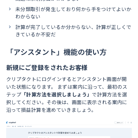
未分類取引が発生しており何から手をつけてよいか
わからない
計算が完了しているか分からない、計算が正しくで
きているか不安だ
「アシスタント」機能の使い方
新規にご登録をされたお客様
クリプタクトにログインするとアシスタント画面が開
いた状態になります。 まずは案内に沿って、最初のス
テップ
「計算方法を選択しましょう」
で計算方法を選
択してください。その後は、画面に表示される案内に
沿って損益計算を進めていきましょう。