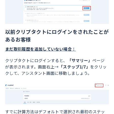
以前クリプタクトにログインをされたことが
あるお客様
まだ取引履歴を追加していない場合：
クリプタクトにログインすると、
「サマリー」
ページ
が表示されます。画面右上→
「ステップ1/7」
をクリッ
クして、アシスタント画面に移動しましょう。
すでに計算方法はデフォルトで選択され最初のステッ