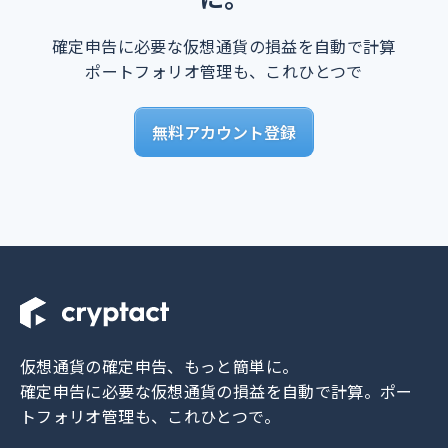
確定申告に必要な仮想通貨の損益を自動で計算
ポートフォリオ管理も、これひとつで
無料アカウント登録
仮想通貨の確定申告、もっと簡単に。
確定申告に必要な仮想通貨の損益を自動で計算。
ポー
トフォリオ管理も、これひとつで。