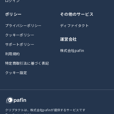
ログイン
ポリシー
その他のサービス
プライバシーポリシー
ディファイタクト
クッキーポリシー
運営会社
サポートポリシー
株式会社pafin
利用規約
特定商取引法に基づく表記
クッキー設定
クリプタクトは、株式会社pafinが提供するサービスです