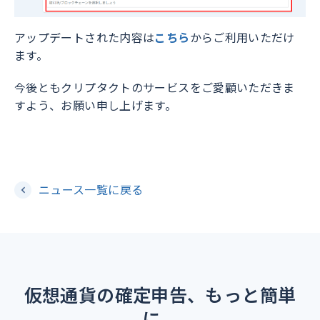
アップデートされた内容は
こちら
からご利用いただけ
ます。
今後ともクリプタクトのサービスをご愛顧いただきま
すよう、お願い申し上げます。
ニュース一覧に戻る
仮想通貨の確定申告、もっと簡単
に。