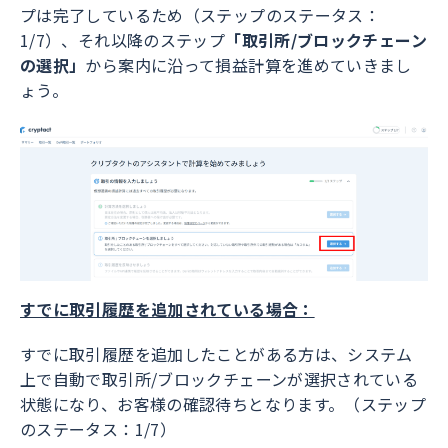
プは完了しているため（ステップのステータス：
1/7）、それ以降のステップ
「取引所/ブロックチェーン
の選択」
から案内に沿って損益計算を進めていきまし
ょう。
すでに取引履歴を追加されている場合：
すでに取引履歴を追加したことがある方は、システム
上で自動で取引所/ブロックチェーンが選択されている
状態になり、お客様の確認待ちとなります。（ステップ
のステータス：1/7）