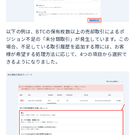
以下の例は、BTCの保有枚数以上の売却取引によるポ
ジション不足の「未分類取引」が発生しています。この
場合、不足している取引履歴を追加する際には、お客
様が希望する処理方法に応じて、4つの項目から選択で
きるようになりました。