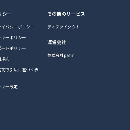
リシー
その他のサービス
ライバシーポリシー
ディファイタクト
ッキーポリシー
運営会社
ポートポリシー
株式会社pafin
用規約
定商取引法に基づく表
ッキー設定