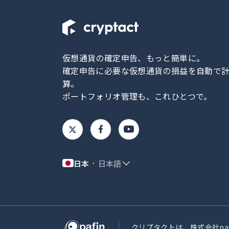
仮想通貨の確定申告、もっと簡単に。
確定申告に必要な仮想通貨の損益を自動で
算。
ポートフォリオ管理も、これひとつで。
日本
日本語
クリプタクトは、株式会社pa