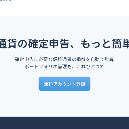
通貨の確定申告、もっと簡
確定申告に必要な仮想通貨の損益を自動で計算
ポートフォリオ管理も、これひとつで
無料アカウント登録