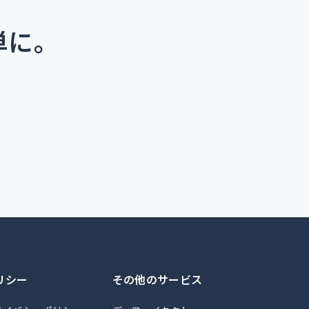
単に。
リシー
その他のサービス