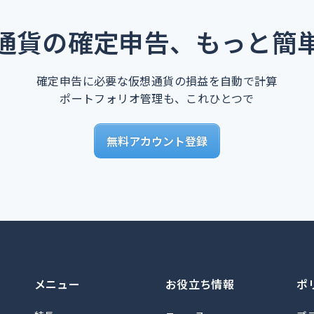
通貨の確定申告、もっと簡
確定申告に必要な仮想通貨の損益を自動で計算
ポートフォリオ管理も、これひとつで
無料アカウント登録
メニュー
お役立ち情報
ポ