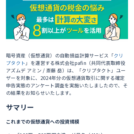
暗号資産（仮想通貨）の自動損益計算サービス「
クリ
プタクト
」を運営する株式会社pafin（共同代表取締役
アズムデ アミン / 斎藤 岳）は、「クリプタクト」ユー
ザーを対象に、2024年分の仮想通貨取引に関する確定
申告実態のアンケート調査を実施いたしましたので、そ
の結果をお知らせいたします。
サマリー
これまでの仮想通貨への投資規模