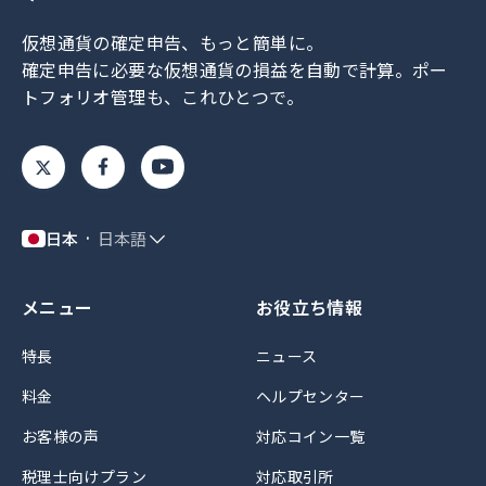
仮想通貨の確定申告、もっと簡単に。
確定申告に必要な仮想通貨の損益を自動で計算。
ポー
トフォリオ管理も、これひとつで。
日本
日本語
メニュー
お役立ち情報
特長
ニュース
料金
ヘルプセンター
お客様の声
対応コイン一覧
税理士向けプラン
対応取引所