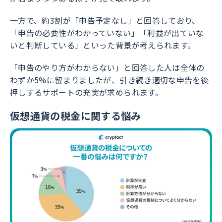
一方で、約3割が「申告予定なし」と回答しており、
「申告の必要性がわかっていない」「利益が出ていな
いと判断している」といった背景が考えられます。
「申告のやり方がわからない」と回答した人は全体の
わずか5%に留まりましたが、引き続き適切な申告を後
押しするサポートの充実が求められます。
仮想通貨の税金に関する悩み