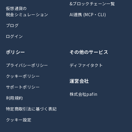
&ブロックチェーン一覧
仮想通貨の
税金シミュレーション
AI連携 (MCP・CLI)
ブログ
ログイン
ポリシー
その他のサービス
プライバシーポリシー
ディファイタクト
クッキーポリシー
運営会社
サポートポリシー
株式会社pafin
利用規約
特定商取引法に基づく表記
クッキー設定