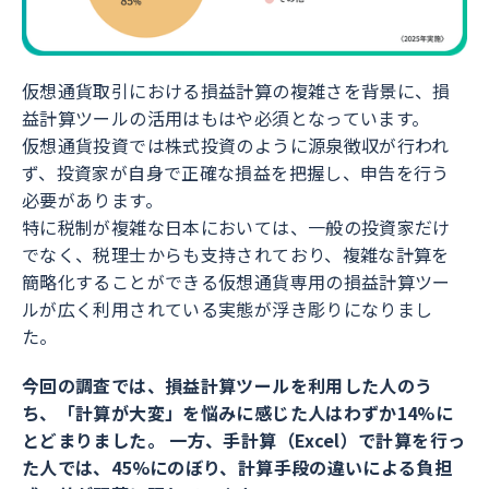
仮想通貨取引における損益計算の複雑さを背景に、損
益計算ツールの活用はもはや必須となっています。
仮想通貨投資では株式投資のように源泉徴収が行われ
ず、投資家が自身で正確な損益を把握し、申告を行う
必要があります。
特に税制が複雑な日本においては、一般の投資家だけ
でなく、税理士からも支持されており、複雑な計算を
簡略化することができる仮想通貨専用の損益計算ツー
ルが広く利用されている実態が浮き彫りになりまし
た。
今回の調査では、損益計算ツールを利用した人のう
ち、「計算が大変」を悩みに感じた人はわずか14%に
とどまりました。 一方、手計算（Excel）で計算を行っ
た人では、45%にのぼり、計算手段の違いによる負担