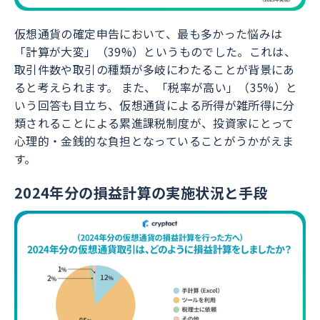
仮想通貨の確定申告において、最も多かった悩みは
「計算が大変」（39%）というものでした。これは、
取引件数や取引の種類が多岐にわたることが背景にあ
ると考えられます。 また、「税率が高い」（35%）と
いう回答も目立ち、仮想通貨による所得が雑所得に分
類されることによる累進課税制度が、投資家にとって
心理的・金銭的な負担となっていることがうかがえま
す。
2024年分の損益計算の実施状況と手段