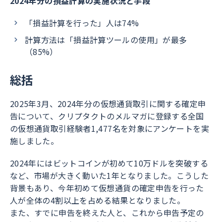
2024年分の損益計算の実施状況と手段
「損益計算を行った」人は74%
計算方法は「損益計算ツールの使用」が最多
（85%）
総括
2025年3月、2024年分の仮想通貨取引に関する確定申
告について、クリプタクトのメルマガに登録する全国
の仮想通貨取引経験者1,477名を対象にアンケートを実
施しました。
2024年にはビットコインが初めて10万ドルを突破する
など、市場が大きく動いた1年となりました。こうした
背景もあり、今年初めて仮想通貨の確定申告を行った
人が全体の4割以上を占める結果となりました。
また、すでに申告を終えた人と、これから申告予定の