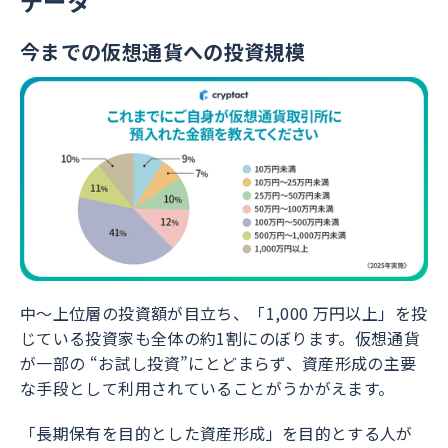
データ
今までの仮想通貨への投資規模
中〜上位層の投資額が目立ち、「1,000 万円以上」を投
じている投資家も全体の約1割にのぼります。仮想通貨
が一部の “お試し投資”にとどまらず、資産形成の主要
な手段として利用されていることがうかがえます。
「長期保有を目的とした資産形成」を目的とする人が