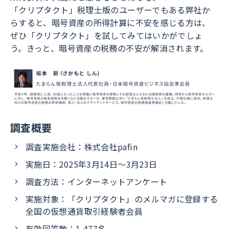
「クリプタクト」税理士版のユーザーでもある弊社か
らすると、暗号資産の所得計算に不安を感じる方は、
ぜひ「クリプタクト」を試してみてはいかがでしょ
う。きっと、暗号資産の税務の不安が解消されます。
調査概要
調査実施会社：株式会社pafin
実施日：2025年3月14日〜3月23日
調査方法：インターネットアンケート
実施対象：「クリプタクト」のメルマガに登録する
全国の仮想通貨取引経験者会員
有効回答数：1,477名