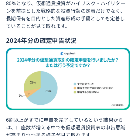
80%となり、仮想通貨投資がハイリスク・ハイリター
ンを前提とした戦略的な投資行動の定着だけでなく、
長期保有を目的とした資産形成の手段としても定着し
ていることが見て取れます。
2024年分の確定申告状況
6割以上がすでに申告を完了しているという結果から
は、口座数が増える中でも仮想通貨投資家の申告意識
が高まりつつある様子が見て取れます。