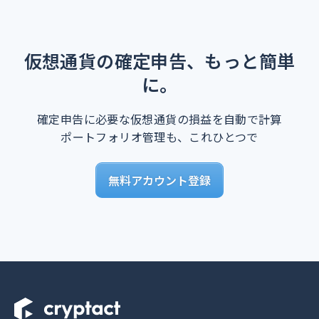
仮想通貨の確定申告、もっと簡単
に。
確定申告に必要な仮想通貨の損益を自動で計算
ポートフォリオ管理も、これひとつで
無料アカウント登録