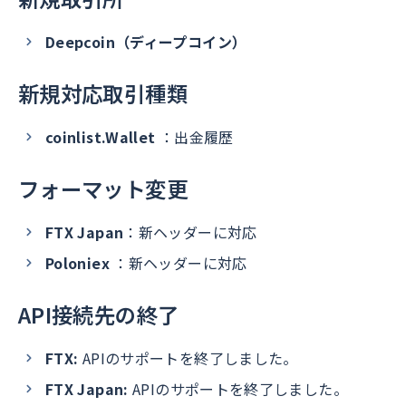
Deepcoin（ディープコイン）
新規対応取引種類
coinlist.Wallet
：出金履歴
フォーマット変更
FTX Japan
：新ヘッダーに対応
Poloniex
：新ヘッダーに対応
API接続先の終了
FTX:
APIのサポートを終了しました。
FTX Japan:
APIのサポートを終了しました。