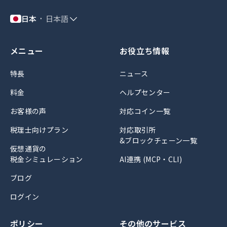
日本
日本語
メニュー
お役立ち情報
特長
ニュース
料金
ヘルプセンター
お客様の声
対応コイン一覧
税理士向けプラン
対応取引所
&ブロックチェーン一覧
仮想通貨の
税金シミュレーション
AI連携 (MCP・CLI)
ブログ
ログイン
ポリシー
その他のサービス