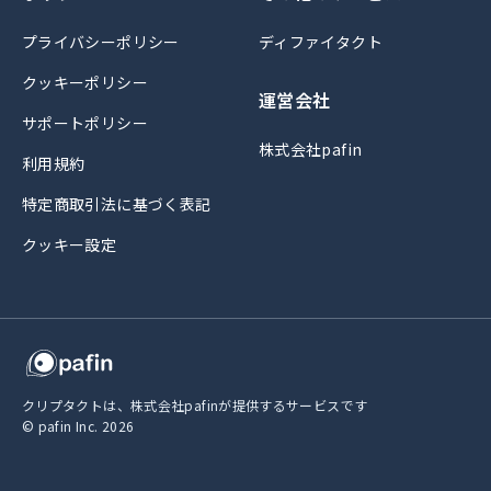
プライバシーポリシー
ディファイタクト
クッキーポリシー
運営会社
サポートポリシー
株式会社pafin
利用規約
特定商取引法に基づく表記
クッキー設定
クリプタクトは、株式会社pafinが提供するサービスです
© pafin Inc.
2026