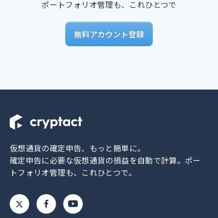
ポートフォリオ管理も、これひとつで
無料アカウント登録
仮想通貨の確定申告、もっと簡単に。
確定申告に必要な仮想通貨の損益を自動で計算。
ポー
トフォリオ管理も、これひとつで。