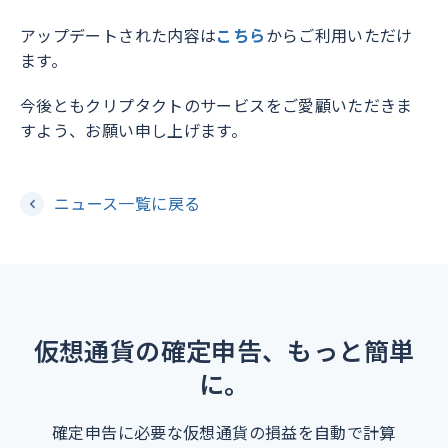
アップデートされた内容は
こちら
からご利用いただけ
ます。
今後ともクリプタクトのサービスをご愛顧いただきま
すよう、お願い申し上げます。
ニュース一覧に戻る
仮想通貨の確定申告、もっと簡単
に。
確定申告に必要な仮想通貨の損益を自動で計算