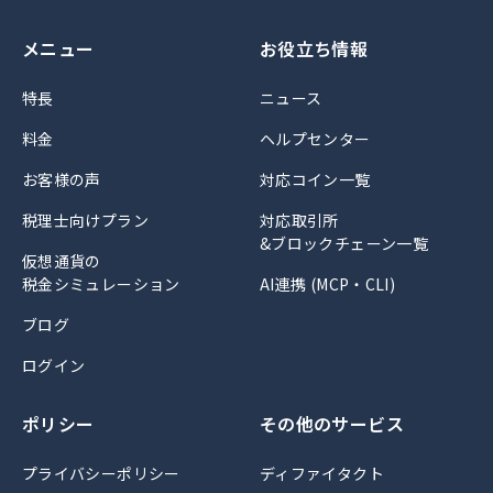
メニュー
お役立ち情報
特長
ニュース
料金
ヘルプセンター
お客様の声
対応コイン一覧
税理士向けプラン
対応取引所
&ブロックチェーン一覧
仮想通貨の
税金シミュレーション
AI連携 (MCP・CLI)
ブログ
ログイン
ポリシー
その他のサービス
プライバシーポリシー
ディファイタクト