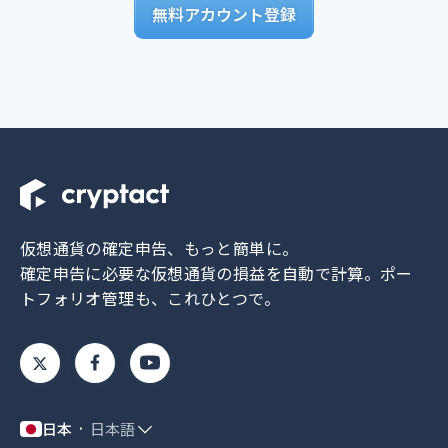
無料アカウント登録
仮想通貨の確定申告、もっと簡単に。
確定申告に必要な仮想通貨の損益を自動で計算。
ポー
トフォリオ管理も、これひとつで。
日本
日本語