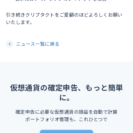
引き続きクリプタクトをご愛顧のほどよろしくお願い
いたします。
ニュース一覧に戻る
仮想通貨の確定申告、もっと簡単
に。
確定申告に必要な仮想通貨の損益を自動で計算
ポートフォリオ管理も、これひとつで