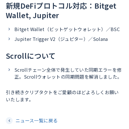
新規DeFiプロトコル対応：Bitget
Wallet, Jupiter
Bitget Wallet（ビットゲットウォレット）／BSC
Jupiter Trigger V2（ジュピター）／Solana
Scrollについて
Scrollチェーン全体で発生していた同期エラーを修
正。Scrollウォレットの同期問題を解消しました。
引き続きクリプタクトをご愛顧のほどよろしくお願い
いたします。
ニュース一覧に戻る