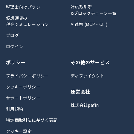
税理士向けプラン
対応取引所
&ブロックチェーン一覧
仮想通貨の
税金シミュレーション
AI連携 (MCP・CLI)
ブログ
ログイン
ポリシー
その他のサービス
プライバシーポリシー
ディファイタクト
クッキーポリシー
運営会社
サポートポリシー
株式会社pafin
利用規約
特定商取引法に基づく表記
クッキー設定