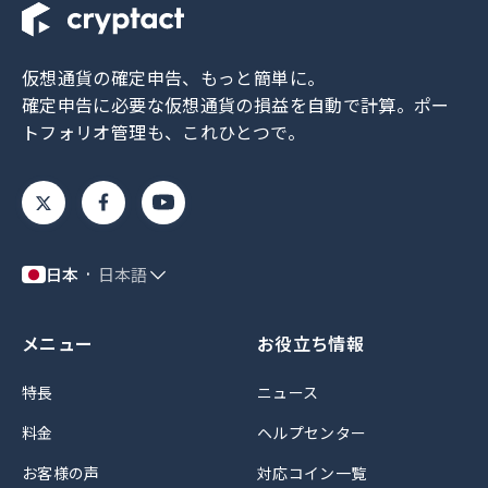
仮想通貨の確定申告、もっと簡単に。
確定申告に必要な仮想通貨の損益を自動で計算。
ポー
トフォリオ管理も、これひとつで。
日本
日本語
メニュー
お役立ち情報
特長
ニュース
料金
ヘルプセンター
お客様の声
対応コイン一覧