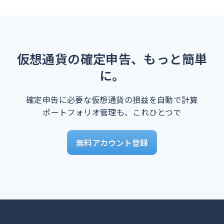
仮想通貨の確定申告、もっと簡単
に。
確定申告に必要な仮想通貨の損益を自動で計算
ポートフォリオ管理も、これひとつで
無料アカウント登録