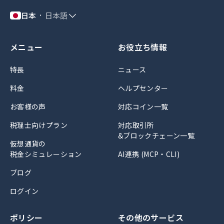
日本
日本語
メニュー
お役立ち情報
特長
ニュース
料金
ヘルプセンター
お客様の声
対応コイン一覧
税理士向けプラン
対応取引所
&ブロックチェーン一覧
仮想通貨の
税金シミュレーション
AI連携 (MCP・CLI)
ブログ
ログイン
ポリシー
その他のサービス