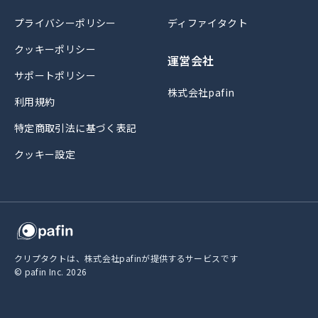
プライバシーポリシー
ディファイタクト
クッキーポリシー
運営会社
サポートポリシー
株式会社pafin
利用規約
特定商取引法に基づく表記
クッキー設定
クリプタクトは、株式会社pafinが提供するサービスです
© pafin Inc.
2026