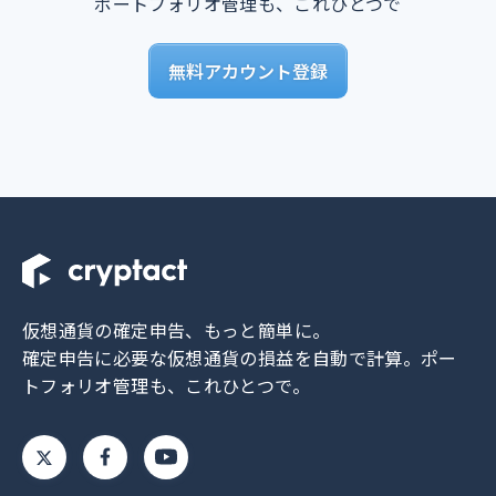
ポートフォリオ管理も、これひとつで
無料アカウント登録
仮想通貨の確定申告、もっと簡単に。
確定申告に必要な仮想通貨の損益を自動で計算。
ポー
トフォリオ管理も、これひとつで。