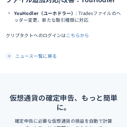
YouHodler（ユーホドラー）
: Tradesファイルのヘ
ッダー変更、新たな取引種類に対応
クリプタクトへのログインは
こちらから
ニュース一覧に戻る
仮想通貨の確定申告、もっと簡単
に。
確定申告に必要な仮想通貨の損益を自動で計算