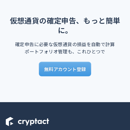
仮想通貨の確定申告、もっと簡単
に。
確定申告に必要な仮想通貨の損益を自動で計算
ポートフォリオ管理も、これひとつで
無料アカウント登録