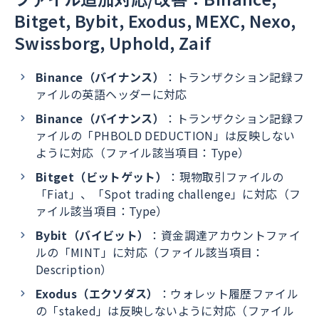
Bitget, Bybit, Exodus, MEXC, Nexo,
Swissborg, Uphold, Zaif
Binance（バイナンス）
：トランザクション記録フ
ァイルの英語ヘッダーに対応
Binance（バイナンス）
：トランザクション記録フ
ァイルの「PHBOLD DEDUCTION」は反映しない
ように対応（ファイル該当項目：Type）
Bitget（ビットゲット）
：現物取引ファイルの
「Fiat」、「Spot trading challenge」に対応（フ
ァイル該当項目：Type）
Bybit（バイビット）
：資金調達アカウントファイ
ルの「MINT」に対応（ファイル該当項目：
Description）
Exodus（エクソダス）
：ウォレット履歴ファイル
の「staked」は反映しないように対応（ファイル