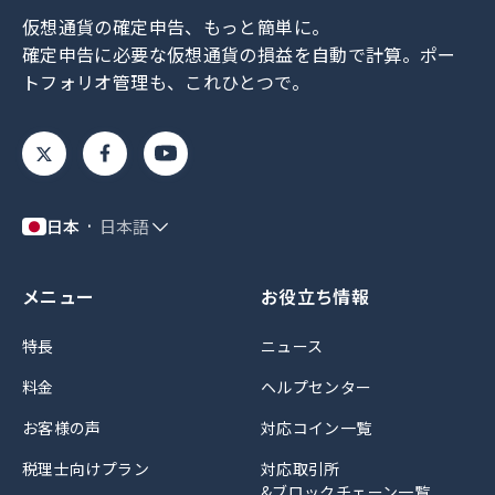
仮想通貨の確定申告、もっと簡単に。
確定申告に必要な仮想通貨の損益を自動で計算。
ポー
トフォリオ管理も、これひとつで。
日本
日本語
メニュー
お役立ち情報
特長
ニュース
料金
ヘルプセンター
お客様の声
対応コイン一覧
税理士向けプラン
対応取引所
&ブロックチェーン一覧