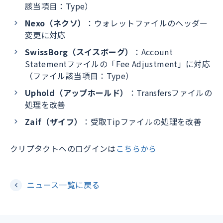
該当項目：Type）
Nexo（ネクソ）
：ウォレットファイルのヘッダー
変更に対応
SwissBorg（スイスボーグ）
：Account
Statementファイルの「Fee Adjustment」に対応
（ファイル該当項目：Type）
Uphold（アップホールド）
：Transfersファイルの
処理を改善
Zaif（ザイフ）
：受取Tipファイルの処理を改善
クリプタクトへのログインは
こちらから
ニュース一覧に戻る