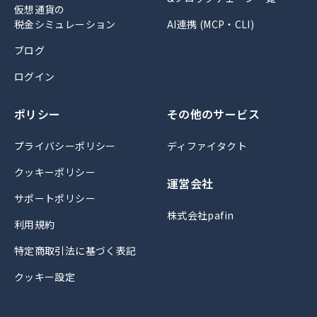
仮想通貨の
税金シミュレーション
AI連携 (MCP・CLI)
ブログ
ログイン
ポリシー
その他のサービス
プライバシーポリシー
ディファイタクト
クッキーポリシー
運営会社
サポートポリシー
株式会社pafin
利用規約
特定商取引法に基づく表記
クッキー設定