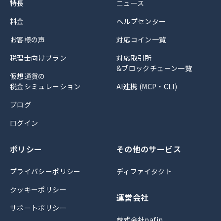
特長
ニュース
料金
ヘルプセンター
お客様の声
対応コイン一覧
税理士向けプラン
対応取引所
&ブロックチェーン一覧
仮想通貨の
税金シミュレーション
AI連携 (MCP・CLI)
ブログ
ログイン
ポリシー
その他のサービス
プライバシーポリシー
ディファイタクト
クッキーポリシー
運営会社
サポートポリシー
株式会社pafin