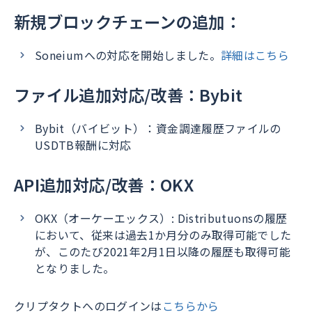
新規ブロックチェーンの追加：
Soneiumへの対応を開始しました。
詳細はこちら
ファイル追加対応/改善：Bybit
Bybit（バイビット）：資金調達履歴ファイルの
USDTB報酬に対応
API追加対応/改善：OKX
OKX（オーケーエックス）: Distributuonsの履歴
において、従来は過去1か月分のみ取得可能でした
が、このたび2021年2月1日以降の履歴も取得可能
となりました。
クリプタクトへのログインは
こちらから