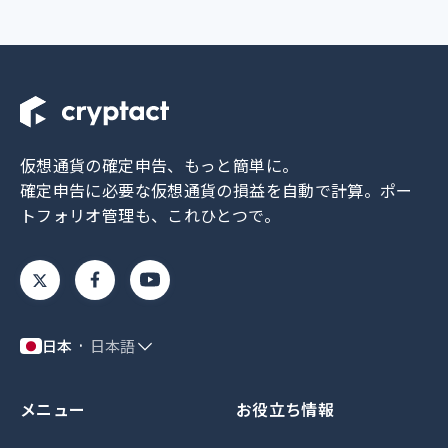
仮想通貨の確定申告、もっと簡単に。
確定申告に必要な仮想通貨の損益を自動で計算。
ポー
トフォリオ管理も、これひとつで。
日本
日本語
メニュー
お役立ち情報