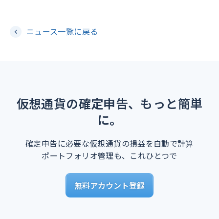
ニュース一覧に戻る
仮想通貨の確定申告、もっと簡単
に。
確定申告に必要な仮想通貨の損益を自動で計算
ポートフォリオ管理も、これひとつで
無料アカウント登録