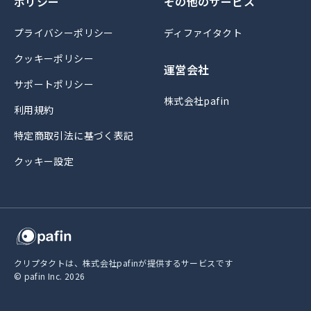
ポリシー
その他のサービス
プライバシーポリシー
ディファイタクト
クッキーポリシー
運営会社
サポートポリシー
株式会社pafin
利用規約
特定商取引法に基づく表記
クッキー設定
クリプタクトは、株式会社pafinが提供するサービスです
© pafin Inc.
2026