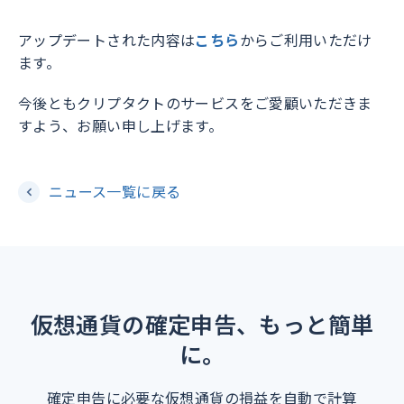
アップデートされた内容は
こちら
からご利用いただけ
ます。
今後ともクリプタクトのサービスをご愛顧いただきま
すよう、お願い申し上げます。
ニュース一覧に戻る
仮想通貨の確定申告、もっと簡単
に。
確定申告に必要な仮想通貨の損益を自動で計算