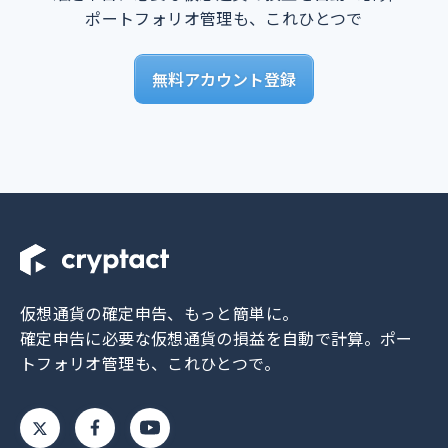
ポートフォリオ管理も、これひとつで
無料アカウント登録
仮想通貨の確定申告、もっと簡単に。
確定申告に必要な仮想通貨の損益を自動で計算。
ポー
トフォリオ管理も、これひとつで。