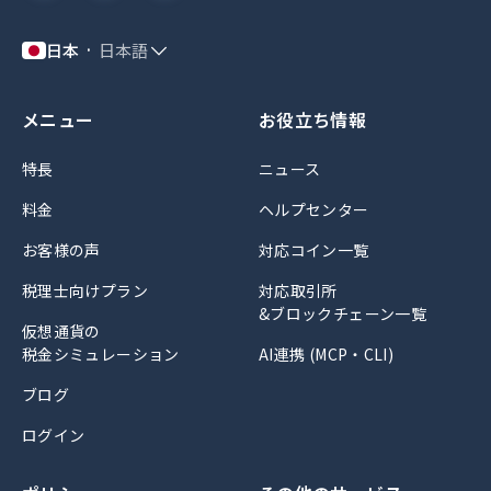
日本
日本語
メニュー
お役立ち情報
特長
ニュース
料金
ヘルプセンター
お客様の声
対応コイン一覧
税理士向けプラン
対応取引所
&ブロックチェーン一覧
仮想通貨の
税金シミュレーション
AI連携 (MCP・CLI)
ブログ
ログイン