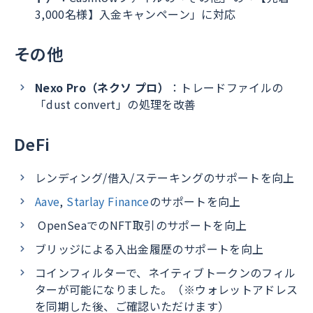
3,000名様】入金キャンペーン」に対応
その他
Nexo Pro（ネクソ プロ）
：トレードファイルの
「dust convert」の処理を改善
DeFi
レンディング/借入/ステーキングのサポートを向上
Aave
,
Starlay Finance
のサポートを向上
OpenSeaでのNFT取引のサポートを向上
ブリッジによる入出金履歴のサポートを向上
コインフィルターで、ネイティブトークンのフィル
ターが可能になりました。（※ウォレットアドレス
を同期した後、ご確認いただけます）