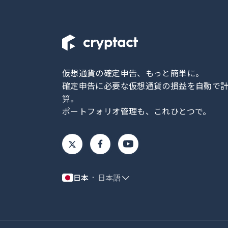
仮想通貨の確定申告、もっと簡単に。
確定申告に必要な仮想通貨の損益を自動で
算。
ポートフォリオ管理も、これひとつで。
日本
日本語