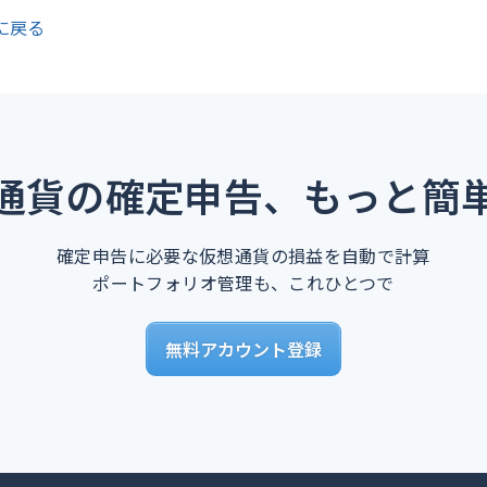
に戻る
通貨の確定申告、もっと簡
確定申告に必要な仮想通貨の損益を自動で計算
ポートフォリオ管理も、これひとつで
無料アカウント登録