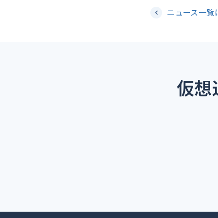
ニュース一覧
仮想