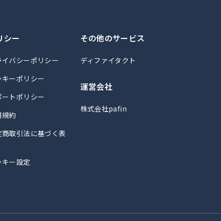
リシー
その他のサービス
ライバシーポリシー
ディファイタクト
ッキーポリシー
運営会社
ポートポリシー
株式会社pafin
用規約
定商取引法に基づく表
ッキー設定