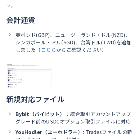
す。
会計通貨
英ポンド(GBP)、ニュージーランド・ドル(NZD)、
シンガポール・ドル(SGD)、台湾ドル(TWD)を追加
しました（
こちら
からご確認ください）
新規対応ファイル
Bybit（バイビット）
：統合取引アカウントアップ
グレード前のUSDCオプション取引ファイルに対応
YouHodler（ユーホドラー）
: Tradesファイルの新