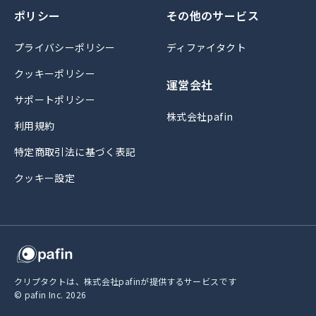
ポリシー
その他のサービス
プライバシーポリシー
ディファイタクト
クッキーポリシー
運営会社
サポートポリシー
株式会社pafin
利用規約
特定商取引法に基づく表記
クッキー設定
クリプタクトは、株式会社pafinが提供するサービスです
© pafin Inc.
2026