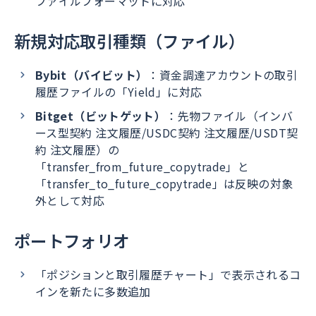
ファイルフォーマットに対応
新規対応取引種類（ファイル）
Bybit（バイビット）
：資金調達アカウントの取引
履歴ファイルの「Yield」に対応
Bitget（ビットゲット）
：先物ファイル（インバ
ース型契約 注文履歴/USDC契約 注文履歴/USDT契
約 注文履歴）の
「transfer_from_future_copytrade」と
「transfer_to_future_copytrade」は反映の対象
外として対応
ポートフォリオ
「ポジションと取引履歴チャート」で表示されるコ
インを新たに多数追加