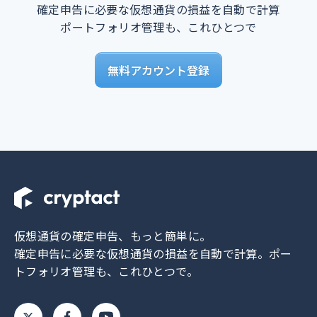
確定申告に必要な仮想通貨の損益を自動で計算
ポートフォリオ管理も、これひとつで
無料アカウント登録
仮想通貨の確定申告、もっと簡単に。
確定申告に必要な仮想通貨の損益を自動で計算。
ポー
トフォリオ管理も、これひとつで。