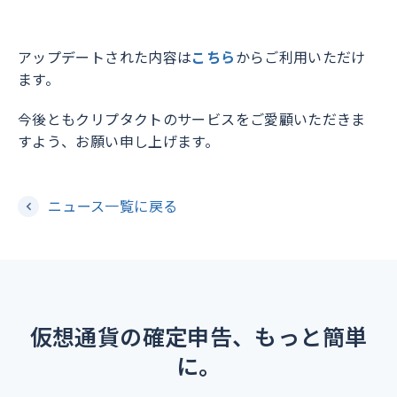
アップデートされた内容は
こちら
からご利用いただけ
ます。
今後ともクリプタクトのサービスをご愛顧いただきま
すよう、お願い申し上げます。
ニュース一覧に戻る
仮想通貨の確定申告、もっと簡単
に。