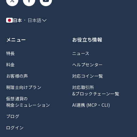
日本
日本語
メニュー
お役立ち情報
特長
ニュース
料金
ヘルプセンター
お客様の声
対応コイン一覧
税理士向けプラン
対応取引所
&ブロックチェーン一覧
仮想通貨の
税金シミュレーション
AI連携 (MCP・CLI)
ブログ
ログイン