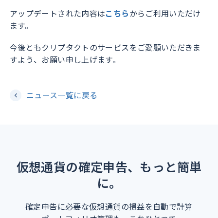
アップデートされた内容は
こちら
からご利用いただけ
ます。
今後ともクリプタクトのサービスをご愛顧いただきま
すよう、お願い申し上げます。
ニュース一覧に戻る
仮想通貨の確定申告、もっと簡単
に。
確定申告に必要な仮想通貨の損益を自動で計算