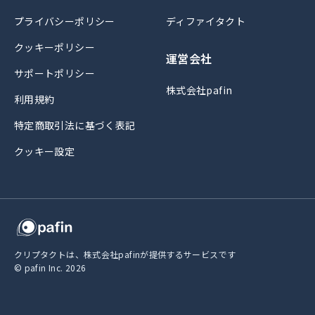
プライバシーポリシー
ディファイタクト
クッキーポリシー
運営会社
サポートポリシー
株式会社pafin
利用規約
特定商取引法に基づく表記
クッキー設定
クリプタクトは、株式会社pafinが提供するサービスです
© pafin Inc.
2026