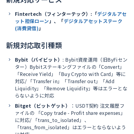
Fintertech（フィンターテック）:「
デジタルアセ
ット担保ローン
」、「
デジタルアセットステーク
(消費貸借)
」
新規対応取引種類
Bybit（バイビット）
: Bybit資産運用（旧ByFiセン
ター）Bybitステーキングファイルの「Convert」
「Receive Yield」「Buy Crypto with Card」等に
対応/ 「Transfer in」「Transfer out」「Add
Liquidity」「Remove Liquidity」等はエラーとな
らないように対応
Bitget（ビットゲット）
：USDT契約 注文履歴フ
ァイルの 「Copy trade - Profit share expenses」
に対応/ 「trans_to_isolated」、
「trans_from_isolated」はエラーとならないよう