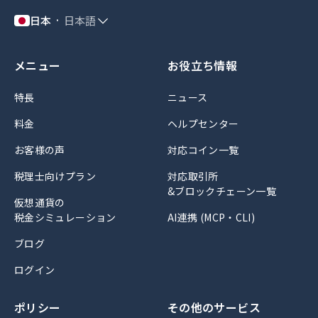
日本
日本語
メニュー
お役立ち情報
特長
ニュース
料金
ヘルプセンター
お客様の声
対応コイン一覧
税理士向けプラン
対応取引所
&ブロックチェーン一覧
仮想通貨の
税金シミュレーション
AI連携 (MCP・CLI)
ブログ
ログイン
ポリシー
その他のサービス