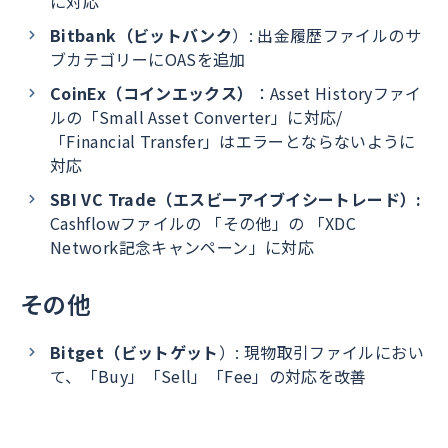
に対応
Bitbank（ビットバンク
）: 出金履歴ファイルのサ
ブカテゴリーにOASを追加
CoinEx（コインエックス）
：Asset Historyファイ
ルの「Small Asset Converter」に対応/
「Financial Transfer」はエラーとならないように
対応
SBI VC Trade（エスビーアイブイシートレード）:
Cashflowファイルの 「その他」の 「XDC
Network記念キャンペーン」に対応
その他
Bitget（ビットゲット
）: 現物取引ファイルにおい
て、「Buy」「Sell」「Fee」の対応を改善