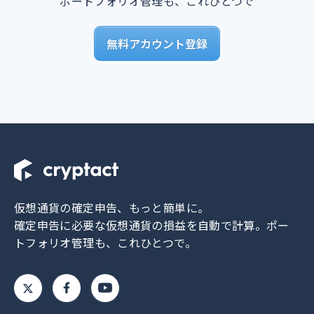
ポートフォリオ管理も、これひとつで
無料アカウント登録
仮想通貨の確定申告、もっと簡単に。
確定申告に必要な仮想通貨の損益を自動で計算。
ポー
トフォリオ管理も、これひとつで。