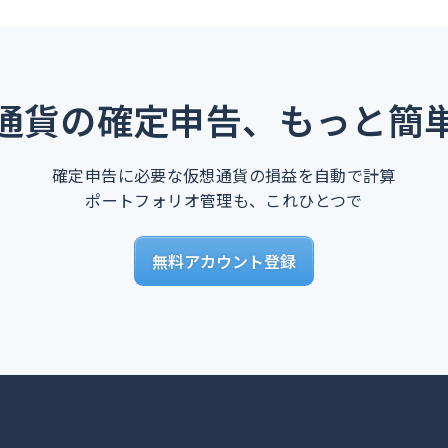
通貨の確定申告、もっと簡
確定申告に必要な仮想通貨の損益を自動で計算
ポートフォリオ管理も、これひとつで
無料アカウント登録