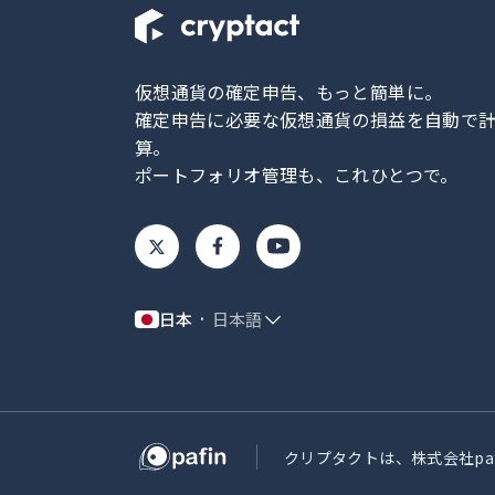
仮想通貨の確定申告、もっと簡単に。
確定申告に必要な仮想通貨の損益を自動で
算。
ポートフォリオ管理も、これひとつで。
日本
日本語
クリプタクトは、株式会社pa