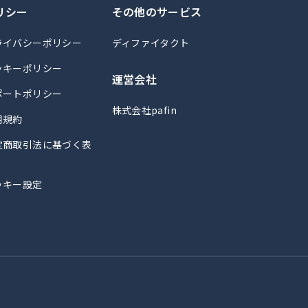
リシー
その他のサービス
ライバシーポリシー
ディファイタクト
ッキーポリシー
運営会社
ポートポリシー
株式会社pafin
用規約
定商取引法に基づく表
ッキー設定