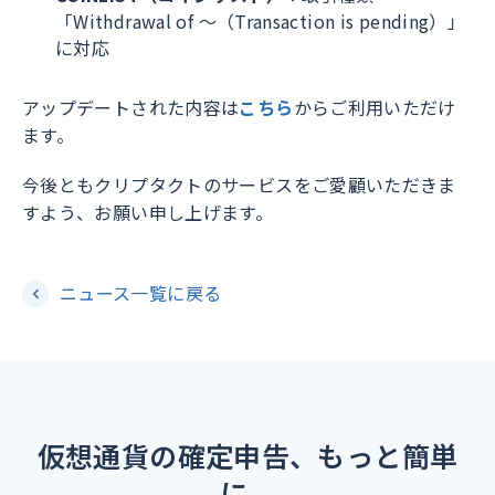
「Withdrawal of ～（Transaction is pending）」
に対応
アップデートされた内容は
こちら
からご利用いただけ
ます。
今後ともクリプタクトのサービスをご愛顧いただきま
すよう、お願い申し上げます。
ニュース一覧に戻る
仮想通貨の確定申告、もっと簡単
に。