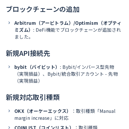
ブロックチェーンの追加
Arbitrum（アービトラム）/Optimism（オプティ
ミズム）
: DeFi機能でブロックチェーンが追加され
ました。
新規API接続先
bybit（バイビット）
: Bybit/インバース型先物
（実現損益）、Bybit/統合取引アカウント - 先物
（実現損益）
新規対応取引種類
OKX（オーケーエックス）
：取引種類「Manual
margin increase」に対応
COINLIST（コインリスト）
：取引種類