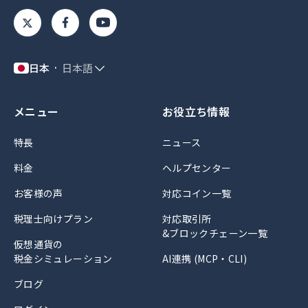
日本
日本語
メニュー
お役立ち情報
特長
ニュース
料金
ヘルプセンター
お客様の声
対応コイン一覧
税理士向けプラン
対応取引所
&ブロックチェーン一覧
仮想通貨の
税金シミュレーション
AI連携 (MCP・CLI)
ブログ