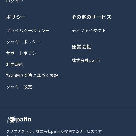
ログイン
ポリシー
その他のサービス
プライバシーポリシー
ディファイタクト
クッキーポリシー
運営会社
サポートポリシー
株式会社pafin
利用規約
特定商取引法に基づく表記
クッキー設定
クリプタクトは、株式会社pafinが提供するサービスです