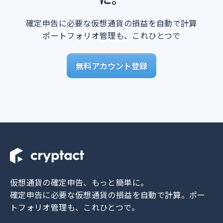
確定申告に必要な仮想通貨の損益を自動で計算
ポートフォリオ管理も、これひとつで
無料アカウント登録
仮想通貨の確定申告、もっと簡単に。
確定申告に必要な仮想通貨の損益を自動で計算。
ポー
トフォリオ管理も、これひとつで。