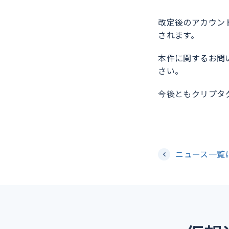
改定後のアカウン
されます。
本件に関するお問
さい。
今後ともクリプタ
ニュース一覧