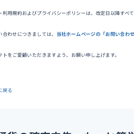
ト利用規約およびプライバシーポリシーは、改定日以降すべ
い合わせにつきましては、
当社ホームページの「お問い合わ
クトをご愛顧いただきますよう、お願い申し上げます。
に戻る