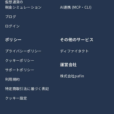
仮想通貨の
税金シミュレーション
AI連携 (MCP・CLI)
ブログ
ログイン
ポリシー
その他のサービス
プライバシーポリシー
ディファイタクト
クッキーポリシー
運営会社
サポートポリシー
株式会社pafin
利用規約
特定商取引法に基づく表記
クッキー設定