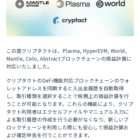
この度クリプタクトは、Plasma, HyperEVM, World,
Mantle, Celo, Abstractブロックチェーンの損益計算に
対応いたしました。
クリプタクトのDeFi機能対応ブロックチェーンのウォ
レットアドレスを同期すると入出金履歴を自動取得
し、取引種類を選択することで税務上の損益計算を行
うことが可能となります。これらの機能により、クリプ
タクト利用者はエクセルファイルやマニュアル入力に
よる取引履歴の作成を行う必要がなくなり、新しいブ
ロックチェーンを利用した際にも安心して損益計算お
よび確定申告を行うことができます。