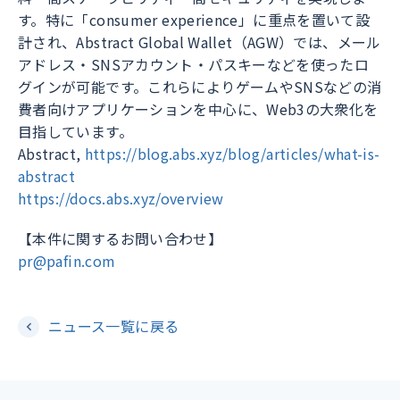
す。特に「consumer experience」に重点を置いて設
計され、Abstract Global Wallet（AGW）では、メール
アドレス・SNSアカウント・パスキーなどを使ったロ
グインが可能です。これらによりゲームやSNSなどの消
費者向けアプリケーションを中心に、Web3の大衆化を
目指しています。
Abstract,
https://blog.abs.xyz/blog/articles/what-is-
abstract
https://docs.abs.xyz/overview
【本件に関するお問い合わせ】
pr@pafin.com
ニュース一覧に戻る