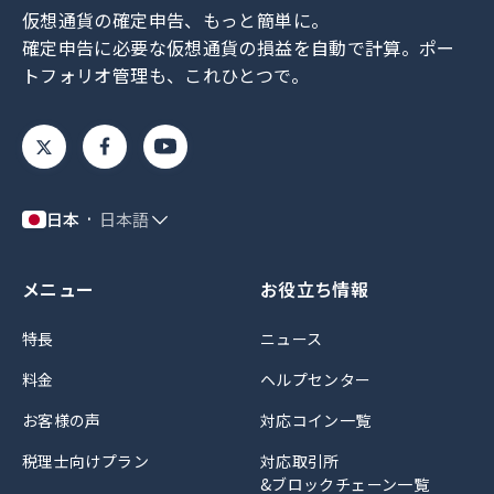
仮想通貨の確定申告、もっと簡単に。
確定申告に必要な仮想通貨の損益を自動で計算。
ポー
トフォリオ管理も、これひとつで。
日本
日本語
メニュー
お役立ち情報
特長
ニュース
料金
ヘルプセンター
お客様の声
対応コイン一覧
税理士向けプラン
対応取引所
&ブロックチェーン一覧