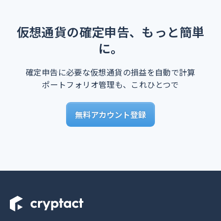
仮想通貨の確定申告、もっと簡単
に。
確定申告に必要な仮想通貨の損益を自動で計算
ポートフォリオ管理も、これひとつで
無料アカウント登録