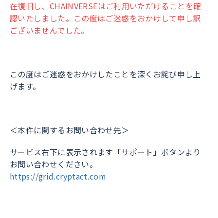
在復旧し、CHAINVERSEはご利用いただけることを確
認いたしました。この度はご迷惑をおかけして申し訳
ございませんでした。​
この度はご迷惑をおかけしたことを深くお詫び申し上
げます。​
＜本件に関するお問い合わせ先＞​
サービス右下に表示されます「サポート」ボタンより
お問い合わせください。​
https://grid.cryptact.com​