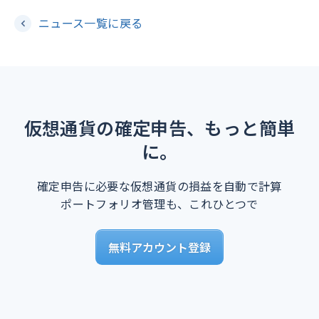
ニュース一覧に戻る
仮想通貨の確定申告、もっと簡単
に。
確定申告に必要な仮想通貨の損益を自動で計算
ポートフォリオ管理も、これひとつで
無料アカウント登録