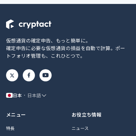
仮想通貨の確定申告、もっと簡単に。
確定申告に必要な仮想通貨の損益を自動で計算。
ポー
トフォリオ管理も、これひとつで。
日本
日本語
メニュー
お役立ち情報
特長
ニュース