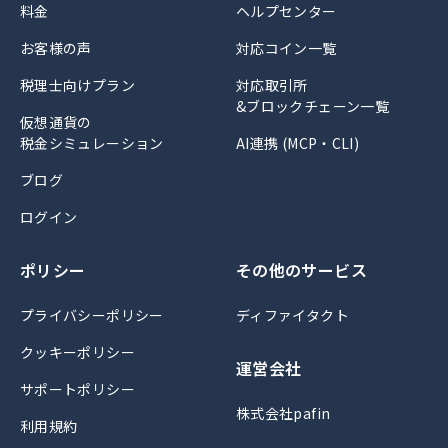
料金
ヘルプセンター
お客様の声
対応コイン一覧
税理士向けプラン
対応取引所
&ブロックチェーン一覧
仮想通貨の
税金シミュレーション
AI連携 (MCP・CLI)
ブログ
ログイン
ポリシー
その他のサービス
プライバシーポリシー
ディファイタクト
クッキーポリシー
運営会社
サポートポリシー
株式会社pafin
利用規約