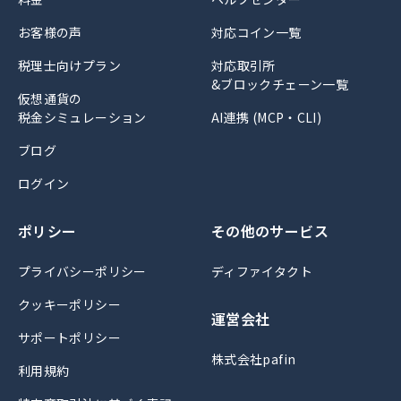
お客様の声
対応コイン一覧
税理士向けプラン
対応取引所
&ブロックチェーン一覧
仮想通貨の
税金シミュレーション
AI連携 (MCP・CLI)
ブログ
ログイン
ポリシー
その他のサービス
プライバシーポリシー
ディファイタクト
クッキーポリシー
運営会社
サポートポリシー
株式会社pafin
利用規約