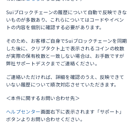
Suiブロックチェーンの履歴について自動で反映できな
いものが多数あり、これらについてはコードやイベン
トの内容を個別に確認する必要があります。
そのため、お客様ご自身でSuiブロックチェーンを同期
した後に、クリプタクト上で表示されるコインの枚数
が実際の保有枚数と一致しない場合は、お手数ですが
弊社サポートデスクまでご連絡ください。
ご連絡いただければ、詳細を確認のうえ、反映できて
いない履歴について順次対応させていただきます。
＜本件に関するお問い合わせ先＞ ​
ヘルプセンター
画面右下に表示されます「サポート」
ボタンよりお問い合わせください。 ​