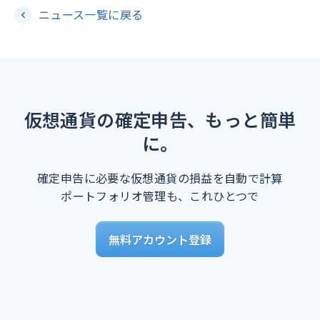
ニュース一覧に戻る
仮想通貨の確定申告、もっと簡単
に。
確定申告に必要な仮想通貨の損益を自動で計算
ポートフォリオ管理も、これひとつで
無料アカウント登録