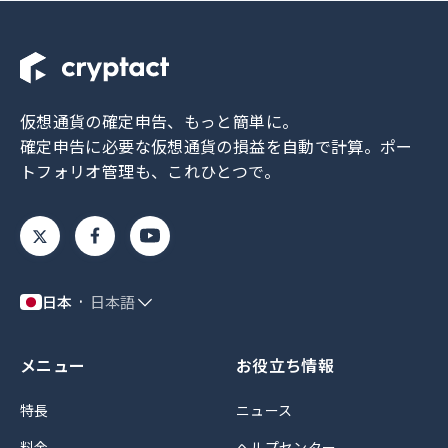
仮想通貨の確定申告、もっと簡単に。
確定申告に必要な仮想通貨の損益を自動で計算。
ポー
トフォリオ管理も、これひとつで。
日本
日本語
メニュー
お役立ち情報
特長
ニュース
料金
ヘルプセンター