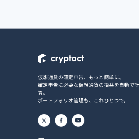
仮想通貨の確定申告、もっと簡単に。
確定申告に必要な仮想通貨の損益を自動で
算。
ポートフォリオ管理も、これひとつで。