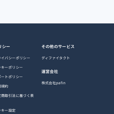
リシー
その他のサービス
ライバシーポリシー
ディファイタクト
ッキーポリシー
運営会社
ポートポリシー
株式会社pafin
用規約
定商取引法に基づく表
ッキー設定