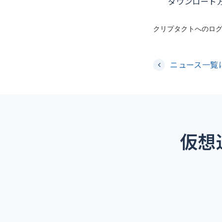
ダウンロード
クリプタクトへのロ
ニュース一覧
仮想